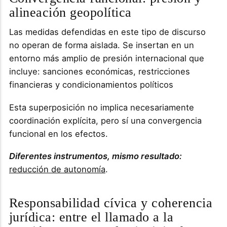
alineación geopolítica
Las medidas defendidas en este tipo de discurso
no operan de forma aislada. Se insertan en un
entorno más amplio de presión internacional que
incluye: sanciones económicas, restricciones
financieras y condicionamientos políticos
Esta superposición no implica necesariamente
coordinación explícita, pero sí una convergencia
funcional en los efectos.
Diferentes instrumentos, mismo resultado:
reducción de autonomía
.
Responsabilidad cívica y coherencia
jurídica: entre el llamado a la