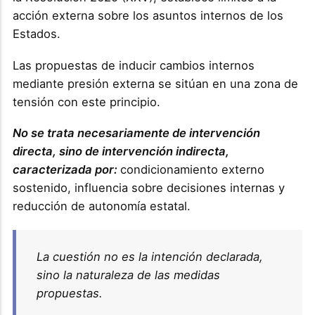
acción externa sobre los asuntos internos de los
Estados.
Las propuestas de inducir cambios internos
mediante presión externa se sitúan en una zona de
tensión con este principio.
No se trata necesariamente de intervención
directa, sino de intervención indirecta,
caracterizada por:
condicionamiento externo
sostenido, influencia sobre decisiones internas y
reducción de autonomía estatal.
La cuestión no es la intención declarada,
sino la naturaleza de las medidas
propuestas.