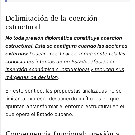
Delimitación de la coerción
estructural
No toda presión diplomática constituye coerción
estructural. Esta se configura cuando las acciones
externas:
buscan modificar de forma sostenida las
condiciones internas de un Estado, afectan su
inserción económica o institucional y reducen sus
márgenes de decisión
.
En este sentido, las propuestas analizadas no se
limitan a expresar desacuerdo político, sino que
apuntan a transformar el entorno estructural en el
que opera el Estado cubano.
Convergencia funcional: presión y