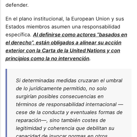
defender.
En el plano institucional, la European Union y sus
Estados miembros asumen una responsabilidad
específica.
Al definirse como actores “basados en
el derecho”, están obligados a alinear su acción
exterior con la Carta de la United Nations y con
principios como la no intervención
.
Si determinadas medidas cruzaran el umbral
de lo jurídicamente permitido, no solo
surgirían posibles consecuencias en
términos de responsabilidad internacional —
cese de la conducta y eventuales formas de
reparación—, sino también costes de
legitimidad y coherencia que debilitan su
capacidad de invocar normas en otros