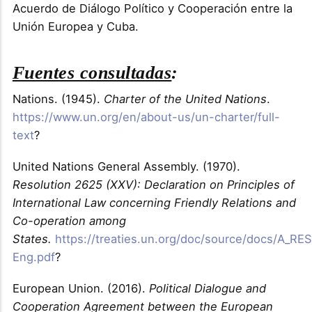
Acuerdo de Diálogo Político y Cooperación entre la
Unión Europea y Cuba.
Fuentes consultadas
:
Nations. (1945).
Charter of the United Nations
.
https://www.un.org/en/about-us/un-charter/full-
text
?
United Nations General Assembly. (1970).
Resolution 2625 (XXV): Declaration on Principles of
International Law concerning Friendly Relations and
Co-operation among
States.
https://treaties.un.org/doc/source/docs/A_RE
Eng.pdf
?
European Union. (2016).
Political Dialogue and
Cooperation Agreement between the European