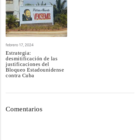
febrero 17, 2024
Estrategia:
desmitificación de las
justificaciones del
Bloqueo Estadounidense
contra Cuba
Comentarios