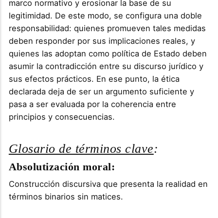
marco normativo y erosionar la base de su
legitimidad. De este modo, se configura una doble
responsabilidad: quienes promueven tales medidas
deben responder por sus implicaciones reales, y
quienes las adoptan como política de Estado deben
asumir la contradicción entre su discurso jurídico y
sus efectos prácticos. En ese punto, la ética
declarada deja de ser un argumento suficiente y
pasa a ser evaluada por la coherencia entre
principios y consecuencias.
Glosario de términos clave
:
Absolutización moral:
Construcción discursiva que presenta la realidad en
términos binarios sin matices.