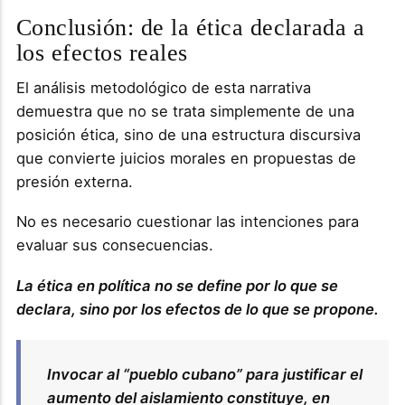
Conclusión: de la ética declarada a
los efectos reales
El análisis metodológico de esta narrativa
demuestra que no se trata simplemente de una
posición ética, sino de una estructura discursiva
que convierte juicios morales en propuestas de
presión externa.
No es necesario cuestionar las intenciones para
evaluar sus consecuencias.
La ética en política no se define por lo que se
declara, sino por los efectos de lo que se propone.
Invocar al “pueblo cubano” para justificar el
aumento del aislamiento constituye, en