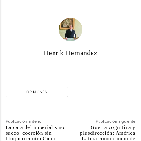
Henrik Hernandez
OPINIONES
Publicación anterior
Publicación siguiente
La cara del imperialismo
Guerra cognitiva y
sueco: coerción sin
plusdirección: América
bloqueo contra Cuba
Latina como campo de