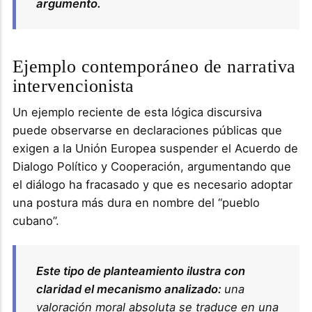
argumento.
Ejemplo contemporáneo de narrativa
intervencionista
Un ejemplo reciente de esta lógica discursiva
puede observarse en declaraciones públicas que
exigen a la Unión Europea suspender el Acuerdo de
Dialogo Político y Cooperación, argumentando que
el diálogo ha fracasado y que es necesario adoptar
una postura más dura en nombre del “pueblo
cubano”.
Este tipo de planteamiento ilustra con
claridad el mecanismo analizado:
una
valoración moral absoluta se traduce en una