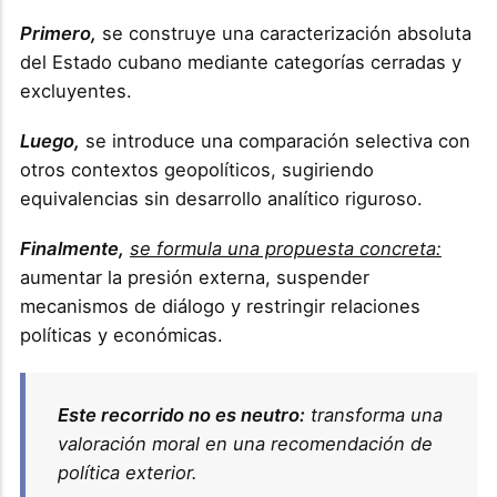
Primero,
se construye una caracterización absoluta
del Estado cubano mediante categorías cerradas y
excluyentes.
Luego,
se introduce una comparación selectiva con
otros contextos geopolíticos, sugiriendo
equivalencias sin desarrollo analítico riguroso.
Finalmente,
se formula una propuesta concreta:
aumentar la presión externa, suspender
mecanismos de diálogo y restringir relaciones
políticas y económicas.
Este recorrido no es neutro:
transforma una
valoración moral en una recomendación de
política exterior.