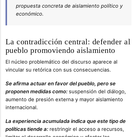
propuesta concreta de aislamiento político y
económico.
La contradicción central: defender al
pueblo promoviendo aislamiento
El núcleo problemático del discurso aparece al
vincular su retórica con sus consecuencias.
Se afirma actuar en favor del pueblo, pero se
proponen medidas como:
suspensión del diálogo,
aumento de presión externa y mayor aislamiento
internacional.
La experiencia acumulada indica que este tipo de
políticas tiende a:
restringir el acceso a recursos,
limitar el desarrollo económico y afectar las