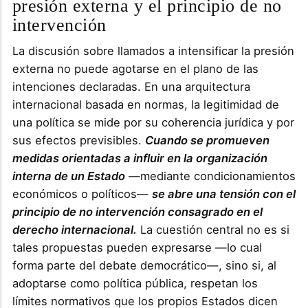
presión externa y el principio de no
intervención
La discusión sobre llamados a intensificar la presión
externa no puede agotarse en el plano de las
intenciones declaradas. En una arquitectura
internacional basada en normas, la legitimidad de
una política se mide por su coherencia jurídica y por
sus efectos previsibles.
Cuando se promueven
medidas orientadas a influir en la organización
interna de un Estado
—mediante condicionamientos
económicos o políticos—
se abre una tensión con el
principio de no intervención consagrado en el
derecho internacional.
La cuestión central no es si
tales propuestas pueden expresarse —lo cual
forma parte del debate democrático—, sino si, al
adoptarse como política pública, respetan los
límites normativos que los propios Estados dicen