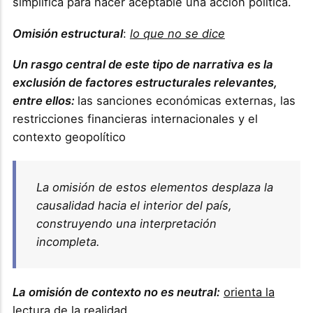
simplifica para hacer aceptable una acción política.
Omisión estructural
:
lo que no se dice
Un rasgo central de este tipo de narrativa es la
exclusión de factores estructurales relevantes,
entre ellos:
las sanciones económicas externas, las
restricciones financieras internacionales y el
contexto geopolítico
La omisión de estos elementos desplaza la
causalidad hacia el interior del país,
construyendo una interpretación
incompleta.
La omisión de contexto no es neutral:
orienta la
lectura de la realidad.