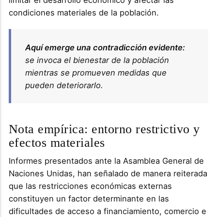
condiciones materiales de la población.
Aquí emerge una contradicción evidente:
se invoca el bienestar de la población
mientras se promueven medidas que
pueden deteriorarlo.
Nota empírica: entorno restrictivo y
efectos materiales
Informes presentados ante la Asamblea General de
Naciones Unidas, han señalado de manera reiterada
que las restricciones económicas externas
constituyen un factor determinante en las
dificultades de acceso a financiamiento, comercio e