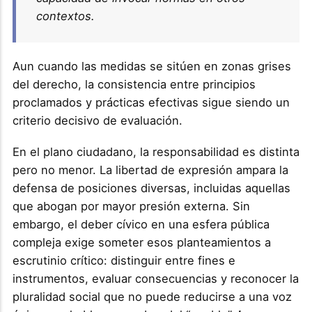
contextos.
Aun cuando las medidas se sitúen en zonas grises
del derecho, la consistencia entre principios
proclamados y prácticas efectivas sigue siendo un
criterio decisivo de evaluación.
En el plano ciudadano, la responsabilidad es distinta
pero no menor. La libertad de expresión ampara la
defensa de posiciones diversas, incluidas aquellas
que abogan por mayor presión externa. Sin
embargo, el deber cívico en una esfera pública
compleja exige someter esos planteamientos a
escrutinio crítico: distinguir entre fines e
instrumentos, evaluar consecuencias y reconocer la
pluralidad social que no puede reducirse a una voz