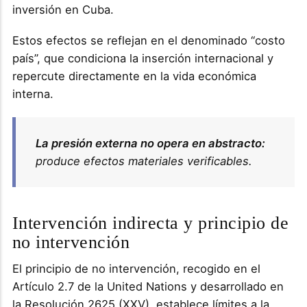
inversión en Cuba.
Estos efectos se reflejan en el denominado “costo
país”, que condiciona la inserción internacional y
repercute directamente en la vida económica
interna.
La presión externa no opera en abstracto:
produce efectos materiales verificables.
Intervención indirecta y principio de
no intervención
El principio de no intervención, recogido en el
Artículo 2.7 de la United Nations y desarrollado en
la Resolución 2625 (XXV), establece límites a la