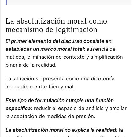
La absolutización moral como
mecanismo de legitimación
El primer elemento del discurso consiste en
establecer un marco moral total:
ausencia de
matices, eliminación de contexto y simplificación
binaria de la realidad.
La situación se presenta como una dicotomía
irreductible entre bien y mal.
Este tipo de formulación cumple una función
específica:
reducir el espacio de análisis y ampliar
la aceptación de medidas de presión.
La absolutización moral no explica la realidad:
la