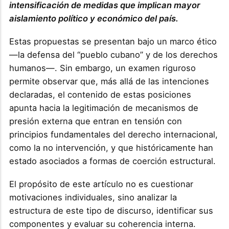
intensificación de medidas que implican mayor
aislamiento político y económico del país.
Estas propuestas se presentan bajo un marco ético
—la defensa del “pueblo cubano” y de los derechos
humanos—. Sin embargo, un examen riguroso
permite observar que, más allá de las intenciones
declaradas, el contenido de estas posiciones
apunta hacia la legitimación de mecanismos de
presión externa que entran en tensión con
principios fundamentales del derecho internacional,
como la no intervención, y que históricamente han
estado asociados a formas de coerción estructural.
El propósito de este artículo no es cuestionar
motivaciones individuales, sino analizar la
estructura de este tipo de discurso, identificar sus
componentes y evaluar su coherencia interna.