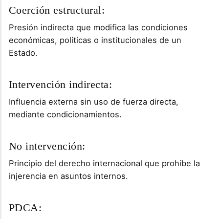
Coerción estructural:
Presión indirecta que modifica las condiciones
económicas, políticas o institucionales de un
Estado.
Intervención indirecta:
Influencia externa sin uso de fuerza directa,
mediante condicionamientos.
No intervención:
Principio del derecho internacional que prohíbe la
injerencia en asuntos internos.
PDCA: