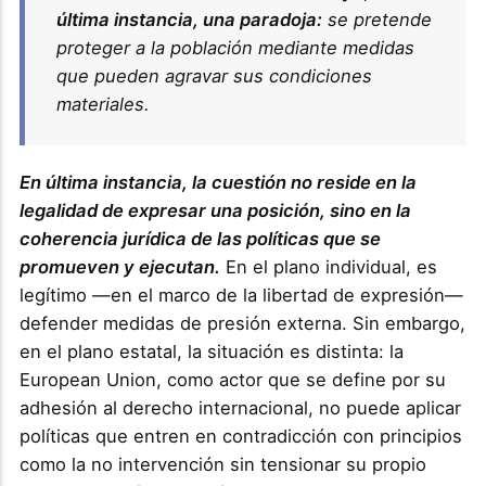
última instancia, una paradoja:
se pretende
proteger a la población mediante medidas
que pueden agravar sus condiciones
materiales.
En última instancia, la cuestión no reside en la
legalidad de expresar una posición, sino en la
coherencia jurídica de las políticas que se
promueven y ejecutan.
En el plano individual, es
legítimo —en el marco de la libertad de expresión—
defender medidas de presión externa. Sin embargo,
en el plano estatal, la situación es distinta: la
European Union, como actor que se define por su
adhesión al derecho internacional, no puede aplicar
políticas que entren en contradicción con principios
como la no intervención sin tensionar su propio