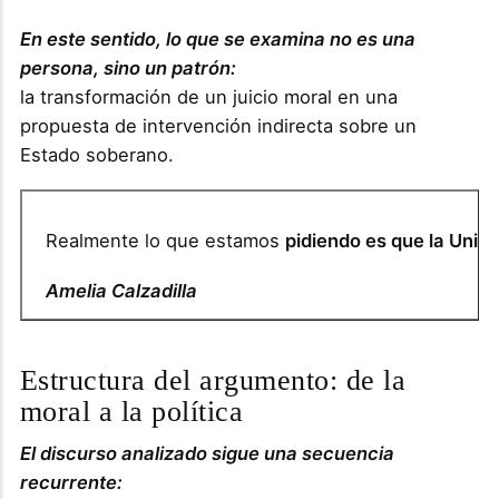
En este sentido, lo que se examina no es una
persona, sino un patrón:
la transformación de un juicio moral en una
propuesta de intervención indirecta sobre un
Estado soberano.
Realmente lo que estamos
pidiendo es que la Unió
Amelia Calzadilla
Estructura del argumento: de la
moral a la política
El discurso analizado sigue una secuencia
recurrente: