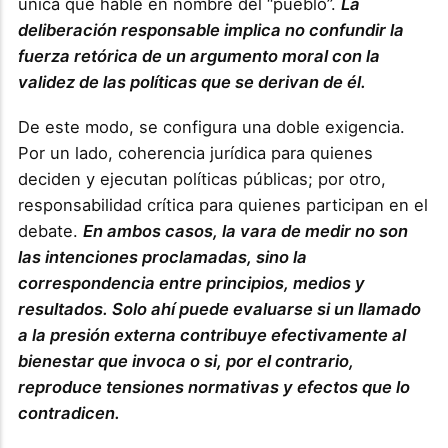
única que hable en nombre del “pueblo”.
La
deliberación responsable implica no confundir la
fuerza retórica de un argumento moral con la
validez de las políticas que se derivan de él.
De este modo, se configura una doble exigencia.
Por un lado, coherencia jurídica para quienes
deciden y ejecutan políticas públicas; por otro,
responsabilidad crítica para quienes participan en el
debate.
En ambos casos, la vara de medir no son
las intenciones proclamadas, sino la
correspondencia entre principios, medios y
resultados. Solo ahí puede evaluarse si un llamado
a la presión externa contribuye efectivamente al
bienestar que invoca o si, por el contrario,
reproduce tensiones normativas y efectos que lo
contradicen.