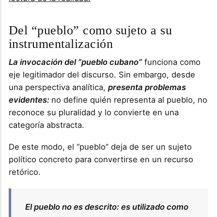
Del “pueblo” como sujeto a su
instrumentalización
La invocación del “pueblo cubano”
funciona como
eje legitimador del discurso. Sin embargo, desde
una perspectiva analítica,
presenta problemas
evidentes:
no define quién representa al pueblo, no
reconoce su pluralidad y lo convierte en una
categoría abstracta.
De este modo, el “pueblo” deja de ser un sujeto
político concreto para convertirse en un recurso
retórico.
El pueblo no es descrito: es utilizado como