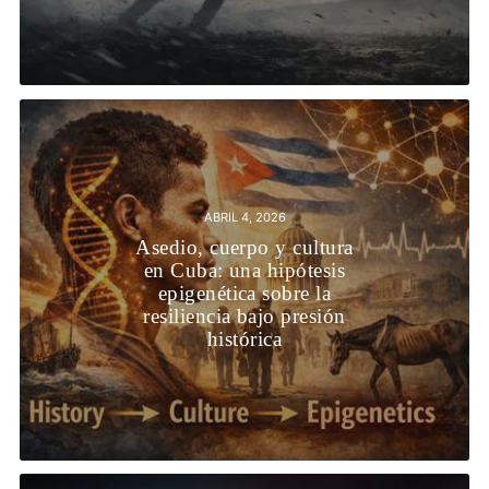
ABRIL 4, 2026
Asedio, cuerpo y cultura
en Cuba: una hipótesis
epigenética sobre la
resiliencia bajo presión
histórica