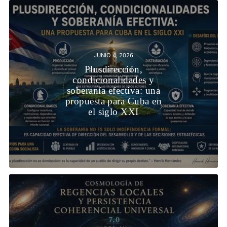
JUNIO 4, 2026
Plusdirección,
condicionalidades y
soberanía efectiva: una
propuesta para Cuba en
el siglo XXI