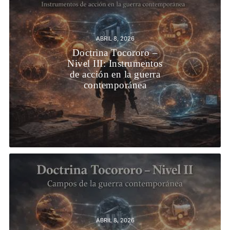
ABRIL 8, 2026
Doctrina Tocororo –
Nivel III: Instrumentos
de acción en la guerra
contemporánea
ABRIL 8, 2026