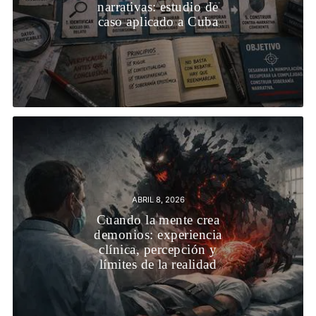
narrativas: estudio de
caso aplicado a Cuba
ABRIL 8, 2026
Cuando la mente crea
demonios: experiencia
clínica, percepción y
límites de la realidad