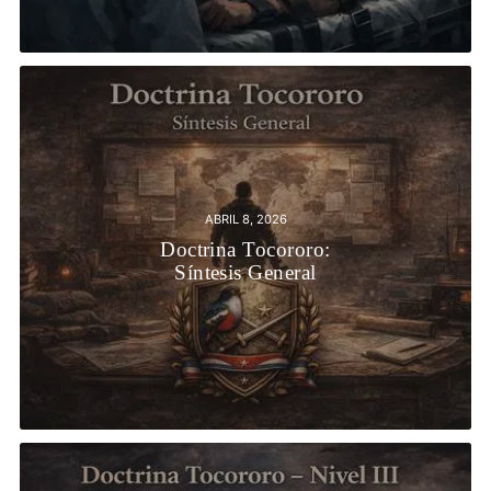
ABRIL 8, 2026
Doctrina Tocororo:
Síntesis General