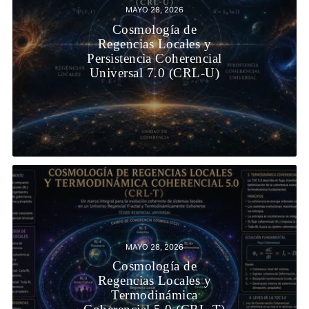
MAYO 28, 2026
Cosmología de
Regencias Locales y
Persistencia Coherencial
Universal 7.0 (CRL-U)
MAYO 28, 2026
Cosmología de
Regencias Locales y
Termodinámica