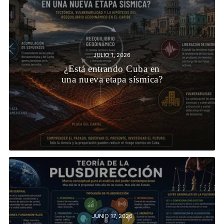
JULIO 1, 2026
¿Está entrando Cuba en
una nueva etapa sísmica?
JUNIO 17, 2026