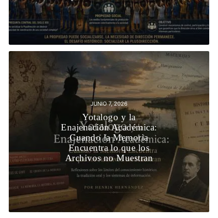
JUNIO 7, 2026
Yotalogo y la
Enajenación Académica:
Cuando la Memoria
Encuentra lo que los
Archivos no Muestran