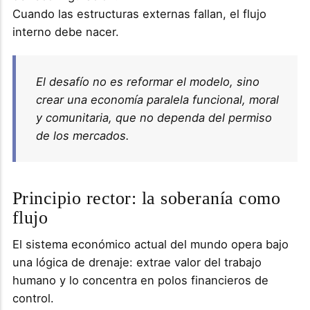
Cuando las estructuras externas fallan, el flujo
interno debe nacer.
El desafío no es reformar el modelo, sino
crear una economía paralela funcional, moral
y comunitaria, que no dependa del permiso
de los mercados.
Principio rector: la soberanía como
flujo
El sistema económico actual del mundo opera bajo
una lógica de drenaje: extrae valor del trabajo
humano y lo concentra en polos financieros de
control.