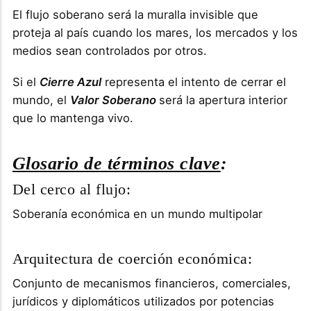
El flujo soberano será la muralla invisible que
proteja al país cuando los mares, los mercados y los
medios sean controlados por otros.
Si el
Cierre Azul
representa el intento de cerrar el
mundo, el
Valor Soberano
será la apertura interior
que lo mantenga vivo.
Glosario de términos clave
:
Del cerco al flujo:
Soberanía económica en un mundo multipolar
Arquitectura de coerción económica:
Conjunto de mecanismos financieros, comerciales,
jurídicos y diplomáticos utilizados por potencias