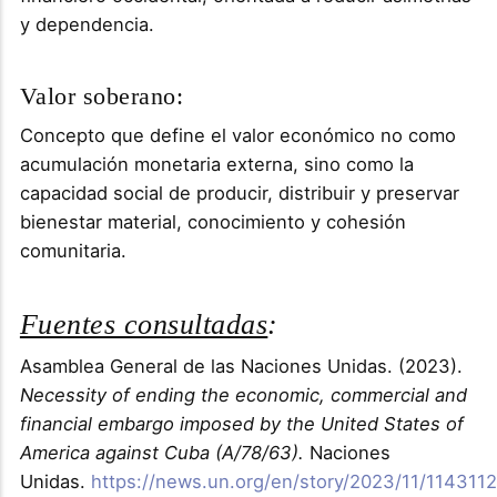
y dependencia.
Valor soberano:
Concepto que define el valor económico no como
acumulación monetaria externa, sino como la
capacidad social de producir, distribuir y preservar
bienestar material, conocimiento y cohesión
comunitaria.
Fuentes consultadas
:
Asamblea General de las Naciones Unidas. (2023).
Necessity of ending the economic, commercial and
financial embargo imposed by the United States of
America against Cuba (A/78/63).
Naciones
Unidas.
https://news.un.org/en/story/2023/11/1143112