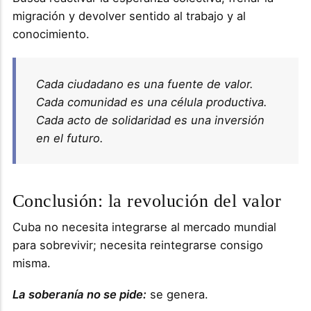
migración y devolver sentido al trabajo y al
conocimiento.
Cada ciudadano es una fuente de valor.
Cada comunidad es una célula productiva.
Cada acto de solidaridad es una inversión
en el futuro.
Conclusión: la revolución del valor
Cuba no necesita integrarse al mercado mundial
para sobrevivir; necesita reintegrarse consigo
misma.
La soberanía no se pide:
se genera.