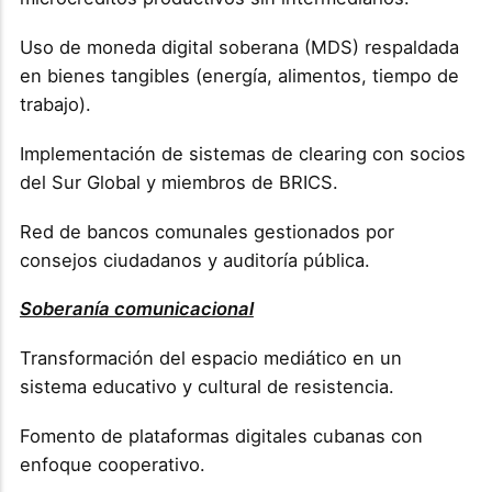
Uso de moneda digital soberana (MDS) respaldada
en bienes tangibles (energía, alimentos, tiempo de
trabajo).
Implementación de sistemas de clearing con socios
del Sur Global y miembros de BRICS.
Red de bancos comunales gestionados por
consejos ciudadanos y auditoría pública.
Soberanía comunicacional
Transformación del espacio mediático en un
sistema educativo y cultural de resistencia.
Fomento de plataformas digitales cubanas con
enfoque cooperativo.