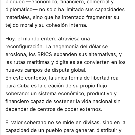
bloqueo —económico, financiero, comercial y
diplomático— no solo ha limitado sus capacidades
materiales, sino que ha intentado fragmentar su
tejido moral y su cohesión interna.
Hoy, el mundo entero atraviesa una
reconfiguración. La hegemonía del dólar se
erosiona, los BRICS expanden sus alternativas, y
las rutas marítimas y digitales se convierten en los
nuevos campos de disputa global.
En este contexto, la única forma de libertad real
para Cuba es la creación de su propio flujo
soberano: un sistema económico, productivo y
financiero capaz de sostener la vida nacional sin
depender de centros de poder externos.
El valor soberano no se mide en divisas, sino en la
capacidad de un pueblo para generar, distribuir y