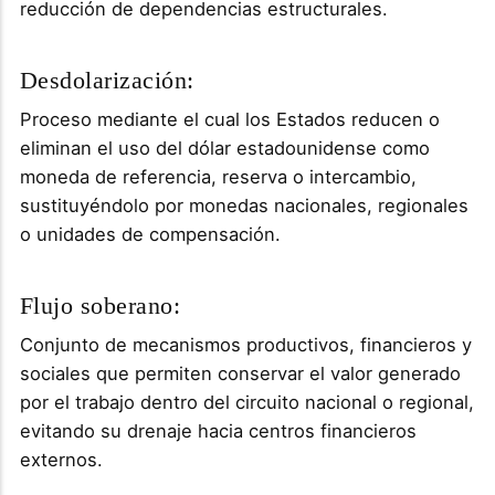
reducción de dependencias estructurales.
Desdolarización:
Proceso mediante el cual los Estados reducen o
eliminan el uso del dólar estadounidense como
moneda de referencia, reserva o intercambio,
sustituyéndolo por monedas nacionales, regionales
o unidades de compensación.
Flujo soberano:
Conjunto de mecanismos productivos, financieros y
sociales que permiten conservar el valor generado
por el trabajo dentro del circuito nacional o regional,
evitando su drenaje hacia centros financieros
externos.