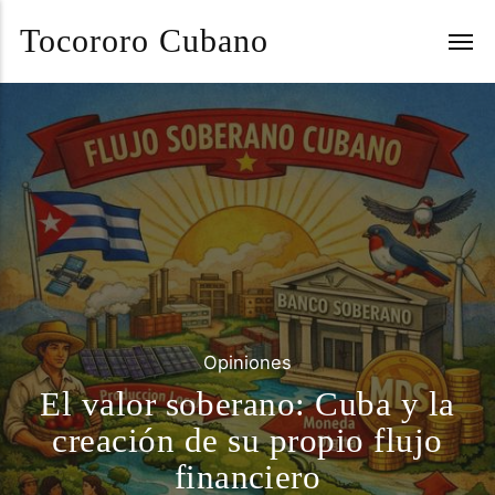
Tocororo Cubano
Opiniones
El valor soberano: Cuba y la
creación de su propio flujo
financiero