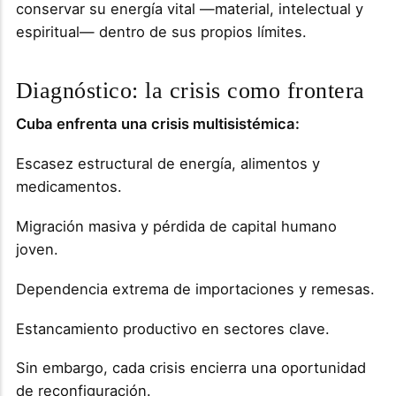
conservar su energía vital —material, intelectual y
espiritual— dentro de sus propios límites.
Diagnóstico: la crisis como frontera
Cuba enfrenta una crisis multisistémica:
Escasez estructural de energía, alimentos y
medicamentos.
Migración masiva y pérdida de capital humano
joven.
Dependencia extrema de importaciones y remesas.
Estancamiento productivo en sectores clave.
Sin embargo, cada crisis encierra una oportunidad
de reconfiguración.