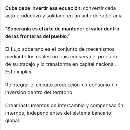
Cuba debe invertir esa ecuación:
convertir cada
acto productivo y solidario en un acto de soberanía.
“Soberanía es el arte de mantener el valor dentro
de las fronteras del pueblo.”
El flujo soberano es el conjunto de mecanismos
mediante los cuales un país conserva el producto
de su trabajo y lo transforma en capital nacional.
Esto implica:
Reintegrar el circuito producción ↔ consumo ↔
inversión dentro del territorio.
Crear instrumentos de intercambio y compensación
internos, independientes del sistema bancario
global.