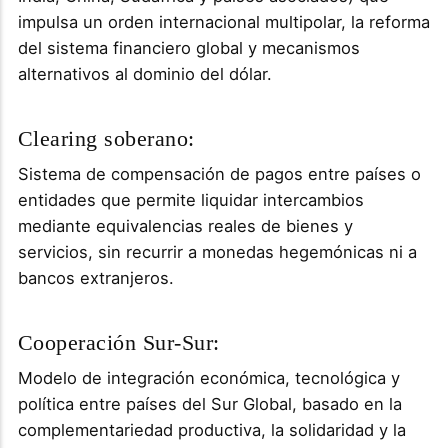
impulsa un orden internacional multipolar, la reforma
del sistema financiero global y mecanismos
alternativos al dominio del dólar.
Clearing soberano:
Sistema de compensación de pagos entre países o
entidades que permite liquidar intercambios
mediante equivalencias reales de bienes y
servicios, sin recurrir a monedas hegemónicas ni a
bancos extranjeros.
Cooperación Sur-Sur:
Modelo de integración económica, tecnológica y
política entre países del Sur Global, basado en la
complementariedad productiva, la solidaridad y la