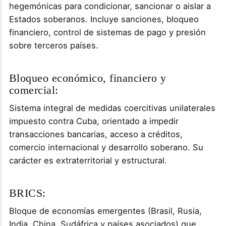
hegemónicas para condicionar, sancionar o aislar a
Estados soberanos. Incluye sanciones, bloqueo
financiero, control de sistemas de pago y presión
sobre terceros países.
Bloqueo económico, financiero y
comercial:
Sistema integral de medidas coercitivas unilaterales
impuesto contra Cuba, orientado a impedir
transacciones bancarias, acceso a créditos,
comercio internacional y desarrollo soberano. Su
carácter es extraterritorial y estructural.
BRICS:
Bloque de economías emergentes (Brasil, Rusia,
India, China, Sudáfrica y países asociados) que