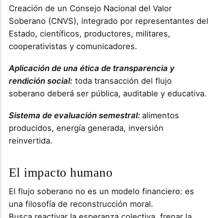
Creación de un Consejo Nacional del Valor
Soberano (CNVS), integrado por representantes del
Estado, científicos, productores, militares,
cooperativistas y comunicadores.
Aplicación de una ética de transparencia y
rendición social:
toda transacción del flujo
soberano deberá ser pública, auditable y educativa.
Sistema de evaluación semestral:
alimentos
producidos, energía generada, inversión
reinvertida.
El impacto humano
El flujo soberano no es un modelo financiero: es
una filosofía de reconstrucción moral.
Busca reactivar la esperanza colectiva, frenar la