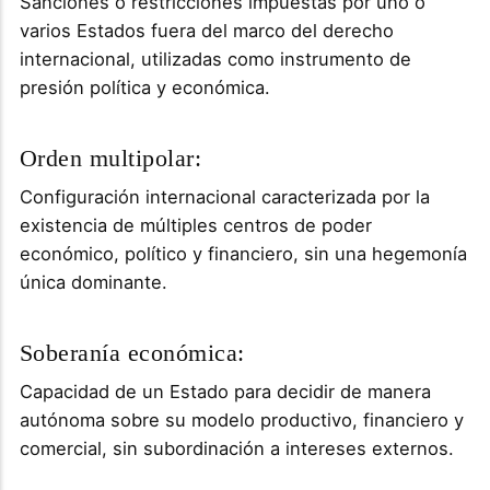
Sanciones o restricciones impuestas por uno o
varios Estados fuera del marco del derecho
internacional, utilizadas como instrumento de
presión política y económica.
Orden multipolar:
Configuración internacional caracterizada por la
existencia de múltiples centros de poder
económico, político y financiero, sin una hegemonía
única dominante.
Soberanía económica:
Capacidad de un Estado para decidir de manera
autónoma sobre su modelo productivo, financiero y
comercial, sin subordinación a intereses externos.