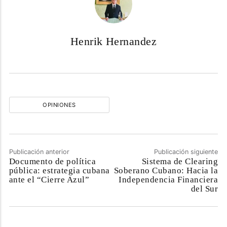
Henrik Hernandez
OPINIONES
Publicación anterior
Publicación siguiente
Documento de política
Sistema de Clearing
pública: estrategia cubana
Soberano Cubano: Hacia la
ante el “Cierre Azul”
Independencia Financiera
del Sur