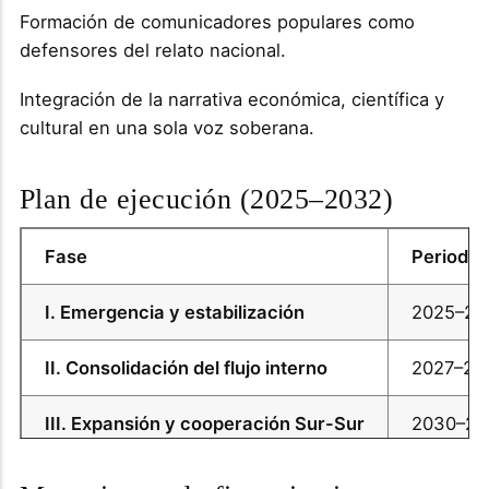
Formación de comunicadores populares como
defensores del relato nacional.
Integración de la narrativa económica, científica y
cultural en una sola voz soberana.
Plan de ejecución (2025–2032)
Fase
Periodo
I. Emergencia y estabilización
2025–20
II. Consolidación del flujo interno
2027–20
III. Expansión y cooperación Sur-Sur
2030–20