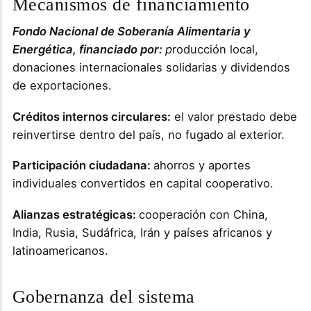
Mecanismos de financiamiento
Fondo Nacional de Soberanía Alimentaria y
Energética, financiado por:
p
roducción local,
donaciones internacionales solidarias y dividendos
de exportaciones.
Créditos internos circulares:
el valor prestado debe
reinvertirse dentro del país, no fugado al exterior.
Participación ciudadana:
ahorros y aportes
individuales convertidos en capital cooperativo.
Alianzas estratégicas:
cooperación con China,
India, Rusia, Sudáfrica, Irán y países africanos y
latinoamericanos.
Gobernanza del sistema