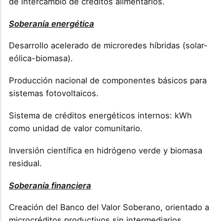
de intercambio de créditos alimentarios.
Soberanía energética
Desarrollo acelerado de microredes híbridas (solar-
eólica-biomasa).
Producción nacional de componentes básicos para
sistemas fotovoltaicos.
Sistema de créditos energéticos internos: kWh
como unidad de valor comunitario.
Inversión científica en hidrógeno verde y biomasa
residual.
Soberanía financiera
Creación del Banco del Valor Soberano, orientado a
microcréditos productivos sin intermediarios.