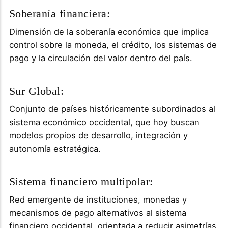
Soberanía financiera:
Dimensión de la soberanía económica que implica
control sobre la moneda, el crédito, los sistemas de
pago y la circulación del valor dentro del país.
Sur Global:
Conjunto de países históricamente subordinados al
sistema económico occidental, que hoy buscan
modelos propios de desarrollo, integración y
autonomía estratégica.
Sistema financiero multipolar:
Red emergente de instituciones, monedas y
mecanismos de pago alternativos al sistema
financiero occidental, orientada a reducir asimetrías