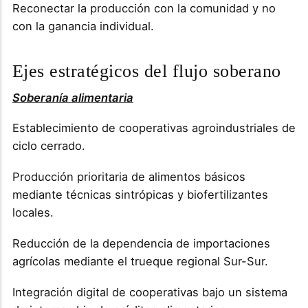
Reconectar la producción con la comunidad y no
con la ganancia individual.
Ejes estratégicos del flujo soberano
Soberanía alimentaria
Establecimiento de cooperativas agroindustriales de
ciclo cerrado.
Producción prioritaria de alimentos básicos
mediante técnicas sintrópicas y biofertilizantes
locales.
Reducción de la dependencia de importaciones
agrícolas mediante el trueque regional Sur-Sur.
Integración digital de cooperativas bajo un sistema