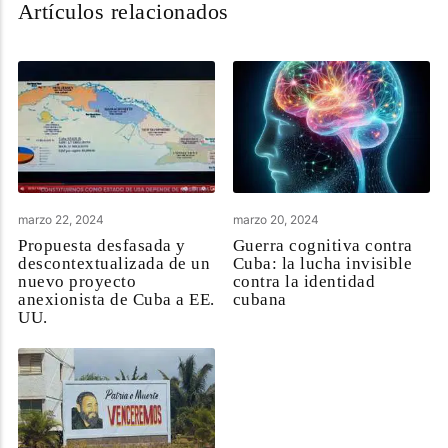
Artículos relacionados
marzo 22, 2024
marzo 20, 2024
Propuesta desfasada y
Guerra cognitiva contra
descontextualizada de un
Cuba: la lucha invisible
nuevo proyecto
contra la identidad
anexionista de Cuba a EE.
cubana
UU.