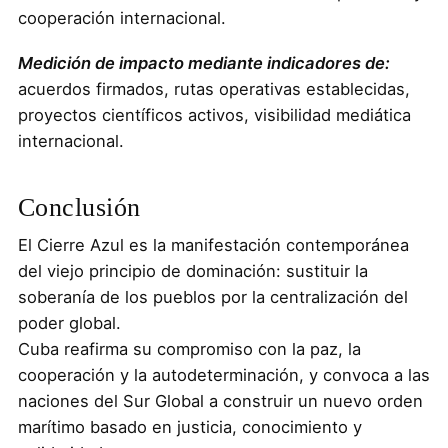
cooperación internacional.
Medición de impacto mediante indicadores de:
acuerdos firmados, rutas operativas establecidas,
proyectos científicos activos, visibilidad mediática
internacional.
Conclusión
El Cierre Azul es la manifestación contemporánea
del viejo principio de dominación: sustituir la
soberanía de los pueblos por la centralización del
poder global.
Cuba reafirma su compromiso con la paz, la
cooperación y la autodeterminación, y convoca a las
naciones del Sur Global a construir un nuevo orden
marítimo basado en justicia, conocimiento y