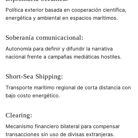
Política exterior basada en cooperación científica,
energética y ambiental en espacios marítimos.
Soberanía comunicacional:
Autonomía para definir y difundir la narrativa
nacional frente a campañas mediáticas hostiles.
Short-Sea Shipping:
Transporte marítimo regional de corta distancia con
bajo costo energético.
Clearing:
Mecanismo financiero bilateral para compensar
transacciones sin uso de divisas extranjeras.