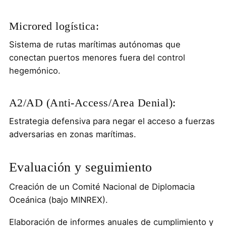
Microred logística:
Sistema de rutas marítimas autónomas que
conectan puertos menores fuera del control
hegemónico.
A2/AD (Anti-Access/Area Denial):
Estrategia defensiva para negar el acceso a fuerzas
adversarias en zonas marítimas.
Evaluación y seguimiento
Creación de un Comité Nacional de Diplomacia
Oceánica (bajo MINREX).
Elaboración de informes anuales de cumplimiento y