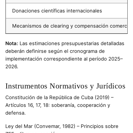
Donaciones científicas internacionales
Mecanismos de clearing y compensación comercial f
Nota:
Las estimaciones presupuestarias detalladas
deberán definirse según el cronograma de
implementación correspondiente al período 2025–
2026.
Instrumentos Normativos y Jurídicos
Constitución de la República de Cuba (2019) –
Artículos 16, 17, 18: soberanía, cooperación y
defensa.
Ley del Mar (Convemar, 1982) – Principios sobre