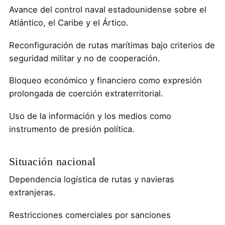
Avance del control naval estadounidense sobre el
Atlántico, el Caribe y el Ártico.
Reconfiguración de rutas marítimas bajo criterios de
seguridad militar y no de cooperación.
Bloqueo económico y financiero como expresión
prolongada de coerción extraterritorial.
Uso de la información y los medios como
instrumento de presión política.
Situación nacional
Dependencia logística de rutas y navieras
extranjeras.
Restricciones comerciales por sanciones