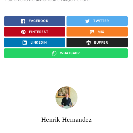
FACEBOOK
TWITTER
PINTEREST
MIX
LINKEDIN
BUFFER
WHATSAPP
Henrik Hernandez