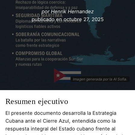
por
Henrik Hernandez
publicado en
octubre 27, 2025
Imagen generada por la AI Sofia.
Resumen ejecutivo
El presente documento desarrolla la Estrategia
Cubana ante el Cierre Azul, entendida como la
respuesta integral del Estado cubano frente al