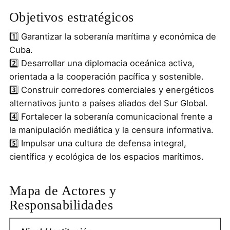
Objetivos estratégicos
1️⃣ Garantizar la soberanía marítima y económica de
Cuba.
2️⃣ Desarrollar una diplomacia oceánica activa,
orientada a la cooperación pacífica y sostenible.
3️⃣ Construir corredores comerciales y energéticos
alternativos junto a países aliados del Sur Global.
4️⃣ Fortalecer la soberanía comunicacional frente a
la manipulación mediática y la censura informativa.
5️⃣ Impulsar una cultura de defensa integral,
científica y ecológica de los espacios marítimos.
Mapa de Actores y
Responsabilidades