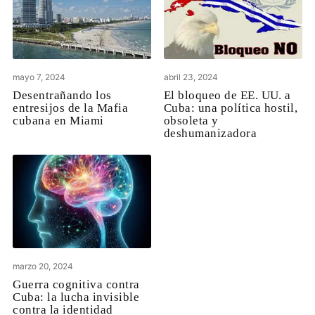
mayo 7, 2024
abril 23, 2024
Desentrañando los
El bloqueo de EE. UU. a
entresijos de la Mafia
Cuba: una política hostil,
cubana en Miami
obsoleta y
deshumanizadora
marzo 20, 2024
Guerra cognitiva contra
Cuba: la lucha invisible
contra la identidad