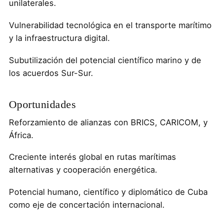
unilaterales.
Vulnerabilidad tecnológica en el transporte marítimo
y la infraestructura digital.
Subutilización del potencial científico marino y de
los acuerdos Sur-Sur.
Oportunidades
Reforzamiento de alianzas con BRICS, CARICOM, y
África.
Creciente interés global en rutas marítimas
alternativas y cooperación energética.
Potencial humano, científico y diplomático de Cuba
como eje de concertación internacional.