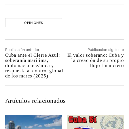
OPINIONES
Publicación anterior
Publicación siguiente
Cuba ante el Cierre Azul:
El valor soberano: Cuba y
soberanía marítima,
la creación de su propio
diplomacia oceánica y
flujo financiero
respuesta al control global
de los mares (2025)
Artículos relacionados