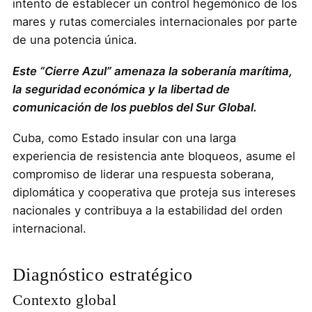
intento de establecer un control hegemónico de los
mares y rutas comerciales internacionales por parte
de una potencia única.
Este “Cierre Azul” amenaza la soberanía marítima,
la seguridad económica y la libertad de
comunicación de los pueblos del Sur Global.
Cuba, como Estado insular con una larga
experiencia de resistencia ante bloqueos, asume el
compromiso de liderar una respuesta soberana,
diplomática y cooperativa que proteja sus intereses
nacionales y contribuya a la estabilidad del orden
internacional.
Diagnóstico estratégico
Contexto global