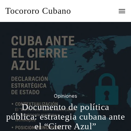
Tocororo Cubano
Opiniones
Documento de política
pública: estrategia cubana ante
el “Cierre Azul”