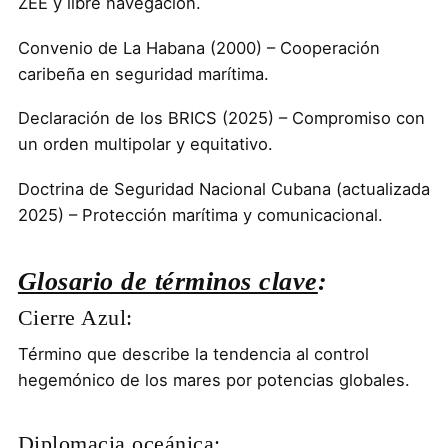
ZEE y libre navegación.
Convenio de La Habana (2000) – Cooperación
caribeña en seguridad marítima.
Declaración de los BRICS (2025) – Compromiso con
un orden multipolar y equitativo.
Doctrina de Seguridad Nacional Cubana (actualizada
2025) – Protección marítima y comunicacional.
Glosario de términos clave
:
Cierre Azul:
Término que describe la tendencia al control
hegemónico de los mares por potencias globales.
Diplomacia oceánica: