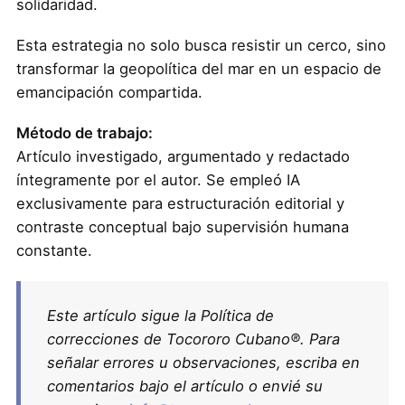
solidaridad.
Esta estrategia no solo busca resistir un cerco, sino
transformar la geopolítica del mar en un espacio de
emancipación compartida.
Método de trabajo:
Artículo investigado, argumentado y redactado
íntegramente por el autor. Se empleó IA
exclusivamente para estructuración editorial y
contraste conceptual bajo supervisión humana
constante.
Este artículo sigue la Política de
correcciones de Tocororo Cubano®. Para
señalar errores u observaciones, escriba en
comentarios bajo el artículo o envié su