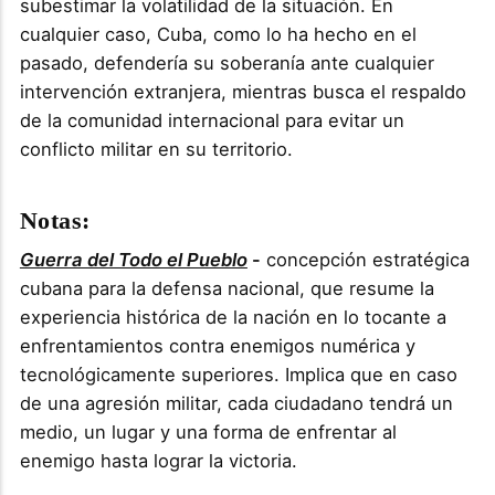
subestimar la volatilidad de la situación. En
cualquier caso, Cuba, como lo ha hecho en el
pasado, defendería su soberanía ante cualquier
intervención extranjera, mientras busca el respaldo
de la comunidad internacional para evitar un
conflicto militar en su territorio.
Notas:
Guerra del Todo el Pueblo
-
concepción estratégica
cubana para la defensa nacional, que resume la
experiencia histórica de la nación en lo tocante a
enfrentamientos contra enemigos numérica y
tecnológicamente superiores. Implica que en caso
de una agresión militar, cada ciudadano tendrá un
medio, un lugar y una forma de enfrentar al
enemigo hasta lograr la victoria.