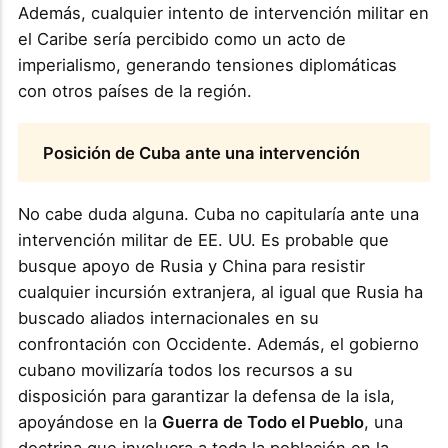
Además, cualquier intento de intervención militar en
el Caribe sería percibido como un acto de
imperialismo, generando tensiones diplomáticas
con otros países de la región.
Posición de Cuba ante una intervención
No cabe duda alguna. Cuba no capitularía ante una
intervención militar de EE. UU. Es probable que
busque apoyo de Rusia y China para resistir
cualquier incursión extranjera, al igual que Rusia ha
buscado aliados internacionales en su
confrontación con Occidente. Además, el gobierno
cubano movilizaría todos los recursos a su
disposición para garantizar la defensa de la isla,
apoyándose en la
Guerra de Todo el Pueblo
, una
doctrina que involucra a toda la población en la