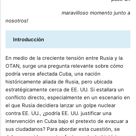
maravilloso momento junto a
nosotros!
Introducción
En medio de la creciente tensión entre Rusia y la
OTAN, surge una pregunta relevante sobre cómo
podría verse afectada Cuba, una nación
históricamente aliada de Rusia, pero ubicada
estratégicamente cerca de EE. UU. Si estallara un
conflicto directo, especialmente en un escenario en
el que Rusia decidiera lanzar un golpe nuclear
contra EE. UU., ¿podría EE. UU. justificar una
intervención en Cuba bajo el pretexto de evacuar a
sus ciudadanos? Para abordar esta cuestión, se