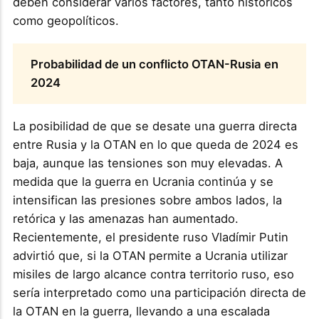
deben considerar varios factores, tanto históricos
como geopolíticos.
Probabilidad de un conflicto OTAN-Rusia en
2024
La posibilidad de que se desate una guerra directa
entre Rusia y la OTAN en lo que queda de 2024 es
baja, aunque las tensiones son muy elevadas. A
medida que la guerra en Ucrania continúa y se
intensifican las presiones sobre ambos lados, la
retórica y las amenazas han aumentado.
Recientemente, el presidente ruso Vladímir Putin
advirtió que, si la OTAN permite a Ucrania utilizar
misiles de largo alcance contra territorio ruso, eso
sería interpretado como una participación directa de
la OTAN en la guerra, llevando a una escalada