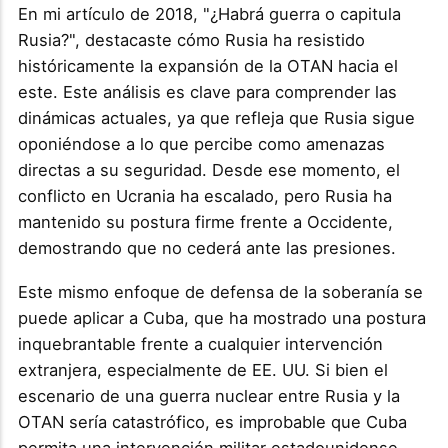
En mi artículo de 2018, "¿Habrá guerra o capitula
Rusia?", destacaste cómo Rusia ha resistido
históricamente la expansión de la OTAN hacia el
este. Este análisis es clave para comprender las
dinámicas actuales, ya que refleja que Rusia sigue
oponiéndose a lo que percibe como amenazas
directas a su seguridad. Desde ese momento, el
conflicto en Ucrania ha escalado, pero Rusia ha
mantenido su postura firme frente a Occidente,
demostrando que no cederá ante las presiones.
Este mismo enfoque de defensa de la soberanía se
puede aplicar a Cuba, que ha mostrado una postura
inquebrantable frente a cualquier intervención
extranjera, especialmente de EE. UU. Si bien el
escenario de una guerra nuclear entre Rusia y la
OTAN sería catastrófico, es improbable que Cuba