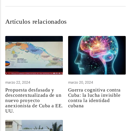
Artículos relacionados
marzo 22, 2024
marzo 20, 2024
Propuesta desfasada y
Guerra cognitiva contra
descontextualizada de un
Cuba: la lucha invisible
nuevo proyecto
contra la identidad
anexionista de Cuba a EE.
cubana
UU.