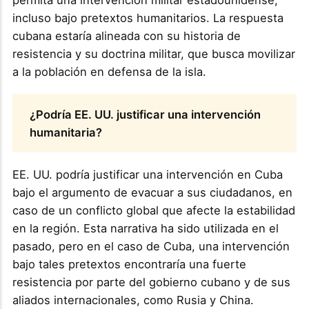
permita una intervención militar estadounidense,
incluso bajo pretextos humanitarios. La respuesta
cubana estaría alineada con su historia de
resistencia y su doctrina militar, que busca movilizar
a la población en defensa de la isla.
¿Podría EE. UU. justificar una intervención
humanitaria?
EE. UU. podría justificar una intervención en Cuba
bajo el argumento de evacuar a sus ciudadanos, en
caso de un conflicto global que afecte la estabilidad
en la región. Esta narrativa ha sido utilizada en el
pasado, pero en el caso de Cuba, una intervención
bajo tales pretextos encontraría una fuerte
resistencia por parte del gobierno cubano y de sus
aliados internacionales, como Rusia y China.