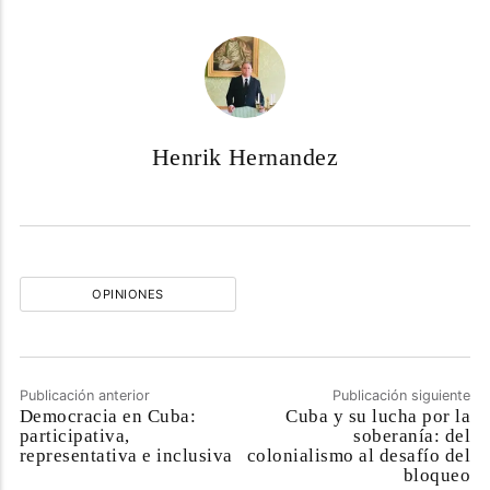
Henrik Hernandez
OPINIONES
Publicación anterior
Publicación siguiente
Democracia en Cuba:
Cuba y su lucha por la
participativa,
soberanía: del
representativa e inclusiva
colonialismo al desafío del
bloqueo