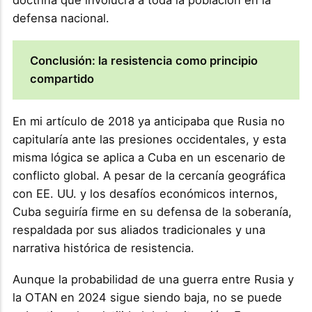
defensa nacional.
Conclusión: la resistencia como principio
compartido
En mi artículo de 2018 ya anticipaba que Rusia no
capitularía ante las presiones occidentales, y esta
misma lógica se aplica a Cuba en un escenario de
conflicto global. A pesar de la cercanía geográfica
con EE. UU. y los desafíos económicos internos,
Cuba seguiría firme en su defensa de la soberanía,
respaldada por sus aliados tradicionales y una
narrativa histórica de resistencia.
Aunque la probabilidad de una guerra entre Rusia y
la OTAN en 2024 sigue siendo baja, no se puede