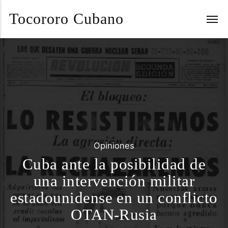
Tocororo Cubano
Opiniones
Cuba ante la posibilidad de
una intervención militar
estadounidense en un conflicto
OTAN-Rusia