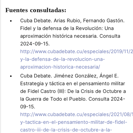
Fuentes consultadas:
Cuba Debate. Arias Rubio, Fernando Gastón.
Fidel y la defensa de la Revolución: Una
aproximación histórica necesaria. Consulta
2024-09-15.
http://www.cubadebate.cu/especiales/2019/11/2
y-la-defensa-de-la-revolucion-una-
aproximacion-historica-necesaria/
Cuba Debate. Jiménez González, Ángel E.
Estrategia y táctica en el pensamiento militar
de Fidel Castro (III): De la Crisis de Octubre a
la Guerra de Todo el Pueblo. Consulta 2024-
09-15.
http://www.cubadebate.cu/especiales/2021/08/1
y-tactica-en-el-pensamiento-militar-de-fidel-
castro-iii-de-la-crisis-de-octubre-a-la-