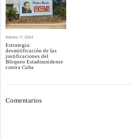
febrero 17, 2024
Estrategia:
desmitificación de las
justificaciones del
Bloqueo Estadounidense
contra Cuba
Comentarios