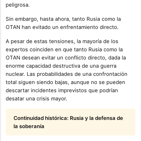
peligrosa​.
Sin embargo, hasta ahora, tanto Rusia como la
OTAN han evitado un enfrentamiento directo.
A pesar de estas tensiones, la mayoría de los
expertos coinciden en que tanto Rusia como la
OTAN desean evitar un conflicto directo, dada la
enorme capacidad destructiva de una guerra
nuclear. Las probabilidades de una confrontación
total siguen siendo bajas, aunque no se pueden
descartar incidentes imprevistos que podrían
desatar una crisis mayor​.
Continuidad histórica: Rusia y la defensa de
la soberanía