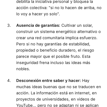
debilita la iniciativa personal y bloquea la
acción colectiva: "si no lo hacen de arriba, no
lo voy a hacer yo solo".
Ausencia de garantías:
Cultivar un solar,
construir un sistema energético alternativo o
crear una red comunitaria implica esfuerzo.
Pero si no hay garantías de estabilidad,
propiedad o beneficio duradero, el riesgo
parece mayor que el posible fruto. Esta
inseguridad frena incluso las ideas más
nobles.
Desconexión entre saber y hacer:
Hay
muchas ideas buenas que no se traducen en
acción. La información está en internet, en
proyectos de universidades, en videos de
YouTube... pero no se adaptan ni se aplican