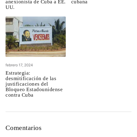
anexionista de Cuba a EE.
cubana
UU.
febrero 17, 2024
Estrategia:
desmitificación de las
justificaciones del
Bloqueo Estadounidense
contra Cuba
Comentarios