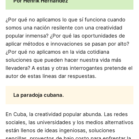
Por Henrik Hernandez
¿Por qué no aplicamos lo que sí funciona cuando
somos una nación resilente con una creatividad
popular inmensa? ¿Por qué las oportunidades de
aplicar métodos e innovaciones se pasan por alto?
¿Por qué no aplicamos en la vida cotidiana
soluciones que pueden hacer nuestra vida más
llevadera? A estas y otras interrogantes pretende el
autor de estas lineas dar respuestas.
La paradoja cubana.
En Cuba, la creatividad popular abunda. Las redes
sociales, las universidades y los medios alternativos
están llenos de ideas ingeniosas, soluciones
sencillas, proyectos de bajo costo para enfrentar la