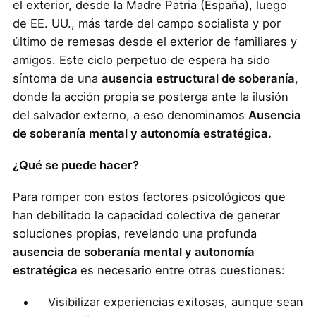
el exterior, desde la Madre Patria (España), luego
de EE. UU., más tarde del campo socialista y por
último de remesas desde el exterior de familiares y
amigos. Este ciclo perpetuo de espera ha sido
síntoma de una
ausencia estructural de soberanía
,
donde la acción propia se posterga ante la ilusión
del salvador externo, a eso denominamos
Ausencia
de soberanía mental y autonomía estratégica.
¿Qué se puede hacer?
Para romper con estos factores psicológicos que
han debilitado la capacidad colectiva de generar
soluciones propias, revelando una profunda
ausencia de soberanía mental y autonomía
estratégica
es necesario entre otras cuestiones:
Visibilizar experiencias exitosas, aunque sean