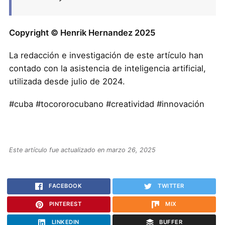
Copyright © Henrik Hernandez 2025
La redacción e investigación de este artículo han
contado con la asistencia de inteligencia artificial,
utilizada desde julio de 2024.
#cuba #tocororocubano #creatividad #innovación
Este artículo fue actualizado en marzo 26, 2025
FACEBOOK
TWITTER
PINTEREST
MIX
LINKEDIN
BUFFER