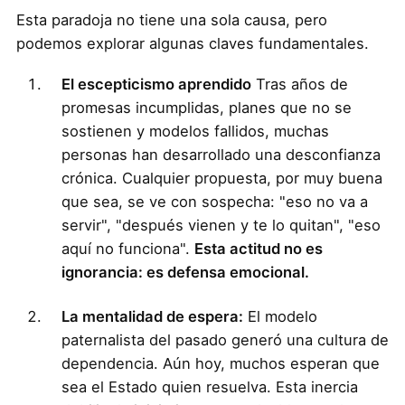
Esta paradoja no tiene una sola causa, pero
podemos explorar algunas claves fundamentales.
El escepticismo aprendido
Tras años de
promesas incumplidas, planes que no se
sostienen y modelos fallidos, muchas
personas han desarrollado una desconfianza
crónica. Cualquier propuesta, por muy buena
que sea, se ve con sospecha: "eso no va a
servir", "después vienen y te lo quitan", "eso
aquí no funciona".
Esta actitud no es
ignorancia: es defensa emocional.
La mentalidad de espera:
El modelo
paternalista del pasado generó una cultura de
dependencia. Aún hoy, muchos esperan que
sea el Estado quien resuelva. Esta inercia