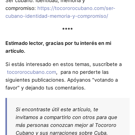
Ser cubano: identidad, memoria y
compromiso:
https://tocororocubano.com/ser-
cubano-identidad-memoria-y-compromiso/
****
Estimado lector, gracias por tu interés en mi
artículo.
Si estás interesado en estos temas, suscríbete a
tocororocubano.com
, para no perderte las
siguientes publicaciones. Apóyanos "votando a
favor" y dejando tus comentarios.
Si encontraste útil este artículo, te
invitamos a compartirlo con otros para que
más personas conozcan mejor al Tocororo
Cubano y sus narraciones sobre Cuba.