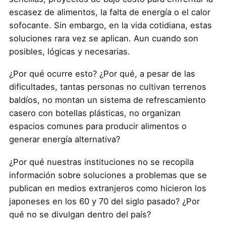
escasez de alimentos, la falta de energía o el calor
sofocante. Sin embargo, en la vida cotidiana, estas
soluciones rara vez se aplican. Aun cuando son
posibles, lógicas y necesarias.
¿Por qué ocurre esto? ¿Por qué, a pesar de las
dificultades, tantas personas no cultivan terrenos
baldíos, no montan un sistema de refrescamiento
casero con botellas plásticas, no organizan
espacios comunes para producir alimentos o
generar energía alternativa?
¿Por qué nuestras instituciones no se recopila
información sobre soluciones a problemas que se
publican en medios extranjeros como hicieron los
japoneses en los 60 y 70 del siglo pasado? ¿Por
qué no se divulgan dentro del país?