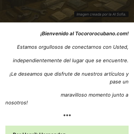
Imagen creada por la AI Sofia.
¡Bienvenido al Tocororocubano.com!
Estamos orgullosos de conectarnos con Usted,
independientemente del lugar que se encuentre.
¡Le deseamos que disfrute de nuestros artículos y
pase un
maravilloso momento junto a
nosotros!
***