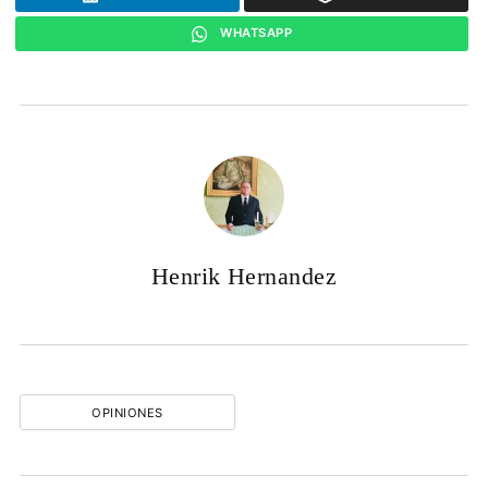
WHATSAPP
Henrik Hernandez
OPINIONES