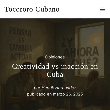
Tocororo Cubano
Opiniones
Creatividad vs inacción en
Cuba
por
Henrik Hernandez
publicado en
marzo 26, 2025