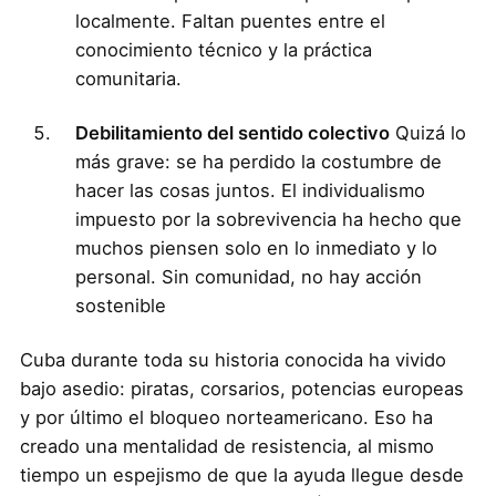
localmente. Faltan puentes entre el
conocimiento técnico y la práctica
comunitaria.
Debilitamiento del sentido colectivo
Quizá lo
más grave: se ha perdido la costumbre de
hacer las cosas juntos. El individualismo
impuesto por la sobrevivencia ha hecho que
muchos piensen solo en lo inmediato y lo
personal. Sin comunidad, no hay acción
sostenible
Cuba durante toda su historia conocida ha vivido
bajo asedio: piratas, corsarios, potencias europeas
y por último el bloqueo norteamericano. Eso ha
creado una mentalidad de resistencia, al mismo
tiempo un espejismo de que la ayuda llegue desde