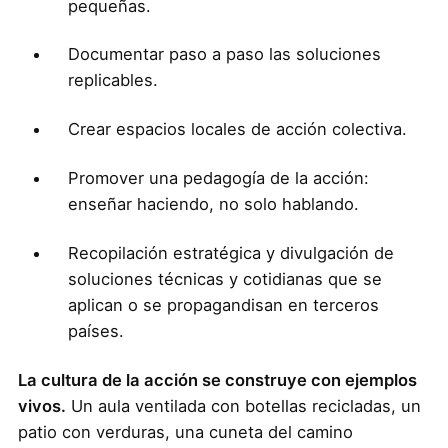
pequeñas.
Documentar paso a paso las soluciones
replicables.
Crear espacios locales de acción colectiva.
Promover una pedagogía de la acción:
enseñar haciendo, no solo hablando.
Recopilación estratégica y divulgación de
soluciones técnicas y cotidianas que se
aplican o se propagandisan en terceros
países.
La cultura de la acción se construye con ejemplos
vivos.
Un aula ventilada con botellas recicladas, un
patio con verduras, una cuneta del camino