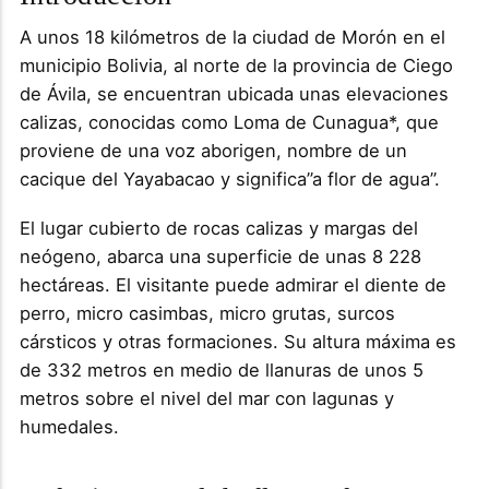
A unos 18 kilómetros de la ciudad de Morón en el
municipio Bolivia, al norte de la provincia de Ciego
de Ávila, se encuentran ubicada unas elevaciones
calizas, conocidas como Loma de Cunagua*, que
proviene de una voz aborigen, nombre de un
cacique del Yayabacao y significa”a flor de agua”.
El lugar cubierto de rocas calizas y margas del
neógeno, abarca una superficie de unas 8 228
hectáreas. El visitante puede admirar el diente de
perro, micro casimbas, micro grutas, surcos
cársticos y otras formaciones. Su altura máxima es
de 332 metros en medio de llanuras de unos 5
metros sobre el nivel del mar con lagunas y
humedales.