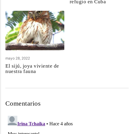
refugio en Cuba
mayo 28, 2022
El sijú, joya viviente de
nuestra fauna
Comentarios