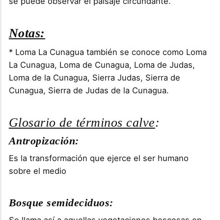
se puede observar el paisaje circundante.
Notas:
* Loma La Cunagua también se conoce como Loma
La Cunagua, Loma de Cunagua, Loma de Judas,
Loma de la Cunagua, Sierra Judas, Sierra de
Cunagua, Sierra de Judas de la Cunagua.
Glosario de términos calve
:
Antropización:
Es la transformación que ejerce el ser humano
sobre el medio
Bosque semideciduos: