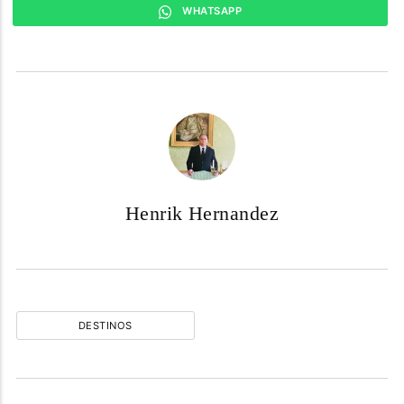
WHATSAPP
Henrik Hernandez
DESTINOS