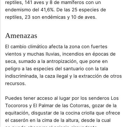
reptiles, 141 aves y 8 de mamíferos con un
endemismo del 41,6%. De las 25 especies de
reptiles, 23 son endémicas y 10 de aves.
Amenazas
El cambio climático afecta la zona con fuertes
vientos y muchas lluvias, incendios en épocas de
seca, sumado a la antropización, que pone en
peligro a las especies del santuario con la tala
indiscriminada, la caza ilegal y la extracción de otros
recursos.
Puedes tener acceso al lugar por los senderos Los
Tocororos y El Palmar de las Cotorras, gozar de la
equitación, disgustar de la cocina criolla que ofrece
el caserón en la cima de la altura, desde la cual