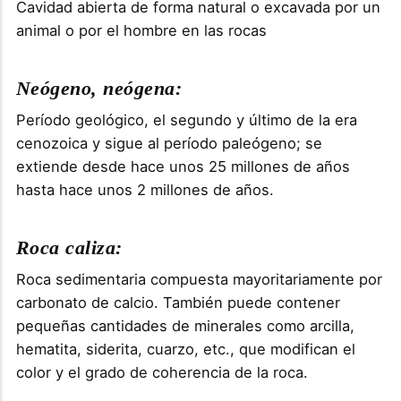
Cavidad abierta de forma natural o excavada por un
animal o por el hombre en las rocas
Neógeno, neógena:
Período geológico, el segundo y último de la era
cenozoica y sigue al período paleógeno; se
extiende desde hace unos 25 millones de años
hasta hace unos 2 millones de años.
Roca caliza:
Roca sedimentaria compuesta mayoritariamente por
carbonato de calcio. También puede contener
pequeñas cantidades de minerales como arcilla,
hematita, siderita, cuarzo, etc., que modifican el
color y el grado de coherencia de la roca.