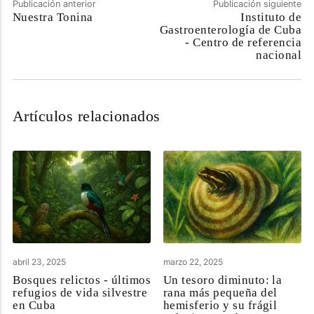
Publicación anterior
Publicación siguiente
Nuestra Tonina
Instituto de
Gastroenterología de Cuba
- Centro de referencia
nacional
Artículos relacionados
abril 23, 2025
marzo 22, 2025
Bosques relictos - últimos
Un tesoro diminuto: la
refugios de vida silvestre
rana más pequeña del
en Cuba
hemisferio y su frágil