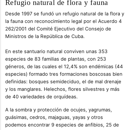
Refugio natural de flora y fauna
Desde 1997 se fundó un refugio natural de la flora y
la fauna con reconocimiento legal por el Acuerdo 4
262/2001 del Comité Ejecutivo del Consejo de
Ministros de la República de Cuba.
En este santuario natural conviven unas 353
especies de 83 familias de plantas, con 253
géneros, de las cuales el 12,4% son endémicas (44
especies) formado tres formaciones boscosas bien
definidas: bosques semideciduo, el de mal drenaje
y los manglares. Helechos, flores silvestres y más
de 40 variedades de orquídeas.
A la sombra y protección de ocujes, yagrumas,
guásimas, cedros, majaguas, yayas y otros
podemos encontrar 9 especies de anfibios, 25 de