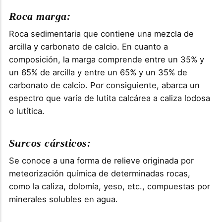
Roca marga:
Roca sedimentaria que contiene una mezcla de
arcilla y carbonato de calcio. En cuanto a
composición, la marga comprende entre un 35% y
un 65% de arcilla y entre un 65% y un 35% de
carbonato de calcio. Por consiguiente, abarca un
espectro que varía de lutita calcárea a caliza lodosa
o lutítica.
Surcos cársticos:
Se conoce a una forma de relieve originada por
meteorización química de determinadas rocas,
como la caliza, dolomía, yeso, etc., compuestas por
minerales solubles en agua.