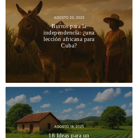
AGOSTO 20, 2025
Burros para la
independencia: ¿una
lección africana para
Cuba?
AGOSTO 19, 2025
18 Ideas para un