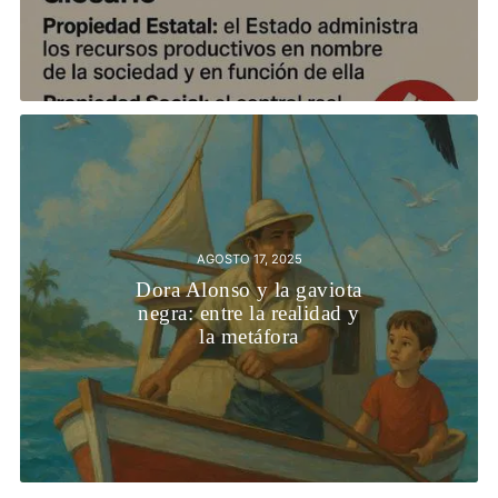
AGOSTO 17, 2025
Dora Alonso y la gaviota
negra: entre la realidad y
la metáfora