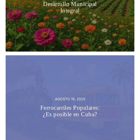
Desarrollo Municipal
Integral
AGOSTO 19, 2025
Ferrocarriles Populares:
¿Es posible en Cuba?