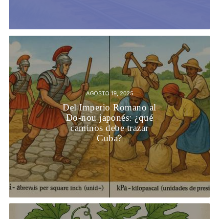
AGOSTO 19, 2025
Del Imperio Romano al
Do-nou japonés: ¿qué
caminos debe trazar
Cuba?