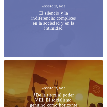
AGOSTO 21, 2025
El silencio y la
indiferencia: cómplices
en la sociedad y en la
intimidad
AGOSTO 21, 2025
§De la tierra al poder
VIII. El socialismo
genuino como horizonte