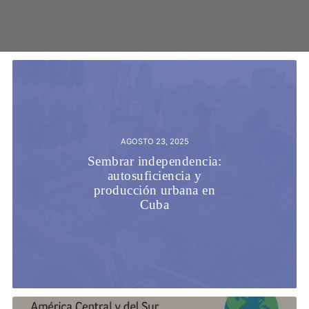
AGOSTO 23, 2025
Sembrar independencia:
autosuficiencia y
producción urbana en
Cuba