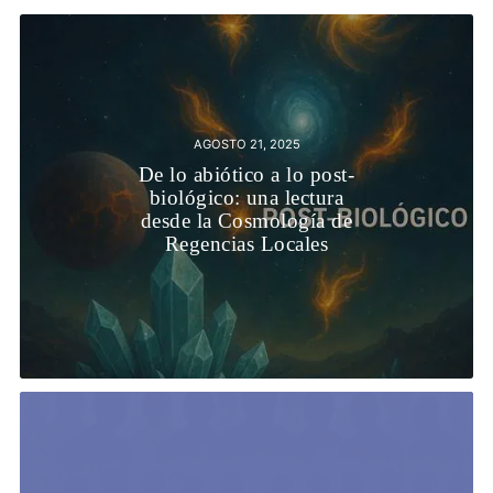
AGOSTO 21, 2025
De lo abiótico a lo post-
biológico: una lectura
desde la Cosmología de
Regencias Locales