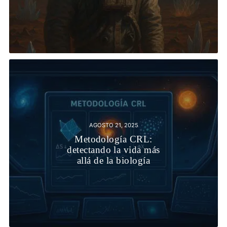
AGOSTO 21, 2025
Metodología CRL:
detectando la vida más
allá de la biología