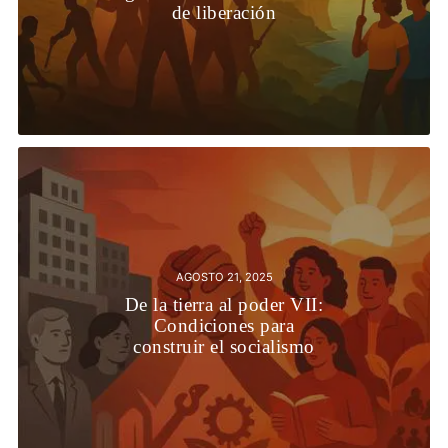
de liberación
AGOSTO 21, 2025
De la tierra al poder VII:
Condiciones para
construir el socialismo