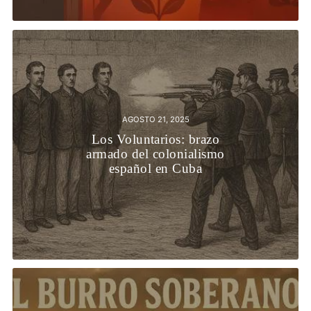
AGOSTO 21, 2025
Los Voluntarios: brazo
armado del colonialismo
español en Cuba