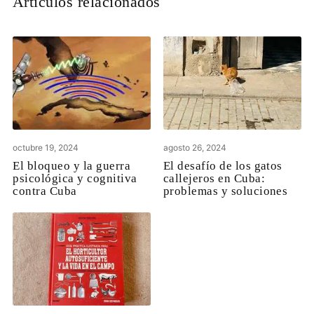
Artículos relacionados
octubre 19, 2024
agosto 26, 2024
El bloqueo y la guerra
El desafío de los gatos
psicológica y cognitiva
callejeros en Cuba:
contra Cuba
problemas y soluciones