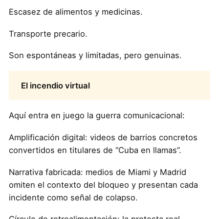
Escasez de alimentos y medicinas.
Transporte precario.
Son espontáneas y limitadas, pero genuinas.
El incendio virtual
Aquí entra en juego la guerra comunicacional:
Amplificación digital: videos de barrios concretos
convertidos en titulares de “Cuba en llamas”.
Narrativa fabricada: medios de Miami y Madrid
omiten el contexto del bloqueo y presentan cada
incidente como señal de colapso.