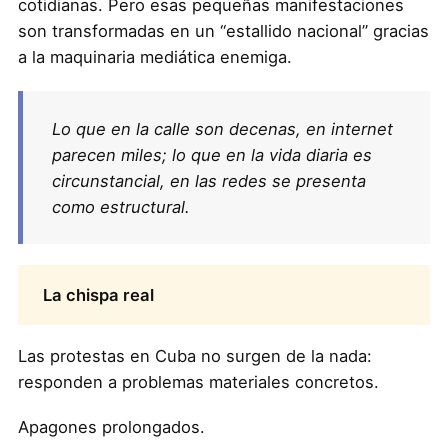
cotidianas. Pero esas pequeñas manifestaciones
son transformadas en un “estallido nacional” gracias
a la maquinaria mediática enemiga.
Lo que en la calle son decenas, en internet
parecen miles; lo que en la vida diaria es
circunstancial, en las redes se presenta
como estructural.
La chispa real
Las protestas en Cuba no surgen de la nada:
responden a problemas materiales concretos.
Apagones prolongados.