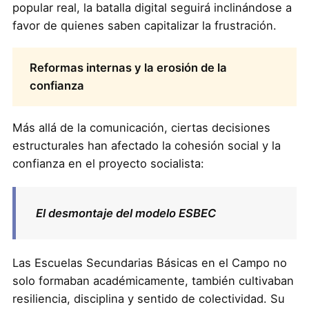
popular real, la batalla digital seguirá inclinándose a
favor de quienes saben capitalizar la frustración.
Reformas internas y la erosión de la
confianza
Más allá de la comunicación, ciertas decisiones
estructurales han afectado la cohesión social y la
confianza en el proyecto socialista:
El desmontaje del modelo ESBEC
Las Escuelas Secundarias Básicas en el Campo no
solo formaban académicamente, también cultivaban
resiliencia, disciplina y sentido de colectividad. Su