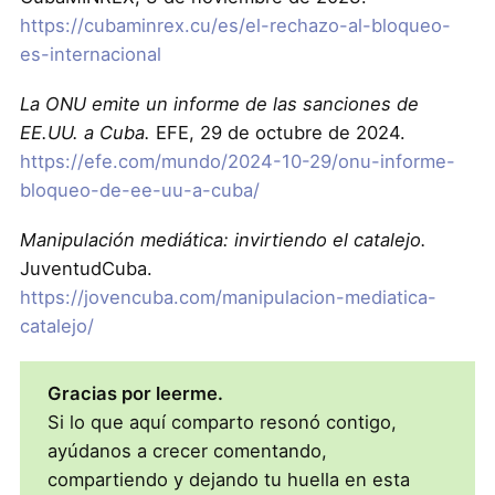
https://cubaminrex.cu/es/el-rechazo-al-bloqueo-
es-internacional
La ONU emite un informe de las sanciones de
EE.UU. a Cuba.
EFE, 29 de octubre de 2024.
https://efe.com/mundo/2024-10-29/onu-informe-
bloqueo-de-ee-uu-a-cuba/
Manipulación mediática: invirtiendo el catalejo.
JuventudCuba.
https://jovencuba.com/manipulacion-mediatica-
catalejo/
Gracias por leerme.
Si lo que aquí comparto resonó contigo,
ayúdanos a crecer comentando,
compartiendo y dejando tu huella en esta