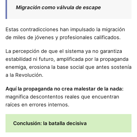
Migración como válvula de escape
Estas contradicciones han impulsado la migración
de miles de jóvenes y profesionales calificados.
La percepción de que el sistema ya no garantiza
estabilidad ni futuro, amplificada por la propaganda
enemiga, erosiona la base social que antes sostenía
a la Revolución.
Aquí la propaganda no crea malestar de la nada:
magnifica descontentos reales que encuentran
raíces en errores internos.
Conclusión: la batalla decisiva