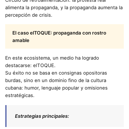
Círculo de retroalimentación: la protesta real
alimenta la propaganda, y la propaganda aumenta la
percepción de crisis.
El caso elTOQUE: propaganda con rostro
amable
En este ecosistema, un medio ha logrado
destacarse: elTOQUE.
Su éxito no se basa en consignas opositoras
burdas, sino en un dominio fino de la cultura
cubana: humor, lenguaje popular y omisiones
estratégicas.
Estrategias principales: