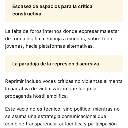
Escasez de espacios para la crítica
constructiva
La falta de foros internos donde expresar malestar
de forma legítima empuja a muchos, sobre todo
jóvenes, hacia plataformas alternativas.
La paradoja de la represión discursiva
Reprimir incluso voces críticas no violentas alimenta
la narrativa de victimización que luego la
propaganda hostil amplifica.
Este vacío no es técnico, sino político: mientras no
se asuma una estrategia comunicacional que
combine transparencia, autocrítica y participación