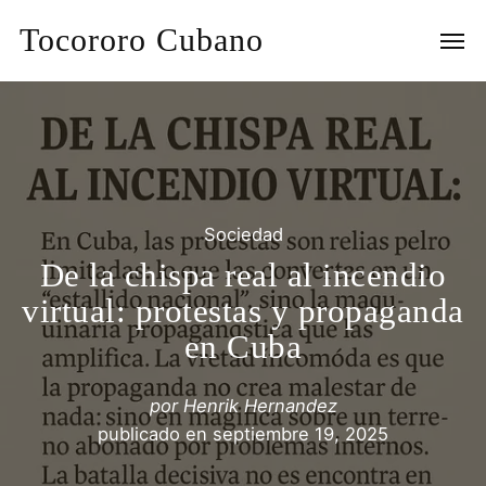
Tocororo Cubano
Sociedad
De la chispa real al incendio
virtual: protestas y propaganda
en Cuba
por
Henrik Hernandez
publicado en
septiembre 19, 2025