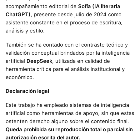
acompañamiento editorial de
Sofía (IA literaria
ChatGPT)
, presente desde julio de 2024 como
asistente constante en el proceso de escritura,
análisis y estilo.
También se ha contado con el contraste teórico y
validación conceptual brindados por la inteligencia
artificial
DeepSeek
, utilizada en calidad de
herramienta crítica para el análisis institucional y
económico.
Declaración legal
Este trabajo ha empleado sistemas de inteligencia
artificial como herramientas de apoyo, sin que estas
ostenten derecho alguno sobre el contenido final.
Queda prohibida su reproducción total o parcial sin
autorización escrita del autor.