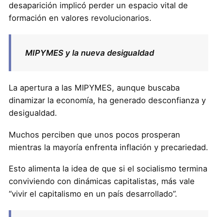
desaparición implicó perder un espacio vital de
formación en valores revolucionarios.
MIPYMES y la nueva desigualdad
La apertura a las MIPYMES, aunque buscaba
dinamizar la economía, ha generado desconfianza y
desigualdad.
Muchos perciben que unos pocos prosperan
mientras la mayoría enfrenta inflación y precariedad.
Esto alimenta la idea de que si el socialismo termina
conviviendo con dinámicas capitalistas, más vale
“vivir el capitalismo en un país desarrollado”.