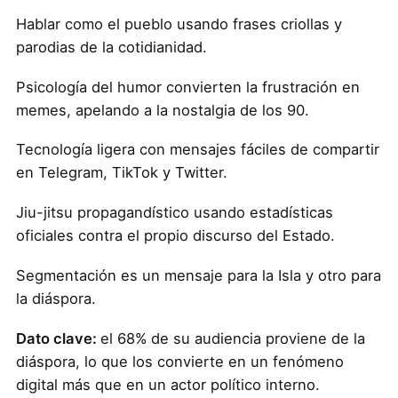
Hablar como el pueblo usando frases criollas y
parodias de la cotidianidad.
Psicología del humor convierten la frustración en
memes, apelando a la nostalgia de los 90.
Tecnología ligera con mensajes fáciles de compartir
en Telegram, TikTok y Twitter.
Jiu-jitsu propagandístico usando estadísticas
oficiales contra el propio discurso del Estado.
Segmentación es un mensaje para la Isla y otro para
la diáspora.
Dato clave:
el 68% de su audiencia proviene de la
diáspora, lo que los convierte en un fenómeno
digital más que en un actor político interno.