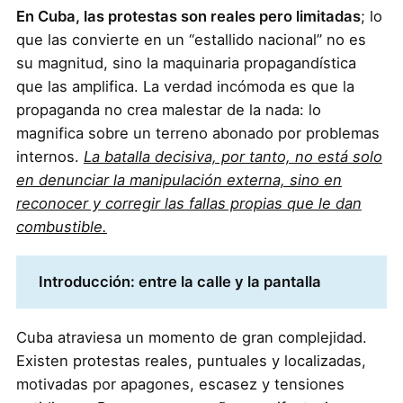
En Cuba, las protestas son reales pero limitadas
; lo
que las convierte en un “estallido nacional” no es
su magnitud, sino la maquinaria propagandística
que las amplifica. La verdad incómoda es que la
propaganda no crea malestar de la nada: lo
magnifica sobre un terreno abonado por problemas
internos.
La batalla decisiva, por tanto, no está solo
en denunciar la manipulación externa, sino en
reconocer y corregir las fallas propias que le dan
combustible.
Introducción: entre la calle y la pantalla
Cuba atraviesa un momento de gran complejidad.
Existen protestas reales, puntuales y localizadas,
motivadas por apagones, escasez y tensiones