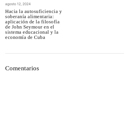
agosto 12, 2024
Hacia la autosuficiencia y
soberanía alimentaria:
aplicación de la filosofía
de John Seymour en el
sistema educacional y la
economía de Cuba
Comentarios