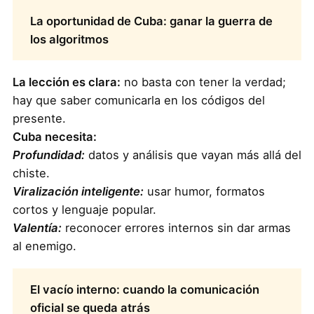
La oportunidad de Cuba: ganar la guerra de
los algoritmos
La lección es clara:
no basta con tener la verdad;
hay que saber comunicarla en los códigos del
presente.
Cuba necesita:
Profundidad:
datos y análisis que vayan más allá del
chiste.
Viralización inteligente:
usar humor, formatos
cortos y lenguaje popular.
Valentía:
reconocer errores internos sin dar armas
al enemigo.
El vacío interno: cuando la comunicación
oficial se queda atrás