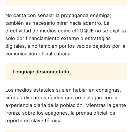
No basta con señalar la propaganda enemiga;
también es necesario mirar hacia adentro. La
efectividad de medios como elTOQUE no se explica
solo por financiamiento externo o estrategias
digitales, sino también por los vacíos dejados por la
comunicación oficial cubana.
Lenguaje desconectado
Los medios estatales suelen hablar en consignas,
cifras o discursos rígidos que no dialogan con la
experiencia diaria de la población. Mientras la gente
ironiza sobre los apagones, la prensa oficial los
reporta en clave técnica.