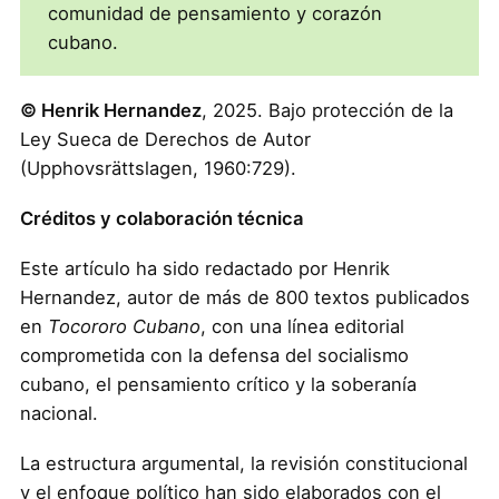
comunidad de pensamiento y corazón
cubano.
© Henrik Hernandez
, 2025. Bajo protección de la
Ley Sueca de Derechos de Autor
(Upphovsrättslagen, 1960:729).
Créditos y colaboración técnica
Este artículo ha sido redactado por Henrik
Hernandez, autor de más de 800 textos publicados
en
Tocororo Cubano
, con una línea editorial
comprometida con la defensa del socialismo
cubano, el pensamiento crítico y la soberanía
nacional.
La estructura argumental, la revisión constitucional
y el enfoque político han sido elaborados con el