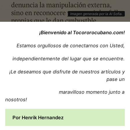
Imagen generada por la AI Sofia.
¡Bienvenido al Tocororocubano.com!
Estamos orgullosos de conectarnos con Usted,
independientemente del lugar que se encuentre.
¡Le deseamos que disfrute de nuestros artículos y
pase un
maravilloso momento junto a
nosotros!
Por Henrik Hernandez