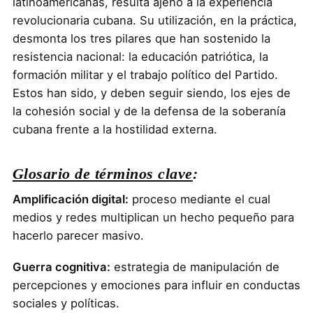
latinoamericanas, resulta ajeno a la experiencia
revolucionaria cubana. Su utilización, en la práctica,
desmonta los tres pilares que han sostenido la
resistencia nacional: la educación patriótica, la
formación militar y el trabajo político del Partido.
Estos han sido, y deben seguir siendo, los ejes de
la cohesión social y de la defensa de la soberanía
cubana frente a la hostilidad externa.
Glosario de términos clave
:
Amplificación digital:
proceso mediante el cual
medios y redes multiplican un hecho pequeño para
hacerlo parecer masivo.
Guerra cognitiva:
estrategia de manipulación de
percepciones y emociones para influir en conductas
sociales y políticas.