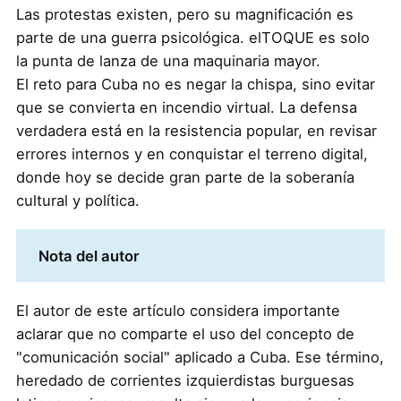
Las protestas existen, pero su magnificación es
parte de una guerra psicológica. elTOQUE es solo
la punta de lanza de una maquinaria mayor.
El reto para Cuba no es negar la chispa, sino evitar
que se convierta en incendio virtual. La defensa
verdadera está en la resistencia popular, en revisar
errores internos y en conquistar el terreno digital,
donde hoy se decide gran parte de la soberanía
cultural y política.
Nota del autor
El autor de este artículo considera importante
aclarar que no comparte el uso del concepto de
"comunicación social" aplicado a Cuba. Ese término,
heredado de corrientes izquierdistas burguesas