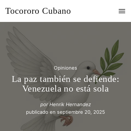
Tocororo Cubano
Opiniones
La paz también se defiende:
Venezuela no está sola
por
Henrik Hernandez
publicado en
septiembre 20, 2025