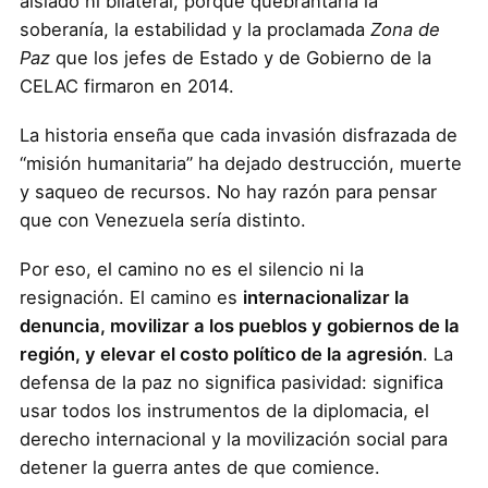
aislado ni bilateral, porque quebrantaría la
soberanía, la estabilidad y la proclamada
Zona de
Paz
que los jefes de Estado y de Gobierno de la
CELAC firmaron en 2014.
La historia enseña que cada invasión disfrazada de
“misión humanitaria” ha dejado destrucción, muerte
y saqueo de recursos. No hay razón para pensar
que con Venezuela sería distinto.
Por eso, el camino no es el silencio ni la
resignación. El camino es
internacionalizar la
denuncia, movilizar a los pueblos y gobiernos de la
región, y elevar el costo político de la agresión
. La
defensa de la paz no significa pasividad: significa
usar todos los instrumentos de la diplomacia, el
derecho internacional y la movilización social para
detener la guerra antes de que comience.