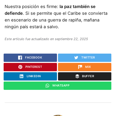
Nuestra posición es firme:
la paz también se
defiende
. Si se permite que el Caribe se convierta
en escenario de una guerra de rapiña, mañana
ningún país estará a salvo.
Este artículo fue actualizado en septiembre 22, 2025
FACEBOOK
TWITTER
PINTEREST
MIX
LINKEDIN
BUFFER
WHATSAPP