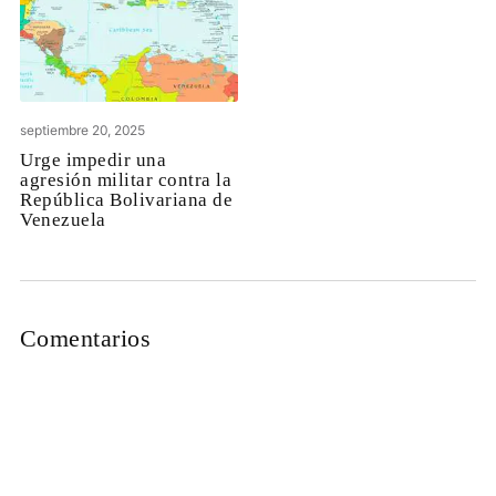
septiembre 20, 2025
Urge impedir una
agresión militar contra la
República Bolivariana de
Venezuela
Comentarios