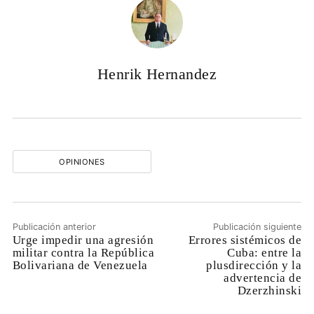
Henrik Hernandez
OPINIONES
Publicación anterior
Publicación siguiente
Urge impedir una agresión
Errores sistémicos de
militar contra la República
Cuba: entre la
Bolivariana de Venezuela
plusdirección y la
advertencia de
Dzerzhinski