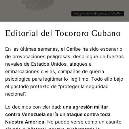
Imagen creada por la AI Sofia.
Editorial del Tocororo Cubano
En las últimas semanas, el Caribe ha sido escenario
de provocaciones peligrosas: despliegue de fuerzas
navales de Estados Unidos, ataques a
embarcaciones civiles, campañas de guerra
psicológica para legitimar lo ilegítimo. Todo ello bajo
el gastado pretexto de “proteger la seguridad
nacional”.
Lo decimos con claridad:
una agresión militar
contra Venezuela sería un ataque contra toda
Nuestra América
. No puede verse como un asunto