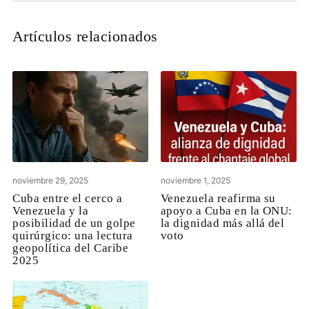
Artículos relacionados
noviembre 29, 2025
noviembre 1, 2025
Cuba entre el cerco a
Venezuela reafirma su
Venezuela y la
apoyo a Cuba en la ONU:
posibilidad de un golpe
la dignidad más allá del
quirúrgico: una lectura
voto
geopolítica del Caribe
2025