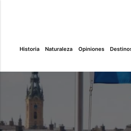
Historia
Naturaleza
Opiniones
Destino