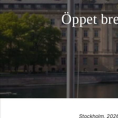
Öppet bre
Stockholm, 202