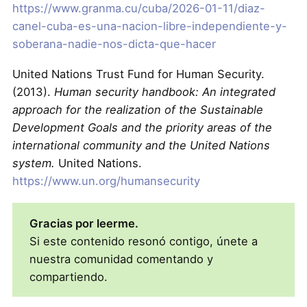
https://www.granma.cu/cuba/2026-01-11/diaz-
canel-cuba-es-una-nacion-libre-independiente-y-
soberana-nadie-nos-dicta-que-hacer
United Nations Trust Fund for Human Security.
(2013).
Human security handbook: An integrated
approach for the realization of the Sustainable
Development Goals and the priority areas of the
international community and the United Nations
system.
United Nations.
https://www.un.org/humansecurity
Gracias por leerme.
Si este contenido resonó contigo, únete a
nuestra comunidad comentando y
compartiendo.