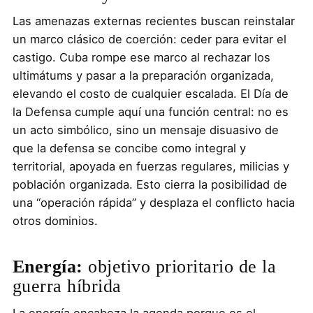
Las amenazas externas recientes buscan reinstalar
un marco clásico de coerción: ceder para evitar el
castigo. Cuba rompe ese marco al rechazar los
ultimátums y pasar a la preparación organizada,
elevando el costo de cualquier escalada. El Día de
la Defensa cumple aquí una función central: no es
un acto simbólico, sino un mensaje disuasivo de
que la defensa se concibe como integral y
territorial, apoyada en fuerzas regulares, milicias y
población organizada. Esto cierra la posibilidad de
una “operación rápida” y desplaza el conflicto hacia
otros dominios.
Energía:
objetivo prioritario de la
guerra híbrida
La energía encabeza la agenda porque es el