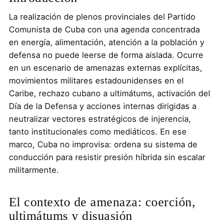
La realización de plenos provinciales del Partido
Comunista de Cuba con una agenda concentrada
en energía, alimentación, atención a la población y
defensa no puede leerse de forma aislada. Ocurre
en un escenario de amenazas externas explícitas,
movimientos militares estadounidenses en el
Caribe, rechazo cubano a ultimátums, activación del
Día de la Defensa y acciones internas dirigidas a
neutralizar vectores estratégicos de injerencia,
tanto institucionales como mediáticos. En ese
marco, Cuba no improvisa: ordena su sistema de
conducción para resistir presión híbrida sin escalar
militarmente.
El contexto de amenaza: coerción,
ultimátums y disuasión