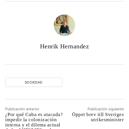
Henrik Hernandez
SOCIEDAD
Publicación anterior
Publicación siguiente
¿Por qué Cuba es atacada?
Öppet brev till Sveriges
impedir la colonización
utrikesminister
interna y el dilema actual