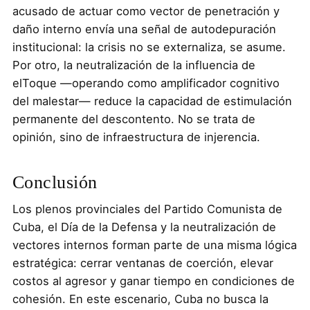
acusado de actuar como vector de penetración y
daño interno envía una señal de autodepuración
institucional: la crisis no se externaliza, se asume.
Por otro, la neutralización de la influencia de
elToque —operando como amplificador cognitivo
del malestar— reduce la capacidad de estimulación
permanente del descontento. No se trata de
opinión, sino de infraestructura de injerencia.
Conclusión
Los plenos provinciales del Partido Comunista de
Cuba, el Día de la Defensa y la neutralización de
vectores internos forman parte de una misma lógica
estratégica: cerrar ventanas de coerción, elevar
costos al agresor y ganar tiempo en condiciones de
cohesión. En este escenario, Cuba no busca la