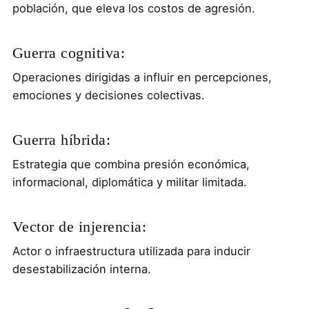
población, que eleva los costos de agresión.
Guerra cognitiva:
Operaciones dirigidas a influir en percepciones,
emociones y decisiones colectivas.
Guerra híbrida:
Estrategia que combina presión económica,
informacional, diplomática y militar limitada.
Vector de injerencia:
Actor o infraestructura utilizada para inducir
desestabilización interna.