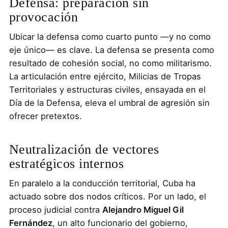
Defensa: preparación sin
provocación
Ubicar la defensa como cuarto punto —y no como
eje único— es clave. La defensa se presenta como
resultado de cohesión social, no como militarismo.
La articulación entre ejército, Milicias de Tropas
Territoriales y estructuras civiles, ensayada en el
Día de la Defensa, eleva el umbral de agresión sin
ofrecer pretextos.
Neutralización de vectores
estratégicos internos
En paralelo a la conducción territorial, Cuba ha
actuado sobre dos nodos críticos. Por un lado, el
proceso judicial contra
Alejandro Miguel Gil
Fernández
, un alto funcionario del gobierno,