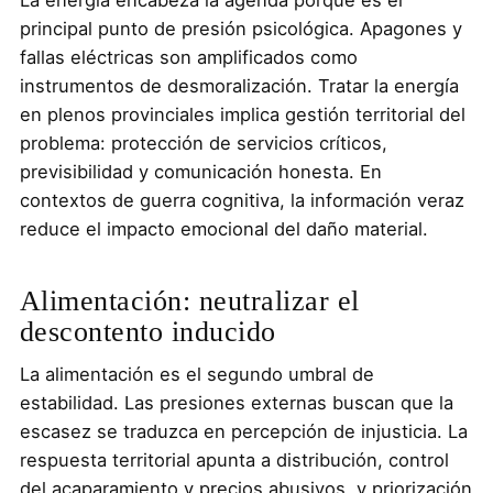
principal punto de presión psicológica. Apagones y
fallas eléctricas son amplificados como
instrumentos de desmoralización. Tratar la energía
en plenos provinciales implica gestión territorial del
problema: protección de servicios críticos,
previsibilidad y comunicación honesta. En
contextos de guerra cognitiva, la información veraz
reduce el impacto emocional del daño material.
Alimentación: neutralizar el
descontento inducido
La alimentación es el segundo umbral de
estabilidad. Las presiones externas buscan que la
escasez se traduzca en percepción de injusticia. La
respuesta territorial apunta a distribución, control
del acaparamiento y precios abusivos, y priorización