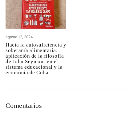
agosto 12, 2024
Hacia la autosuficiencia y
soberanía alimentaria:
aplicación de la filosofía
de John Seymour en el
sistema educacional y la
economía de Cuba
Comentarios