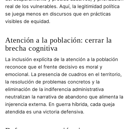
real de los vulnerables. Aquí, la legitimidad política
se juega menos en discursos que en prácticas
visibles de equidad.
Atención a la población: cerrar la
brecha cognitiva
La inclusión explícita de la atención a la población
reconoce que el frente decisivo es moral y
emocional. La presencia de cuadros en el territorio,
la resolución de problemas concretos y la
eliminación de la indiferencia administrativa
neutralizan la narrativa de abandono que alimenta la
injerencia externa. En guerra híbrida, cada queja
atendida es una victoria defensiva.