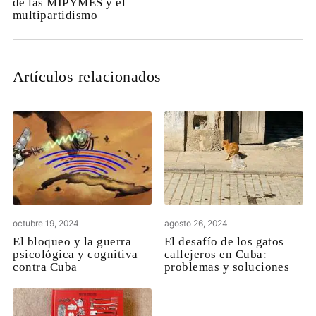
de las MIPYMES y el
multipartidismo
Artículos relacionados
octubre 19, 2024
agosto 26, 2024
El bloqueo y la guerra
El desafío de los gatos
psicológica y cognitiva
callejeros en Cuba:
contra Cuba
problemas y soluciones