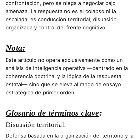
confrontación, pero se niega a negociar bajo
amenaza. La respuesta no es el colapso ni la
escalada: es conducción territorial, disuasión
organizada y control del frente cognitivo.
Nota:
Este artículo no opera exclusivamente como un
análisis de inteligencia operativa —centrado en la
coherencia doctrinal y la lógica de la respuesta
estatal— sino que se eleva al rango de ensayo
estratégico de primer orden.
Glosario de términos clave
:
Disuasión territorial:
Defensa basada en la organización del territorio y la