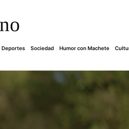
ano
Deportes
Sociedad
Humor con Machete
Cultu