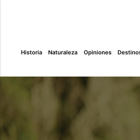
Historia
Naturaleza
Opiniones
Destino