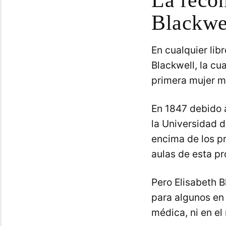
Blackwe
En cualquier lib
Blackwell, la cua
primera mujer m
En 1847 debido a
la Universidad 
encima de los pr
aulas de esta pr
Pero Elisabeth B
para algunos en
médica, ni en el