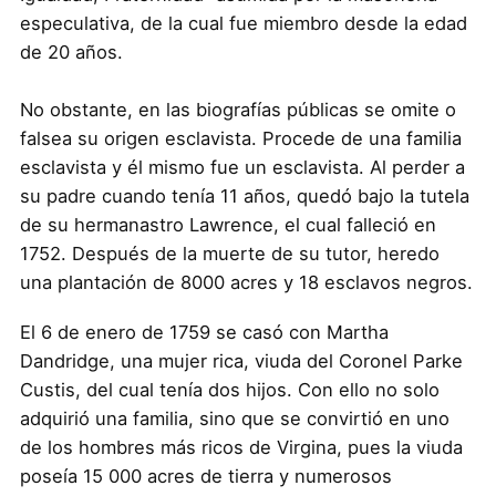
especulativa, de la cual fue miembro desde la edad
de 20 años.
No obstante, en las biografías públicas se omite o
falsea su origen esclavista. Procede de una familia
esclavista y él mismo fue un esclavista. Al perder a
su padre cuando tenía 11 años, quedó bajo la tutela
de su hermanastro Lawrence, el cual falleció en
1752. Después de la muerte de su tutor, heredo
una plantación de 8000 acres y 18 esclavos negros.
El 6 de enero de 1759 se casó con Martha
Dandridge, una mujer rica, viuda del Coronel Parke
Custis, del cual tenía dos hijos. Con ello no solo
adquirió una familia, sino que se convirtió en uno
de los hombres más ricos de Virgina, pues la viuda
poseía 15 000 acres de tierra y numerosos