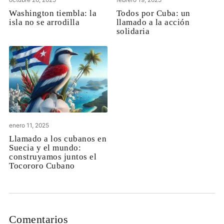
Washington tiembla: la
Todos por Cuba: un
isla no se arrodilla
llamado a la acción
solidaria
enero 11, 2025
Llamado a los cubanos en
Suecia y el mundo:
construyamos juntos el
Tocororo Cubano
Comentarios