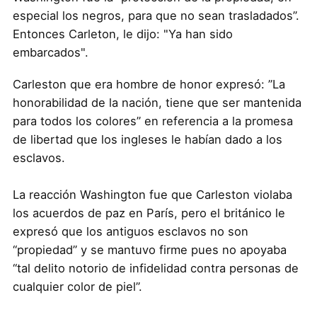
especial los negros, para que no sean trasladados”.
Entonces Carleton, le dijo: "Ya han sido
embarcados".
Carleston que era hombre de honor expresó: ”La
honorabilidad de la nación, tiene que ser mantenida
para todos los colores” en referencia a la promesa
de libertad que los ingleses le habían dado a los
esclavos.
La reacción Washington fue que Carleston violaba
los acuerdos de paz en París, pero el británico le
expresó que los antiguos esclavos no son
“propiedad” y se mantuvo firme pues no apoyaba
“tal delito notorio de infidelidad contra personas de
cualquier color de piel”.