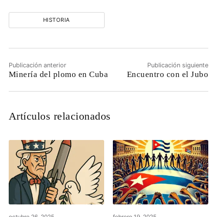
HISTORIA
Publicación anterior
Publicación siguiente
Minería del plomo en Cuba
Encuentro con el Jubo
Artículos relacionados
octubre 26, 2025
febrero 19, 2025