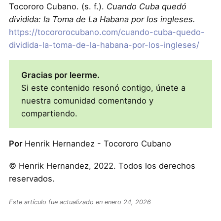
Tocororo Cubano. (s. f.).
Cuando Cuba quedó
dividida: la Toma de La Habana por los ingleses.
https://tocororocubano.com/cuando-cuba-quedo-
dividida-la-toma-de-la-habana-por-los-ingleses/
Gracias por leerme.
Si este contenido resonó contigo, únete a
nuestra comunidad comentando y
compartiendo.
Por
Henrik Hernandez - Tocororo Cubano
© Henrik Hernandez, 2022. Todos los derechos
reservados.
Este artículo fue actualizado en enero 24, 2026