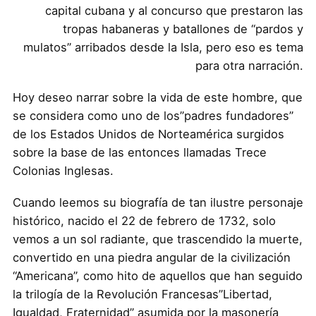
capital cubana y al concurso que prestaron las
tropas habaneras y batallones de “pardos y
mulatos” arribados desde la Isla, pero eso es tema
para otra narración.
Hoy deseo narrar sobre la vida de este hombre, que
se considera como uno de los”padres fundadores”
de los Estados Unidos de Norteamérica surgidos
sobre la base de las entonces llamadas Trece
Colonias Inglesas.
Cuando leemos su biografía de tan ilustre personaje
histórico, nacido el 22 de febrero de 1732, solo
vemos a un sol radiante, que trascendido la muerte,
convertido en una piedra angular de la civilización
“Americana”, como hito de aquellos que han seguido
la trilogía de la Revolución Francesas”Libertad,
Igualdad, Fraternidad” asumida por la masonería