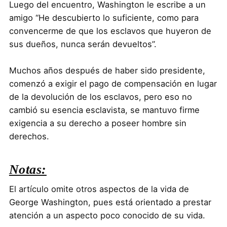
Luego del encuentro, Washington le escribe a un
amigo “He descubierto lo suficiente, como para
convencerme de que los esclavos que huyeron de
sus dueños, nunca serán devueltos”.
Muchos años después de haber sido presidente,
comenzó a exigir el pago de compensación en lugar
de la devolución de los esclavos, pero eso no
cambió su esencia esclavista, se mantuvo firme
exigencia a su derecho a poseer hombre sin
derechos.
Notas:
El artículo omite otros aspectos de la vida de
George Washington, pues está orientado a prestar
atención a un aspecto poco conocido de su vida.