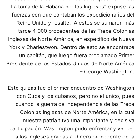
La toma de la Habana por los Ingleses” expuse las
fuerzas con que contaban los expedicionarios del
Reino Unido y resalte: “A estos se sumaron más
tarde 4 000 procedentes de las Trece Colonias
Inglesas de Norte América, en específico de Nueva
York y Charlestwon. Dentro de esto se encontraba
un capitán, que luego fuera proclamado Primer
Presidente de los Estados Unidos de Norte América
– George Washington.
Este quizás fue el primer encuentro de Washington
con Cuba y los cubanos, pero no el único, pues
cuando la guerra de Independencia de las Trece
Colonias Inglesas de Norte América, en la cual
nuestra patria tuvo una importante y decisiva
participación. Washington pudo enfrentar y vencer
a los ingleses gracias al dinero procedente de la