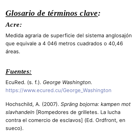
Glosario de términos clave
:
Acre:
Medida agraria de superficie del sistema anglosajón
que equivale a 4 046 metros cuadrados o 40,46
áreas.
Fuentes:
EcuRed. (s. f.).
George Washington.
https://www.ecured.cu/George_Washington
Hochschild, A. (2007).
Spräng bojorna: kampen mot
slavhandeln
[Rompedores de grilletes. La lucha
contra el comercio de esclavos] (Ed. Ordfront, en
sueco).