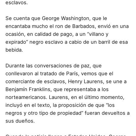
esclavos.
Se cuenta que George Washington, que le
encantaba mucho el ron de Barbados, envió en una
ocasión, en calidad de pago, a un “villano y
expirado” negro esclavo a cabio de un barril de esa
bebida.
Durante las conversaciones de paz, que
conllevaron al tratado de París, vemos que el
comerciante de esclavos, Henry Laurens, se une a
Benjamín Franklins, que representaba a los
norteamericanos. Laurens, en el último momento,
incluyó en el texto, la proposición de que “los
negros y otro tipo de propiedad” fueran devueltos a
sus dueños.