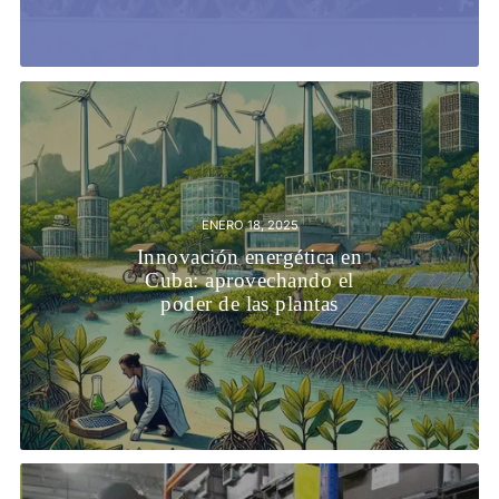
ENERO 18, 2025
Innovación energética en
Cuba: aprovechando el
poder de las plantas