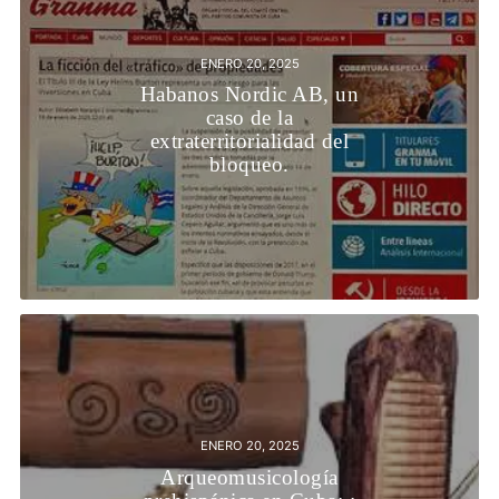
ENERO 20, 2025
Habanos Nordic AB, un
caso de la
extraterritorialidad del
bloqueo.
ENERO 20, 2025
Arqueomusicología