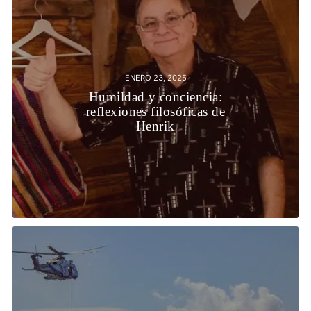
ENERO 23, 2025
Humildad y conciencia:
reflexiones filosóficas de
Henrik