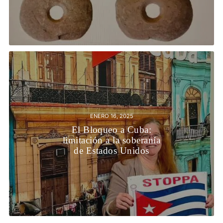
ENERO 16, 2025
El Bloqueo a Cuba:
limitación a la soberanía
de Estados Unidos