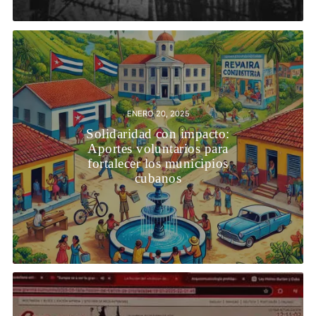
ENERO 20, 2025
Solidaridad con impacto:
Aportes voluntarios para
fortalecer los municipios
cubanos