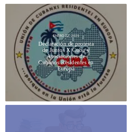
ENERO 22, 2025
Declaración de protesta
de Juntos X Cuba y
Asociaciones de
Cubanos Residentes en
Europa