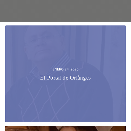
ENERO 24, 2025
El Portal de Orlånges