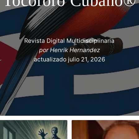
Tocororo Cubano®
Revista Digital Multidisciplinaria
por
Henrik Hernandez
actualizado
julio 21, 2026