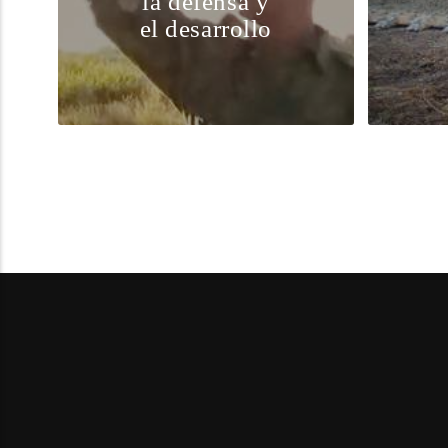
la defensa y
el desarrollo