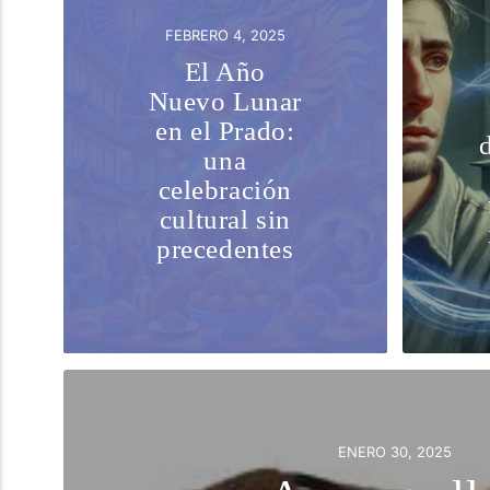
FEBRERO 4, 2025
El Año
Nuevo Lunar
en el Prado:
una
celebración
cultural sin
precedentes
ENERO 30, 2025