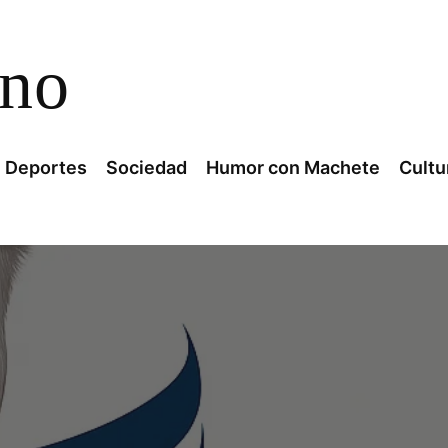
ano
Deportes
Sociedad
Humor con Machete
Cultu