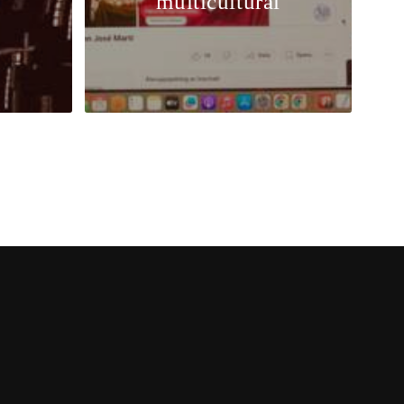
multicultural