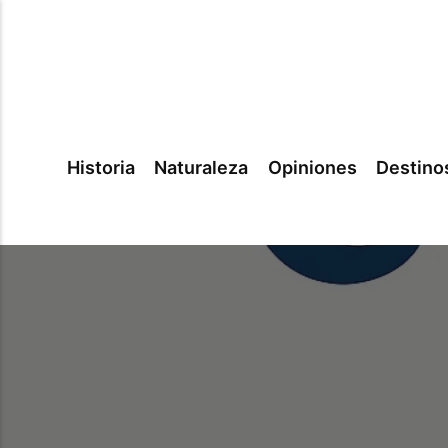
Historia
Naturaleza
Opiniones
Destino