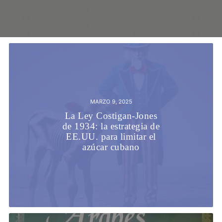
MARZO 9, 2025
La Ley Costigan-Jones
de 1934: la estrategia de
EE.UU. para limitar el
azúcar cubano