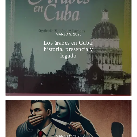
MARZO 9, 2025
Los árabes en Cuba:
historia, presencia y
legado
MARZO 8, 2025