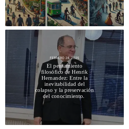
FEBRERO 28, 2025
El pensamiento
filosófico de Henrik
Hernandez: Entre la
inevitabilidad del
colapso y la preservación
del conocimiento.