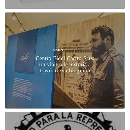
MARZO 6, 2025
Centro Fidel Castro Ruz:
un viaje a la historia a
través de su biografía