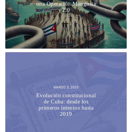
una Operación Mangosta
2.0
MARZO 3, 2025
Evolución constitucional
de Cuba: desde los
primeros intentos hasta
2019