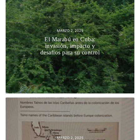
MARZO 2, 2025
El Marabú en Cuba:
invasión, impacto y
desafíos para su control
MARZO 2, 2025