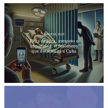
MARZO 8, 2025
Falta de ética, irrespeto e
impunidad: el fenómeno
que desacredita a Cuba