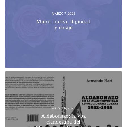
MARZO 7, 2025
Mujer: fuerza, dignidad
y coraje
MARZO 6, 2025
Aldabonazo: la voz
clandestina del