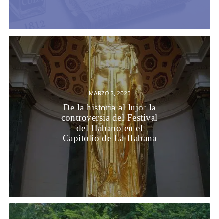
MARZO 3, 2025
De la historia al lujo: la
controversia del Festival
del Habano en el
Capitolio de La Habana