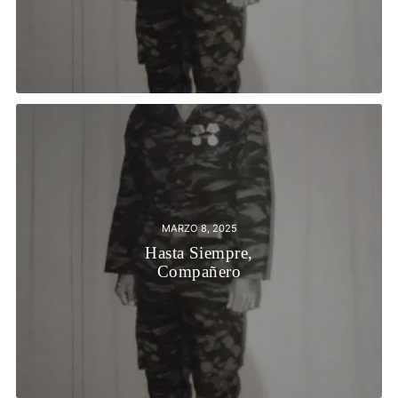
MARZO 8, 2025
Hasta Siempre,
Compañero