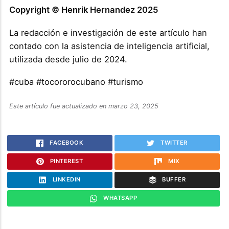
Copyright © Henrik Hernandez 2025
La redacción e investigación de este artículo han
contado con la asistencia de inteligencia artificial,
utilizada desde julio de 2024.
#cuba #tocororocubano #turismo
Este artículo fue actualizado en marzo 23, 2025
FACEBOOK
TWITTER
PINTEREST
MIX
LINKEDIN
BUFFER
WHATSAPP