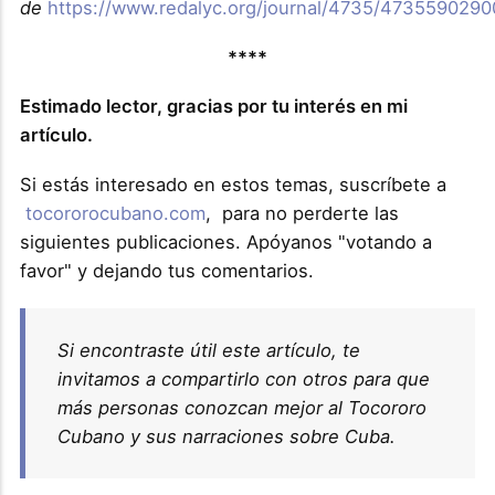
de
https://www.redalyc.org/journal/4735/4735590290
****
Estimado lector, gracias por tu interés en mi
artículo.
Si estás interesado en estos temas, suscríbete a
tocororocubano.com
, para no perderte las
siguientes publicaciones. Apóyanos "votando a
favor" y dejando tus comentarios.
Si encontraste útil este artículo, te
invitamos a compartirlo con otros para que
más personas conozcan mejor al Tocororo
Cubano y sus narraciones sobre Cuba.