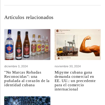
Artículos relacionados
diciembre 3, 2024
noviembre 30, 2024
"No Marcas Robadas
Mipyme cubana gana
Reconocidas": una
demanda comercial en
puñalada al corazón de la
EE. UU.: un precedente
identidad cubana
para el comercio
internacional