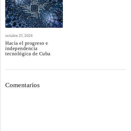
octubre 27, 2024
Hacia el progreso e
independencia
tecnológica de Cuba
Comentarios