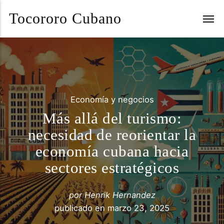
Tocororo Cubano
Economía y negocios
Más allá del turismo:
necesidad de reorientar la
economía cubana hacia
sectores estratégicos
por
Henrik Hernandez
publicado en
marzo 23, 2025