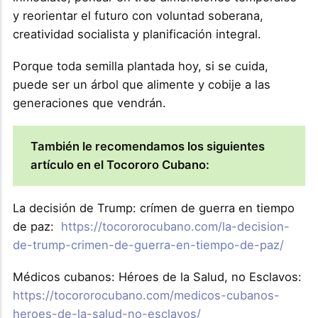
y reorientar el futuro con voluntad soberana,
creatividad socialista y planificación integral.
Porque toda semilla plantada hoy, si se cuida,
puede ser un árbol que alimente y cobije a las
generaciones que vendrán.
También le recomendamos los siguientes
artículo en el Tocororo Cubano:
La decisión de Trump: crímen de guerra en tiempo
de paz:
https://tocororocubano.com/la-decision-
de-trump-crimen-de-guerra-en-tiempo-de-paz/
Médicos cubanos: Héroes de la Salud, no Esclavos:
https://tocororocubano.com/medicos-cubanos-
heroes-de-la-salud-no-esclavos/