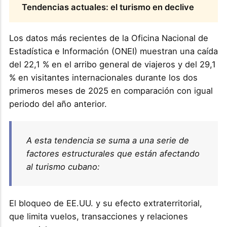
Tendencias actuales: el turismo en declive
Los datos más recientes de la Oficina Nacional de
Estadística e Información (ONEI) muestran una caída
del 22,1 % en el arribo general de viajeros y del 29,1
% en visitantes internacionales durante los dos
primeros meses de 2025 en comparación con igual
periodo del año anterior.
A esta tendencia se suma a una serie de
factores estructurales que están afectando
al turismo cubano:
El bloqueo de EE.UU. y su efecto extraterritorial,
que limita vuelos, transacciones y relaciones