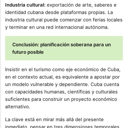
Industria cultural:
exportación de arte, saberes e
identidad cubana desde plataformas propias. La
industria cultural puede comenzar con ferias locales
y terminar en una red internacional autónoma.
Conclusión: planificación soberana para un
futuro posible
Insistir en el turismo como eje económico de Cuba,
en el contexto actual, es equivalente a apostar por
un modelo vulnerable y dependiente. Cuba cuenta
con capacidades humanas, científicas y culturales
suficientes para construir un proyecto económico
alternativo.
La clave está en mirar más allá del presente
inmediato, pensar en tres dimensiones temporales