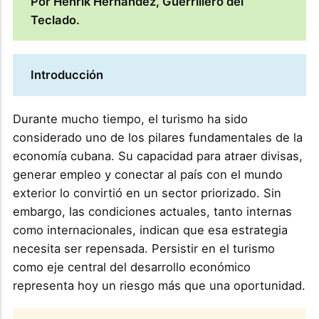
Por Henrik Hernandez, Guerrillero del
Teclado.
Introducción
Durante mucho tiempo, el turismo ha sido
considerado uno de los pilares fundamentales de la
economía cubana. Su capacidad para atraer divisas,
generar empleo y conectar al país con el mundo
exterior lo convirtió en un sector priorizado. Sin
embargo, las condiciones actuales, tanto internas
como internacionales, indican que esa estrategia
necesita ser repensada. Persistir en el turismo
como eje central del desarrollo económico
representa hoy un riesgo más que una oportunidad.