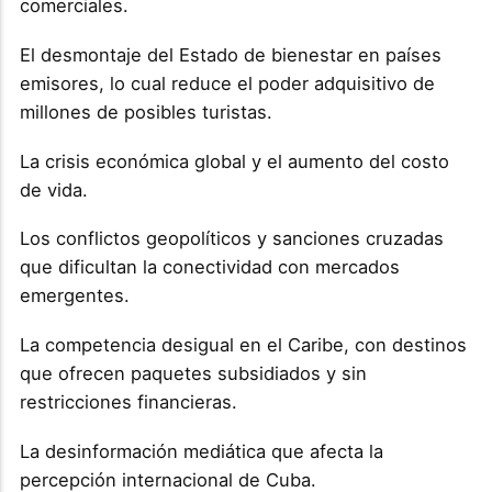
comerciales.
El desmontaje del Estado de bienestar en países
emisores, lo cual reduce el poder adquisitivo de
millones de posibles turistas.
La crisis económica global y el aumento del costo
de vida.
Los conflictos geopolíticos y sanciones cruzadas
que dificultan la conectividad con mercados
emergentes.
La competencia desigual en el Caribe, con destinos
que ofrecen paquetes subsidiados y sin
restricciones financieras.
La desinformación mediática que afecta la
percepción internacional de Cuba.