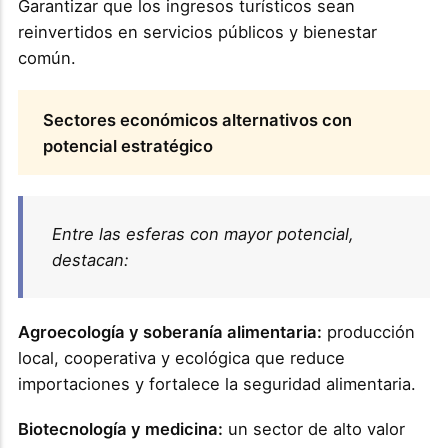
Garantizar que los ingresos turísticos sean
reinvertidos en servicios públicos y bienestar
común.
Sectores económicos alternativos con
potencial estratégico
Entre las esferas con mayor potencial,
destacan:
Agroecología y soberanía alimentaria:
producción
local, cooperativa y ecológica que reduce
importaciones y fortalece la seguridad alimentaria.
Biotecnología y medicina:
un sector de alto valor