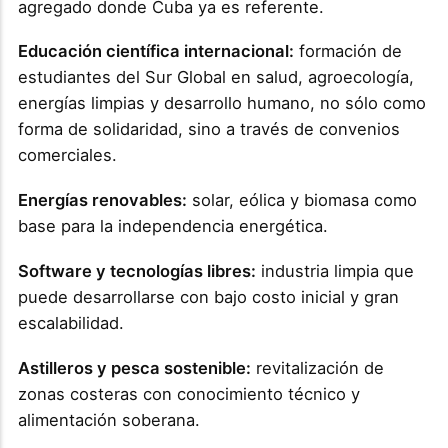
agregado donde Cuba ya es referente.
Educación científica internacional:
formación de
estudiantes del Sur Global en salud, agroecología,
energías limpias y desarrollo humano, no sólo como
forma de solidaridad, sino a través de convenios
comerciales.
Energías renovables:
solar, eólica y biomasa como
base para la independencia energética.
Software y tecnologías libres:
industria limpia que
puede desarrollarse con bajo costo inicial y gran
escalabilidad.
Astilleros y pesca sostenible:
revitalización de
zonas costeras con conocimiento técnico y
alimentación soberana.