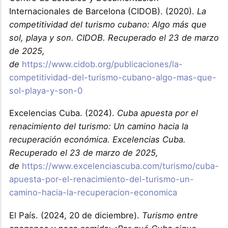
Internacionales de Barcelona (CIDOB). (2020).
La
competitividad del turismo cubano: Algo más que
sol, playa y son. CIDOB. Recuperado el 23 de marzo
de 2025,
de
https://www.cidob.org/publicaciones/la-
competitividad-del-turismo-cubano-algo-mas-que-
sol-playa-y-son-0
Excelencias Cuba. (2024).
Cuba apuesta por el
renacimiento del turismo: Un camino hacia la
recuperación económica. Excelencias Cuba.
Recuperado el 23 de marzo de 2025,
de
https://www.excelenciascuba.com/turismo/cuba-
apuesta-por-el-renacimiento-del-turismo-un-
camino-hacia-la-recuperacion-economica
El País. (2024, 20 de diciembre).
Turismo entre