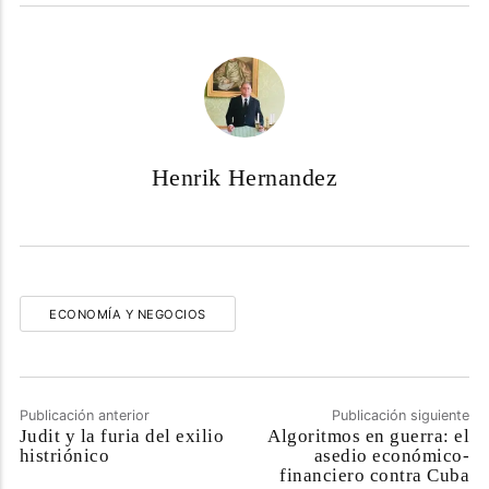
Henrik Hernandez
ECONOMÍA Y NEGOCIOS
Publicación anterior
Publicación siguiente
Judit y la furia del exilio
Algoritmos en guerra: el
histriónico
asedio económico-
financiero contra Cuba