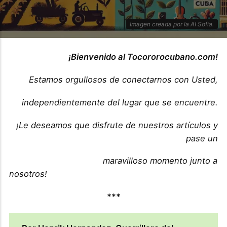
Imagen creada por la AI Sofia.
¡Bienvenido al Tocororocubano.com!
Estamos orgullosos de conectarnos con Usted,
independientemente del lugar que se encuentre.
¡Le deseamos que disfrute de nuestros artículos y
pase un
maravilloso momento junto a
nosotros!
***