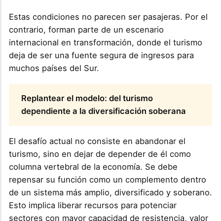
Estas condiciones no parecen ser pasajeras. Por el
contrario, forman parte de un escenario
internacional en transformación, donde el turismo
deja de ser una fuente segura de ingresos para
muchos países del Sur.
Replantear el modelo: del turismo
dependiente a la diversificación soberana
El desafío actual no consiste en abandonar el
turismo, sino en dejar de depender de él como
columna vertebral de la economía. Se debe
repensar su función como un complemento dentro
de un sistema más amplio, diversificado y soberano.
Esto implica liberar recursos para potenciar
sectores con mayor capacidad de resistencia, valor