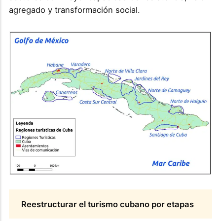
agregado y transformación social.
Reestructurar el turismo cubano por etapas