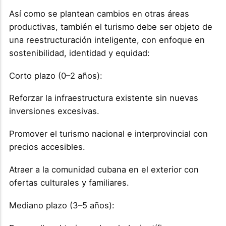
Así como se plantean cambios en otras áreas
productivas, también el turismo debe ser objeto de
una reestructuración inteligente, con enfoque en
sostenibilidad, identidad y equidad:
Corto plazo (0–2 años):
Reforzar la infraestructura existente sin nuevas
inversiones excesivas.
Promover el turismo nacional e interprovincial con
precios accesibles.
Atraer a la comunidad cubana en el exterior con
ofertas culturales y familiares.
Mediano plazo (3–5 años):