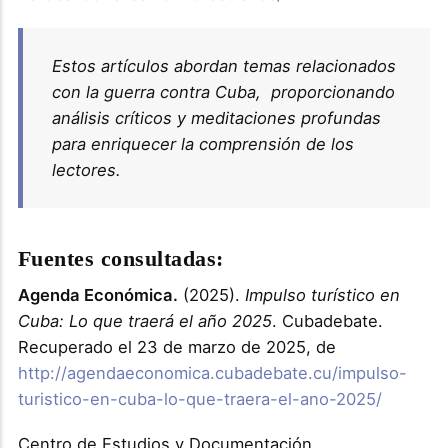
Estos artículos abordan temas relacionados
con la guerra contra Cuba, proporcionando
análisis críticos y meditaciones profundas
para enriquecer la comprensión de los
lectores.
Fuentes consultadas:
Agenda Económica.
(2025).
Impulso turístico en
Cuba: Lo que traerá el año 2025
. Cubadebate.
Recuperado el 23 de marzo de 2025, de
http://agendaeconomica.cubadebate.cu/impulso-
turistico-en-cuba-lo-que-traera-el-ano-2025/
Centro de Estudios y Documentación