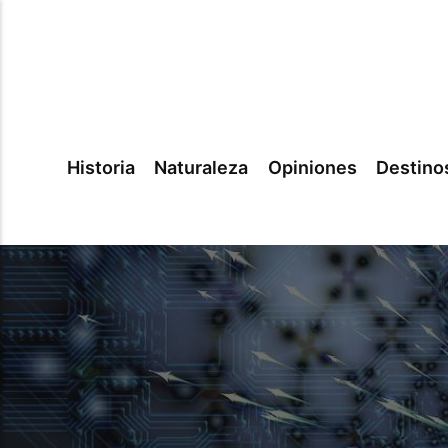
Historia
Naturaleza
Opiniones
Destino