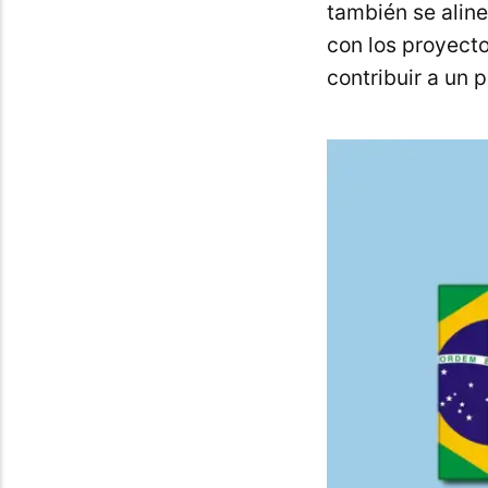
también se aline
con los proyecto
contribuir a un 