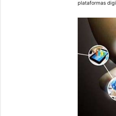
plataformas digi