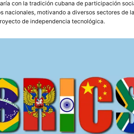
aría con la tradición cubana de participación soc
s nacionales, motivando a diversos sectores de l
proyecto de independencia tecnológica.