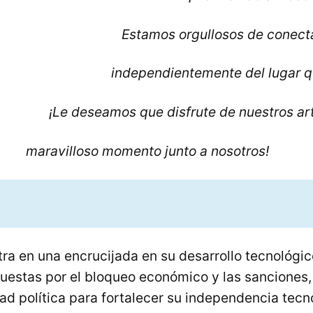
Estamos orgullosos de conecta
independientemente del lugar q
¡Le deseamos que disfrute de nuestros ar
o momento junto a nosotros!
a en una encrucijada en su desarrollo tecnológic
uestas por el bloqueo económico y las sanciones, 
d política para fortalecer su independencia tecn