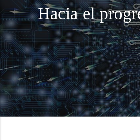
Hacia el progr