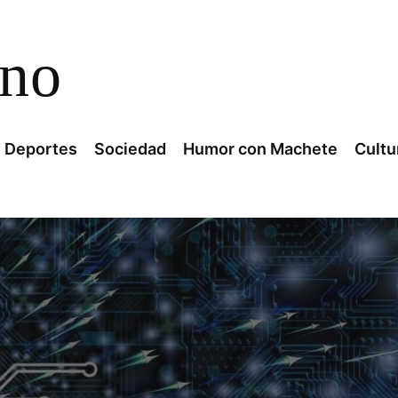
ano
Deportes
Sociedad
Humor con Machete
Cultu