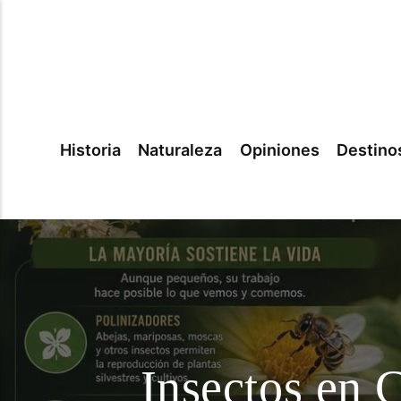
Historia
Naturaleza
Opiniones
Destino
Insectos en 