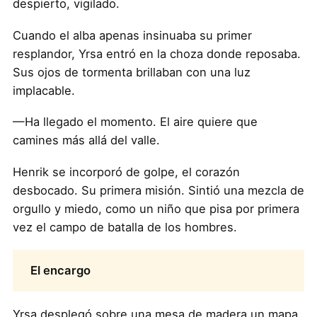
despierto, vigilado.
Cuando el alba apenas insinuaba su primer
resplandor, Yrsa entró en la choza donde reposaba.
Sus ojos de tormenta brillaban con una luz
implacable.
—Ha llegado el momento. El aire quiere que
camines más allá del valle.
Henrik se incorporó de golpe, el corazón
desbocado. Su primera misión. Sintió una mezcla de
orgullo y miedo, como un niño que pisa por primera
vez el campo de batalla de los hombres.
El encargo
Yrsa desplegó sobre una mesa de madera un mapa