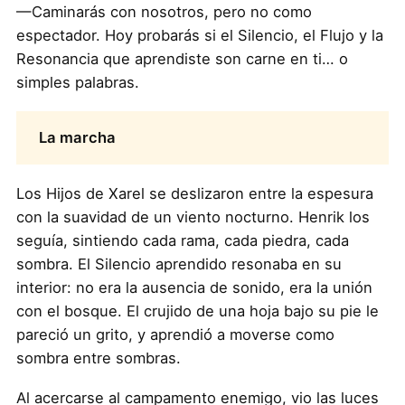
—Caminarás con nosotros, pero no como
espectador. Hoy probarás si el Silencio, el Flujo y la
Resonancia que aprendiste son carne en ti… o
simples palabras.
La marcha
Los Hijos de Xarel se deslizaron entre la espesura
con la suavidad de un viento nocturno. Henrik los
seguía, sintiendo cada rama, cada piedra, cada
sombra. El Silencio aprendido resonaba en su
interior: no era la ausencia de sonido, era la unión
con el bosque. El crujido de una hoja bajo su pie le
pareció un grito, y aprendió a moverse como
sombra entre sombras.
Al acercarse al campamento enemigo, vio las luces