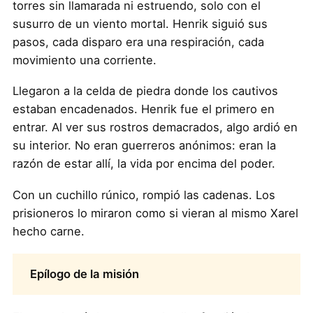
torres sin llamarada ni estruendo, solo con el
susurro de un viento mortal. Henrik siguió sus
pasos, cada disparo era una respiración, cada
movimiento una corriente.
Llegaron a la celda de piedra donde los cautivos
estaban encadenados. Henrik fue el primero en
entrar. Al ver sus rostros demacrados, algo ardió en
su interior. No eran guerreros anónimos: eran la
razón de estar allí, la vida por encima del poder.
Con un cuchillo rúnico, rompió las cadenas. Los
prisioneros lo miraron como si vieran al mismo Xarel
hecho carne.
Epílogo de la misión