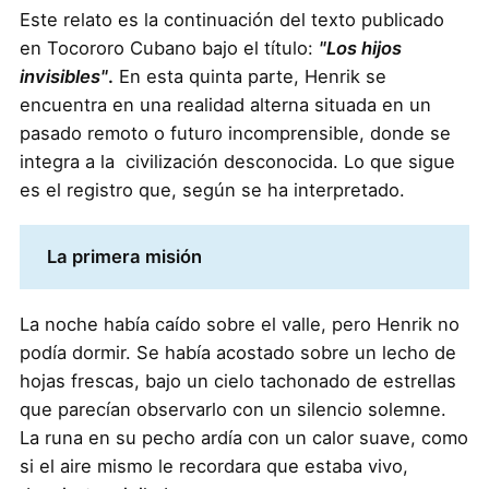
Este relato es la continuación del texto publicado
en Tocororo Cubano bajo el título:
"Los hijos
invisibles"
.
En esta quinta parte, Henrik se
encuentra en una realidad alterna situada en un
pasado remoto o futuro incomprensible, donde se
integra a la civilización desconocida. Lo que sigue
es el registro que, según se ha interpretado.
La primera misión
La noche había caído sobre el valle, pero Henrik no
podía dormir. Se había acostado sobre un lecho de
hojas frescas, bajo un cielo tachonado de estrellas
que parecían observarlo con un silencio solemne.
La runa en su pecho ardía con un calor suave, como
si el aire mismo le recordara que estaba vivo,