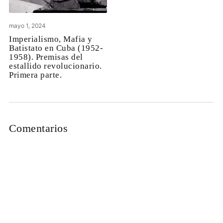
mayo 1, 2024
Imperialismo, Mafia y
Batistato en Cuba (1952-
1958). Premisas del
estallido revolucionario.
Primera parte.
Comentarios