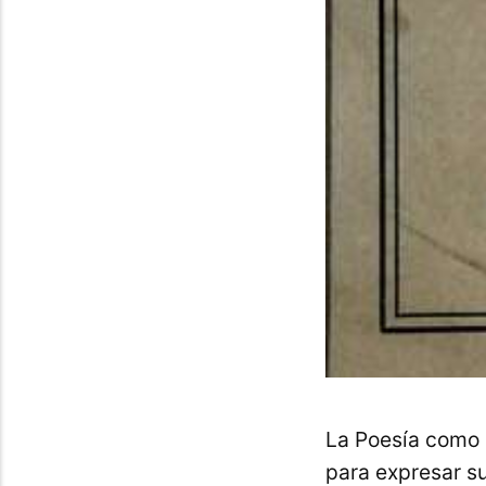
La Poesía como 
para expresar su 