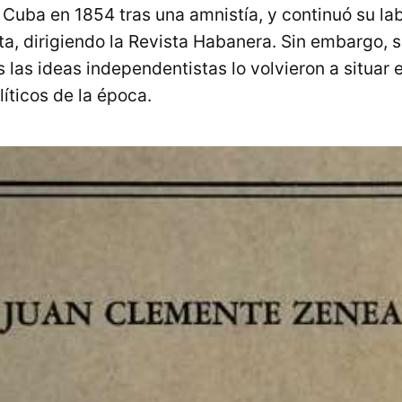
 Cuba en 1854 tras una amnistía, y continuó su l
ta, dirigiendo la Revista Habanera. Sin embargo, su
s las ideas independentistas lo volvieron a situar 
líticos de la época.