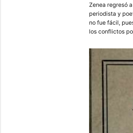
Zenea regresó a
periodista y poe
no fue fácil, pue
los conflictos po