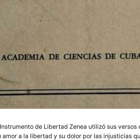
Instrumento de Libertad Zenea utilizó sus verso
amor a la libertad y su dolor por las injusticias qu