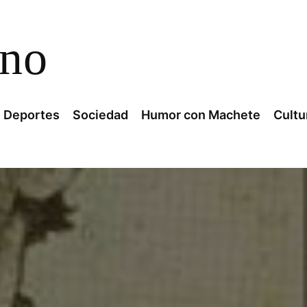
ano
Deportes
Sociedad
Humor con Machete
Cultu