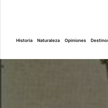
Historia
Naturaleza
Opiniones
Destino