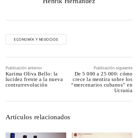
Henrik Hernandez
ECONOMÍA Y NEGOCIOS
Publicación anterior
Publicación siguiente
Karima Oliva Bello: la
De 5 000 a 25 000: cómo
lucidez frente a la nueva
crece la mentira sobre los
contrarrevolución
“mercenarios cubanos” en
Ucrania
Artículos relacionados