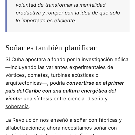
voluntad de transformar la mentalidad
productiva y romper con la idea de que solo
lo importado es eficiente.
Soñar es también planificar
Si Cuba apostara a fondo por la investigación eólica
—incluyendo las variantes experimentales de
vórtices, cometas, turbinas acústicas o
arquitectónicas—, podría
convertirse en el primer
país del Caribe con una cultura energética del
viento:
una síntesis entre ciencia, diseño y
soberanía
.
La Revolución nos enseñó a soñar con fábricas y
alfabetizaciones; ahora necesitamos soñar con