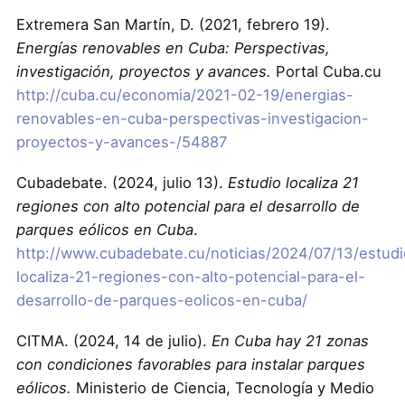
Extremera San Martín, D. (2021, febrero 19).
Energías renovables en Cuba: Perspectivas,
investigación, proyectos y avances.
Portal Cuba.cu
http://cuba.cu/economia/2021-02-19/energias-
renovables-en-cuba-perspectivas-investigacion-
proyectos-y-avances-/54887
Cubadebate. (2024, julio 13).
Estudio localiza 21
regiones con alto potencial para el desarrollo de
parques eólicos en Cuba
.
http://www.cubadebate.cu/noticias/2024/07/13/estudi
localiza-21-regiones-con-alto-potencial-para-el-
desarrollo-de-parques-eolicos-en-cuba/
CITMA. (2024, 14 de julio).
En Cuba hay 21 zonas
con condiciones favorables para instalar parques
eólicos.
Ministerio de Ciencia, Tecnología y Medio