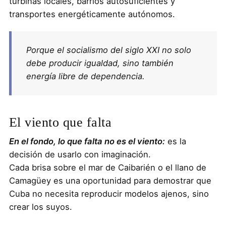
turbinas locales, barrios autosuficientes y
transportes energéticamente autónomos.
Porque el socialismo del siglo XXI no solo
debe producir igualdad, sino también
energía libre de dependencia.
El viento que falta
En el fondo, lo que falta no es el viento:
es la
decisión de usarlo con imaginación.
Cada brisa sobre el mar de Caibarién o el llano de
Camagüey es una oportunidad para demostrar que
Cuba no necesita reproducir modelos ajenos, sino
crear los suyos.