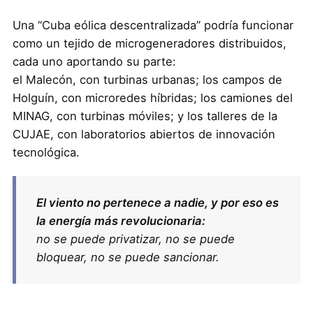
Una “Cuba eólica descentralizada” podría funcionar
como un tejido de microgeneradores distribuidos,
cada uno aportando su parte:
el Malecón, con turbinas urbanas; los campos de
Holguín, con microredes híbridas; los camiones del
MINAG, con turbinas móviles; y los talleres de la
CUJAE, con laboratorios abiertos de innovación
tecnológica.
El viento no pertenece a nadie, y por eso es
la energía más revolucionaria:
no se puede privatizar, no se puede
bloquear, no se puede sancionar.