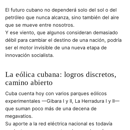
El futuro cubano no dependerá solo del sol o del
petróleo que nunca alcanza, sino también del aire
que se mueve entre nosotros.
Y ese viento, que algunos consideran demasiado
débil para cambiar el destino de una nación, podría
ser el motor invisible de una nueva etapa de
innovación socialista.
La eólica cubana: logros discretos,
camino abierto
Cuba cuenta hoy con varios parques eólicos
experimentales —Gibara I y II, La Herradura I y II—
que suman poco más de una decena de
megavatios.
Su aporte a la red eléctrica nacional es todavía