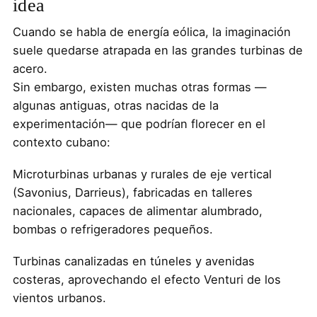
idea
Cuando se habla de energía eólica, la imaginación
suele quedarse atrapada en las grandes turbinas de
acero.
Sin embargo, existen muchas otras formas —
algunas antiguas, otras nacidas de la
experimentación— que podrían florecer en el
contexto cubano:
Microturbinas urbanas y rurales de eje vertical
(Savonius, Darrieus), fabricadas en talleres
nacionales, capaces de alimentar alumbrado,
bombas o refrigeradores pequeños.
Turbinas canalizadas en túneles y avenidas
costeras, aprovechando el efecto Venturi de los
vientos urbanos.