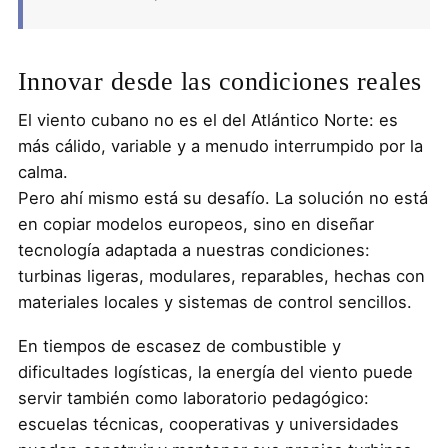
Innovar desde las condiciones reales
El viento cubano no es el del Atlántico Norte: es
más cálido, variable y a menudo interrumpido por la
calma.
Pero ahí mismo está su desafío. La solución no está
en copiar modelos europeos, sino en diseñar
tecnología adaptada a nuestras condiciones:
turbinas ligeras, modulares, reparables, hechas con
materiales locales y sistemas de control sencillos.
En tiempos de escasez de combustible y
dificultades logísticas, la energía del viento puede
servir también como laboratorio pedagógico:
escuelas técnicas, cooperativas y universidades