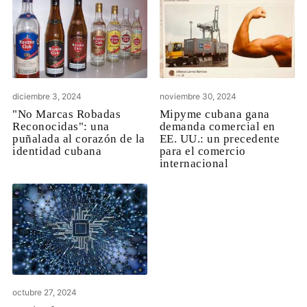
diciembre 3, 2024
noviembre 30, 2024
"No Marcas Robadas
Mipyme cubana gana
Reconocidas": una
demanda comercial en
puñalada al corazón de la
EE. UU.: un precedente
identidad cubana
para el comercio
internacional
octubre 27, 2024