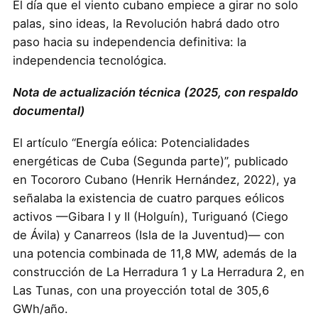
El día que el viento cubano empiece a girar no solo
palas, sino ideas, la Revolución habrá dado otro
paso hacia su independencia definitiva: la
independencia tecnológica.
Nota de actualización técnica (2025, con respaldo
documental)
El artículo “Energía eólica: Potencialidades
energéticas de Cuba (Segunda parte)”, publicado
en Tocororo Cubano (Henrik Hernández, 2022), ya
señalaba la existencia de cuatro parques eólicos
activos —Gibara I y II (Holguín), Turiguanó (Ciego
de Ávila) y Canarreos (Isla de la Juventud)— con
una potencia combinada de 11,8 MW, además de la
construcción de La Herradura 1 y La Herradura 2, en
Las Tunas, con una proyección total de 305,6
GWh/año.