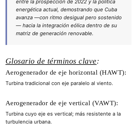
entre la prospección de 2022 y la política
energética actual, demostrando que Cuba
avanza —con ritmo desigual pero sostenido
— hacia la integración eólica dentro de su
matriz de generación renovable.
Glosario de términos clave
:
Aerogenerador de eje horizontal (HAWT):
Turbina tradicional con eje paralelo al viento.
Aerogenerador de eje vertical (VAWT):
Turbina cuyo eje es vertical; más resistente a la
turbulencia urbana.