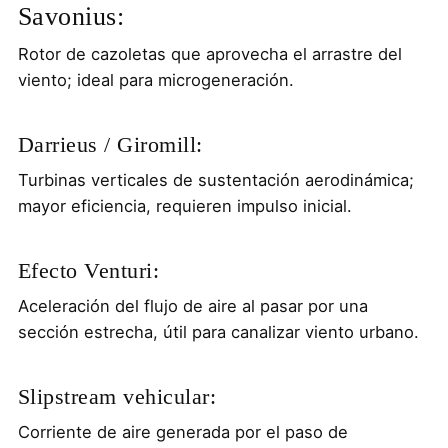
Savonius:
Rotor de cazoletas que aprovecha el arrastre del
viento; ideal para microgeneración.
Darrieus / Giromill:
Turbinas verticales de sustentación aerodinámica;
mayor eficiencia, requieren impulso inicial.
Efecto Venturi:
Aceleración del flujo de aire al pasar por una
sección estrecha, útil para canalizar viento urbano.
Slipstream vehicular:
Corriente de aire generada por el paso de