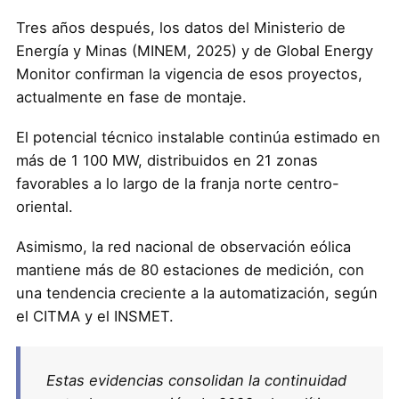
Tres años después, los datos del Ministerio de
Energía y Minas (MINEM, 2025) y de Global Energy
Monitor confirman la vigencia de esos proyectos,
actualmente en fase de montaje.
El potencial técnico instalable continúa estimado en
más de 1 100 MW, distribuidos en 21 zonas
favorables a lo largo de la franja norte centro-
oriental.
Asimismo, la red nacional de observación eólica
mantiene más de 80 estaciones de medición, con
una tendencia creciente a la automatización, según
el CITMA y el INSMET.
Estas evidencias consolidan la continuidad