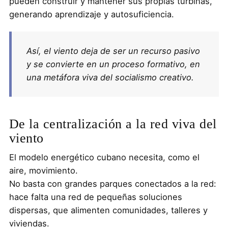
pueden construir y mantener sus propias turbinas,
generando aprendizaje y autosuficiencia.
Así, el viento deja de ser un recurso pasivo
y se convierte en un proceso formativo, en
una metáfora viva del socialismo creativo.
De la centralización a la red viva del
viento
El modelo energético cubano necesita, como el
aire, movimiento.
No basta con grandes parques conectados a la red:
hace falta una red de pequeñas soluciones
dispersas, que alimenten comunidades, talleres y
viviendas.