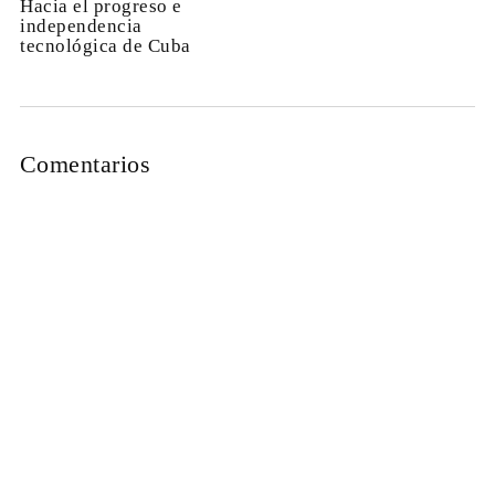
Hacia el progreso e
independencia
tecnológica de Cuba
Comentarios