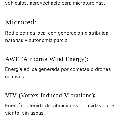
vehículos, aprovechable para microturbinas.
Microred:
Red eléctrica local con generación distribuida,
baterías y autonomía parcial.
AWE (Airborne Wind Energy):
Energía eólica generada por cometas o drones
cautivos.
VIV (Vortex-Induced Vibrations):
Energía obtenida de vibraciones inducidas por el
viento, sin aspas.