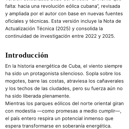
falta: hacia una revolución eólica cubana”, revisada
y ampliada por el autor con base en nuevas fuentes
oficiales y técnicas. Esta versión incluye la Nota de
Actualización Técnica (2025) y consolida la
continuidad de investigación entre 2022 y 2025.
Introducción
En la historia energética de Cuba, el viento siempre
ha sido un protagonista silencioso. Sopla sobre los
mogotes, barre las costas, atraviesa los cañaverales
y los techos de las ciudades, pero su fuerza aún no
ha sido liberada plenamente.
Mientras los parques eólicos del norte oriental giran
con modestia —como promesas a medio cumplir—,
el país entero respira un potencial inmenso que
espera transformarse en soberanía energética.