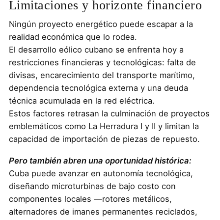
Limitaciones y horizonte financiero
Ningún proyecto energético puede escapar a la
realidad económica que lo rodea.
El desarrollo eólico cubano se enfrenta hoy a
restricciones financieras y tecnológicas: falta de
divisas, encarecimiento del transporte marítimo,
dependencia tecnológica externa y una deuda
técnica acumulada en la red eléctrica.
Estos factores retrasan la culminación de proyectos
emblemáticos como La Herradura I y II y limitan la
capacidad de importación de piezas de repuesto.
Pero también abren una oportunidad histórica:
Cuba puede avanzar en autonomía tecnológica,
diseñando microturbinas de bajo costo con
componentes locales —rotores metálicos,
alternadores de imanes permanentes reciclados,