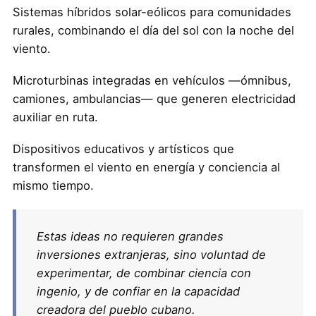
Sistemas híbridos solar-eólicos para comunidades
rurales, combinando el día del sol con la noche del
viento.
Microturbinas integradas en vehículos —ómnibus,
camiones, ambulancias— que generen electricidad
auxiliar en ruta.
Dispositivos educativos y artísticos que
transformen el viento en energía y conciencia al
mismo tiempo.
Estas ideas no requieren grandes
inversiones extranjeras, sino voluntad de
experimentar, de combinar ciencia con
ingenio, y de confiar en la capacidad
creadora del pueblo cubano.