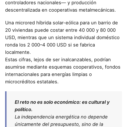
controladores nacionales— y producción
descentralizada en cooperativas metalmecánicas.
Una microred híbrida solar-eólica para un barrio de
20 viviendas puede costar entre 40 000 y 80 000
USD, mientras que un sistema individual doméstico
ronda los 2 000–4 000 USD si se fabrica
localmente.
Estas cifras, lejos de ser inalcanzables, podrían
asumirse mediante esquemas cooperativos, fondos
internacionales para energías limpias o
microcréditos estatales.
El reto no es solo económico: es cultural y
político.
La independencia energética no depende
únicamente del presupuesto, sino de la