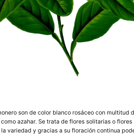
imonero son de color blanco rosáceo con multitud
como azahar. Se trata de flores solitarias o flores
a variedad y gracias a su floración continua pod