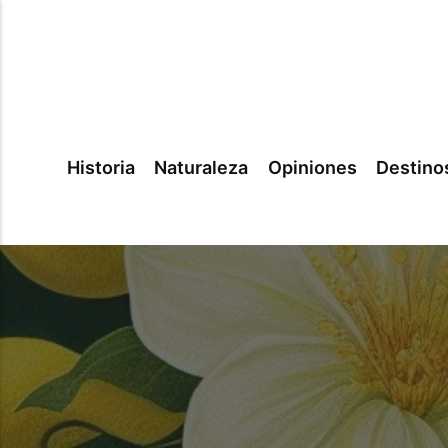
Historia
Naturaleza
Opiniones
Destino