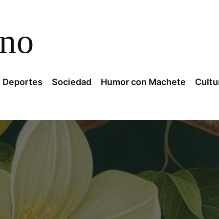
ano
Deportes
Sociedad
Humor con Machete
Cultu