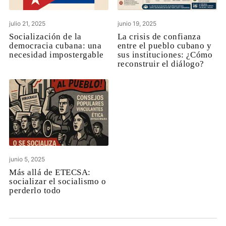
julio 21, 2025
junio 19, 2025
Socialización de la
La crisis de confianza
democracia cubana: una
entre el pueblo cubano y
necesidad impostergable
sus instituciones: ¿Cómo
reconstruir el diálogo?
junio 5, 2025
Más allá de ETECSA:
socializar el socialismo o
perderlo todo