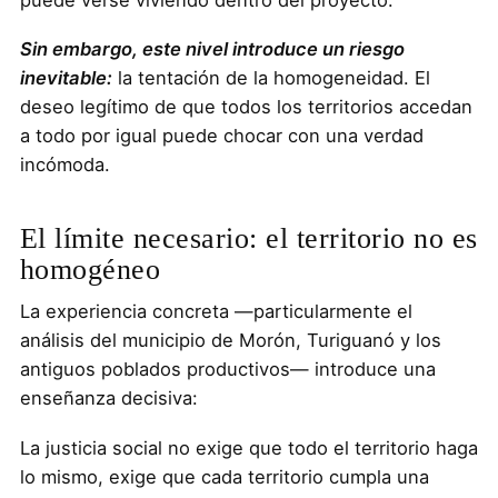
Sin embargo, este nivel introduce un riesgo
inevitable:
la tentación de la homogeneidad. El
deseo legítimo de que todos los territorios accedan
a todo por igual puede chocar con una verdad
incómoda.
El límite necesario: el territorio no es
homogéneo
La experiencia concreta —particularmente el
análisis del municipio de Morón, Turiguanó y los
antiguos poblados productivos— introduce una
enseñanza decisiva:
La justicia social no exige que todo el territorio haga
lo mismo, exige que cada territorio cumpla una