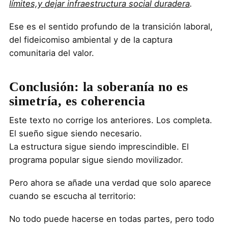
límites,y dejar infraestructura social duradera
.
Ese es el sentido profundo de la transición laboral,
del fideicomiso ambiental y de la captura
comunitaria del valor.
Conclusión: la soberanía no es
simetría, es coherencia
Este texto no corrige los anteriores. Los completa.
El sueño sigue siendo necesario.
La estructura sigue siendo imprescindible. El
programa popular sigue siendo movilizador.
Pero ahora se añade una verdad que solo aparece
cuando se escucha al territorio:
No todo puede hacerse en todas partes, pero todo