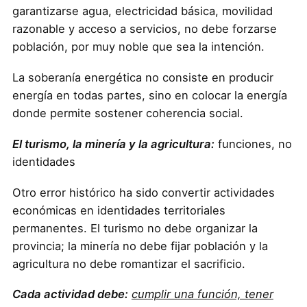
garantizarse agua, electricidad básica, movilidad
razonable y acceso a servicios, no debe forzarse
población, por muy noble que sea la intención.
La soberanía energética no consiste en producir
energía en todas partes, sino en colocar la energía
donde permite sostener coherencia social.
El turismo, la minería y la agricultura:
funciones, no
identidades
Otro error histórico ha sido convertir actividades
económicas en identidades territoriales
permanentes. El turismo no debe organizar la
provincia; la minería no debe fijar población y la
agricultura no debe romantizar el sacrificio.
Cada actividad debe:
cumplir una función, tener