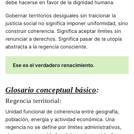
debe hacerse en favor de la dignidad humana.
Gobernar territorios desiguales sin traicionar la
justicia social no significa imponer uniformidad, sino
construir coherencia. Significa aceptar límites sin
renunciar a derechos. Significa pasar de la utopía
abstracta a la regencia consciente.
Ese es el verdadero renacimiento.
Glosario conceptual básico
:
Regencia territorial:
Unidad funcional de coherencia entre geografía,
población, energía y actividad económica. Una
regencia no se define por límites administrativos,