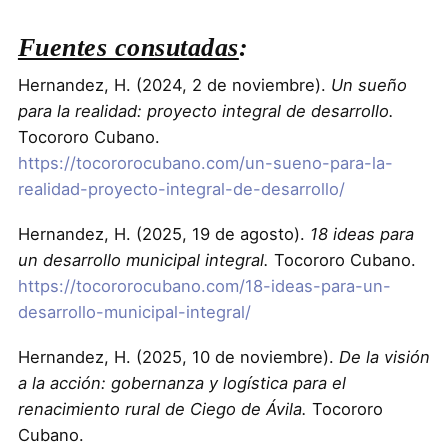
Fuentes consutadas
:
Hernandez, H. (2024, 2 de noviembre).
Un sueño
para la realidad: proyecto integral de desarrollo.
Tocororo Cubano.
https://tocororocubano.com/un-sueno-para-la-
realidad-proyecto-integral-de-desarrollo/
Hernandez, H. (2025, 19 de agosto).
18 ideas para
un desarrollo municipal integral.
Tocororo Cubano.
https://tocororocubano.com/18-ideas-para-un-
desarrollo-municipal-integral/
Hernandez, H. (2025, 10 de noviembre).
De la visión
a la acción: gobernanza y logística para el
renacimiento rural de Ciego de Ávila.
Tocororo
Cubano.