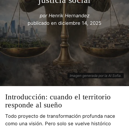
por
Henrik Hernandez
publicado en
diciembre 14, 2025
Imagen generada por la AI Sofia.
Introducción: cuando el territorio
responde al sueño
Todo proyecto de transformación profunda nace
como una visión. Pero solo se vuelve histórico