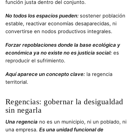
función justa dentro del conjunto.
No todos los espacios pueden:
sostener población
estable, reactivar economías desaparecidas, ni
convertirse en nodos productivos integrales.
Forzar repoblaciones donde la base ecológica y
económica ya no existe no es justicia social:
es
reproducir el sufrimiento.
Aquí aparece un concepto clave:
la regencia
territorial.
Regencias: gobernar la desigualdad
sin negarla
Una regencia
no es un municipio, ni un poblado, ni
una empresa.
Es una unidad funcional de