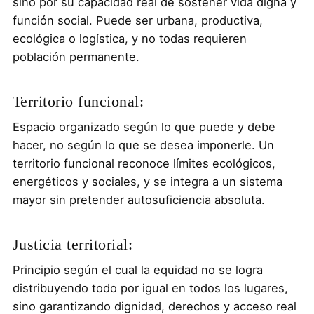
sino por su capacidad real de sostener vida digna y
función social. Puede ser urbana, productiva,
ecológica o logística, y no todas requieren
población permanente.
Territorio funcional:
Espacio organizado según lo que puede y debe
hacer, no según lo que se desea imponerle. Un
territorio funcional reconoce límites ecológicos,
energéticos y sociales, y se integra a un sistema
mayor sin pretender autosuficiencia absoluta.
Justicia territorial:
Principio según el cual la equidad no se logra
distribuyendo todo por igual en todos los lugares,
sino garantizando dignidad, derechos y acceso real