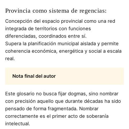
Provincia como sistema de regencias:
Concepción del espacio provincial como una red
integrada de territorios con funciones
diferenciadas, coordinados entre sí.
Supera la planificación municipal aislada y permite
coherencia económica, energética y social a escala
real.
Nota final del autor
Este glosario no busca fijar dogmas, sino nombrar
con precisión aquello que durante décadas ha sido
pensado de forma fragmentada. Nombrar
correctamente es el primer acto de soberanía
intelectual.