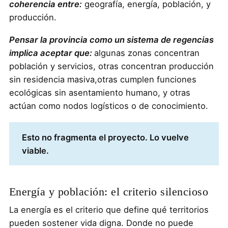
coherencia entre:
geografía, energía, población, y
producción.
Pensar la provincia como un sistema de regencias
implica aceptar que:
algunas zonas concentran
población y servicios, otras concentran producción
sin residencia masiva,otras cumplen funciones
ecológicas sin asentamiento humano, y otras
actúan como nodos logísticos o de conocimiento.
Esto no fragmenta el proyecto. Lo vuelve
viable.
Energía y población: el criterio silencioso
La energía es el criterio que define qué territorios
pueden sostener vida digna. Donde no puede