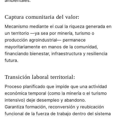
ambientales.
Captura comunitaria del valor:
Mecanismo mediante el cual la riqueza generada en
un territorio —ya sea por minería, turismo o
producción agroindustrial— permanece
mayoritariamente en manos de la comunidad,
financiando bienestar, infraestructura y resiliencia
futura.
Transición laboral territorial:
Proceso planificado que impide que una actividad
económica temporal (como la minería o el turismo
intensivo) deje desempleo y abandono.
Garantiza formación, reconversión y reubicación
funcional de la fuerza de trabajo dentro del sistema