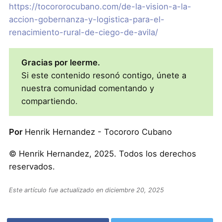
https://tocororocubano.com/de-la-vision-a-la-
accion-gobernanza-y-logistica-para-el-
renacimiento-rural-de-ciego-de-avila/
Gracias por leerme.
Si este contenido resonó contigo, únete a
nuestra comunidad comentando y
compartiendo.
Por
Henrik Hernandez - Tocororo Cubano
© Henrik Hernandez, 2025. Todos los derechos
reservados.
Este artículo fue actualizado en diciembre 20, 2025