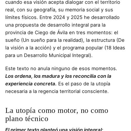
cuando esa visión acepta dialogar con el territorio
real, con su geografía, su memoria social y sus
límites físicos. Entre 2024 y 2025 he desarrollado
una propuesta de desarrollo integral para la
provincia de Ciego de Ávila en tres momentos: el
sueño (Un sueño para la realidad), la estructura (De
la visión a la acción) y el programa popular (18 Ideas
para un Desarrollo Municipal Integral).
Este texto no anula ninguno de esos momentos.
Los ordena, los madura y los reconcilia con la
experiencia concreta.
Es el paso de la utopía
necesaria a la regencia territorial consciente.
La utopía como motor, no como
plano técnico
El primer texto planteó una visión integral: