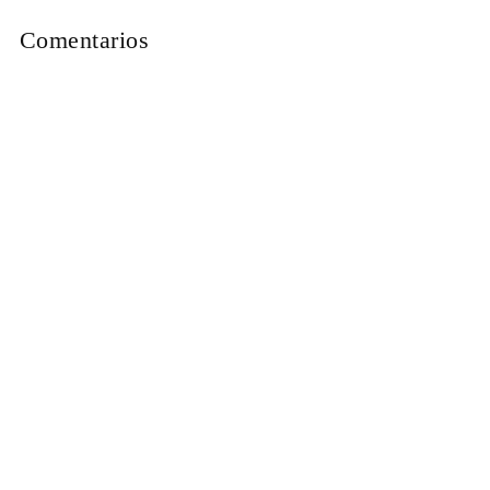
Comentarios