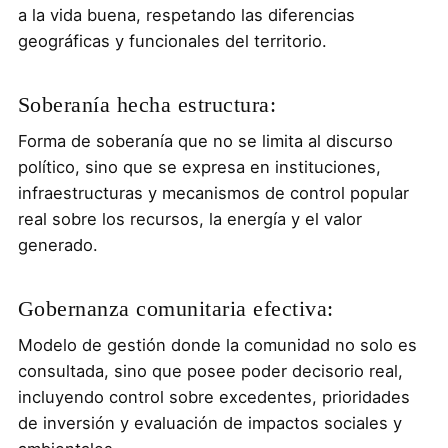
a la vida buena, respetando las diferencias
geográficas y funcionales del territorio.
Soberanía hecha estructura:
Forma de soberanía que no se limita al discurso
político, sino que se expresa en instituciones,
infraestructuras y mecanismos de control popular
real sobre los recursos, la energía y el valor
generado.
Gobernanza comunitaria efectiva:
Modelo de gestión donde la comunidad no solo es
consultada, sino que posee poder decisorio real,
incluyendo control sobre excedentes, prioridades
de inversión y evaluación de impactos sociales y