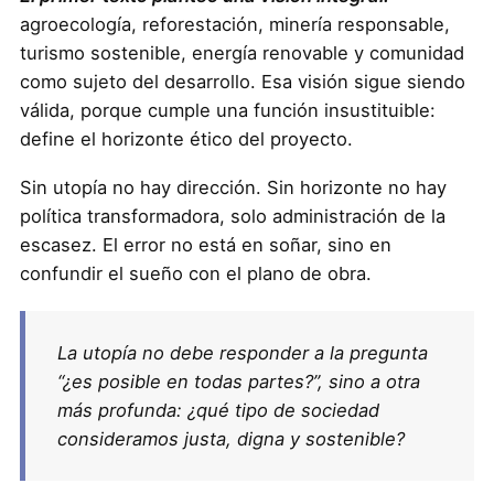
agroecología, reforestación, minería responsable,
turismo sostenible, energía renovable y comunidad
como sujeto del desarrollo. Esa visión sigue siendo
válida, porque cumple una función insustituible:
define el horizonte ético del proyecto.
Sin utopía no hay dirección. Sin horizonte no hay
política transformadora, solo administración de la
escasez. El error no está en soñar, sino en
confundir el sueño con el plano de obra.
La utopía no debe responder a la pregunta
“¿es posible en todas partes?”, sino a otra
más profunda: ¿qué tipo de sociedad
consideramos justa, digna y sostenible?