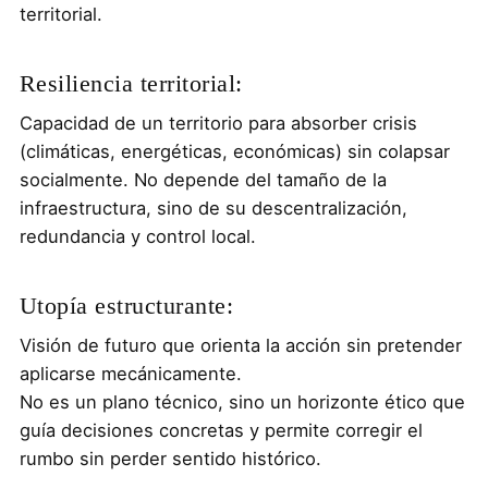
territorial.
Resiliencia territorial:
Capacidad de un territorio para absorber crisis
(climáticas, energéticas, económicas) sin colapsar
socialmente. No depende del tamaño de la
infraestructura, sino de su descentralización,
redundancia y control local.
Utopía estructurante:
Visión de futuro que orienta la acción sin pretender
aplicarse mecánicamente.
No es un plano técnico, sino un horizonte ético que
guía decisiones concretas y permite corregir el
rumbo sin perder sentido histórico.