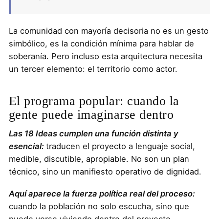
La comunidad con mayoría decisoria no es un gesto
simbólico, es la condición mínima para hablar de
soberanía. Pero incluso esta arquitectura necesita
un tercer elemento: el territorio como actor.
El programa popular: cuando la
gente puede imaginarse dentro
Las 18 Ideas cumplen una función distinta y
esencial:
traducen el proyecto a lenguaje social,
medible, discutible, apropiable. No son un plan
técnico, sino un manifiesto operativo de dignidad.
Aquí aparece la fuerza política real del proceso:
cuando la población no solo escucha, sino que
puede verse viviendo dentro del proyecto.