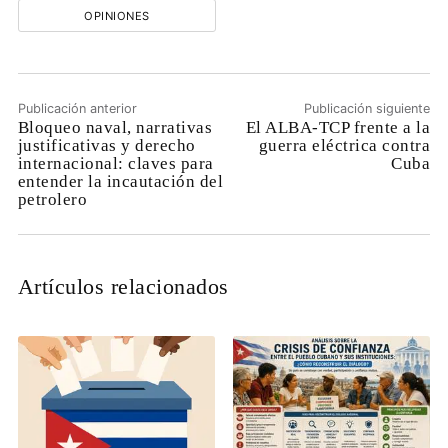
OPINIONES
Publicación anterior
Publicación siguiente
Bloqueo naval, narrativas
El ALBA-TCP frente a la
justificativas y derecho
guerra eléctrica contra
internacional: claves para
Cuba
entender la incautación del
petrolero
Artículos relacionados