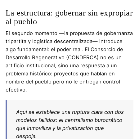
La estructura: gobernar sin expropiar
al pueblo
El segundo momento —la propuesta de gobernanza
tripartita y logística descentralizada— introduce
algo fundamental: el poder real. El Consorcio de
Desarrollo Regenerativo (CONDERCA) no es un
artificio institucional, sino una respuesta a un
problema histórico: proyectos que hablan en
nombre del pueblo pero no le entregan control
efectivo.
Aquí se establece una ruptura clara con dos
modelos fallidos: el centralismo burocrático
que inmoviliza y la privatización que
despoja.