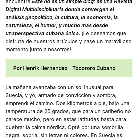
encuentre.
Este no es un simple blog; es una Revista
Digital Multidisciplinaria donde convergen el
análisis geopolítico, la cultura, la economía, la
naturaleza, el humor, y mucho más desde
unaperspectiva cubana única.
¡Le deseamos que
disfrute de nuestros artículos y pase un maravilloso
momento junto a nosotros!
Por Henrik Hernandez - Tocororo Cubano
La mañana avanzaba con un sol inusual para
Suecia, y yo, armado de convicción y sombra,
emprendí el camino. Dos kilómetros a pie, bajo una
temperatura de 25 grados, que para un caribeño no
parece mucho, pero en estas latitudes basta para
quebrar la calma nórdica. Opté por una sombrilla
negra, sobria, sin letras ni colores. En Suecia es