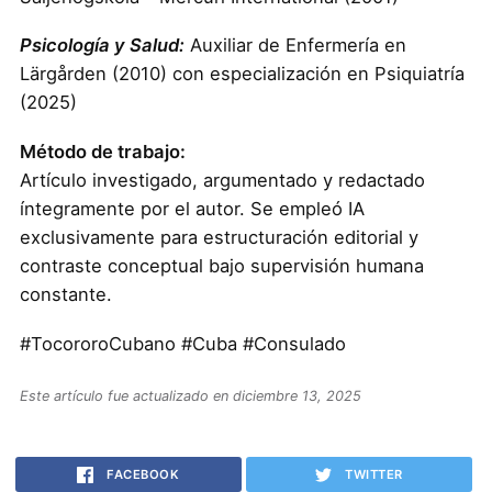
Psicología y Salud:
Auxiliar de Enfermería en
Lärgården (2010) con especialización en Psiquiatría
(2025)
Método de trabajo:
Artículo investigado, argumentado y redactado
íntegramente por el autor. Se empleó IA
exclusivamente para estructuración editorial y
contraste conceptual bajo supervisión humana
constante.
#TocororoCubano #Cuba #Consulado
Este artículo fue actualizado en diciembre 13, 2025
FACEBOOK
TWITTER