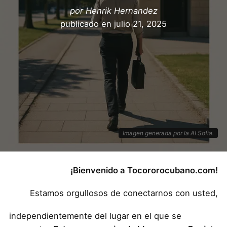
por
Henrik Hernandez
publicado en
julio 21, 2025
Imagen generada por la AI Sofia.
¡Bienvenido a Tocororocubano.com!
Estamos orgullosos de conectarnos con usted,
independientemente del lugar en el que se