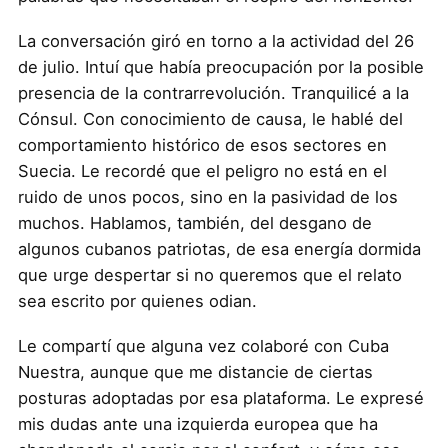
La conversación giró en torno a la actividad del 26
de julio. Intuí que había preocupación por la posible
presencia de la contrarrevolución. Tranquilicé a la
Cónsul. Con conocimiento de causa, le hablé del
comportamiento histórico de esos sectores en
Suecia. Le recordé que el peligro no está en el
ruido de unos pocos, sino en la pasividad de los
muchos. Hablamos, también, del desgano de
algunos cubanos patriotas, de esa energía dormida
que urge despertar si no queremos que el relato
sea escrito por quienes odian.
Le compartí que alguna vez colaboré con Cuba
Nuestra, aunque que me distancie de ciertas
posturas adoptadas por esa plataforma. Le expresé
mis dudas ante una izquierda europea que ha