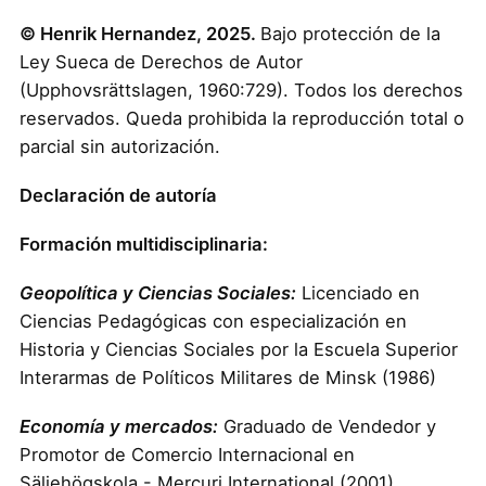
© Henrik Hernandez, 2025.
Bajo protección de la
Ley Sueca de Derechos de Autor
(Upphovsrättslagen, 1960:729). Todos los derechos
reservados. Queda prohibida la reproducción total o
parcial sin autorización.
Declaración de autoría
Formación multidisciplinaria:
Geopolítica y Ciencias Sociales:
Licenciado en
Ciencias Pedagógicas con especialización en
Historia y Ciencias Sociales por la Escuela Superior
Interarmas de Políticos Militares de Minsk (1986)
Economía y mercados:
Graduado de Vendedor y
Promotor de Comercio Internacional en
Säljehögskola - Mercuri International (2001)