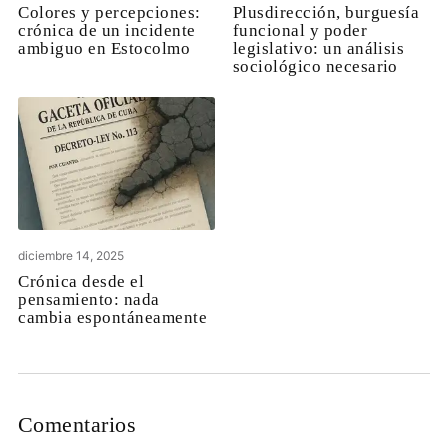
Colores y percepciones:
Plusdirección, burguesía
crónica de un incidente
funcional y poder
ambiguo en Estocolmo
legislativo: un análisis
sociológico necesario
diciembre 14, 2025
Crónica desde el
pensamiento: nada
cambia espontáneamente
Comentarios