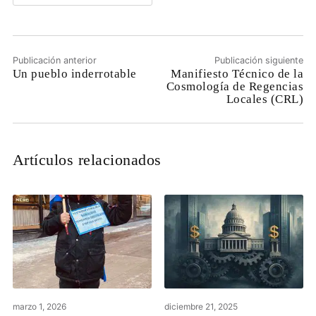
Publicación anterior
Publicación siguiente
Un pueblo inderrotable
Manifiesto Técnico de la
Cosmología de Regencias
Locales (CRL)
Artículos relacionados
marzo 1, 2026
diciembre 21, 2025