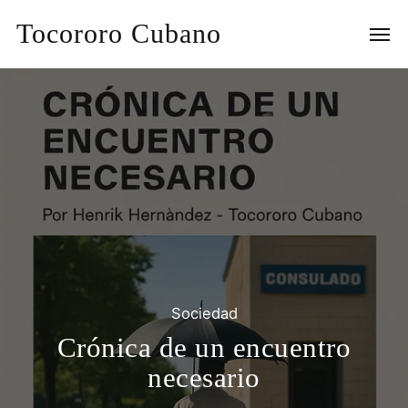
Tocororo Cubano
Sociedad
Crónica de un encuentro
necesario