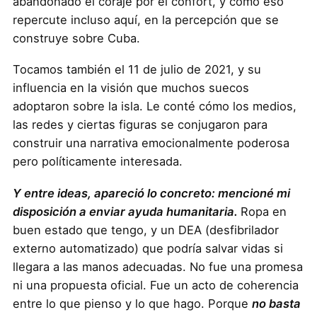
abandonado el coraje por el confort, y cómo eso
repercute incluso aquí, en la percepción que se
construye sobre Cuba.
Tocamos también el 11 de julio de 2021, y su
influencia en la visión que muchos suecos
adoptaron sobre la isla. Le conté cómo los medios,
las redes y ciertas figuras se conjugaron para
construir una narrativa emocionalmente poderosa
pero políticamente interesada.
Y entre ideas, apareció lo concreto: mencioné mi
disposición a enviar ayuda humanitaria.
Ropa en
buen estado que tengo, y un DEA (desfibrilador
externo automatizado) que podría salvar vidas si
llegara a las manos adecuadas. No fue una promesa
ni una propuesta oficial. Fue un acto de coherencia
entre lo que pienso y lo que hago. Porque
no basta