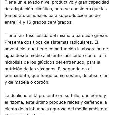
Tiene un elevado nivel productivo y gran capacidad
de adaptación climática, pero se considera que las
temperaturas ideales para su producción es de
entre 14 y 16 grados centígrados.
Tiene raíz fasciculada del mismo o parecido grosor.
Presenta dos tipos de sistemas radiculares. El
adventicio, que tiene como función la absorción de
agua desde medio ambiente facilitando con ello la
hidrólisis de los glúcidos del entrenudo, para la
nutrición de los vástagos. El segundo es el
permanente, que funge como sostén, de absorción
y de madeja o cordón.
La dualidad está presente en su tallo, uno aéreo y
el rizoma, este último produce raíces y defiende la
planta de la influencia rigurosa del medio ambiente.