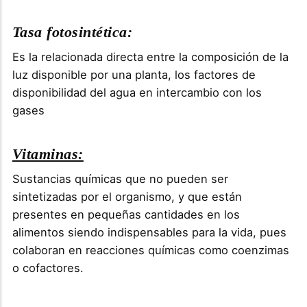
Tasa fotosintética:
Es la relacionada directa entre la composición de la
luz disponible por una planta, los factores de
disponibilidad del agua en intercambio con los
gases
Vitaminas:
Sustancias químicas que no pueden ser
sintetizadas por el organismo, y que están
presentes en pequeñas cantidades en los
alimentos siendo indispensables para la vida, pues
colaboran en reacciones químicas como coenzimas
o cofactores.