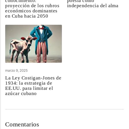
conocimiento:
poesía como
proyección de los rubros
independencia del alma
económicos dominantes
en Cuba hacia 2050
marzo 9, 2025
La Ley Costigan-Jones de
1934: la estrategia de
EE.UU. para limitar el
azúcar cubano
Comentarios