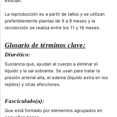
existían.
La reproducción es a partir de tallos y se utilizan
preferiblemente plantas de 6 a 9 meses y la
recolección se realiza entre los 11 y 16 meses.
Glosario de términos clave:
Diurético:
Sustancia que, ayudan al cuerpo a eliminar el
líquido y la sal sobrante. Se usan para tratar la
presión arterial alta, el edema (líquido extra en los
tejidos) y otras afecciones.
Fasciculado(a):
Que está formado por elementos agrupados en