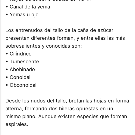
• Canal de la yema
• Yemas u ojo.
Los entrenudos del tallo de la caña de azúcar
presentan diferentes forman, y entre ellas las más
sobresalientes y conocidas son:
• Cilíndrico
• Tumescente
• Abobinado
• Conoidal
• Obconoidal
Desde los nudos del tallo, brotan las hojas en forma
alterna, formando dos hileras opuestas en un
mismo plano. Aunque existen especies que forman
espirales.