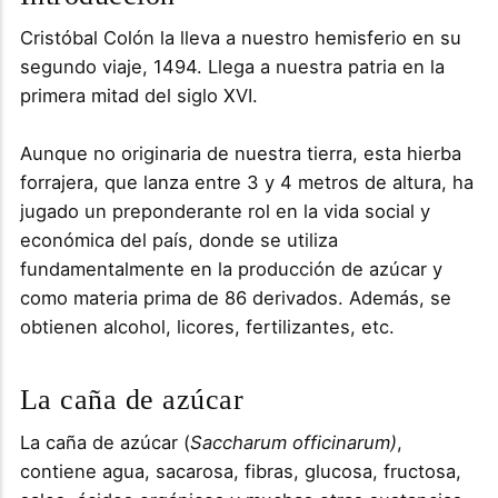
Cristóbal Colón la lleva a nuestro hemisferio en su
segundo viaje, 1494. Llega a nuestra patria en la
primera mitad del siglo XVI.
Aunque no originaria de nuestra tierra, esta hierba
forrajera, que lanza entre 3 y 4 metros de altura, ha
jugado un preponderante rol en la vida social y
económica del país, donde se utiliza
fundamentalmente en la producción de azúcar y
como materia prima de 86 derivados. Además, se
obtienen alcohol, licores, fertilizantes, etc.
La caña de azúcar
La caña de azúcar (
Saccharum officinarum)
,
contiene agua, sacarosa, fibras, glucosa, fructosa,