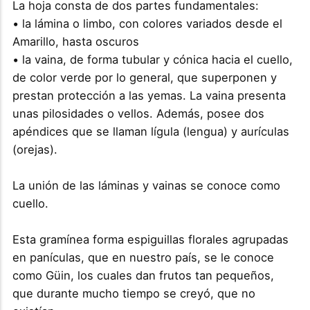
La hoja consta de dos partes fundamentales:
• la lámina o limbo, con colores variados desde el
Amarillo, hasta oscuros
• la vaina, de forma tubular y cónica hacia el cuello,
de color verde por lo general, que superponen y
prestan protección a las yemas. La vaina presenta
unas pilosidades o vellos. Además, posee dos
apéndices que se llaman lígula (lengua) y aurículas
(orejas).
La unión de las láminas y vainas se conoce como
cuello.
Esta gramínea forma espiguillas florales agrupadas
en panículas, que en nuestro país, se le conoce
como Güin, los cuales dan frutos tan pequeños,
que durante mucho tiempo se creyó, que no