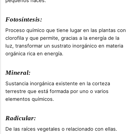
pequeños haces.
Fotosíntesis:
Proceso químico que tiene lugar en las plantas con
clorofila y que permite, gracias a la energía de la
luz, transformar un sustrato inorgánico en materia
orgánica rica en energía.
Mineral:
Sustancia inorgánica existente en la corteza
terrestre que está formada por uno o varios
elementos químicos.
Radicular:
De las raíces vegetales o relacionado con ellas.