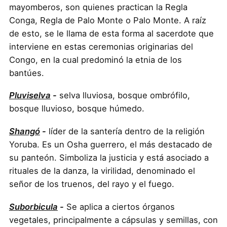
mayomberos, son quienes practican la Regla
Conga, Regla de Palo Monte o Palo Monte. A raíz
de esto, se le llama de esta forma al sacerdote que
interviene en estas ceremonias originarias del
Congo, en la cual predominó la etnia de los
bantúes.
Pluviselva
-
selva lluviosa, bosque ombrófilo,
bosque lluvioso, bosque húmedo.
Shangó
-
líder de la santería dentro de la religión
Yoruba. Es un Osha guerrero, el más destacado de
su panteón. Simboliza la justicia y está asociado a
rituales de la danza, la virilidad, denominado el
señor de los truenos, del rayo y el fuego.
Suborbicula
-
Se aplica a ciertos órganos
vegetales, principalmente a cápsulas y semillas, con