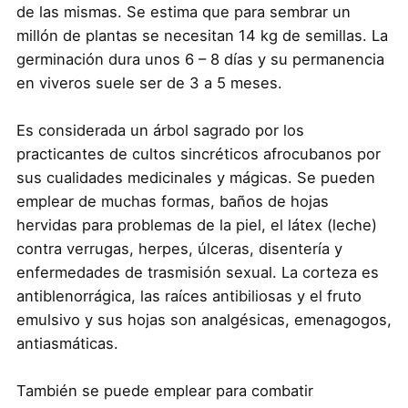
de las mismas. Se estima que para sembrar un
millón de plantas se necesitan 14 kg de semillas. La
germinación dura unos 6 – 8 días y su permanencia
en viveros suele ser de 3 a 5 meses.
Es considerada un árbol sagrado por los
practicantes de cultos sincréticos afrocubanos por
sus cualidades medicinales y mágicas. Se pueden
emplear de muchas formas, baños de hojas
hervidas para problemas de la piel, el látex (leche)
contra verrugas, herpes, úlceras, disentería y
enfermedades de trasmisión sexual. La corteza es
antiblenorrágica, las raíces antibiliosas y el fruto
emulsivo y sus hojas son analgésicas, emenagogos,
antiasmáticas.
También se puede emplear para combatir