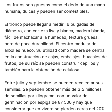
Los frutos son gruesos como el dedo de una mano
humana, dulces y pueden ser comestibles.
El tronco puede llegar a medir 16 pulgadas de
diámetro, con corteza lisa y blanca, madera blanda,
fácil de machacar a la humedad, textura gruesa,
pero de poca durabilidad. El centro medular del
árbol es hueco. Su utilidad como madera se centra
en la construcción de cajas, embalajes, huacales de
frutos, de su raíz se pueden construir cepillos y
también para la obtención de celulosa.
Entre julio y septiembre se pueden recolectar sus
semillas. Se pueden obtener más de 3,5 millones
de semillas por kilogramo, con un valor de
germinación por espiga de 87 500 y hay que
considerar que en vivero se pierden cerca del 20%