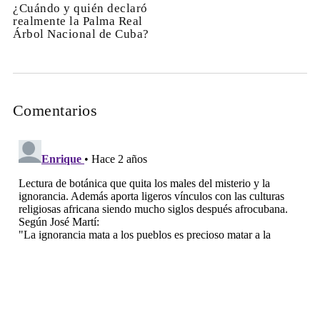
¿Cuándo y quién declaró
realmente la Palma Real
Árbol Nacional de Cuba?
Comentarios