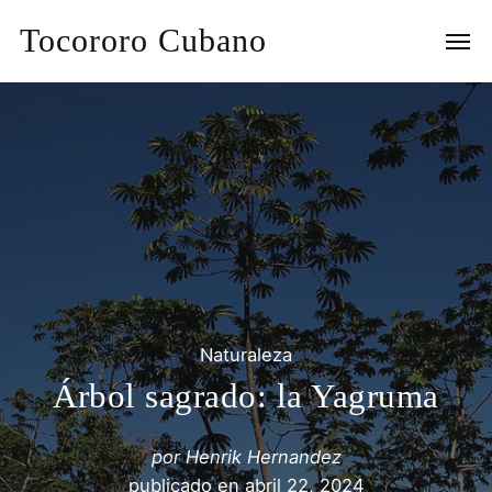
Tocororo Cubano
Naturaleza
Árbol sagrado: la Yagruma
por
Henrik Hernandez
publicado en
abril 22, 2024