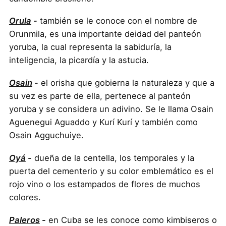
Orula
-
también se le conoce con el nombre de
Orunmila, es una importante deidad del panteón
yoruba, la cual representa la sabiduría, la
inteligencia, la picardía y la astucia.
Osain
-
el orisha que gobierna la naturaleza y que a
su vez es parte de ella, pertenece al panteón
yoruba y se considera un adivino. Se le llama Osain
Aguenegui Aguaddo y Kurí Kurí y también como
Osain Agguchuiye.
Oyá
-
dueña de la centella, los temporales y la
puerta del cementerio y su color emblemático es el
rojo vino o los estampados de flores de muchos
colores.
Paleros
-
en Cuba se les conoce como kimbiseros o