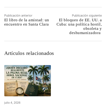
Publicación anterior
Publicación siguiente
El libro de la amistad: un
El bloqueo de EE. UU. a
encuentro en Santa Clara
Cuba: una política hostil,
obsoleta y
deshumanizadora
Artículos relacionados
julio 4, 2026