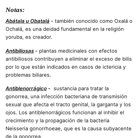
Notas:
Abátala u Obatalá
-
también conocido como Oxalá o
Ochalá, es una deidad fundamental en la religión
yoruba, es creador.
Antibiliosas
-
plantas medicinales con efectos
antibiliosos contribuyen a eliminar el exceso de bilis
por lo que están indicados en casos de ictericia y
problemas biliares.
Antiblenorrágico
-
sustancia para tratar la
gonorrea, una infección bacteriana de transmisión
sexual que afecta el tracto genital, la garganta y los
ojos. Los antiblenorrágicos funcionan al inhibir el
crecimiento y la propagación de la bacteria
Neisseria gonorrhoeae, que es la causa subyacente
de la gonorrea.