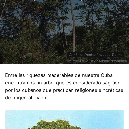
Credito a Denis Alexander Torres
Entre las riquezas maderables de nuestra Cuba
encontramos un árbol que es considerado sagrado
por los cubanos que practican religiones sincréticas
de origen africano.