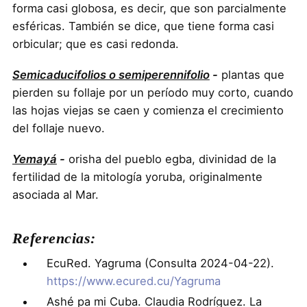
forma casi globosa, es decir, que son parcialmente
esféricas. También se dice, que tiene forma casi
orbicular; que es casi redonda.
Semicaducifolios o semiperennifolio
-
plantas que
pierden su follaje por un período muy corto, cuando
las hojas viejas se caen y comienza el crecimiento
del follaje nuevo.
Yemayá
-
orisha del pueblo egba, divinidad de la
fertilidad de la mitología yoruba, originalmente
asociada al Mar.
Referencias:
EcuRed. Yagruma (Consulta 2024-04-22).
https://www.ecured.cu/Yagruma
Ashé pa mi Cuba. Claudia Rodríguez. La