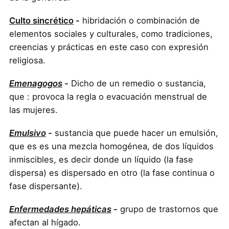
Culto sincrético
-
hibridación o combinación de
elementos sociales y culturales, como tradiciones,
creencias y prácticas en este caso con expresión
religiosa.
Emenagogos
-
Dicho de un remedio o sustancia,
que : provoca la regla o evacuación menstrual de
las mujeres.
Emulsivo
-
sustancia que puede hacer un emulsión,
que es es una mezcla homogénea, de dos líquidos
inmiscibles, es decir donde un líquido (la fase
dispersa) es dispersado en otro (la fase continua o
fase dispersante).
Enfermedades hepáticas
-
grupo de trastornos que
afectan al hígado.