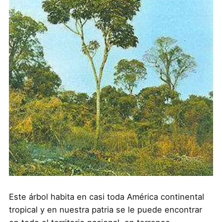
Este árbol habita en casi toda América continental
tropical y en nuestra patria se le puede encontrar