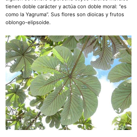
tienen doble carácter y actúa con doble moral: “es
como la Yagruma”. Sus flores son dioicas y frutos
oblongo-elipsoide.