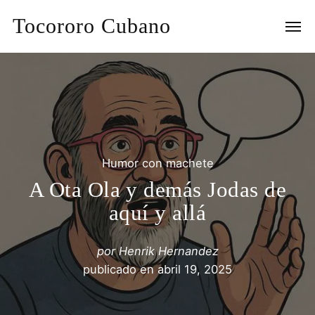
Tocororo Cubano
Humor con machete
A Ota Ola y demás Jodas de
aquí y allá
por
Henrik Hernandez
publicado en
abril 19, 2025