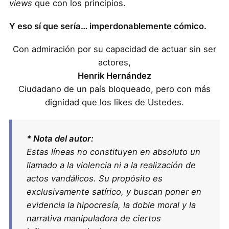
views
que con los principios.
Y eso sí que sería… imperdonablemente cómico.
Con admiración por su capacidad de actuar sin ser
actores,
Henrik Hernández
Ciudadano de un país bloqueado, pero con más
dignidad que los likes de Ustedes.
* Nota del autor:
Estas líneas no constituyen en absoluto un
llamado a la violencia ni a la realización de
actos vandálicos. Su propósito es
exclusivamente satírico, y buscan poner en
evidencia la hipocresía, la doble moral y la
narrativa manipuladora de ciertos