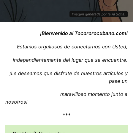
Imagen generada por la AI Sofia.
¡Bienvenido al Tocororocubano.com!
Estamos orgullosos de conectarnos con Usted,
independientemente del lugar que se encuentre.
¡Le deseamos que disfrute de nuestros artículos y
pase un
maravilloso momento junto a
nosotros!
***