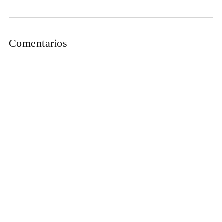
Comentarios