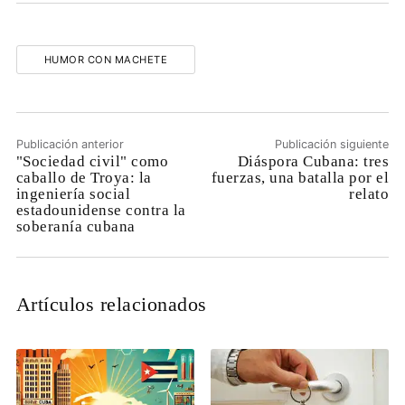
HUMOR CON MACHETE
Publicación anterior
Publicación siguiente
"Sociedad civil" como
Diáspora Cubana: tres
caballo de Troya: la
fuerzas, una batalla por el
ingeniería social
relato
estadounidense contra la
soberanía cubana
Artículos relacionados