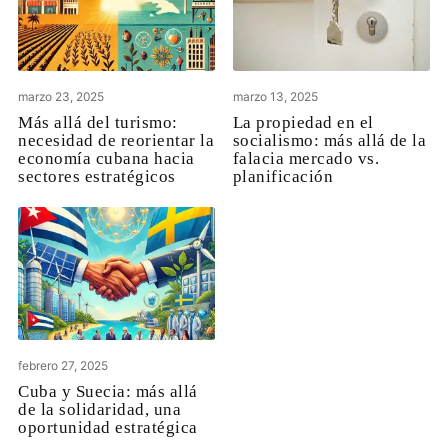
marzo 23, 2025
marzo 13, 2025
Más allá del turismo:
La propiedad en el
necesidad de reorientar la
socialismo: más allá de la
economía cubana hacia
falacia mercado vs.
sectores estratégicos
planificación
febrero 27, 2025
Cuba y Suecia: más allá
de la solidaridad, una
oportunidad estratégica