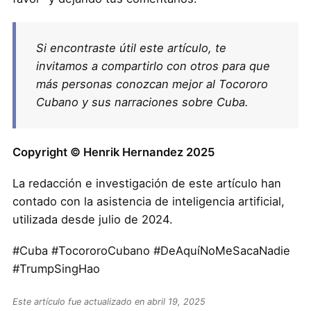
Si encontraste útil este artículo, te
invitamos a compartirlo con otros para que
más personas conozcan mejor al Tocororo
Cubano y sus narraciones sobre Cuba.
Copyright © Henrik Hernandez 2025
La redacción e investigación de este artículo han
contado con la asistencia de inteligencia artificial,
utilizada desde julio de 2024.
#Cuba #TocororoCubano #DeAquíNoMeSacaNadie
#TrumpSingHao
Este artículo fue actualizado en abril 19, 2025