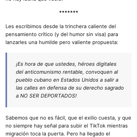
*******
Les escribimos desde la trinchera caliente del
pensamiento crítico (y del humor sin visa) para
lanzarles una humilde pero valiente propuesta:
¡Es hora de que ustedes, héroes digitales
del anticomunismo rentable, convoquen al
pueblo cubano en Estados Unidos a salir a
las calles en defensa de su derecho sagrado
a NO SER DEPORTADOS!
Sabemos que no es fácil, que el exilio cuesta, y que
no siempre hay señal para subir el TikTok mientras
migración toca la puerta. Pero ha llegado el