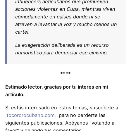
influencers anticubanos que promueven
acciones violentas en Cuba, mientras viven
cómodamente en países donde ni se
atreven a levantar la voz y mucho menos un
cartel.
La exageración deliberada es un recurso
humorístico para denunciar ese cinismo.
****
Estimado lector, gracias por tu interés en mi
artículo.
Si estás interesado en estos temas, suscríbete a
tocororocubano.com
, para no perderte las
siguientes publicaciones. Apóyanos "votando a
favor" y dejando tus comentarios.