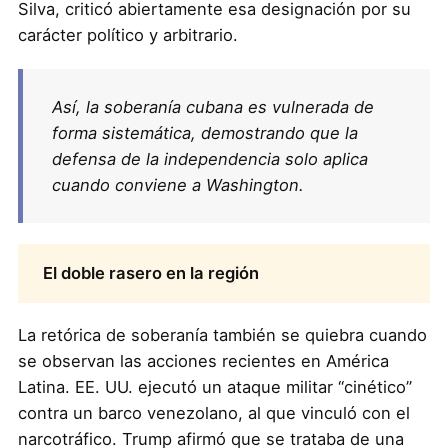
Silva, criticó abiertamente esa designación por su
carácter político y arbitrario.
Así, la soberanía cubana es vulnerada de
forma sistemática, demostrando que la
defensa de la independencia solo aplica
cuando conviene a Washington.
El doble rasero en la región
La retórica de soberanía también se quiebra cuando
se observan las acciones recientes en América
Latina. EE. UU. ejecutó un ataque militar “cinético”
contra un barco venezolano, al que vinculó con el
narcotráfico. Trump afirmó que se trataba de una