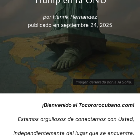
por
Henrik Hernandez
publicado en
septiembre 24, 2025
Imagen generada por la AI Sofia.
¡Bienvenido al Tocororocubano.com!
Estamos orgullosos de conectarnos con Usted,
independientemente del lugar que se encuentre.