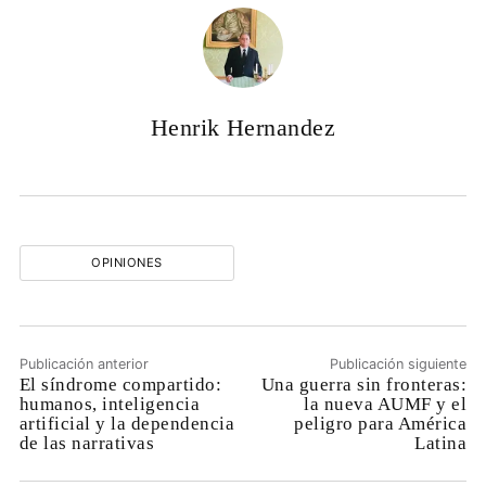
Henrik Hernandez
OPINIONES
Publicación anterior
Publicación siguiente
El síndrome compartido:
Una guerra sin fronteras:
humanos, inteligencia
la nueva AUMF y el
artificial y la dependencia
peligro para América
de las narrativas
Latina