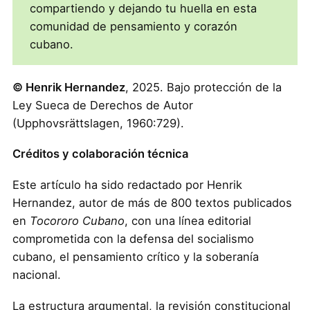
compartiendo y dejando tu huella en esta
comunidad de pensamiento y corazón
cubano.
© Henrik Hernandez
, 2025. Bajo protección de la
Ley Sueca de Derechos de Autor
(Upphovsrättslagen, 1960:729).
Créditos y colaboración técnica
Este artículo ha sido redactado por Henrik
Hernandez, autor de más de 800 textos publicados
en
Tocororo Cubano
, con una línea editorial
comprometida con la defensa del socialismo
cubano, el pensamiento crítico y la soberanía
nacional.
La estructura argumental, la revisión constitucional