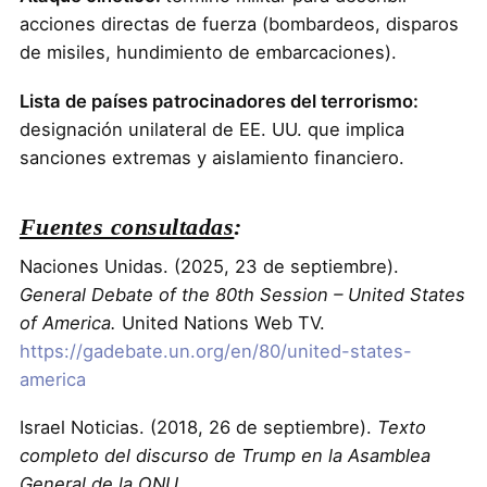
acciones directas de fuerza (bombardeos, disparos
de misiles, hundimiento de embarcaciones).
Lista de países patrocinadores del terrorismo:
designación unilateral de EE. UU. que implica
sanciones extremas y aislamiento financiero.
Fuentes consultadas
:
Naciones Unidas. (2025, 23 de septiembre).
General Debate of the 80th Session – United States
of America.
United Nations Web TV.
https://gadebate.un.org/en/80/united-states-
america
Israel Noticias. (2018, 26 de septiembre).
Texto
completo del discurso de Trump en la Asamblea
General de la ONU.