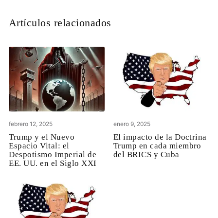
Artículos relacionados
febrero 12, 2025
enero 9, 2025
Trump y el Nuevo
El impacto de la Doctrina
Espacio Vital: el
Trump en cada miembro
Despotismo Imperial de
del BRICS y Cuba
EE. UU. en el Siglo XXI