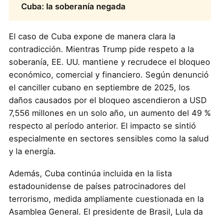
Cuba: la soberanía negada
El caso de Cuba expone de manera clara la
contradicción. Mientras Trump pide respeto a la
soberanía, EE. UU. mantiene y recrudece el bloqueo
económico, comercial y financiero. Según denunció
el canciller cubano en septiembre de 2025, los
daños causados por el bloqueo ascendieron a USD
7,556 millones en un solo año, un aumento del 49 %
respecto al período anterior. El impacto se sintió
especialmente en sectores sensibles como la salud
y la energía.
Además, Cuba continúa incluida en la lista
estadounidense de países patrocinadores del
terrorismo, medida ampliamente cuestionada en la
Asamblea General. El presidente de Brasil, Lula da