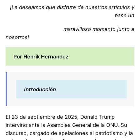
¡Le deseamos que disfrute de nuestros artículos y
pase un
maravilloso momento junto a
nosotros!
Por Henrik Hernandez
Introducción
El 23 de septiembre de 2025, Donald Trump
intervino ante la Asamblea General de la ONU. Su
discurso, cargado de apelaciones al patriotismo y la