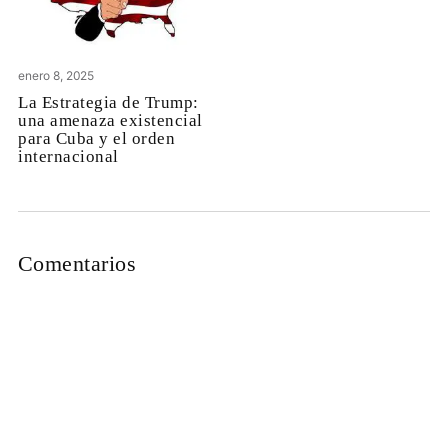
enero 8, 2025
La Estrategia de Trump:
una amenaza existencial
para Cuba y el orden
internacional
Comentarios