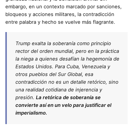
embargo, en un contexto marcado por sanciones,
bloqueos y acciones militares, la contradicción
entre palabra y hecho se vuelve más flagrante.
Trump exalta la soberanía como principio
rector del orden mundial, pero en la práctica
la niega a quienes desafían la hegemonía de
Estados Unidos. Para Cuba, Venezuela y
otros pueblos del Sur Global, esa
contradicción no es un detalle retórico, sino
una realidad cotidiana de injerencia y
presión.
La retórica de soberanía se
convierte así en un velo para justificar el
imperialismo.