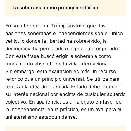
La soberanía como principio retórico
En su intervención, Trump sostuvo que “las
naciones soberanas e independientes son el único
vehículo donde la libertad ha sobrevivido, la
democracia ha perdurado o la paz ha prosperado”.
Con esta frase buscó erigir la soberanía como
fundamento absoluto de la vida internacional.
Sin embargo, esta exaltación es más un recurso
retórico que un principio universal. Se utiliza para
reforzar la idea de que cada Estado debe priorizar
su interés nacional por encima de cualquier acuerdo
colectivo. En apariencia, es un alegato en favor de
la independencia; en la práctica, es un aval para el
unilateralismo estadounidense.