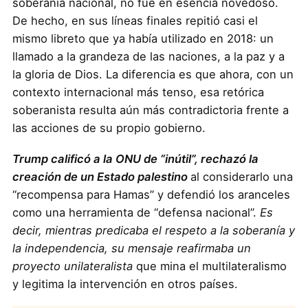
soberanía nacional, no fue en esencia novedoso.
De hecho, en sus líneas finales repitió casi el
mismo libreto que ya había utilizado en 2018: un
llamado a la grandeza de las naciones, a la paz y a
la gloria de Dios. La diferencia es que ahora, con un
contexto internacional más tenso, esa retórica
soberanista resulta aún más contradictoria frente a
las acciones de su propio gobierno.
Trump calificó a la ONU de “inútil”, rechazó la
creación de un Estado palestino
al considerarlo una
“recompensa para Hamas” y defendió los aranceles
como una herramienta de “defensa nacional”.
Es
decir, mientras predicaba el respeto a la soberanía y
la independencia, su mensaje reafirmaba un
proyecto unilateralista
que mina el multilateralismo
y legitima la intervención en otros países.