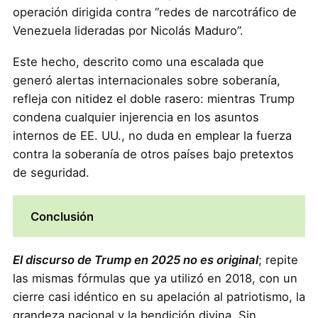
operación dirigida contra “redes de narcotráfico de
Venezuela lideradas por Nicolás Maduro”.
Este hecho, descrito como una escalada que
generó alertas internacionales sobre soberanía,
refleja con nitidez el doble rasero: mientras Trump
condena cualquier injerencia en los asuntos
internos de EE. UU., no duda en emplear la fuerza
contra la soberanía de otros países bajo pretextos
de seguridad.
Conclusión
El discurso de Trump en 2025 no es original
; repite
las mismas fórmulas que ya utilizó en 2018, con un
cierre casi idéntico en su apelación al patriotismo, la
grandeza nacional y la bendición divina. Sin