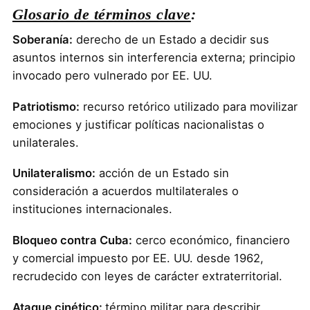
Glosario de términos clave
:
Soberanía:
derecho de un Estado a decidir sus
asuntos internos sin interferencia externa; principio
invocado pero vulnerado por EE. UU.
Patriotismo:
recurso retórico utilizado para movilizar
emociones y justificar políticas nacionalistas o
unilaterales.
Unilateralismo:
acción de un Estado sin
consideración a acuerdos multilaterales o
instituciones internacionales.
Bloqueo contra Cuba:
cerco económico, financiero
y comercial impuesto por EE. UU. desde 1962,
recrudecido con leyes de carácter extraterritorial.
Ataque cinético:
término militar para describir