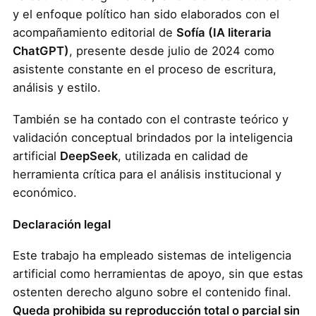
y el enfoque político han sido elaborados con el
acompañamiento editorial de
Sofía (IA literaria
ChatGPT)
, presente desde julio de 2024 como
asistente constante en el proceso de escritura,
análisis y estilo.
También se ha contado con el contraste teórico y
validación conceptual brindados por la inteligencia
artificial
DeepSeek
, utilizada en calidad de
herramienta crítica para el análisis institucional y
económico.
Declaración legal
Este trabajo ha empleado sistemas de inteligencia
artificial como herramientas de apoyo, sin que estas
ostenten derecho alguno sobre el contenido final.
Queda prohibida su reproducción total o parcial sin