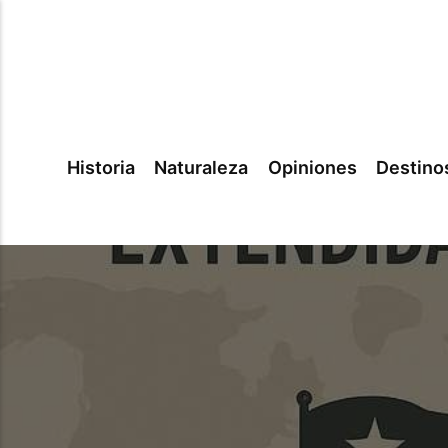
Historia
Naturaleza
Opiniones
Destino