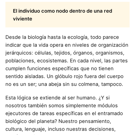
El individuo como nodo dentro de una red
viviente
Desde la biología hasta la ecología, todo parece
indicar que la vida opera en niveles de organización
jerárquicos: células, tejidos, órganos, organismos,
poblaciones, ecosistemas. En cada nivel, las partes
cumplen funciones específicas que no tienen
sentido aisladas. Un glóbulo rojo fuera del cuerpo
no es un ser; una abeja sin su colmena, tampoco.
Esta lógica se extiende al ser humano. ¿Y si
nosotros también somos simplemente módulos
ejecutores de tareas específicas en el entramado
biológico del planeta? Nuestro pensamiento,
cultura, lenguaje, incluso nuestras decisiones,