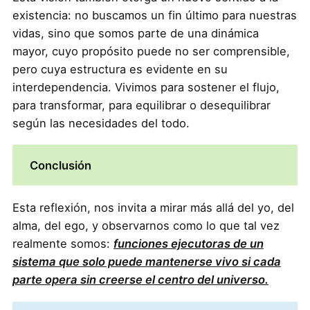
existencia: no buscamos un fin último para nuestras
vidas, sino que somos parte de una dinámica
mayor, cuyo propósito puede no ser comprensible,
pero cuya estructura es evidente en su
interdependencia. Vivimos para sostener el flujo,
para transformar, para equilibrar o desequilibrar
según las necesidades del todo.
Conclusión
Esta reflexión, nos invita a mirar más allá del yo, del
alma, del ego, y observarnos como lo que tal vez
realmente somos:
funciones ejecutoras de un
sistema que solo puede mantenerse vivo si cada
parte opera sin creerse el centro del universo.