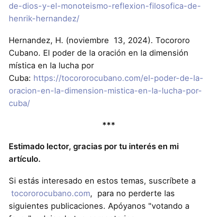
de-dios-y-el-monoteismo-reflexion-filosofica-de-
henrik-hernandez/
Hernandez, H. (noviembre 13, 2024). Tocororo
Cubano. El poder de la oración en la dimensión
mística en la lucha por
Cuba:
https://tocororocubano.com/el-poder-de-la-
oracion-en-la-dimension-mistica-en-la-lucha-por-
cuba/
***
Estimado lector, gracias por tu interés en mi
artículo.
Si estás interesado en estos temas, suscríbete a
tocororocubano.com
, para no perderte las
siguientes publicaciones. Apóyanos "votando a