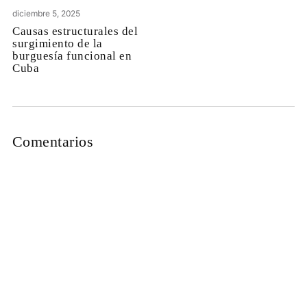
diciembre 5, 2025
Causas estructurales del
surgimiento de la
burguesía funcional en
Cuba
Comentarios