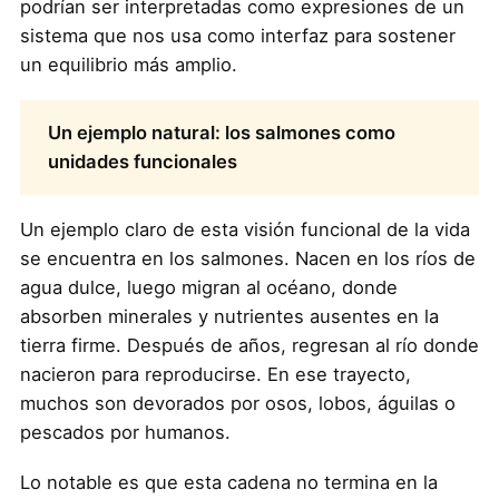
podrían ser interpretadas como expresiones de un
sistema que nos usa como interfaz para sostener
un equilibrio más amplio.
Un ejemplo natural: los salmones como
unidades funcionales
Un ejemplo claro de esta visión funcional de la vida
se encuentra en los salmones. Nacen en los ríos de
agua dulce, luego migran al océano, donde
absorben minerales y nutrientes ausentes en la
tierra firme. Después de años, regresan al río donde
nacieron para reproducirse. En ese trayecto,
muchos son devorados por osos, lobos, águilas o
pescados por humanos.
Lo notable es que esta cadena no termina en la