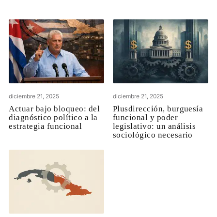
diciembre 21, 2025
diciembre 21, 2025
Actuar bajo bloqueo: del
Plusdirección, burguesía
diagnóstico político a la
funcional y poder
estrategia funcional
legislativo: un análisis
sociológico necesario