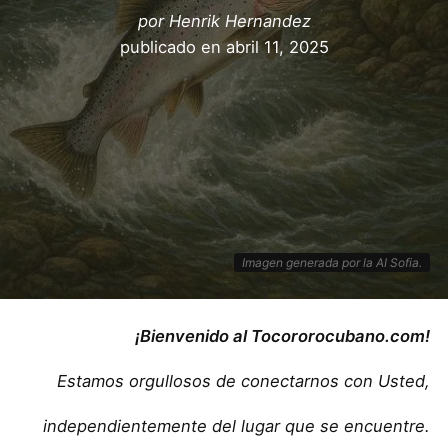
por
Henrik Hernandez
publicado en
abril 11, 2025
Imagen generada por la AI Sofia.
¡Bienvenido al Tocororocubano.com!
Estamos orgullosos de conectarnos con Usted,
independientemente del lugar que se encuentre.