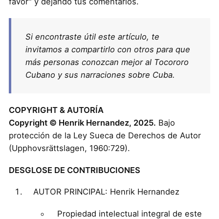
favor" y dejando tus comentarios.
Si encontraste útil este artículo, te
invitamos a compartirlo con otros para que
más personas conozcan mejor al Tocororo
Cubano y sus narraciones sobre Cuba.
COPYRIGHT & AUTORÍA
Copyright © Henrik Hernandez, 2025.
Bajo
protección de la Ley Sueca de Derechos de Autor
(Upphovsrättslagen, 1960:729).
DESGLOSE DE CONTRIBUCIONES
AUTOR PRINCIPAL: Henrik Hernandez
Propiedad intelectual integral de este