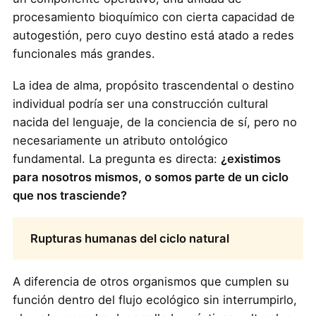
procesamiento bioquímico con cierta capacidad de
autogestión, pero cuyo destino está atado a redes
funcionales más grandes.
La idea de alma, propósito trascendental o destino
individual podría ser una construcción cultural
nacida del lenguaje, de la conciencia de sí, pero no
necesariamente un atributo ontológico
fundamental. La pregunta es directa:
¿existimos
para nosotros mismos, o somos parte de un ciclo
que nos trasciende?
Rupturas humanas del ciclo natural
A diferencia de otros organismos que cumplen su
función dentro del flujo ecológico sin interrumpirlo,