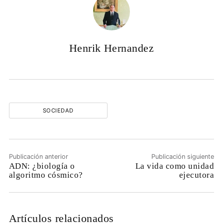
Henrik Hernandez
SOCIEDAD
Publicación anterior
Publicación siguiente
ADN: ¿biología o
La vida como unidad
algoritmo cósmico?
ejecutora
Artículos relacionados