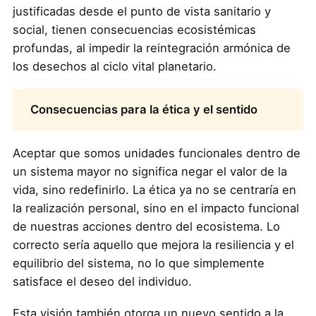
justificadas desde el punto de vista sanitario y
social, tienen consecuencias ecosistémicas
profundas, al impedir la reintegración armónica de
los desechos al ciclo vital planetario.
Consecuencias para la ética y el sentido
Aceptar que somos unidades funcionales dentro de
un sistema mayor no significa negar el valor de la
vida, sino redefinirlo. La ética ya no se centraría en
la realización personal, sino en el impacto funcional
de nuestras acciones dentro del ecosistema. Lo
correcto sería aquello que mejora la resiliencia y el
equilibrio del sistema, no lo que simplemente
satisface el deseo del individuo.
Esta visión también otorga un nuevo sentido a la