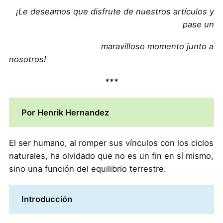
¡Le deseamos que disfrute de nuestros artículos y
pase un
maravilloso momento junto a
nosotros!
***
Por Henrik Hernandez
El ser humano, al romper sus vínculos con los ciclos
naturales, ha olvidado que no es un fin en sí mismo,
sino una función del equilibrio terrestre.
Introducción