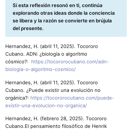
Si esta reflexión resonó en ti, continúa
explorando otras ideas donde la conciencia
se libera y la razón se convierte en brújula
del presente.
Hernandez, H. (abril 11, 2025). Tocororo
Cubano. ADN: ¿biología o algoritmo
cósmico?:
https://tocororocubano.com/adn-
biologia-o-algoritmo-cosmico/
Hernandes, H. (abril 11, 2025). Tocororo
Cubano. ¿Puede existir una evolución no
orgánica?:
https://tocororocubano.com/puede-
existir-una-evolucion-no-organica/
Hernandez, H. (febrero 28, 2025). Tocororo
Cubano.El pensamiento filosófico de Henrik