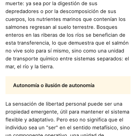
muerte: ya sea por la digestión de sus
depredadores o por la descomposición de sus
cuerpos, los nutrientes marinos que contenían los
salmones regresan al suelo terrestre. Bosques
enteros en las riberas de los ríos se benefician de
esta transferencia, lo que demuestra que el salmón
no vive solo para sí mismo, sino como una unidad
de transporte químico entre sistemas separados: el
mar, el río y la tierra.
Autonomía o ilusión de autonomía
La sensación de libertad personal puede ser una
propiedad emergente, útil para mantener el sistema
flexible y adaptativo. Pero eso no significa que el
individuo sea un "ser" en el sentido metafísico, sino
un componente operativo, una unidad de