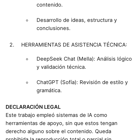
contenido.
Desarrollo de ideas, estructura y
conclusiones.
HERRAMIENTAS DE ASISTENCIA TÉCNICA:
DeepSeek Chat (Mella): Análisis lógico
y validación técnica.
ChatGPT (Sofía): Revisión de estilo y
gramática.
DECLARACIÓN LEGAL
Este trabajo empleó sistemas de IA como
herramientas de apoyo, sin que estos tengan
derecho alguno sobre el contenido. Queda
prohibida la reproducción total o parcial sin