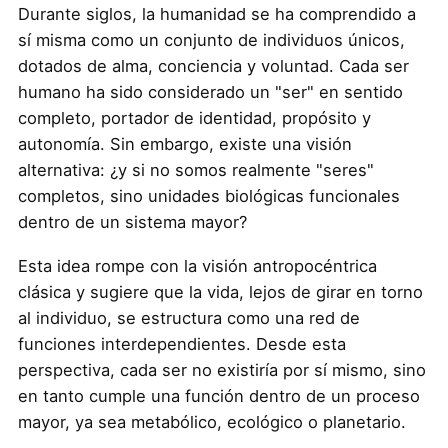
Durante siglos, la humanidad se ha comprendido a
sí misma como un conjunto de individuos únicos,
dotados de alma, conciencia y voluntad. Cada ser
humano ha sido considerado un "ser" en sentido
completo, portador de identidad, propósito y
autonomía. Sin embargo, existe una visión
alternativa: ¿y si no somos realmente "seres"
completos, sino unidades biológicas funcionales
dentro de un sistema mayor?
Esta idea rompe con la visión antropocéntrica
clásica y sugiere que la vida, lejos de girar en torno
al individuo, se estructura como una red de
funciones interdependientes. Desde esta
perspectiva, cada ser no existiría por sí mismo, sino
en tanto cumple una función dentro de un proceso
mayor, ya sea metabólico, ecológico o planetario.