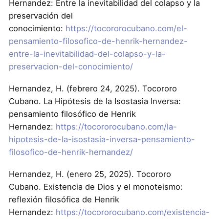
Hernandez: Entre la inevitabilidad del colapso y la
preservación del
conocimiento:
https://tocororocubano.com/el-
pensamiento-filosofico-de-henrik-hernandez-
entre-la-inevitabilidad-del-colapso-y-la-
preservacion-del-conocimiento/
Hernandez, H. (febrero 24, 2025). Tocororo
Cubano. La Hipótesis de la Isostasia Inversa:
pensamiento filosófico de Henrik
Hernandez:
https://tocororocubano.com/la-
hipotesis-de-la-isostasia-inversa-pensamiento-
filosofico-de-henrik-hernandez/
Hernandez, H. (enero 25, 2025). Tocororo
Cubano. Existencia de Dios y el monoteismo:
reflexión filosófica de Henrik
Hernandez:
https://tocororocubano.com/existencia-