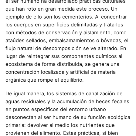
el ser humano ha desarrollado prácticas culturales
que han roto en gran medida este proceso. Un
ejemplo de ello son los cementerios. Al concentrar
los cuerpos en superficies delimitadas y tratarlos
con métodos de conservación y aislamiento, como
ataúdes sellados, embalsamamientos o bóvedas, el
flujo natural de descomposición se ve alterado. En
lugar de reintegrar sus componentes químicos al
ecosistema de forma distribuida, se genera una
concentración localizada y artificial de materia
orgánica que rompe el equilibrio.
De igual manera, los sistemas de canalización de
aguas residuales y la acumulación de heces fecales
en puntos específicos del entorno urbano
desconectan al ser humano de su función ecológica
primaria: devolver al medio los nutrientes que
provienen del alimento. Estas prácticas, si bien