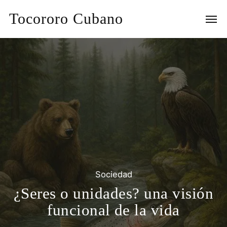
Tocororo Cubano
Sociedad
¿Seres o unidades? una visión
funcional de la vida