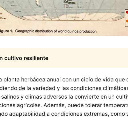
 cultivo resiliente
 planta herbácea anual con un ciclo de vida que o
iendo de la variedad y las condiciones climáticas
 salinos y climas adversos la convierte en un culti
ciones agrícolas. Además, puede tolerar temperat
ndo adaptabilidad a condiciones extremas, como 