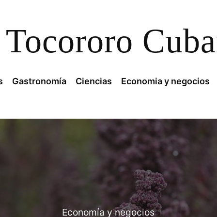
Tocororo Cub
s
Gastronomía
Ciencias
Economia y negocios
Economía y negocios