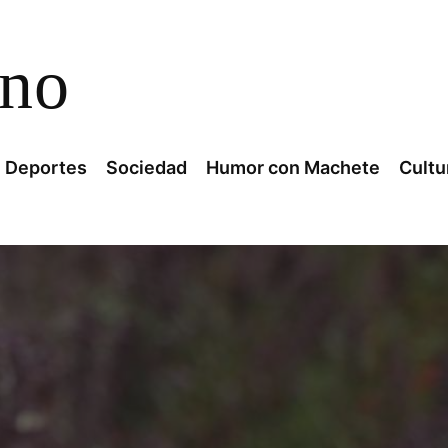
ano
Deportes
Sociedad
Humor con Machete
Cultu