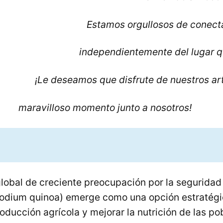
Estamos orgullosos de conecta
independientemente del lugar q
¡Le deseamos que disfrute de nuestros ar
o momento junto a nosotros!
lobal de creciente preocupación por la seguridad 
odium quinoa) emerge como una opción estratégi
producción agrícola y mejorar la nutrición de las po