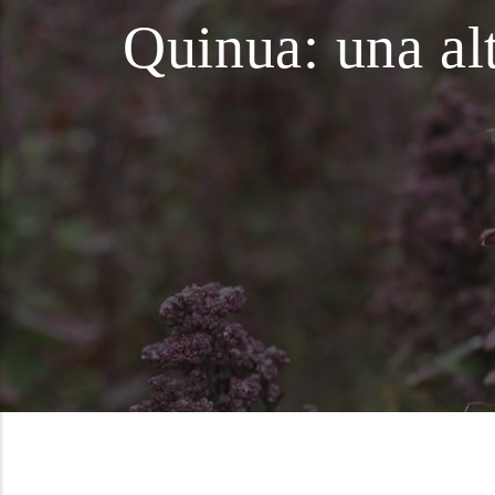
Quinua: una alt