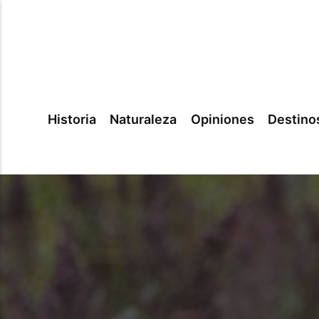
Historia
Naturaleza
Opiniones
Destino