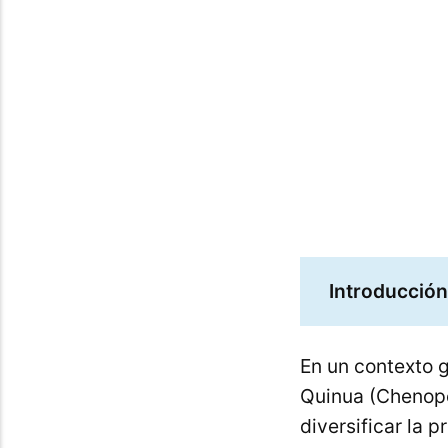
maravillos
Introducción
En un contexto g
Quinua (Chenop
diversificar la 