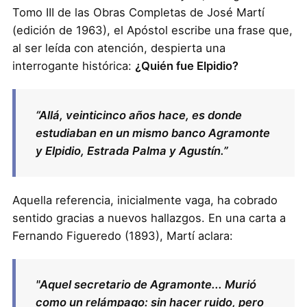
Tomo III de las Obras Completas de José Martí
(edición de 1963), el Apóstol escribe una frase que,
al ser leída con atención, despierta una
interrogante histórica:
¿Quién fue Elpidio?
“Allá, veinticinco años hace, es donde
estudiaban en un mismo banco Agramonte
y Elpidio, Estrada Palma y Agustín.”
Aquella referencia, inicialmente vaga, ha cobrado
sentido gracias a nuevos hallazgos. En una carta a
Fernando Figueredo (1893), Martí aclara:
"Aquel secretario de Agramonte... Murió
como un relámpago: sin hacer ruido, pero