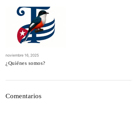
noviembre 16, 2025
¿Quiénes somos?
Comentarios