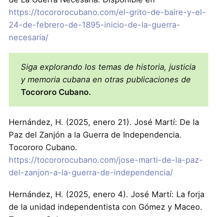
https://tocororocubano.com/el-grito-de-baire-y-el-
24-de-febrero-de-1895-inicio-de-la-guerra-
necesaria/
Siga explorando los temas de historia, justicia
y memoria cubana en otras publicaciones de
Tocororo Cubano.
Hernández, H. (2025, enero 21). José Martí: De la
Paz del Zanjón a la Guerra de Independencia.
Tocororo Cubano.
https://tocororocubano.com/jose-marti-de-la-paz-
del-zanjon-a-la-guerra-de-independencia/
Hernández, H. (2025, enero 4). José Martí: La forja
de la unidad independentista con Gómez y Maceo.