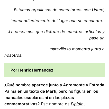
Estamos orgullosos de conectarnos con Usted,
independientemente del lugar que se encuentre.
¡Le deseamos que disfrute de nuestros artículos y
pase un
maravilloso momento junto a
nosotros!
Por Henrik Hernandez
¿Qué nombre aparece junto a Agramonte y Estrada
Palma en un texto de Martí, pero no figura en los
manuales escolares ni en las plazas
conmemorativas?
Ese nombre es
Elpidio
,