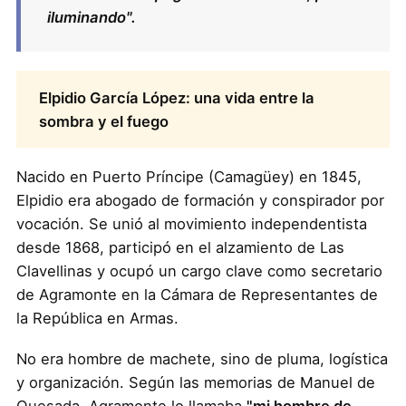
iluminando".
Elpidio García López: una vida entre la
sombra y el fuego
Nacido en Puerto Príncipe (Camagüey) en 1845,
Elpidio era abogado de formación y conspirador por
vocación. Se unió al movimiento independentista
desde 1868, participó en el alzamiento de Las
Clavellinas y ocupó un cargo clave como secretario
de Agramonte en la Cámara de Representantes de
la República en Armas.
No era hombre de machete, sino de pluma, logística
y organización. Según las memorias de Manuel de
Quesada, Agramonte lo llamaba
"mi hombre de