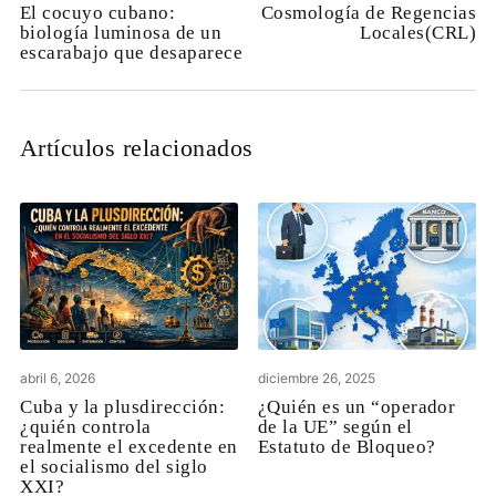
El cocuyo cubano:
Cosmología de Regencias
biología luminosa de un
Locales(CRL)
escarabajo que desaparece
Artículos relacionados
abril 6, 2026
diciembre 26, 2025
Cuba y la plusdirección:
¿Quién es un “operador
¿quién controla
de la UE” según el
realmente el excedente en
Estatuto de Bloqueo?
el socialismo del siglo
XXI?