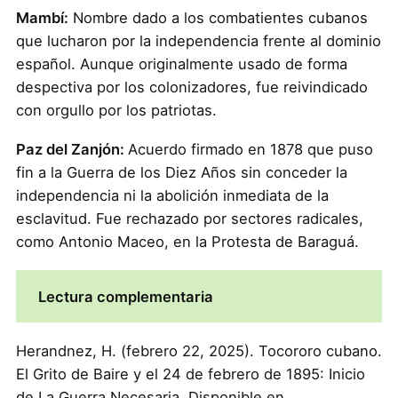
Mambí:
Nombre dado a los combatientes cubanos
que lucharon por la independencia frente al dominio
español. Aunque originalmente usado de forma
despectiva por los colonizadores, fue reivindicado
con orgullo por los patriotas.
Paz del Zanjón:
Acuerdo firmado en 1878 que puso
fin a la Guerra de los Diez Años sin conceder la
independencia ni la abolición inmediata de la
esclavitud. Fue rechazado por sectores radicales,
como Antonio Maceo, en la Protesta de Baraguá.
Lectura complementaria
Herandnez, H. (febrero 22, 2025). Tocororo cubano.
El Grito de Baire y el 24 de febrero de 1895: Inicio
de La Guerra Necesaria. Disponible en