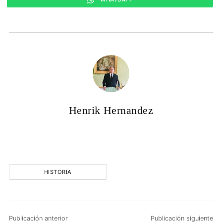
Henrik Hernandez
HISTORIA
Publicación anterior
Publicación siguiente