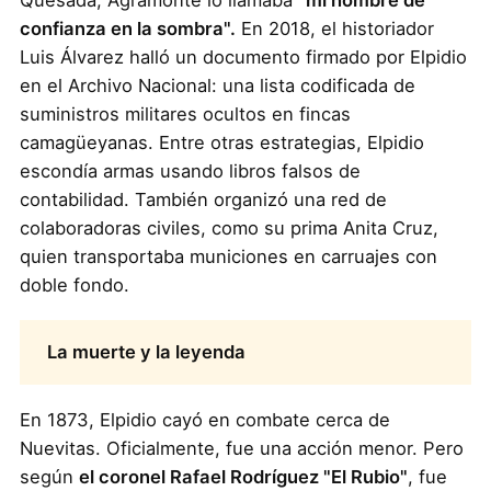
confianza en la sombra".
En 2018, el historiador
Luis Álvarez halló un documento firmado por Elpidio
en el Archivo Nacional: una lista codificada de
suministros militares ocultos en fincas
camagüeyanas. Entre otras estrategias, Elpidio
escondía armas usando libros falsos de
contabilidad. También organizó una red de
colaboradoras civiles, como su prima Anita Cruz,
quien transportaba municiones en carruajes con
doble fondo.
La muerte y la leyenda
En 1873, Elpidio cayó en combate cerca de
Nuevitas. Oficialmente, fue una acción menor. Pero
según
el coronel Rafael Rodríguez "El Rubio"
, fue