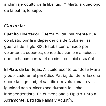
andamiaje oculto de la libertad. Y Martí, arqueólogo
de la patria, lo supo.
Glosario:
Ejército Libertador:
Fuerza militar insurgente que
combatió por la independencia de Cuba en las
guerras del siglo XIX. Estaba conformado por
voluntarios cubanos, conocidos como mambises,
que luchaban contra el dominio colonial español.
El Plato de Lentejas:
Artículo escrito por José Martí
y publicado en el periódico Patria, donde reflexiona
sobre la dignidad, el sacrificio revolucionario y la
igualdad social alcanzada durante la lucha
independentista. En él menciona a Elpidio junto a
Agramonte, Estrada Palma y Agustín.