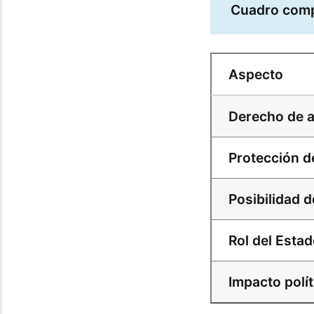
Cuadro compa
Aspecto
Derecho de a
Protección d
Posibilidad d
Rol del Esta
Impacto polít