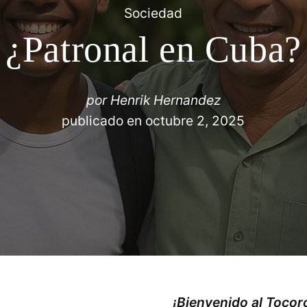
Sociedad
¿Patronal en Cuba?
por
Henrik Hernandez
publicado en
octubre 2, 2025
¡Bienvenido al Toco