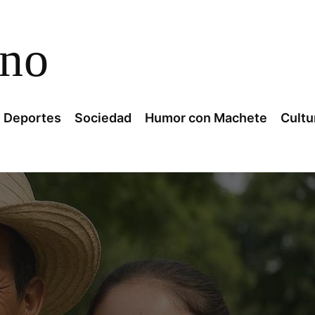
ano
Deportes
Sociedad
Humor con Machete
Cultu