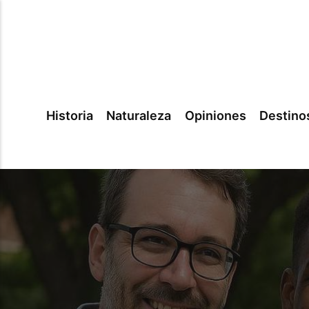
Historia
Naturaleza
Opiniones
Destino