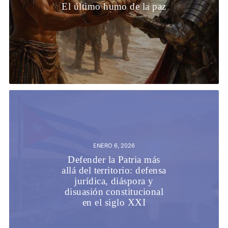
El último humo de la paz
ENERO 6, 2026
Defender la Patria más
allá del territorio: defensa
jurídica, diáspora y
disuasión constitucional
en el siglo XXI