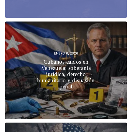
ENERO 6, 2026
Cubanos caídos en
Venezuela: soberanía
jurídica, derecho
humanitario y disuasión
penal