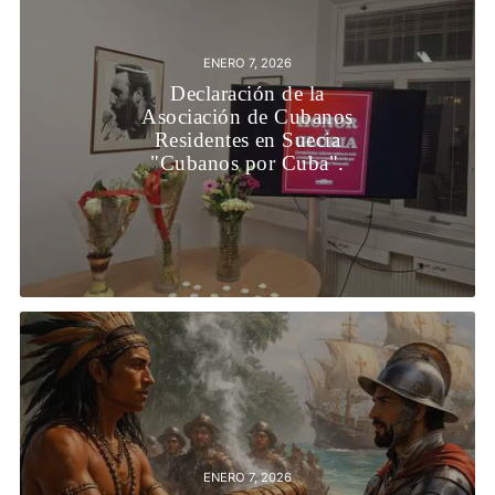
ENERO 7, 2026
Declaración de la
Asociación de Cubanos
Residentes en Suecia
"Cubanos por Cuba".
ENERO 7, 2026