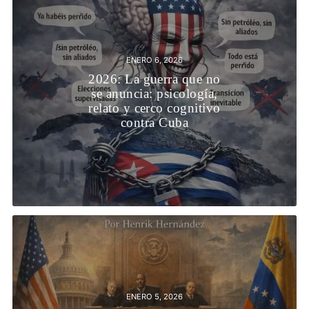
ENERO 6, 2026
2026: La guerra que no
se anuncia: psicología,
relato y cerco cognitivo
contra Cuba
ENERO 5, 2026