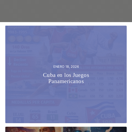
ENERO 18, 2026
Cuba en los Juegos
Panamericanos