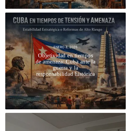
ENERO 8, 2026
Objetividad en tiempos
de amenaza: Cuba ante la
guerra y la
responsabilidad histórica