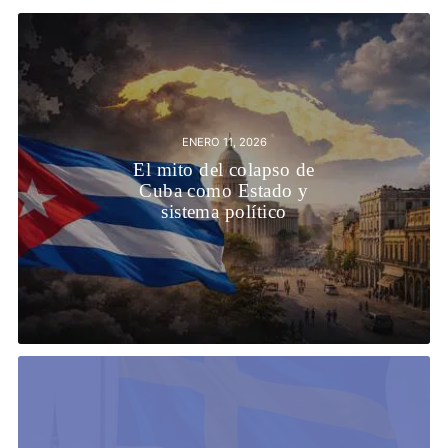
ENERO 11, 2026
El mito del colapso de
Cuba como Estado y
sistema político