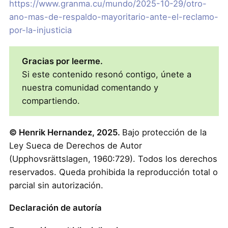
https://www.granma.cu/mundo/2025-10-29/otro-
ano-mas-de-respaldo-mayoritario-ante-el-reclamo-
por-la-injusticia
Gracias por leerme.
Si este contenido resonó contigo, únete a
nuestra comunidad comentando y
compartiendo.
© Henrik Hernandez, 2025.
Bajo protección de la
Ley Sueca de Derechos de Autor
(Upphovsrättslagen, 1960:729). Todos los derechos
reservados. Queda prohibida la reproducción total o
parcial sin autorización.
Declaración de autoría