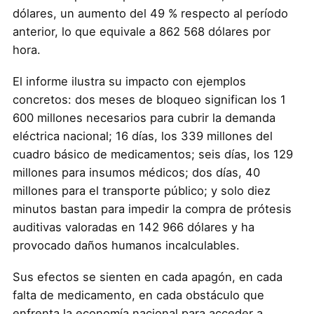
dólares, un aumento del 49 % respecto al período
anterior, lo que equivale a 862 568 dólares por
hora.
El informe ilustra su impacto con ejemplos
concretos: dos meses de bloqueo significan los 1
600 millones necesarios para cubrir la demanda
eléctrica nacional; 16 días, los 339 millones del
cuadro básico de medicamentos; seis días, los 129
millones para insumos médicos; dos días, 40
millones para el transporte público; y solo diez
minutos bastan para impedir la compra de prótesis
auditivas valoradas en 142 966 dólares y ha
provocado daños humanos incalculables.
Sus efectos se sienten en cada apagón, en cada
falta de medicamento, en cada obstáculo que
enfrenta la economía nacional para acceder a