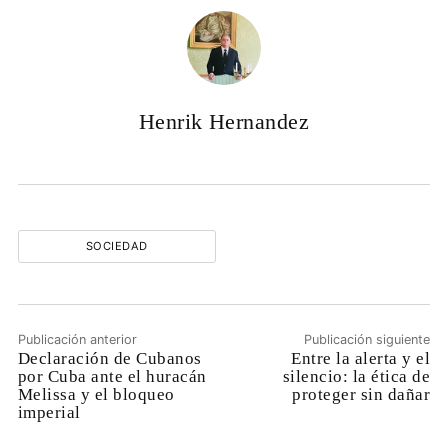
Henrik Hernandez
SOCIEDAD
Publicación anterior
Publicación siguiente
Declaración de Cubanos
Entre la alerta y el
por Cuba ante el huracán
silencio: la ética de
Melissa y el bloqueo
proteger sin dañar
imperial