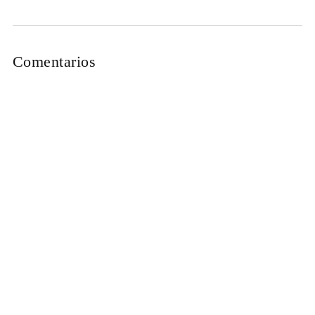
Comentarios