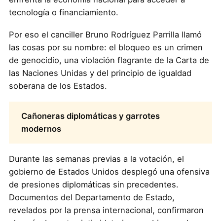
tecnología o financiamiento.
Por eso el canciller Bruno Rodríguez Parrilla llamó
las cosas por su nombre: el bloqueo es un crimen
de genocidio, una violación flagrante de la Carta de
las Naciones Unidas y del principio de igualdad
soberana de los Estados.
Cañoneras diplomáticas y garrotes
modernos
Durante las semanas previas a la votación, el
gobierno de Estados Unidos desplegó una ofensiva
de presiones diplomáticas sin precedentes.
Documentos del Departamento de Estado,
revelados por la prensa internacional, confirmaron