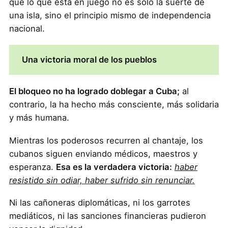
que lo que está en juego no es solo la suerte de
una isla, sino el principio mismo de independencia
nacional.
Una victoria moral de los pueblos
El bloqueo no ha logrado doblegar a Cuba;
al
contrario, la ha hecho más consciente, más solidaria
y más humana.
Mientras los poderosos recurren al chantaje, los
cubanos siguen enviando médicos, maestros y
esperanza.
Esa es la verdadera victoria:
haber
resistido sin odiar, haber sufrido sin renunciar.
Ni las cañoneras diplomáticas, ni los garrotes
mediáticos, ni las sanciones financieras pudieron