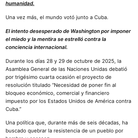
humanidad.
Una vez más, el mundo votó junto a Cuba.
El intento desesperado de Washington por imponer
el miedo y la mentira se estrelló contra la
conciencia internacional.
Durante los días 28 y 29 de octubre de 2025, la
Asamblea General de las Naciones Unidas debatió
por trigésimo cuarta ocasión el proyecto de
resolución titulado “Necesidad de poner fin al
bloqueo económico, comercial y financiero
impuesto por los Estados Unidos de América contra
Cuba.”
Una política que, durante más de seis décadas, ha
buscado quebrar la resistencia de un pueblo por