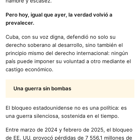
hambre y escasez.
Pero hoy, igual que ayer, la verdad volvió a
prevalecer.
Cuba, con su voz digna, defendió no solo su
derecho soberano al desarrollo, sino también el
principio mismo del derecho internacional: ningún
país puede imponer su voluntad a otro mediante el
castigo económico.
Una guerra sin bombas
El bloqueo estadounidense no es una política: es
una guerra silenciosa, sostenida en el tiempo.
Entre marzo de 2024 y febrero de 2025, el bloqueo
de EE. UU. provocó pérdidas de 7 556,1 millones de