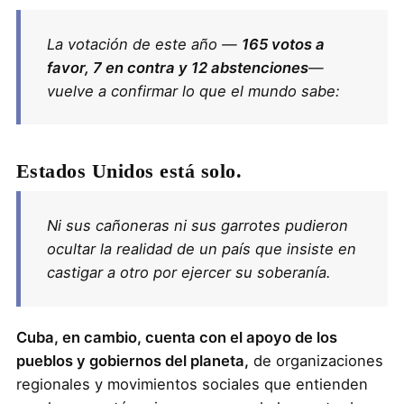
La votación de este año —
165 votos a
favor, 7 en contra y 12 abstenciones
—
vuelve a confirmar lo que el mundo sabe:
Estados Unidos está solo.
Ni sus cañoneras ni sus garrotes pudieron
ocultar la realidad de un país que insiste en
castigar a otro por ejercer su soberanía.
Cuba, en cambio, cuenta con el apoyo de los
pueblos y gobiernos del planeta,
de organizaciones
regionales y movimientos sociales que entienden