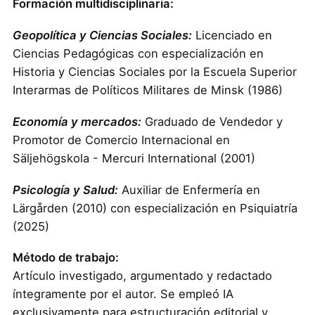
Formación multidisciplinaria:
Geopolítica y Ciencias Sociales:
Licenciado en
Ciencias Pedagógicas con especialización en
Historia y Ciencias Sociales por la Escuela Superior
Interarmas de Políticos Militares de Minsk (1986)
Economía y mercados:
Graduado de Vendedor y
Promotor de Comercio Internacional en
Säljehögskola - Mercuri International (2001)
Psicología y Salud:
Auxiliar de Enfermería en
Lärgården (2010) con especialización en Psiquiatría
(2025)
Método de trabajo:
Artículo investigado, argumentado y redactado
íntegramente por el autor. Se empleó IA
exclusivamente para estructuración editorial y