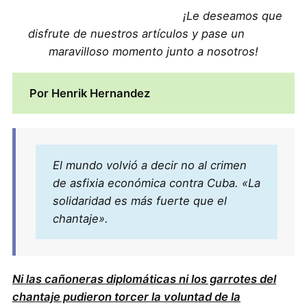
¡Le deseamos que
disfrute de nuestros artículos y pase un
maravilloso momento junto a nosotros!
Por Henrik Hernandez
El mundo volvió a decir no al crimen
de asfixia económica contra Cuba. «La
solidaridad es más fuerte que el
chantaje».
Ni las cañoneras diplomáticas ni los garrotes del
chantaje pudieron torcer la voluntad de la