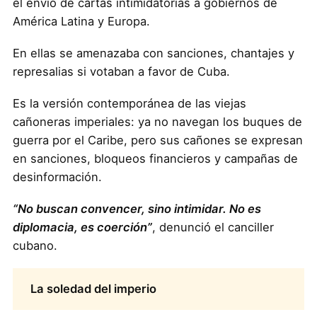
el envío de cartas intimidatorias a gobiernos de
América Latina y Europa.
En ellas se amenazaba con sanciones, chantajes y
represalias si votaban a favor de Cuba.
Es la versión contemporánea de las viejas
cañoneras imperiales: ya no navegan los buques de
guerra por el Caribe, pero sus cañones se expresan
en sanciones, bloqueos financieros y campañas de
desinformación.
“No buscan convencer, sino intimidar. No es
diplomacia, es coerción”
, denunció el canciller
cubano.
La soledad del imperio