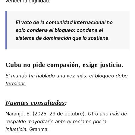
vencer la dignidad.
El voto de la comunidad internacional no
solo condena el bloqueo: condena el
sistema de dominación que lo sostiene.
Cuba no pide compasión, exige justicia.
El mundo ha hablado una vez más: el bloqueo debe
terminar.
Fuentes consultadas
:
Naranjo, E. (2025, 29 de octubre).
Otro año más de
respaldo mayoritario ante el reclamo por la
injusticia.
Granma.