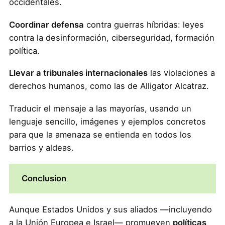
occidentales.
Coordinar defensa
contra guerras híbridas: leyes
contra la desinformación, ciberseguridad, formación
política.
Llevar a tribunales internacionales
las violaciones a
derechos humanos, como las de Alligator Alcatraz.
Traducir el mensaje a las mayorías, usando un
lenguaje sencillo, imágenes y ejemplos concretos
para que la amenaza se entienda en todos los
barrios y aldeas.
Conclusion
Aunque Estados Unidos y sus aliados —incluyendo
a la Unión Europea e Israel— promueven
políticas