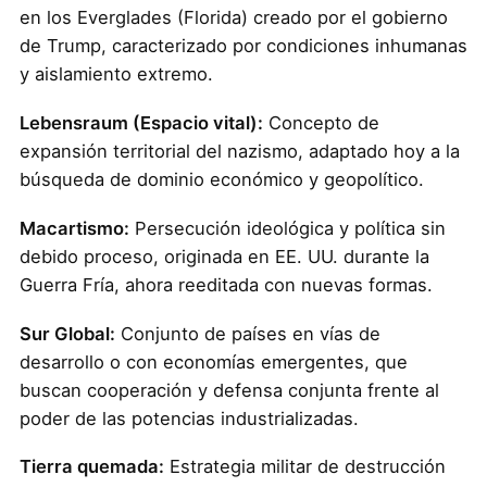
en los Everglades (Florida) creado por el gobierno
de Trump, caracterizado por condiciones inhumanas
y aislamiento extremo.
Lebensraum (Espacio vital):
Concepto de
expansión territorial del nazismo, adaptado hoy a la
búsqueda de dominio económico y geopolítico.
Macartismo:
Persecución ideológica y política sin
debido proceso, originada en EE. UU. durante la
Guerra Fría, ahora reeditada con nuevas formas.
Sur Global:
Conjunto de países en vías de
desarrollo o con economías emergentes, que
buscan cooperación y defensa conjunta frente al
poder de las potencias industrializadas.
Tierra quemada:
Estrategia militar de destrucción