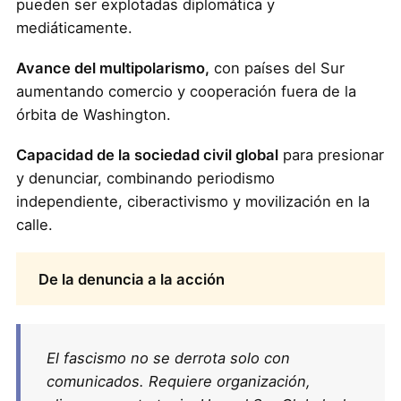
pueden ser explotadas diplomática y
mediáticamente.
Avance del multipolarismo,
con países del Sur
aumentando comercio y cooperación fuera de la
órbita de Washington.
Capacidad de la sociedad civil global
para presionar
y denunciar, combinando periodismo
independiente, ciberactivismo y movilización en la
calle.
De la denuncia a la acción
El fascismo no se derrota solo con
comunicados. Requiere organización,