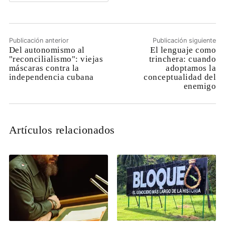
Publicación anterior
Publicación siguiente
Del autonomismo al
El lenguaje como
"reconcilialismo": viejas
trinchera: cuando
máscaras contra la
adoptamos la
independencia cubana
conceptualidad del
enemigo
Artículos relacionados