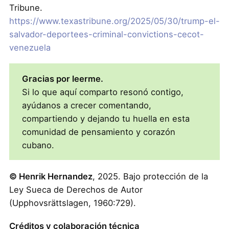
Tribune.
https://www.texastribune.org/2025/05/30/trump-el-
salvador-deportees-criminal-convictions-cecot-
venezuela
Gracias por leerme.
Si lo que aquí comparto resonó contigo,
ayúdanos a crecer comentando,
compartiendo y dejando tu huella en esta
comunidad de pensamiento y corazón
cubano.
© Henrik Hernandez
, 2025. Bajo protección de la
Ley Sueca de Derechos de Autor
(Upphovsrättslagen, 1960:729).
Créditos y colaboración técnica