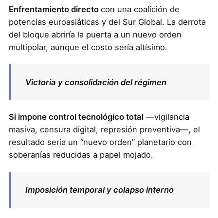
Enfrentamiento directo
con una coalición de
potencias euroasiáticas y del Sur Global. La derrota
del bloque abriría la puerta a un nuevo orden
multipolar, aunque el costo sería altísimo.
Victoria y consolidación del régimen
Si impone control tecnológico total
—vigilancia
masiva, censura digital, represión preventiva—, el
resultado sería un “nuevo orden” planetario con
soberanías reducidas a papel mojado.
Imposición temporal y colapso interno