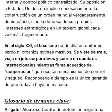
interna y control político centralizado. Su oposición
a Estados Unidos no implica necesariamente la
construcción de un orden mundial verdaderamente
democrático, sino la defensa de sus propios
intereses estratégicos en un tablero global cada
vez más fragmentado.
En el siglo XXI, el fascismo
no desfila en uniforme
pardo ni organiza mítines masivos.
Se viste de traje,
viaja en jets corporativos y sonríe en cumbres
internacionales mientras firma acuerdos de
“cooperación”
que ocultan mecanismos de control
y saqueo. Reconocerlo a tiempo es la única garantía
de que todavía haya un mañana.
Glosario de términos clave
:
Alligator Alcatraz:
Centro de detención migratoria