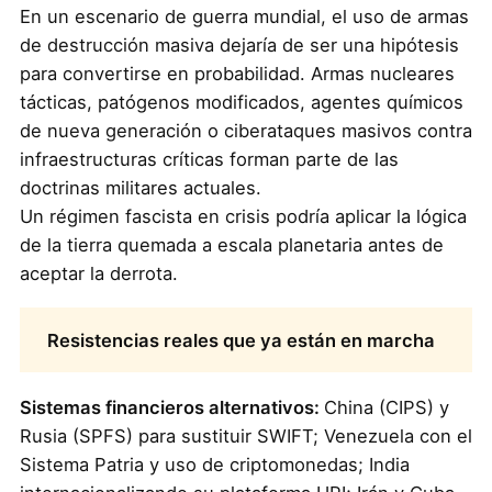
En un escenario de guerra mundial, el uso de armas
de destrucción masiva dejaría de ser una hipótesis
para convertirse en probabilidad. Armas nucleares
tácticas, patógenos modificados, agentes químicos
de nueva generación o ciberataques masivos contra
infraestructuras críticas forman parte de las
doctrinas militares actuales.
Un régimen fascista en crisis podría aplicar la lógica
de la tierra quemada a escala planetaria antes de
aceptar la derrota.
Resistencias reales que ya están en marcha
Sistemas financieros alternativos:
China (CIPS) y
Rusia (SPFS) para sustituir SWIFT; Venezuela con el
Sistema Patria y uso de criptomonedas; India