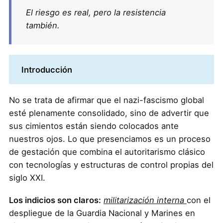
El riesgo es real, pero la resistencia
también.
Introducción
No se trata de afirmar que el nazi-fascismo global
esté plenamente consolidado, sino de advertir que
sus cimientos están siendo colocados ante
nuestros ojos. Lo que presenciamos es un proceso
de gestación que combina el autoritarismo clásico
con tecnologías y estructuras de control propias del
siglo XXI.
Los indicios son claros:
militarización interna
con el
despliegue de la Guardia Nacional y Marines en