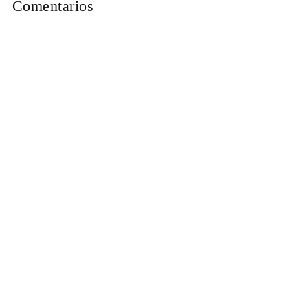
Comentarios