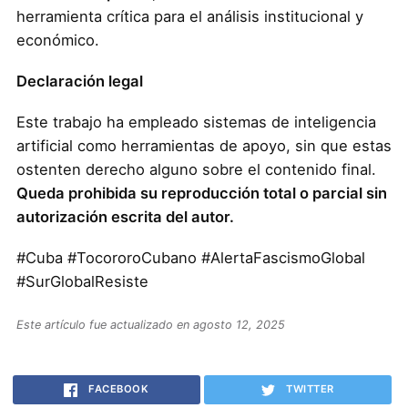
herramienta crítica para el análisis institucional y
económico.
Declaración legal
Este trabajo ha empleado sistemas de inteligencia
artificial como herramientas de apoyo, sin que estas
ostenten derecho alguno sobre el contenido final.
Queda prohibida su reproducción total o parcial sin
autorización escrita del autor.
#Cuba #TocororoCubano #AlertaFascismoGlobal
#SurGlobalResiste
Este artículo fue actualizado en agosto 12, 2025
FACEBOOK
TWITTER