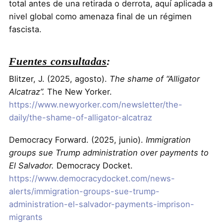
total antes de una retirada o derrota, aquí aplicada a
nivel global como amenaza final de un régimen
fascista.
Fuentes consultadas
:
Blitzer, J. (2025, agosto).
The shame of “Alligator
Alcatraz”.
The New Yorker.
https://www.newyorker.com/newsletter/the-
daily/the-shame-of-alligator-alcatraz
Democracy Forward. (2025, junio).
Immigration
groups sue Trump administration over payments to
El Salvador.
Democracy Docket.
https://www.democracydocket.com/news-
alerts/immigration-groups-sue-trump-
administration-el-salvador-payments-imprison-
migrants