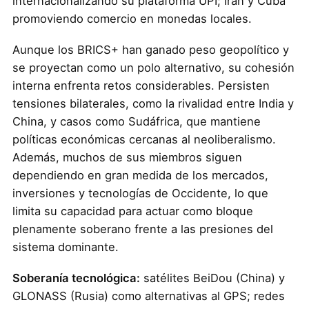
internacionalizando su plataforma UPI; Irán y Cuba
promoviendo comercio en monedas locales.
Aunque los BRICS+ han ganado peso geopolítico y
se proyectan como un polo alternativo, su cohesión
interna enfrenta retos considerables. Persisten
tensiones bilaterales, como la rivalidad entre India y
China, y casos como Sudáfrica, que mantiene
políticas económicas cercanas al neoliberalismo.
Además, muchos de sus miembros siguen
dependiendo en gran medida de los mercados,
inversiones y tecnologías de Occidente, lo que
limita su capacidad para actuar como bloque
plenamente soberano frente a las presiones del
sistema dominante.
Soberanía tecnológica:
satélites BeiDou (China) y
GLONASS (Rusia) como alternativas al GPS; redes