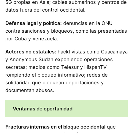
5G propias en Asia; cables submarinos y centros de
datos fuera del control occidental.
Defensa legal y política:
denuncias en la ONU
contra sanciones y bloqueos, como las presentadas
por Cuba y Venezuela.
Actores no estatales:
hacktivistas como Guacamaya
y Anonymous Sudan exponiendo operaciones
secretas; medios como Telesur y HispanTV
rompiendo el bloqueo informativo; redes de
solidaridad que bloquean deportaciones y
documentan abusos.
Ventanas de oportunidad
Fracturas internas en el bloque occidental
que