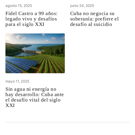
agosto 15, 2025
junio 24, 2025
Fidel Castro a 99 años:
Cuba no negocia su
legado vivo y desafíos
soberanía: prefiere el
para el siglo XXI
desafío al suicidio
mayo 11, 2025
Sin agua ni energía no
hay desarrollo: Cuba ante
el desafío vital del siglo
XXI