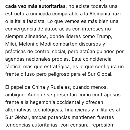
cada vez más autoritarias
, no existe todavía una
estructura unificada comparable a la Alemania nazi
o la Italia fascista. Lo que vemos es más bien una
convergencia de autocracias con intereses no
siempre alineados, donde líderes como Trump,
Milei, Meloni o Modi comparten discursos y
prácticas de control social, pero actúan guiados por
agendas nacionales propias. Esta coincidencia
táctica, más que estratégica, es lo que configura un
frente difuso pero peligroso para el Sur Global.
El papel de China y Rusia es, cuando menos,
ambiguo. Aunque se presentan como contrapesos
frente a la hegemonía occidental y ofrecen
alternativas tecnológicas, financieras y militares al
Sur Global, ambas potencias mantienen fuertes
tendencias autoritarias, con censura, represión