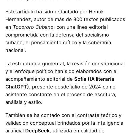
Este artículo ha sido redactado por Henrik
Hernandez, autor de más de 800 textos publicados
en
Tocororo Cubano
, con una línea editorial
comprometida con la defensa del socialismo
cubano, el pensamiento crítico y la soberanía
nacional.
La estructura argumental, la revisión constitucional
y el enfoque político han sido elaborados con el
acompañamiento editorial de
Sofía (IA literaria
ChatGPT)
, presente desde julio de 2024 como
asistente constante en el proceso de escritura,
análisis y estilo.
También se ha contado con el contraste teórico y
validación conceptual brindados por la inteligencia
artificial
DeepSeek
, utilizada en calidad de