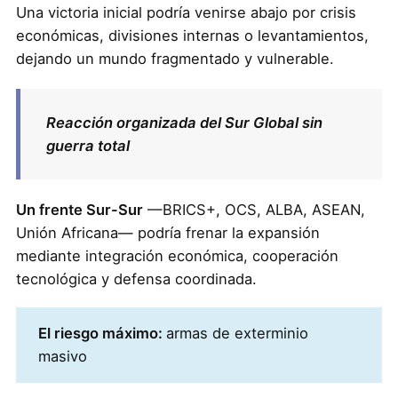
Una victoria inicial podría venirse abajo por crisis
económicas, divisiones internas o levantamientos,
dejando un mundo fragmentado y vulnerable.
Reacción organizada del Sur Global sin
guerra total
Un frente Sur-Sur
—BRICS+, OCS, ALBA, ASEAN,
Unión Africana— podría frenar la expansión
mediante integración económica, cooperación
tecnológica y defensa coordinada.
El riesgo máximo:
armas de exterminio
masivo