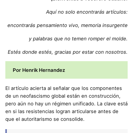
Aquí no solo encontrarás artículos:
encontrarás pensamiento vivo, memoria insurgente
y palabras que no temen romper el molde.
Estés donde estés, gracias por estar con nosotros.
Por Henrik Hernandez
El artículo acierta al señalar que los componentes
de un neofascismo global están en construcción,
pero aún no hay un régimen unificado. La clave está
en si las resistencias logran articularse antes de
que el autoritarismo se consolide.