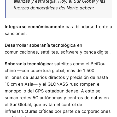
alianzas y estrategia. Hoy, el Sur Global y las
fuerzas democráticas del Norte deben:
Integrarse económicamente
para blindarse frente a
sanciones.
Desarrollar soberanía tecnológica
en
comunicaciones, satélites, software y banca digital.
Soberanía tecnológica:
satélites como el BeiDou
chino —con cobertura global, más de 1 500
millones de usuarios directos y precisión de hasta
10 cm en Asia— y el GLONASS ruso rompen el
monopolio del GPS estadounidense. A esto se
suman redes 5G autónomas y centros de datos en
el Sur Global, que evitan el control de
infraestructuras críticas por parte de corporaciones