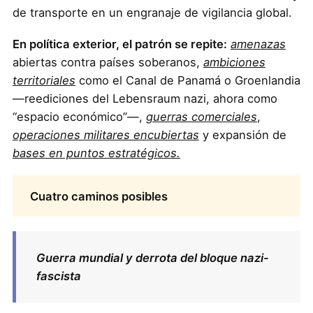
de transporte en un engranaje de vigilancia global.
En política exterior, el patrón se repite:
amenazas
abiertas contra países soberanos,
ambiciones
territoriales
como el Canal de Panamá o Groenlandia
—reediciones del Lebensraum nazi, ahora como
“espacio económico”—,
guerras comerciales
,
operaciones militares encubiertas
y expansión de
bases en puntos estratégicos.
Cuatro caminos posibles
Guerra mundial y derrota del bloque nazi-
fascista