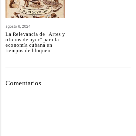
agosto 6, 2024
La Relevancia de "Artes y
oficios de ayer" para la
economía cubana en
tiempos de bloqueo
Comentarios