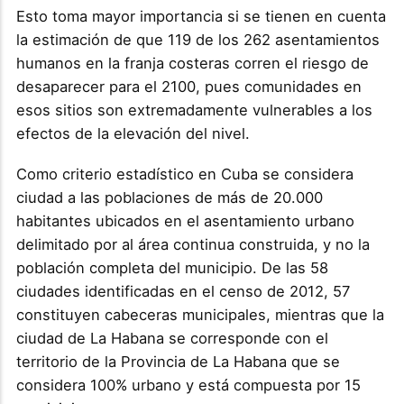
Esto toma mayor importancia si se tienen en cuenta
la estimación de que 119 de los 262 asentamientos
humanos en la franja costeras corren el riesgo de
desaparecer para el 2100, pues comunidades en
esos sitios son extremadamente vulnerables a los
efectos de la elevación del nivel.
Como criterio estadístico en Cuba se considera
ciudad a las poblaciones de más de 20.000
habitantes ubicados en el asentamiento urbano
delimitado por al área continua construida, y no la
población completa del municipio. De las 58
ciudades identificadas en el censo de 2012, 57
constituyen cabeceras municipales, mientras que la
ciudad de La Habana se corresponde con el
territorio de la Provincia de La Habana que se
considera 100% urbano y está compuesta por 15