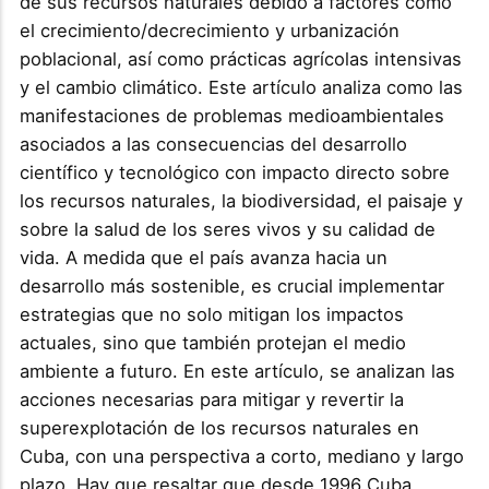
de sus recursos naturales debido a factores como
el crecimiento/decrecimiento y urbanización
poblacional, así como prácticas agrícolas intensivas
y el cambio climático. Este artículo analiza como las
manifestaciones de problemas medioambientales
asociados a las consecuencias del desarrollo
científico y tecnológico con impacto directo sobre
los recursos naturales, la biodiversidad, el paisaje y
sobre la salud de los seres vivos y su calidad de
vida. A medida que el país avanza hacia un
desarrollo más sostenible, es crucial implementar
estrategias que no solo mitigan los impactos
actuales, sino que también protejan el medio
ambiente a futuro. En este artículo, se analizan las
acciones necesarias para mitigar y revertir la
superexplotación de los recursos naturales en
Cuba, con una perspectiva a corto, mediano y largo
plazo. Hay que resaltar que desde 1996 Cuba