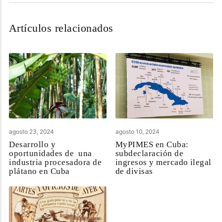
Artículos relacionados
agosto 23, 2024
agosto 10, 2024
Desarrollo y
MyPIMES en Cuba:
oportunidades de una
subdeclaración de
industria procesadora de
ingresos y mercado ilegal
plátano en Cuba
de divisas