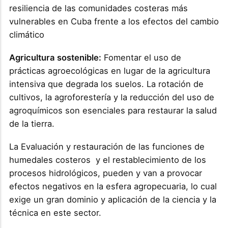
resiliencia de las comunidades costeras más
vulnerables en Cuba frente a los efectos del cambio
climático
Agricultura sostenible:
Fomentar el uso de
prácticas agroecológicas en lugar de la agricultura
intensiva que degrada los suelos. La rotación de
cultivos, la agroforestería y la reducción del uso de
agroquímicos son esenciales para restaurar la salud
de la tierra.
La Evaluación y restauración de las funciones de
humedales costeros y el restablecimiento de los
procesos hidrológicos, pueden y van a provocar
efectos negativos en la esfera agropecuaria, lo cual
exige un gran dominio y aplicación de la ciencia y la
técnica en este sector.