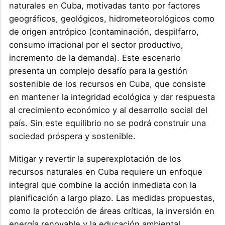
naturales en Cuba, motivadas tanto por factores
geográficos, geológicos, hidrometeorológicos como
de origen antrópico (contaminación, despilfarro,
consumo irracional por el sector productivo,
incremento de la demanda). Este escenario
presenta un complejo desafío para la gestión
sostenible de los recursos en Cuba, que consiste
en mantener la integridad ecológica y dar respuesta
al crecimiento económico y al desarrollo social del
país. Sin este equilibrio no se podrá construir una
sociedad próspera y sostenible.
Mitigar y revertir la superexplotación de los
recursos naturales en Cuba requiere un enfoque
integral que combine la acción inmediata con la
planificación a largo plazo. Las medidas propuestas,
como la protección de áreas críticas, la inversión en
energía renovable y la educación ambiental,