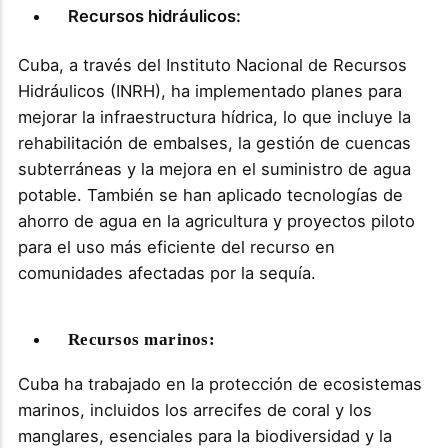
Recursos hidráulicos:
Cuba, a través del Instituto Nacional de Recursos
Hidráulicos (INRH), ha implementado planes para
mejorar la infraestructura hídrica, lo que incluye la
rehabilitación de embalses, la gestión de cuencas
subterráneas y la mejora en el suministro de agua
potable. También se han aplicado tecnologías de
ahorro de agua en la agricultura y proyectos piloto
para el uso más eficiente del recurso en
comunidades afectadas por la sequía​.
Recursos marinos:
Cuba ha trabajado en la protección de ecosistemas
marinos, incluidos los arrecifes de coral y los
manglares, esenciales para la biodiversidad y la