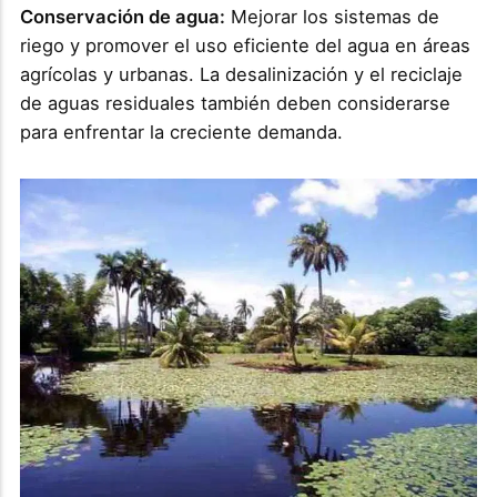
Conservación de agua:
Mejorar los sistemas de
riego y promover el uso eficiente del agua en áreas
agrícolas y urbanas. La desalinización y el reciclaje
de aguas residuales también deben considerarse
para enfrentar la creciente demanda.