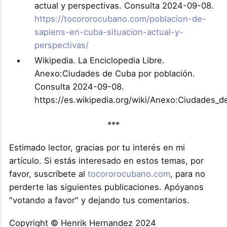
actual y perspectivas. Consulta 2024-09-08.
https://tocororocubano.com/poblacion-de-
sapiens-en-cuba-situacion-actual-y-
perspectivas/
Wikipedia. La Enciclopedia Libre.
Anexo:Ciudades de Cuba por población.
Consulta 2024-09-08.
https://es.wikipedia.org/wiki/Anexo:Ciudades
***
Estimado lector, gracias por tu interés en mi
artículo. Si estás interesado en estos temas, por
favor, suscríbete al
tocororocubano.com
, para no
perderte las siguientes publicaciones. Apóyanos
"votando a favor" y dejando tus comentarios.
Copyright © Henrik Hernandez 2024