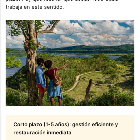
trabaja en este sentido.
Corto plazo (1-5 años): gestión eficiente y
restauración inmediata