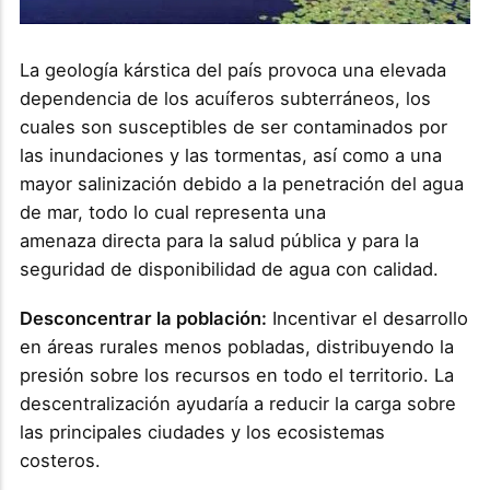
La geología kárstica del país provoca una elevada
dependencia de los acuíferos subterráneos, los
cuales son susceptibles de ser contaminados por
las inundaciones y las tormentas, así como a una
mayor salinización debido a la penetración del agua
de mar, todo lo cual representa una
amenaza directa para la salud pública y para la
seguridad de disponibilidad de agua con calidad.
Desconcentrar la población:
Incentivar el desarrollo
en áreas rurales menos pobladas, distribuyendo la
presión sobre los recursos en todo el territorio. La
descentralización ayudaría a reducir la carga sobre
las principales ciudades y los ecosistemas
costeros.