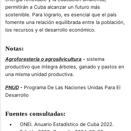
permitirán a Cuba alcanzar un futuro más
sostenible. Para lograrlo, es esencial que el país
fomente una relación equilibrada entre la población,
los recursos y el desarrollo económico.
Notas:
Agroforestería o agrosilvicultura
-
sistema
productivo que integra árboles, ganado y pastos en
una misma unidad productiva.
PNUD
-
Programa De Las Naciones Unidas Para El
Desarrollo
Fuentes consultadas:
ONEI. Anuario Estadístico de Cuba 2022.