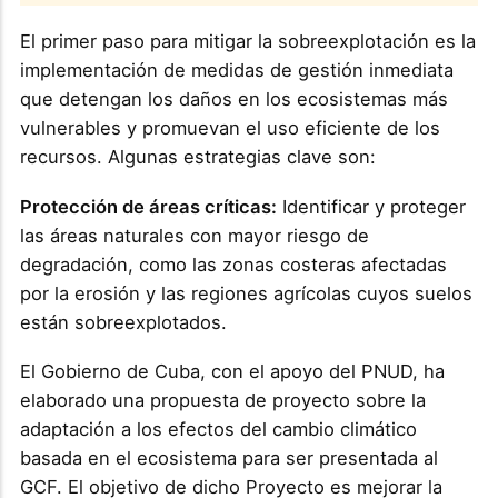
El primer paso para mitigar la sobreexplotación es la
implementación de medidas de gestión inmediata
que detengan los daños en los ecosistemas más
vulnerables y promuevan el uso eficiente de los
recursos. Algunas estrategias clave son:
Protección de áreas críticas:
Identificar y proteger
las áreas naturales con mayor riesgo de
degradación, como las zonas costeras afectadas
por la erosión y las regiones agrícolas cuyos suelos
están sobreexplotados.
El Gobierno de Cuba, con el apoyo del PNUD, ha
elaborado una propuesta de proyecto sobre la
adaptación a los efectos del cambio climático
basada en el ecosistema para ser presentada al
GCF. El objetivo de dicho Proyecto es mejorar la