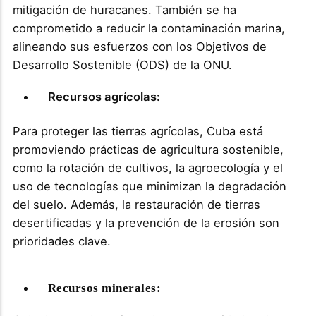
mitigación de huracanes. También se ha
comprometido a reducir la contaminación marina,
alineando sus esfuerzos con los Objetivos de
Desarrollo Sostenible (ODS) de la ONU​.
Recursos agrícolas:
Para proteger las tierras agrícolas, Cuba está
promoviendo prácticas de agricultura sostenible,
como la rotación de cultivos, la agroecología y el
uso de tecnologías que minimizan la degradación
del suelo. Además, la restauración de tierras
desertificadas y la prevención de la erosión son
prioridades clave​.
Recursos minerales: