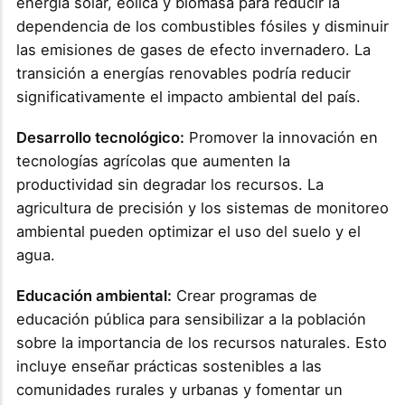
energía solar, eólica y biomasa para reducir la
dependencia de los combustibles fósiles y disminuir
las emisiones de gases de efecto invernadero. La
transición a energías renovables podría reducir
significativamente el impacto ambiental del país.
Desarrollo tecnológico:
Promover la innovación en
tecnologías agrícolas que aumenten la
productividad sin degradar los recursos. La
agricultura de precisión y los sistemas de monitoreo
ambiental pueden optimizar el uso del suelo y el
agua.
Educación ambiental:
Crear programas de
educación pública para sensibilizar a la población
sobre la importancia de los recursos naturales. Esto
incluye enseñar prácticas sostenibles a las
comunidades rurales y urbanas y fomentar un