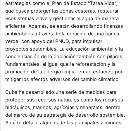
estrategias como el Plan de Estado "Tarea Vida",
que busca proteger las zonas costeras, restaurar
ecosistemas clave y gestionar el agua de manera
eficiente. Además, se están desarrollando finanzas
ambientales a través de la creación de una banca
verde, con apoyo del PNUD, para impulsar
proyectos sostenibles. La educación ambiental y la
concienciación de la población también son pilares
fundamentales, al igual que la reforestación y la
promoción de la energía limpia, en un esfuerzo por
mitigar los efectos adversos del cambio climático​
Cuba ha desarrollado una serie de medidas para
proteger sus recursos naturales como los recursos
hidráulicos, marinos, agrícolas y minerales, dentro
del marco de su estrategia de desarrollo sostenible.
Aquí te detallo algunas de las principales acciones: