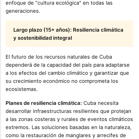
enfoque de "cultura ecológica" en todas las
generaciones.
Largo plazo (15+ años): Resiliencia climática
y sostenibilidad integral
El futuro de los recursos naturales de Cuba
dependerá de la capacidad del país para adaptarse
a los efectos del cambio climático y garantizar que
su crecimiento económico no comprometa los
ecosistemas.
Planes de resiliencia climática:
Cuba necesita
desarrollar infraestructuras resilientes que protejan
a las zonas costeras y rurales de eventos climáticos
extremos. Las soluciones basadas en la naturaleza,
como la restauración de manglares y arrecifes de