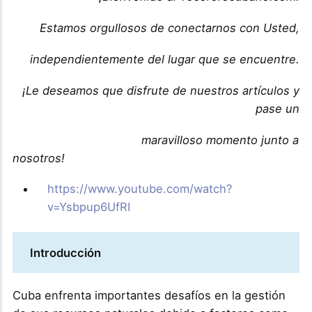
Estamos orgullosos de conectarnos con Usted,
independientemente del lugar que se encuentre.
¡Le deseamos que disfrute de nuestros artículos y
pase un
maravilloso momento junto a
nosotros!
https://www.youtube.com/watch?
v=Ysbpup6UfRI
Introducción
Cuba enfrenta importantes desafíos en la gestión