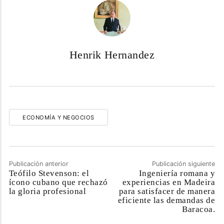
Henrik Hernandez
ECONOMÍA Y NEGOCIOS
Publicación anterior
Publicación siguiente
Teófilo Stevenson: el
Ingeniería romana y
ícono cubano que rechazó
experiencias en Madeira
la gloria profesional
para satisfacer de manera
eficiente las demandas de
Baracoa.