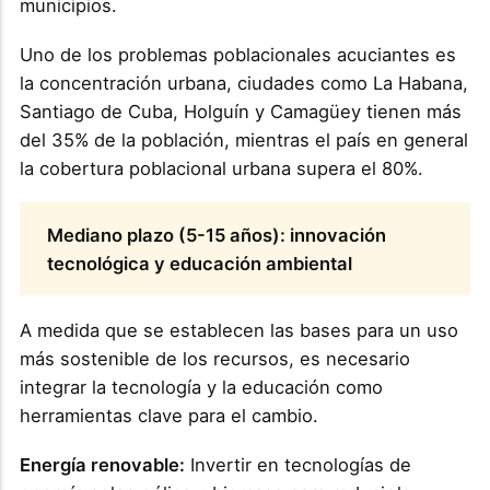
municipios.
Uno de los problemas poblacionales acuciantes es
la concentración urbana, ciudades como La Habana,
Santiago de Cuba, Holguín y Camagüey tienen más
del 35% de la población, mientras el país en general
la cobertura poblacional urbana supera el 80%.
Mediano plazo (5-15 años): innovación
tecnológica y educación ambiental
A medida que se establecen las bases para un uso
más sostenible de los recursos, es necesario
integrar la tecnología y la educación como
herramientas clave para el cambio.
Energía renovable:
Invertir en tecnologías de