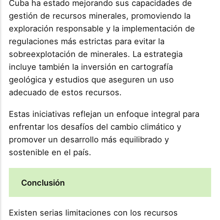
Cuba ha estado mejorando sus capacidades de
gestión de recursos minerales, promoviendo la
exploración responsable y la implementación de
regulaciones más estrictas para evitar la
sobreexplotación de minerales. La estrategia
incluye también la inversión en cartografía
geológica y estudios que aseguren un uso
adecuado de estos recursos​.
Estas iniciativas reflejan un enfoque integral para
enfrentar los desafíos del cambio climático y
promover un desarrollo más equilibrado y
sostenible en el país.
Conclusión
Existen serias limitaciones con los recursos