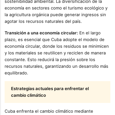
sostenibilidad ambiental. La diversificación de la
economía en sectores como el turismo ecológico y
la agricultura orgánica puede generar ingresos sin
agotar los recursos naturales del país.
Transición a una economía circular:
En el largo
plazo, es esencial que Cuba adopte el modelo de
economía circular, donde los residuos se minimicen
y los materiales se reutilicen y reciclen de manera
constante. Esto reducirá la presión sobre los
recursos naturales, garantizando un desarrollo más
equilibrado.
Estrategias actuales para enfrentar el
cambio climático
Cuba enfrenta el cambio climático mediante