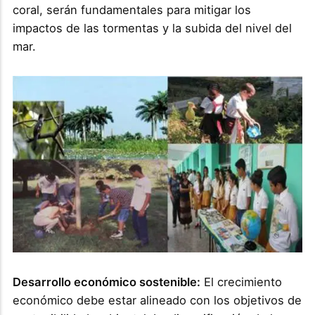
coral, serán fundamentales para mitigar los
impactos de las tormentas y la subida del nivel del
mar.
Desarrollo económico sostenible:
El crecimiento
económico debe estar alineado con los objetivos de