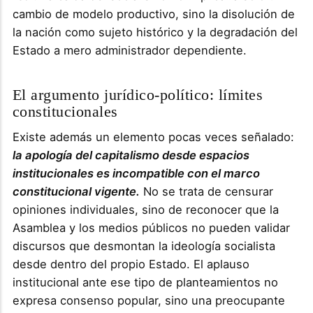
cambio de modelo productivo, sino la disolución de
la nación como sujeto histórico y la degradación del
Estado a mero administrador dependiente.
El argumento jurídico-político: límites
constitucionales
Existe además un elemento pocas veces señalado:
la apología del capitalismo desde espacios
institucionales es incompatible con el marco
constitucional vigente.
No se trata de censurar
opiniones individuales, sino de reconocer que la
Asamblea y los medios públicos no pueden validar
discursos que desmontan la ideología socialista
desde dentro del propio Estado. El aplauso
institucional ante ese tipo de planteamientos no
expresa consenso popular, sino una preocupante