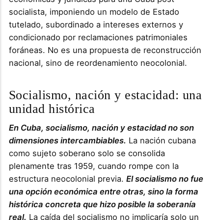
socialista, imponiendo un modelo de Estado
tutelado, subordinado a intereses externos y
condicionado por reclamaciones patrimoniales
foráneas. No es una propuesta de reconstrucción
nacional, sino de reordenamiento neocolonial.
Socialismo, nación y estacidad: una
unidad histórica
En Cuba, socialismo, nación y estacidad no son
dimensiones intercambiables.
La nación cubana
como sujeto soberano solo se consolida
plenamente tras 1959, cuando rompe con la
estructura neocolonial previa.
El socialismo no fue
una opción económica entre otras, sino la forma
histórica concreta que hizo posible la soberanía
real.
La caída del socialismo no implicaría solo un