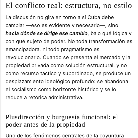
El conflicto real: estructura, no estilo
La discusión no gira en torno a si Cuba debe
cambiar —eso es evidente y necesario—, sino
hacia dónde se dirige ese cambio
, bajo qué lógica y
con qué sujeto de poder. No toda transformación es
emancipadora, ni todo pragmatismo es
revolucionario. Cuando se presenta el mercado y la
propiedad privada como solución estructural, y no
como recurso táctico y subordinado, se produce un
desplazamiento ideológico profundo: se abandona
el socialismo como horizonte histórico y se lo
reduce a retórica administrativa.
Plusdirección y burguesía funcional: el
poder antes de la propiedad
Uno de los fenómenos centrales de la coyuntura