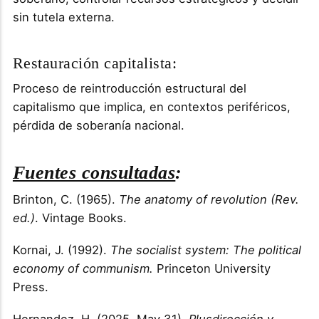
sin tutela externa.
Restauración capitalista:
Proceso de reintroducción estructural del
capitalismo que implica, en contextos periféricos,
pérdida de soberanía nacional.
Fuentes consultadas
:
Brinton, C. (1965).
The anatomy of revolution (Rev.
ed.)
. Vintage Books.
Kornai, J. (1992).
The socialist system: The political
economy of communism.
Princeton University
Press.