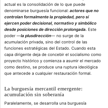
actual es la consolidación de lo que puede
denominarse burguesía funcional:
actores que no
controlan formalmente la propiedad, pero sí
ejercen poder decisional, normativo y simbólico
desde posiciones de dirección prolongada.
Este
poder —
la plusdirección
— no surge de la
acumulación privada, sino del control de las
funciones estratégicas del Estado. Cuando esta
capa dirigente deja de concebir el socialismo como
proyecto histórico y comienza a asumir el mercado
como destino, se produce una ruptura ideológica
que antecede a cualquier restauración formal.
La burguesía mercantil emergente:
acumulación sin soberanía
Paralelamente, se desarrolla una burguesía