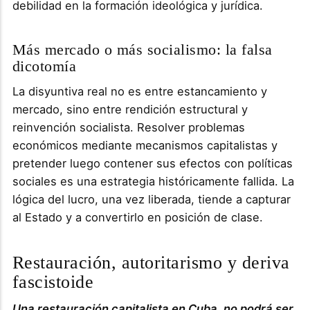
debilidad en la formación ideológica y jurídica.
Más mercado o más socialismo: la falsa
dicotomía
La disyuntiva real no es entre estancamiento y
mercado, sino entre rendición estructural y
reinvención socialista. Resolver problemas
económicos mediante mecanismos capitalistas y
pretender luego contener sus efectos con políticas
sociales es una estrategia históricamente fallida. La
lógica del lucro, una vez liberada, tiende a capturar
al Estado y a convertirlo en posición de clase.
Restauración, autoritarismo y deriva
fascistoide
Una restauración capitalista en Cuba, no podrá ser