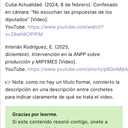
Cuba Actualidad. (2024, 8 de febrero). Confesado
en cámara: “No escuchan las propuestas de los
diputados” [Video].
YouTube.
https://www.youtube.com/watch?
v=Z6wh9CfPfFM
Interián Rodríguez, E. (2025,
diciembre).
Intervención en la ANPP sobre
producción y MIPYMES
[Video].
YouTube.
https://www.youtube.com/shorts/p6GmMjk
👉 Nota: como no hay un título formal, convierto la
descripción en una descripción entre corchetes
para indicar claramente de qué se trata el video.
Gracias por leerme.
Si este contenido resonó contigo, únete a