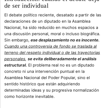
de ser individual
El debate político reciente, desatado a partir de las
declaraciones de un diputado en la Asamblea
Nacional, ha sido reducido en muchos espacios a
una discusión personal, moral o incluso biográfica.
Sin embargo,
ese desplazamiento no es inocente.
Cuando una controversia de fondo se traslada al
terreno del respeto individual o de las trayectorias
personales
,
se evita deliberadamente el análisis
estructural.
El problema real no es un diputado
concreto ni una intervención puntual en la
Asamblea Nacional del Poder Popular, sino el
sentido histórico que están adquiriendo
determinadas ideas y su progresiva normalización
como horizonte inevitable.