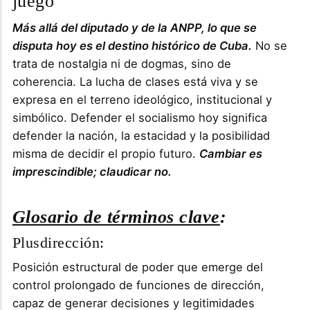
juego
Más allá del diputado y de la ANPP, lo que se
disputa hoy es el destino histórico de Cuba.
No se
trata de nostalgia ni de dogmas, sino de
coherencia. La lucha de clases está viva y se
expresa en el terreno ideológico, institucional y
simbólico. Defender el socialismo hoy significa
defender la nación, la estacidad y la posibilidad
misma de decidir el propio futuro.
Cambiar es
imprescindible; claudicar no.
Glosario de términos clave
:
Plusdirección:
Posición estructural de poder que emerge del
control prolongado de funciones de dirección,
capaz de generar decisiones y legitimidades