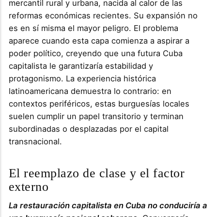
mercantil rural y urbana, nacida al calor de las
reformas económicas recientes. Su expansión no
es en sí misma el mayor peligro. El problema
aparece cuando esta capa comienza a aspirar a
poder político, creyendo que una futura Cuba
capitalista le garantizaría estabilidad y
protagonismo. La experiencia histórica
latinoamericana demuestra lo contrario: en
contextos periféricos, estas burguesías locales
suelen cumplir un papel transitorio y terminan
subordinadas o desplazadas por el capital
transnacional.
El reemplazo de clase y el factor
externo
L
a restauración capitalista en Cuba no conduciría a