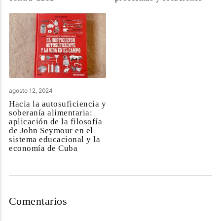
agosto 12, 2024
Hacia la autosuficiencia y
soberanía alimentaria:
aplicación de la filosofía
de John Seymour en el
sistema educacional y la
economía de Cuba
Comentarios