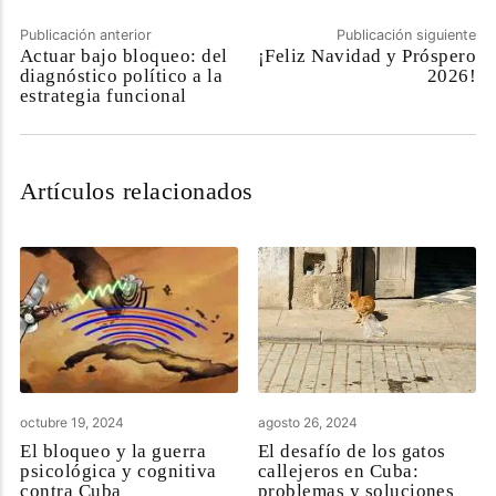
Publicación anterior
Publicación siguiente
Actuar bajo bloqueo: del
¡Feliz Navidad y Próspero
diagnóstico político a la
2026!
estrategia funcional
Artículos relacionados
octubre 19, 2024
agosto 26, 2024
El bloqueo y la guerra
El desafío de los gatos
psicológica y cognitiva
callejeros en Cuba:
contra Cuba
problemas y soluciones