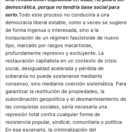
democrática, porque no tendría base social para
serlo.
Todo este proceso no conduciría a una
democracia liberal estable, como a veces se sugiere
de forma ingenua o interesada, sino a la
instauración de un régimen fascistoide de nuevo
tipo, marcado por rasgos macartistas,
profundamente represivo y excluyente. La
restauración capitalista en un contexto de crisis
social, desigualdad acelerada y pérdida de
soberanía no puede sostenerse mediante
consenso, sino mediante coerción sistemática. Para
garantizar la restitución de propiedades, la
subordinación geopolítica y el desmantelamiento de
las conquistas sociales, sería necesaria una
represión total contra cualquier forma de
resistencia popular, sindical, comunitaria o política.
En ese escenario, la criminalización del