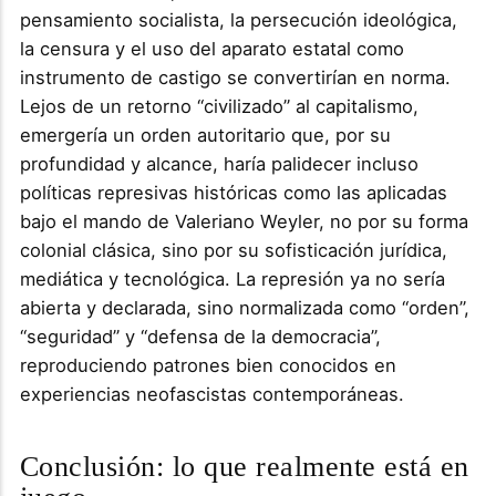
pensamiento socialista, la persecución ideológica,
la censura y el uso del aparato estatal como
instrumento de castigo se convertirían en norma.
Lejos de un retorno “civilizado” al capitalismo,
emergería un orden autoritario que, por su
profundidad y alcance, haría palidecer incluso
políticas represivas históricas como las aplicadas
bajo el mando de Valeriano Weyler, no por su forma
colonial clásica, sino por su sofisticación jurídica,
mediática y tecnológica. La represión ya no sería
abierta y declarada, sino normalizada como “orden”,
“seguridad” y “defensa de la democracia”,
reproduciendo patrones bien conocidos en
experiencias neofascistas contemporáneas.
Conclusión: lo que realmente está en