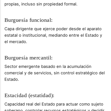
propias, incluso sin propiedad formal.
Burguesía funcional:
Capa dirigente que ejerce poder desde el aparato
estatal o institucional, mediando entre el Estado y
el mercado.
Burguesía mercantil:
Sector emergente basado en la acumulación
comercial y de servicios, sin control estratégico del
Estado.
Estacidad (estatidad):
Capacidad real del Estado para actuar como sujeto
soberano, controlar recursos estratégicos y decidir