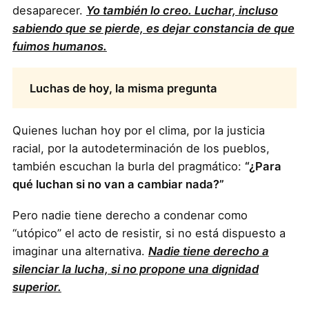
desaparecer.
Yo también lo creo. Luchar, incluso
sabiendo que se pierde, es dejar constancia de que
fuimos humanos.
Luchas de hoy, la misma pregunta
Quienes luchan hoy por el clima, por la justicia
racial, por la autodeterminación de los pueblos,
también escuchan la burla del pragmático:
“¿Para
qué luchan si no van a cambiar nada?”
Pero nadie tiene derecho a condenar como
“utópico” el acto de resistir, si no está dispuesto a
imaginar una alternativa.
Nadie tiene derecho a
silenciar la lucha, si no propone una dignidad
superior.