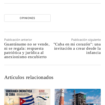
OPINIONES
Publicación anterior
Publicación siguiente
Guantánamo no se vende,
"Cuba en mi corazón": una
ni se regala: respuesta
invitación a crear desde la
patriótica y jurídica al
infancia
anexionismo encubierto
Artículos relacionados