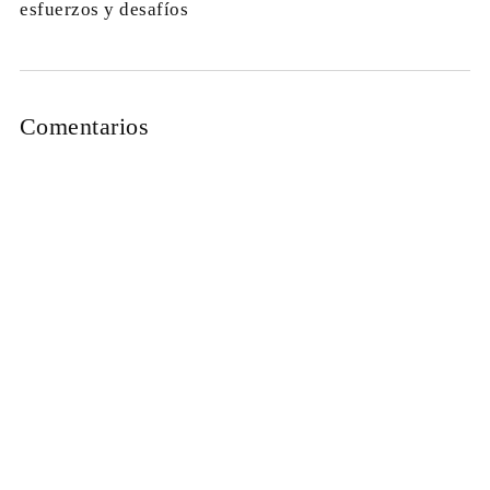
esfuerzos y desafíos
Comentarios