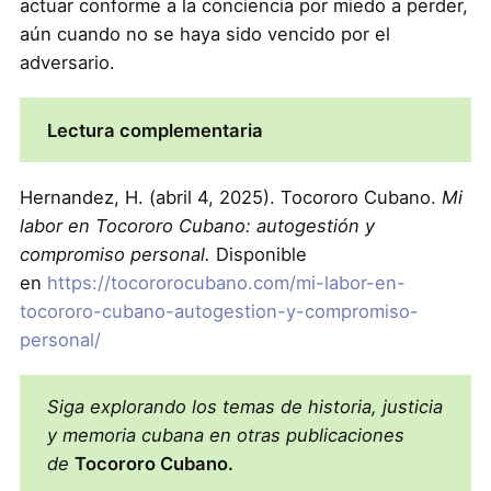
actuar conforme a la conciencia por miedo a perder,
aún cuando no se haya sido vencido por el
adversario.
Lectura complementaria
Hernandez, H. (abril 4, 2025). Tocororo Cubano.
Mi
labor en Tocororo Cubano: autogestión y
compromiso personal.
Disponible
en
https://tocororocubano.com/mi-labor-en-
tocororo-cubano-autogestion-y-compromiso-
personal/
Siga explorando los temas de historia, justicia
y memoria cubana en otras publicaciones
de
Tocororo Cubano.