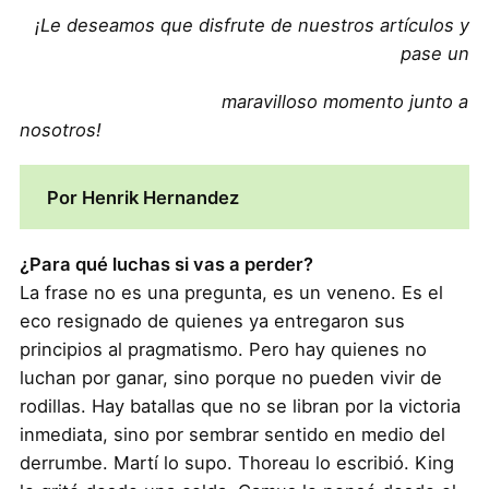
¡Le deseamos que disfrute de nuestros artículos y
pase un
maravilloso momento junto a
nosotros!
Por Henrik Hernandez
¿Para qué luchas si vas a perder?
La frase no es una pregunta, es un veneno. Es el
eco resignado de quienes ya entregaron sus
principios al pragmatismo. Pero hay quienes no
luchan por ganar, sino porque no pueden vivir de
rodillas. Hay batallas que no se libran por la victoria
inmediata, sino por sembrar sentido en medio del
derrumbe. Martí lo supo. Thoreau lo escribió. King