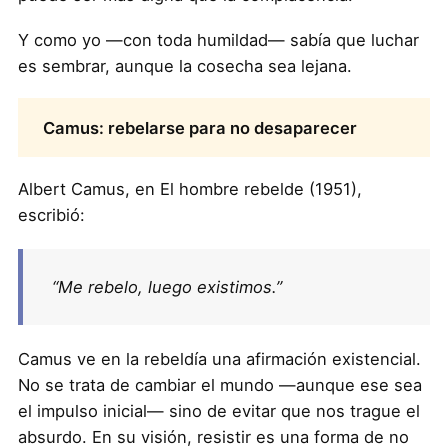
Y como yo —con toda humildad— sabía que luchar
es sembrar, aunque la cosecha sea lejana.
Camus: rebelarse para no desaparecer
Albert Camus, en El hombre rebelde (1951),
escribió:
“Me rebelo, luego existimos.”
Camus ve en la rebeldía una afirmación existencial.
No se trata de cambiar el mundo —aunque ese sea
el impulso inicial— sino de evitar que nos trague el
absurdo. En su visión, resistir es una forma de no