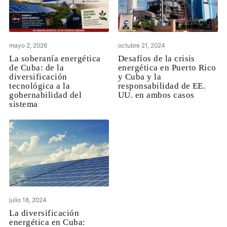
mayo 2, 2026
octubre 21, 2024
La soberanía energética
Desafíos de la crisis
de Cuba: de la
energética en Puerto Rico
diversificación
y Cuba y la
tecnológica a la
responsabilidad de EE.
gobernabilidad del
UU. en ambos casos
sistema
julio 18, 2024
La diversificación
energética en Cuba: