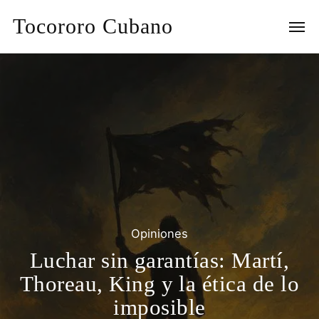
Tocororo Cubano
Opiniones
Luchar sin garantías: Martí,
Thoreau, King y la ética de lo
imposible