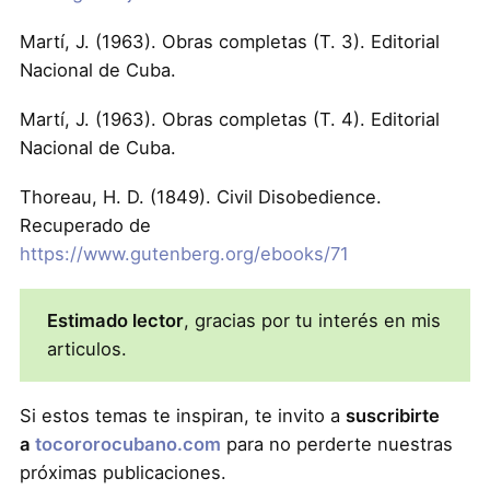
Martí, J. (1963). Obras completas (T. 3). Editorial
Nacional de Cuba.
Martí, J. (1963). Obras completas (T. 4). Editorial
Nacional de Cuba.
Thoreau, H. D. (1849). Civil Disobedience.
Recuperado de
https://www.gutenberg.org/ebooks/71
Estimado lector
, gracias por tu interés en mis
articulos.
Si estos temas te inspiran, te invito a
suscribirte
a
tocororocubano.com
para no perderte nuestras
próximas publicaciones.