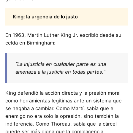
King: la urgencia de lo justo
En 1963, Martin Luther King Jr. escribió desde su
celda en Birmingham:
“La injusticia en cualquier parte es una
amenaza a la justicia en todas partes.”
King defendió la acción directa y la presión moral
como herramientas legítimas ante un sistema que
se negaba a cambiar. Como Martí, sabía que el
enemigo no era solo la opresión, sino también la
indiferencia. Como Thoreau, sabía que la cárcel
puede ser más digna que la complacencia.