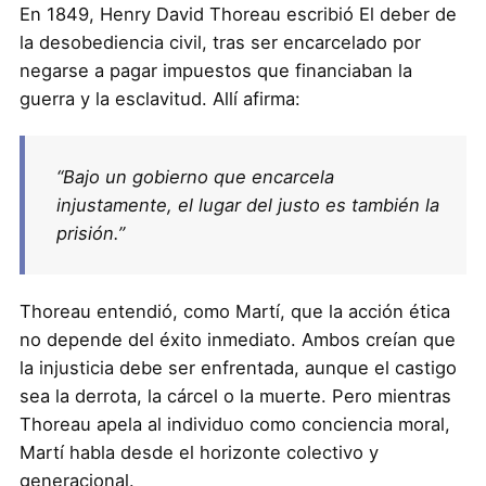
En 1849, Henry David Thoreau escribió El deber de
la desobediencia civil, tras ser encarcelado por
negarse a pagar impuestos que financiaban la
guerra y la esclavitud. Allí afirma:
“Bajo un gobierno que encarcela
injustamente, el lugar del justo es también la
prisión.”
Thoreau entendió, como Martí, que la acción ética
no depende del éxito inmediato. Ambos creían que
la injusticia debe ser enfrentada, aunque el castigo
sea la derrota, la cárcel o la muerte. Pero mientras
Thoreau apela al individuo como conciencia moral,
Martí habla desde el horizonte colectivo y
generacional.