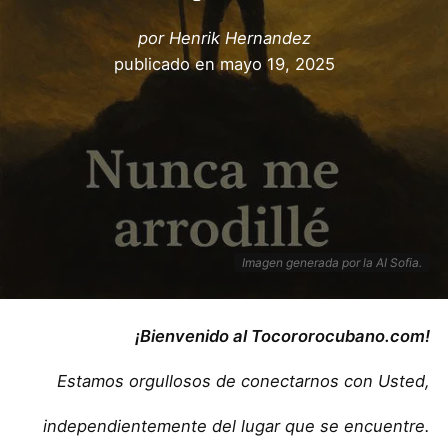
por
Henrik Hernandez
publicado en
mayo 19, 2025
Imagen generada por la AI Sofia.
¡Bienvenido al Tocororocubano.com!
Estamos orgullosos de conectarnos con Usted,
independientemente del lugar que se encuentre.