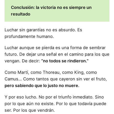
Conclusión: la victoria no es siempre un
resultado
Luchar sin garantías no es absurdo. Es
profundamente humano.
Luchar aunque se pierda es una forma de sembrar
futuro. De dejar una señal en el camino para los que
vengan. De decir:
“no todos se rindieron.”
Como Martí, como Thoreau, como King, como
Camus… Como tantos que cayeron sin ver el fruto,
pero sabiendo que lo justo no muere.
Y por eso lucho. No por el triunfo inmediato. Sino
por lo que aún no existe. Por lo que todavía puede
ser. Por los que vendrán.