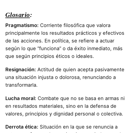
Glosario
:
Pragmatismo:
Corriente filosófica que valora
principalmente los resultados prácticos y efectivos
de las acciones. En política, se refiere a actuar
según lo que “funciona” o da éxito inmediato, más
que según principios éticos o ideales.
Resignación:
Actitud de quien acepta pasivamente
una situación injusta o dolorosa, renunciando a
transformarla.
Lucha moral:
Combate que no se basa en armas ni
en resultados materiales, sino en la defensa de
valores, principios y dignidad personal o colectiva.
Derrota ética:
Situación en la que se renuncia a