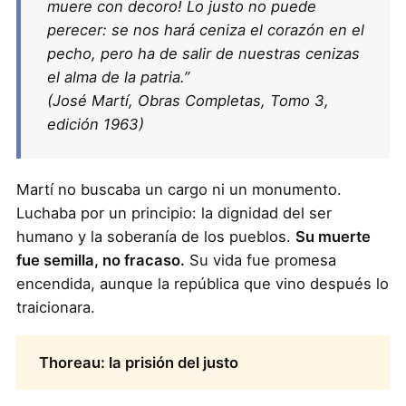
muere con decoro! Lo justo no puede
perecer: se nos hará ceniza el corazón en el
pecho, pero ha de salir de nuestras cenizas
el alma de la patria.”
(José Martí, Obras Completas, Tomo 3,
edición 1963)
Martí no buscaba un cargo ni un monumento.
Luchaba por un principio: la dignidad del ser
humano y la soberanía de los pueblos.
Su muerte
fue semilla, no fracaso.
Su vida fue promesa
encendida, aunque la república que vino después lo
traicionara.
Thoreau: la prisión del justo