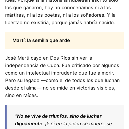
idea. Porque si la historia la hubiesen escrito solo
los que ganaron, hoy no conoceríamos ni a los
mártires, ni a los poetas, ni a los soñadores. Y la
libertad no existiría, porque jamás habría nacido.
Martí: la semilla que arde
José Martí cayó en Dos Ríos sin ver la
independencia de Cuba. Fue criticado por algunos
como un intelectual imprudente que fue a morir.
Pero su legado —como el de todos los que luchan
desde el alma— no se mide en victorias visibles,
sino en raíces.
“No se vive de triunfos, sino de luchar
dignamente.
¡Y si en la pelea se muere, se