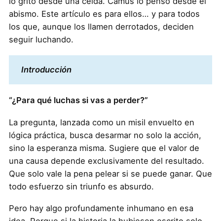
lo gritó desde una celda. Camus lo pensó desde el
abismo. Este artículo es para ellos… y para todos
los que, aunque los llamen derrotados, deciden
seguir luchando.
Introducción
“¿Para qué luchas si vas a perder?”
La pregunta, lanzada como un misil envuelto en
lógica práctica, busca desarmar no solo la acción,
sino la esperanza misma. Sugiere que el valor de
una causa depende exclusivamente del resultado.
Que solo vale la pena pelear si se puede ganar. Que
todo esfuerzo sin triunfo es absurdo.
Pero hay algo profundamente inhumano en esa