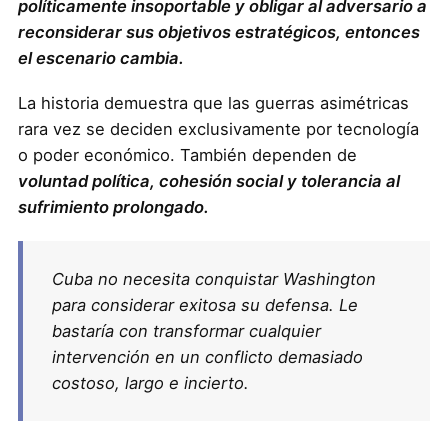
políticamente insoportable y obligar al adversario a
reconsiderar sus objetivos estratégicos, entonces
el escenario cambia.
La historia demuestra que las guerras asimétricas
rara vez se deciden exclusivamente por tecnología
o poder económico. También dependen de
voluntad política, cohesión social y tolerancia al
sufrimiento prolongado.
Cuba no necesita conquistar Washington
para considerar exitosa su defensa. Le
bastaría con transformar cualquier
intervención en un conflicto demasiado
costoso, largo e incierto.