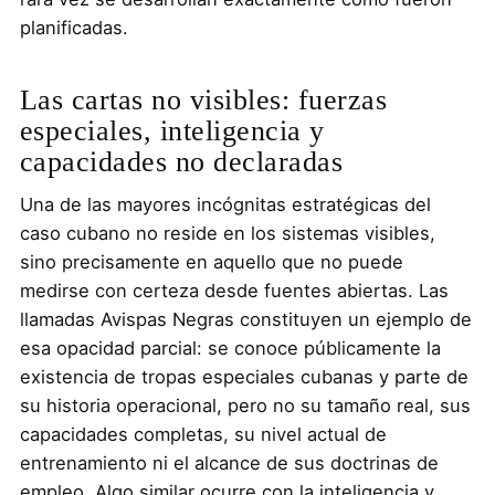
planificadas.
Las cartas no visibles: fuerzas
especiales, inteligencia y
capacidades no declaradas
Una de las mayores incógnitas estratégicas del
caso cubano no reside en los sistemas visibles,
sino precisamente en aquello que no puede
medirse con certeza desde fuentes abiertas. Las
llamadas Avispas Negras constituyen un ejemplo de
esa opacidad parcial: se conoce públicamente la
existencia de tropas especiales cubanas y parte de
su historia operacional, pero no su tamaño real, sus
capacidades completas, su nivel actual de
entrenamiento ni el alcance de sus doctrinas de
empleo. Algo similar ocurre con la inteligencia y