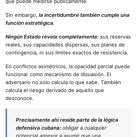
que puede medirse públicamente.
Sin embargo,
la incertidumbre también cumple una
función estratégica.
Ningún Estado revela completamente:
sus reservas
reales, sus capacidades dispersas, sus planes de
contingencia, ni sus límites exactos de resistencia.
En conflictos asimétricos, la opacidad parcial puede
funcionar como mecanismo de disuasión. El
adversario no solo calcula lo que sabe. También
calcula el riesgo derivado de aquello que
desconoce.
Precisamente ahí reside parte de la lógica
defensiva cubana:
obligar a cualquier
potencial agresor a asumir que una