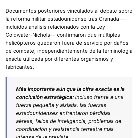
Documentos posteriores vinculados al debate sobre
la reforma militar estadounidense tras Granada —
incluidos análisis relacionados con la Ley
Goldwater-Nichols— confirmaron que múltiples
helicópteros quedaron fuera de servicio por daños
de combate, independientemente de la terminología
exacta utilizada por diferentes organismos y
fabricantes.
Más importante aún que la cifra exacta es la
conclusión estratégica:
incluso frente a una
fuerza pequeña y aislada, las fuerzas
estadounidenses enfrentaron pérdidas
aéreas, fallos de inteligencia, problemas de
coordinación y resistencia terrestre más
intensa de la prevista.