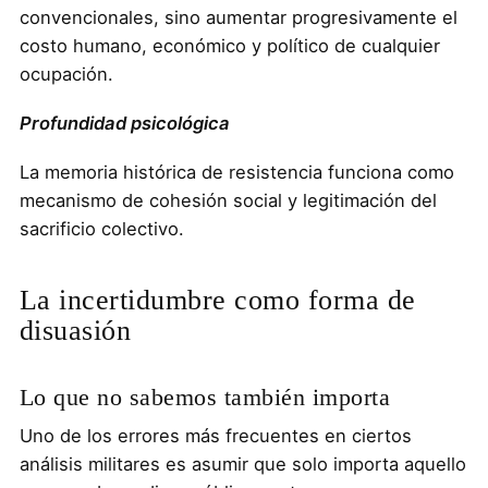
convencionales, sino aumentar progresivamente el
costo humano, económico y político de cualquier
ocupación.
Profundidad psicológica
La memoria histórica de resistencia funciona como
mecanismo de cohesión social y legitimación del
sacrificio colectivo.
La incertidumbre como forma de
disuasión
Lo que no sabemos también importa
Uno de los errores más frecuentes en ciertos
análisis militares es asumir que solo importa aquello