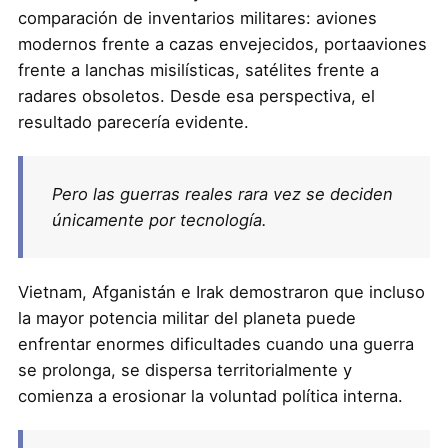
comparación de inventarios militares: aviones
modernos frente a cazas envejecidos, portaaviones
frente a lanchas misilísticas, satélites frente a
radares obsoletos. Desde esa perspectiva, el
resultado parecería evidente.
Pero las guerras reales rara vez se deciden
únicamente por tecnología.
Vietnam, Afganistán e Irak demostraron que incluso
la mayor potencia militar del planeta puede
enfrentar enormes dificultades cuando una guerra
se prolonga, se dispersa territorialmente y
comienza a erosionar la voluntad política interna.