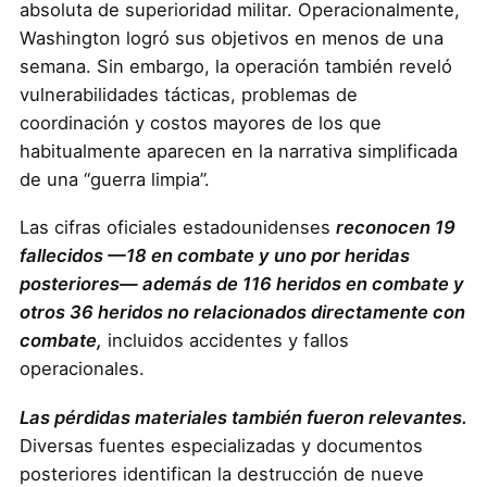
absoluta de superioridad militar. Operacionalmente,
Washington logró sus objetivos en menos de una
semana. Sin embargo, la operación también reveló
vulnerabilidades tácticas, problemas de
coordinación y costos mayores de los que
habitualmente aparecen en la narrativa simplificada
de una “guerra limpia”.
Las cifras oficiales estadounidenses
reconocen 19
fallecidos —18 en combate y uno por heridas
posteriores— además de 116 heridos en combate y
otros 36 heridos no relacionados directamente con
combate,
incluidos accidentes y fallos
operacionales.
Las pérdidas materiales también fueron relevantes.
Diversas fuentes especializadas y documentos
posteriores identifican la destrucción de nueve