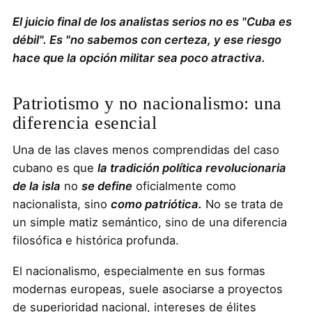
El juicio final de los analistas serios no es "Cuba es
débil". Es "no sabemos con certeza, y ese riesgo
hace que la opción militar sea poco atractiva.
Patriotismo y no nacionalismo: una
diferencia esencial
Una de las claves menos comprendidas del caso
cubano es que
la tradición política revolucionaria
de la isla
no
se define
oficialmente como
nacionalista, sino
como patriótica.
No se trata de
un simple matiz semántico, sino de una diferencia
filosófica e histórica profunda.
El nacionalismo, especialmente en sus formas
modernas europeas, suele asociarse a proyectos
de superioridad nacional, intereses de élites