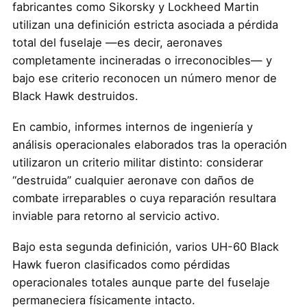
fabricantes como Sikorsky y Lockheed Martin
utilizan una definición estricta asociada a pérdida
total del fuselaje —es decir, aeronaves
completamente incineradas o irreconocibles— y
bajo ese criterio reconocen un número menor de
Black Hawk destruidos.
En cambio, informes internos de ingeniería y
análisis operacionales elaborados tras la operación
utilizaron un criterio militar distinto: considerar
“destruida” cualquier aeronave con daños de
combate irreparables o cuya reparación resultara
inviable para retorno al servicio activo.
Bajo esta segunda definición, varios UH-60 Black
Hawk fueron clasificados como pérdidas
operacionales totales aunque parte del fuselaje
permaneciera físicamente intacto.