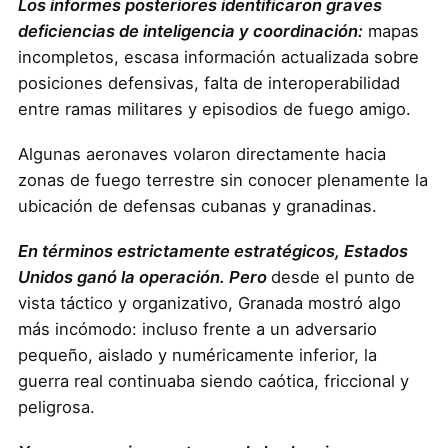
Los informes posteriores identificaron graves
deficiencias de inteligencia y coordinación:
mapas
incompletos, escasa información actualizada sobre
posiciones defensivas, falta de interoperabilidad
entre ramas militares y episodios de fuego amigo.
Algunas aeronaves volaron directamente hacia
zonas de fuego terrestre sin conocer plenamente la
ubicación de defensas cubanas y granadinas.
En términos estrictamente estratégicos, Estados
Unidos ganó la operación. Pero
desde el punto de
vista táctico y organizativo, Granada mostró algo
más incómodo: incluso frente a un adversario
pequeño, aislado y numéricamente inferior, la
guerra real continuaba siendo caótica, friccional y
peligrosa.