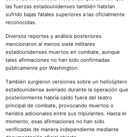
las fuerzas estadounidenses también habrían
sufrido bajas fatales superiores a las oficialmente
reconocidas.
Diversos reportes y análisis posteriores
mencionaron al menos siete militares
estadounidenses muertos en combate, aunque
tales afirmaciones no han sido confirmadas
públicamente por Washington.
También surgieron versiones sobre un helicóptero
estadounidense averiado durante la operación que
posteriormente habría caído fuera del teatro
principal de combate, provocando muertos o
heridos adicionales entre sus tripulantes. Hasta el
momento, esas afirmaciones no han sido
verificadas de manera independiente mediante