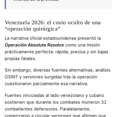
Venezuela 2026: el costo oculto de una
“operación quirúrgica”
La narrativa oficial estadounidense presentó la
Operación Absolute Resolve
como una misión
prácticamente perfecta: rápida, precisa y sin bajas
propias fatales.
Sin embargo, diversas fuentes alternativas, análisis
OSINT y versiones surgidas tras la operación
cuestionaron parcialmente esa narrativa.
Fuentes vinculadas al lado venezolano y cubano
sostienen que durante los combates murieron 32
combatientes defensores. Paralelamente,
comenzaron a circular versiones que afirman que