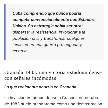
Cuba comprendió que nunca podría
competir convencionalmente con Estados
Unidos. Su estrategia debía ser otra:
dispersar la resistencia, involucrar a la
población civil y transformar cualquier
invasión en una guerra prolongada y
costosa.
Granada 1983: una victoria estadounidense
con señales incómodas
Lo que realmente ocurrió en Granada
La invasión estadounidense a Granada en octubre
de 1983 suele presentarse como una demostración