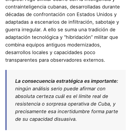
contrainteligencia cubanas, desarrolladas durante
décadas de confrontación con Estados Unidos y
adaptadas a escenarios de infiltración, sabotaje y
guerra irregular. A ello se suma una tradición de
adaptación tecnológica y “hibridación” militar que
combina equipos antiguos modernizados,
desarrollos locales y capacidades poco
transparentes para observadores externos.
La consecuencia estratégica es importante:
ningún análisis serio puede afirmar con
absoluta certeza cuál es el límite real de
resistencia o sorpresa operativa de Cuba, y
precisamente esa incertidumbre forma parte
de su capacidad disuasiva.