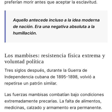
preferían morir antes que aceptar la esclavitud.
Aquello antecede incluso a la idea moderna
de nación. Era una negativa absoluta a la
humillación.
Los mambises: resistencia física extrema y
voluntad política
Tres siglos después, durante la Guerra de
Independencia cubana de 1895-1898, volvió a
repetirse un patrón similar.
Las fuerzas mambisas combatían bajo condiciones
extremadamente precarias. La falta de alimentos,
medicinas, calzado y armamento era permanente.