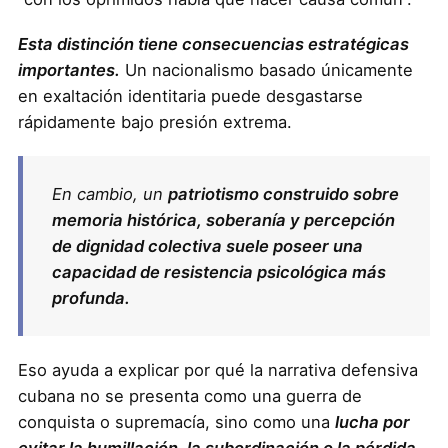
Esta distinción tiene consecuencias estratégicas
importantes.
Un nacionalismo basado únicamente
en exaltación identitaria puede desgastarse
rápidamente bajo presión extrema.
En cambio, un
patriotismo construido sobre
memoria histórica, soberanía y percepción
de dignidad colectiva suele poseer una
capacidad de resistencia psicológica más
profunda.
Eso ayuda a explicar por qué la narrativa defensiva
cubana no se presenta como una guerra de
conquista o supremacía, sino como una
lucha por
evitar la humillación, la subordinación o la pérdida