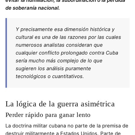
de soberanía nacional.
Y precisamente esa dimensión histórica y
cultural es una de las razones por las cuales
numerosos analistas consideran que
cualquier conflicto prolongado contra Cuba
sería mucho más complejo de lo que
sugieren los análisis puramente
tecnológicos o cuantitativos.
La lógica de la guerra asimétrica
Perder rápido para ganar lento
La doctrina militar cubana no parte de la premisa de
destruir militarmente a Estados Unidos. Parte de