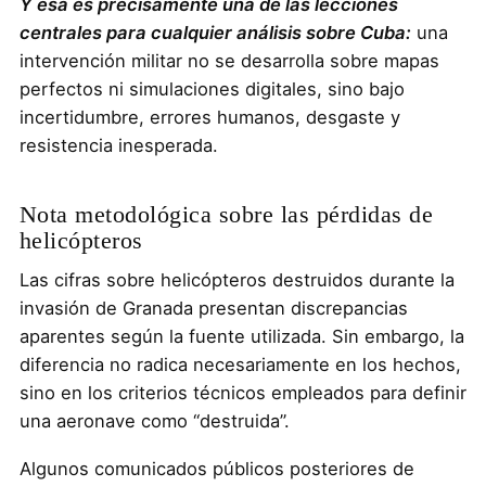
Y esa es precisamente una de las lecciones
centrales para cualquier análisis sobre Cuba:
una
intervención militar no se desarrolla sobre mapas
perfectos ni simulaciones digitales, sino bajo
incertidumbre, errores humanos, desgaste y
resistencia inesperada.
Nota metodológica sobre las pérdidas de
helicópteros
Las cifras sobre helicópteros destruidos durante la
invasión de Granada presentan discrepancias
aparentes según la fuente utilizada. Sin embargo, la
diferencia no radica necesariamente en los hechos,
sino en los criterios técnicos empleados para definir
una aeronave como “destruida”.
Algunos comunicados públicos posteriores de