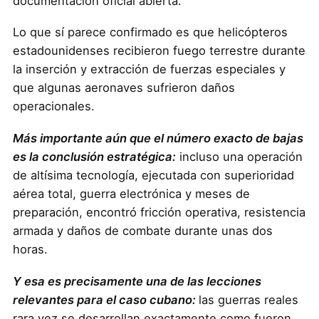
documentación oficial abierta.
Lo que sí parece confirmado es que helicópteros
estadounidenses recibieron fuego terrestre durante
la inserción y extracción de fuerzas especiales y
que algunas aeronaves sufrieron daños
operacionales.
Más importante aún que el número exacto de bajas
es la conclusión estratégica:
incluso una operación
de altísima tecnología, ejecutada con superioridad
aérea total, guerra electrónica y meses de
preparación, encontró fricción operativa, resistencia
armada y daños de combate durante unas dos
horas.
Y esa es precisamente una de las lecciones
relevantes para el caso cubano:
las guerras reales
rara vez se desarrollan exactamente como fueron