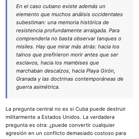
En el caso cubano existe además un
elemento que muchos análisis occidentales
subestiman: una memoria histórica de
resistencia profundamente arraigada. Para
comprenderla no basta observar tanques o
misiles. Hay que mirar más atrás: hacia los
taínos que prefirieron morir antes que ser
esclavos, hacia los mambises que
marchaban descalzos, hacia Playa Girón,
Granada y las doctrinas contemporáneas de
guerra asimétrica.
La pregunta central no es si Cuba puede destruir
militarmente a Estados Unidos. La verdadera
pregunta es otra: ¿puede convertir cualquier
agresión en un conflicto demasiado costoso para