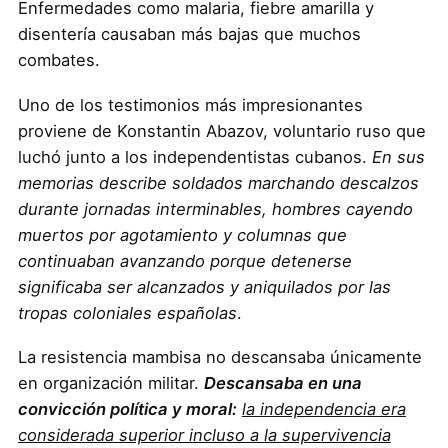
Enfermedades como malaria, fiebre amarilla y
disentería causaban más bajas que muchos
combates.
Uno de los testimonios más impresionantes
proviene de Konstantin Abazov, voluntario ruso que
luchó junto a los independentistas cubanos.
En sus
memorias describe soldados marchando descalzos
durante jornadas interminables, hombres cayendo
muertos por agotamiento y columnas que
continuaban avanzando porque detenerse
significaba ser alcanzados y aniquilados por las
tropas coloniales españolas
.
La resistencia mambisa no descansaba únicamente
en organización militar.
Descansaba en una
convicción política y moral:
la independencia era
considerada superior incluso a la supervivencia