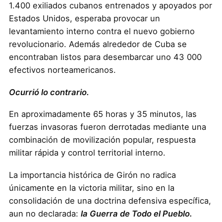
1.400 exiliados cubanos entrenados y apoyados por
Estados Unidos, esperaba provocar un
levantamiento interno contra el nuevo gobierno
revolucionario. Además alrededor de Cuba se
encontraban listos para desembarcar uno 43 000
efectivos norteamericanos.
Ocurrió lo contrario.
En aproximadamente 65 horas y 35 minutos, las
fuerzas invasoras fueron derrotadas mediante una
combinación de movilización popular, respuesta
militar rápida y control territorial interno.
La importancia histórica de Girón no radica
únicamente en la victoria militar, sino en la
consolidación de una doctrina defensiva específica,
aun no declarada:
la Guerra de Todo el Pueblo.