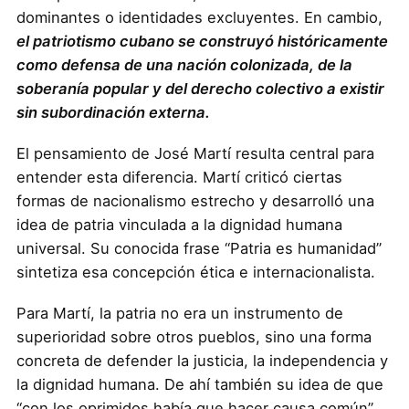
dominantes o identidades excluyentes. En cambio,
el patriotismo cubano se construyó históricamente
como defensa de una nación colonizada, de la
soberanía popular y del derecho colectivo a existir
sin subordinación externa.
El pensamiento de José Martí resulta central para
entender esta diferencia. Martí criticó ciertas
formas de nacionalismo estrecho y desarrolló una
idea de patria vinculada a la dignidad humana
universal. Su conocida frase “Patria es humanidad”
sintetiza esa concepción ética e internacionalista.
Para Martí, la patria no era un instrumento de
superioridad sobre otros pueblos, sino una forma
concreta de defender la justicia, la independencia y
la dignidad humana. De ahí también su idea de que
“con los oprimidos había que hacer causa común”.