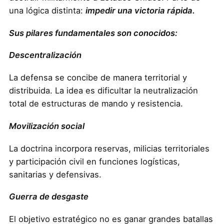
una lógica distinta:
impedir una victoria rápida.
Sus pilares fundamentales son conocidos:
Descentralización
La defensa se concibe de manera territorial y
distribuida. La idea es dificultar la neutralización
total de estructuras de mando y resistencia.
Movilización social
La doctrina incorpora reservas, milicias territoriales
y participación civil en funciones logísticas,
sanitarias y defensivas.
Guerra de desgaste
El objetivo estratégico no es ganar grandes batallas