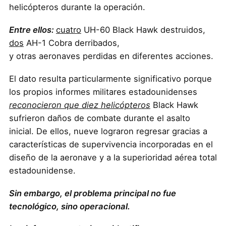
helicópteros durante la operación.
Entre ellos:
cuatro
UH-60 Black Hawk destruidos,
dos
AH-1 Cobra derribados,
y otras aeronaves perdidas en diferentes acciones.
El dato resulta particularmente significativo porque
los propios informes militares estadounidenses
reconocieron que diez helicópteros
Black Hawk
sufrieron daños de combate durante el asalto
inicial. De ellos, nueve lograron regresar gracias a
características de supervivencia incorporadas en el
diseño de la aeronave y a la superioridad aérea total
estadounidense.
Sin embargo, el problema principal no fue
tecnológico, sino operacional.