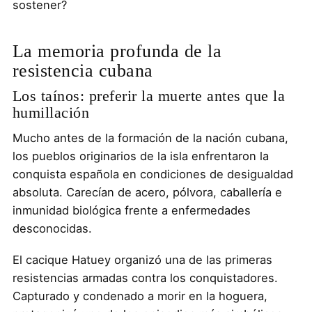
sostener?
La memoria profunda de la
resistencia cubana
Los taínos: preferir la muerte antes que la
humillación
Mucho antes de la formación de la nación cubana,
los pueblos originarios de la isla enfrentaron la
conquista española en condiciones de desigualdad
absoluta. Carecían de acero, pólvora, caballería e
inmunidad biológica frente a enfermedades
desconocidas.
El cacique Hatuey organizó una de las primeras
resistencias armadas contra los conquistadores.
Capturado y condenado a morir en la hoguera,