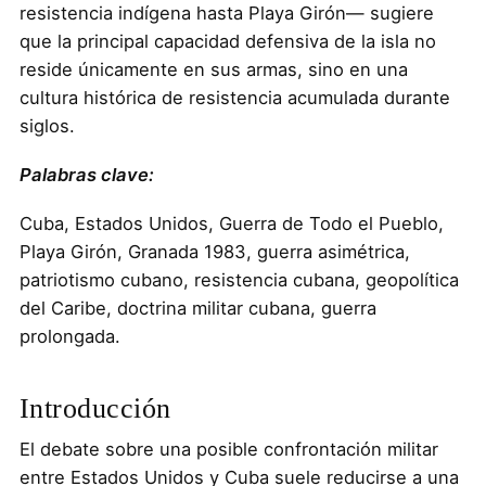
resistencia indígena hasta Playa Girón— sugiere
que la principal capacidad defensiva de la isla no
reside únicamente en sus armas, sino en una
cultura histórica de resistencia acumulada durante
siglos.
Palabras clave:
Cuba, Estados Unidos, Guerra de Todo el Pueblo,
Playa Girón, Granada 1983, guerra asimétrica,
patriotismo cubano, resistencia cubana, geopolítica
del Caribe, doctrina militar cubana, guerra
prolongada.
Introducción
El debate sobre una posible confrontación militar
entre Estados Unidos y Cuba suele reducirse a una