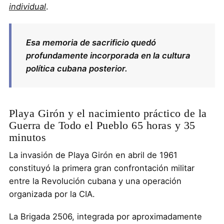
individual
.
Esa memoria de sacrificio quedó
profundamente incorporada en la cultura
política cubana posterior.
Playa Girón y el nacimiento práctico de la
Guerra de Todo el Pueblo 65 horas y 35
minutos
La invasión de Playa Girón en abril de 1961
constituyó la primera gran confrontación militar
entre la Revolución cubana y una operación
organizada por la CIA.
La Brigada 2506, integrada por aproximadamente