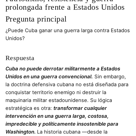
prolongada frente a Estados Unidos
Pregunta principal
¿Puede Cuba ganar una guerra larga contra Estados
Unidos?
Respuesta
Cuba no puede derrotar militarmente a Estados
Unidos en una guerra convencional.
Sin embargo,
la doctrina defensiva cubana no está diseñada para
conquistar territorio enemigo ni destruir la
maquinaria militar estadounidense. Su lógica
estratégica es otra:
transformar cualquier
intervención en una guerra larga, costosa,
impredecible y políticamente insostenible para
Washington.
La historia cubana —desde la