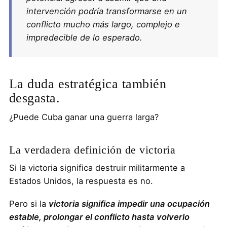
intervención podría transformarse en un
conflicto mucho más largo, complejo e
impredecible de lo esperado.
La duda estratégica también
desgasta.
¿Puede Cuba ganar una guerra larga?
La verdadera definición de victoria
Si la victoria significa destruir militarmente a
Estados Unidos, la respuesta es no.
Pero si la
victoria significa impedir una ocupación
estable, prolongar el conflicto hasta volverlo