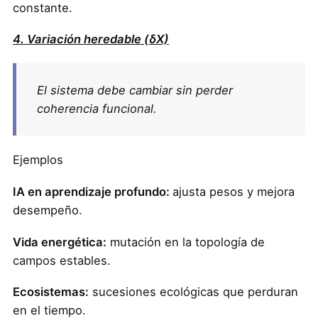
constante.
4. Variación heredable (δX)
El sistema debe cambiar sin perder
coherencia funcional.
Ejemplos
IA en aprendizaje profundo:
ajusta pesos y mejora
desempeño.
Vida energética:
mutación en la topología de
campos estables.
Ecosistemas:
sucesiones ecológicas que perduran
en el tiempo.