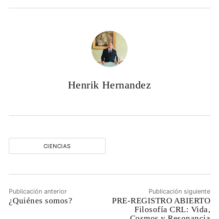
Henrik Hernandez
CIENCIAS
Publicación anterior
Publicación siguiente
¿Quiénes somos?
PRE-REGISTRO ABIERTO
Filosofía CRL: Vida,
Cosmos y Resonancia