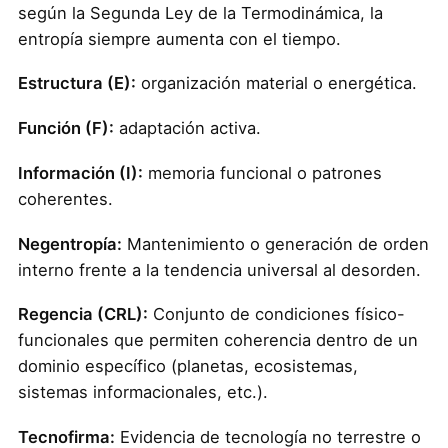
según la Segunda Ley de la Termodinámica, la
entropía siempre aumenta con el tiempo.
Estructura (E):
organización material o energética.
Función (F):
adaptación activa.
Información (I):
memoria funcional o patrones
coherentes.
Negentropía:
Mantenimiento o generación de orden
interno frente a la tendencia universal al desorden.
Regencia (CRL):
Conjunto de condiciones físico-
funcionales que permiten coherencia dentro de un
dominio específico (planetas, ecosistemas,
sistemas informacionales, etc.).
Tecnofirma:
Evidencia de tecnología no terrestre o