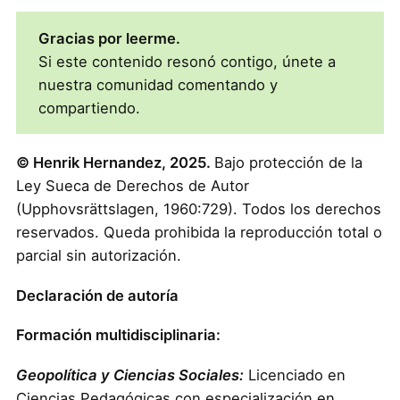
Gracias por leerme.
Si este contenido resonó contigo, únete a
nuestra comunidad comentando y
compartiendo.
© Henrik Hernandez, 2025.
Bajo protección de la
Ley Sueca de Derechos de Autor
(Upphovsrättslagen, 1960:729). Todos los derechos
reservados. Queda prohibida la reproducción total o
parcial sin autorización.
Declaración de autoría
Formación multidisciplinaria:
Geopolítica y Ciencias Sociales:
Licenciado en
Ciencias Pedagógicas con especialización en