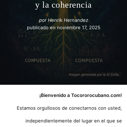
y la coherencia
por
Henrik Hernandez
publicado en
noviembre 17, 2025
Imagen generada por la AI Sofia.
¡Bienvenido a Tocororocubano.com!
Estamos orgullosos de conectarnos con usted,
independientemente del lugar en el que se