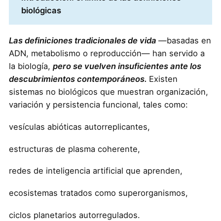
biológicas
Las definiciones tradicionales de vida
—basadas en
ADN, metabolismo o reproducción— han servido a
la biología,
pero se vuelven insuficientes ante los
descubrimientos contemporáneos.
Existen
sistemas no biológicos que muestran organización,
variación y persistencia funcional, tales como:
vesículas abióticas autorreplicantes,
estructuras de plasma coherente,
redes de inteligencia artificial que aprenden,
ecosistemas tratados como superorganismos,
ciclos planetarios autorregulados.