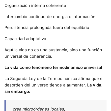
Organización interna coherente
Intercambio continuo de energía o información
Persistencia prolongada fuera del equilibrio
Capacidad adaptativa
Aquí la vida no es una sustancia, sino una función
universal de coherencia.
La vida como fenómeno termodinámico universal
La Segunda Ley de la Termodinámica afirma que el
desorden del universo tiende a aumentar.
La vida,
sin embargo:
crea microórdenes locales,