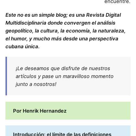
encuentre.
Este no es un simple blog; es una Revista Digital
Multidisciplinaria donde convergen el análisis
geopolítico, la cultura, la economía, la naturaleza,
el humor, y mucho más desde una perspectiva
cubana única.
¡Le deseamos que disfrute de nuestros
artículos y pase un maravilloso momento
junto a nosotros!
Por Henrik Hernandez
Introducción: el límite de las definiciones