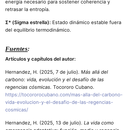
energía necesario para sostener coherencia y
retrasar la entropía.
Σ* (Sigma estrella):
Estado dinámico estable fuera
del equilibrio termodinámico.
Fuentes
:
Artículos y capítulos del autor:
Hernandez, H. (2025, 7 de julio).
Más allá del
carbono: vida, evolución y el desafío de las
regencias cósmicas.
Tocororo Cubano.
https://tocororocubano.com/mas-alla-del-carbono-
vida-evolucion-y-el-desafio-de-las-regencias-
cosmicas/
Hernandez, H. (2025, 13 de julio).
La vida como