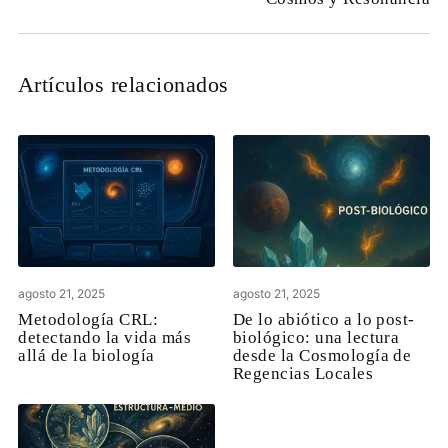
Artículos relacionados
agosto 21, 2025
agosto 21, 2025
Metodología CRL:
De lo abiótico a lo post-
detectando la vida más
biológico: una lectura
allá de la biología
desde la Cosmología de
Regencias Locales