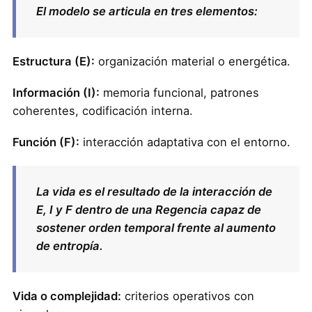
El modelo se articula en tres elementos:
Estructura (E):
organización material o energética.
Información (I):
memoria funcional, patrones
coherentes, codificación interna.
Función (F):
interacción adaptativa con el entorno.
La vida es el resultado de la interacción de
E, I y F dentro de una Regencia capaz de
sostener orden temporal frente al aumento
de entropía.
Vida o complejidad:
criterios operativos con