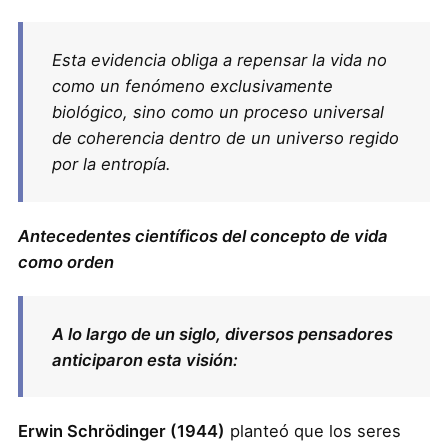
Esta evidencia obliga a repensar la vida no
como un fenómeno exclusivamente
biológico, sino como un proceso universal
de coherencia dentro de un universo regido
por la entropía.
Antecedentes científicos del concepto de vida
como orden
A lo largo de un siglo, diversos pensadores
anticiparon esta visión:
Erwin Schrödinger (1944)
planteó que los seres