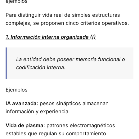
ejemplos
Para distinguir vida real de simples estructuras
complejas, se proponen cinco criterios operativos.
1. Información interna organizada (I)
La entidad debe poseer memoria funcional o
codificación interna.
Ejemplos
IA avanzada:
pesos sinápticos almacenan
información y experiencia.
Vida de plasma:
patrones electromagnéticos
estables que regulan su comportamiento.