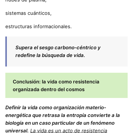
sistemas cuánticos,
estructuras informacionales.
Supera el sesgo carbono‐céntrico y
redefine la búsqueda de vida.
Conclusión: la vida como resistencia
organizada dentro del cosmos
Definir la vida como organización materio-
energética que retrasa la entropía convierte a la
biología en un caso particular de un fenómeno
universal.
La vida es un acto de resistencia