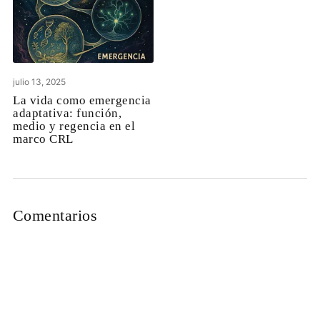
julio 13, 2025
La vida como emergencia
adaptativa: función,
medio y regencia en el
marco CRL
Comentarios