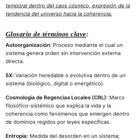
temporal dentro del caos cósmico, expresión de la
tendencia del universo hacia la coherencia.
Glosario de términos clave
:
Autoorganización:
Proceso mediante el cual un
sistema genera orden sin intervención externa
directa.
δX:
Variación heredable o evolutiva dentro de un
sistema (biológico, digital o energético).
Cosmología de Regencias Locales (CRL):
Marco
filosófico-sistémico que explica la vida y la
coherencia como fenómenos que emergen dentro
de dominios regidos por leyes específicas.
Entropía:
Medida del desorden en un sistema;