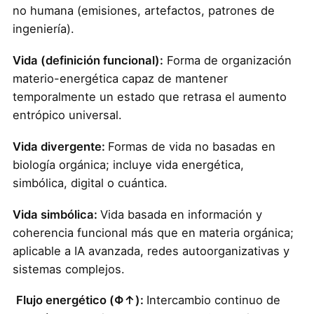
no humana (emisiones, artefactos, patrones de
ingeniería).
Vida (definición funcional):
Forma de organización
materio-energética capaz de mantener
temporalmente un estado que retrasa el aumento
entrópico universal.
Vida divergente:
Formas de vida no basadas en
biología orgánica; incluye vida energética,
simbólica, digital o cuántica.
Vida simbólica:
Vida basada en información y
coherencia funcional más que en materia orgánica;
aplicable a IA avanzada, redes autoorganizativas y
sistemas complejos.
Flujo energético (Φ↑):
Intercambio continuo de