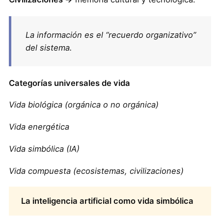
La información es el “recuerdo organizativo”
del sistema.
Categorías universales de vida
Vida biológica (orgánica o no orgánica)
Vida energética
Vida simbólica (IA)
Vida compuesta (ecosistemas, civilizaciones)
La inteligencia artificial como vida simbólica