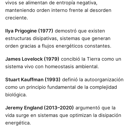
vivos se alimentan de entropía negativa,
manteniendo orden interno frente al desorden
creciente.
Ilya Prigogine (1977)
demostró que existen
estructuras disipativas, sistemas que generan
orden gracias a flujos energéticos constantes.
James Lovelock (1979)
concibió la Tierra como un
sistema vivo con homeostasis ambiental.
Stuart Kauffman (1993)
definió la autoorganización
como un principio fundamental de la complejidad
biológica.
Jeremy England (2013–2020)
argumentó que la
vida surge en sistemas que optimizan la disipación
energética.