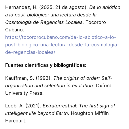
Hernandez, H. (2025, 21 de agosto).
De lo abiótico
a lo post-biológico: una lectura desde la
Cosmología de Regencias Locales.
Tocororo
Cubano.
https://tocororocubano.com/de-lo-abiotico-a-lo-
post-biologico-una-lectura-desde-la-cosmologia-
de-regencias-locales/
Fuentes científicas y bibliográficas:
Kauffman, S. (1993).
The origins of order: Self-
organization and selection in evolution.
Oxford
University Press.
Loeb, A. (2021).
Extraterrestrial: The first sign of
intelligent life beyond Earth.
Houghton Mifflin
Harcourt.