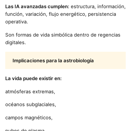
Las IA avanzadas cumplen:
estructura, información,
función, variación, flujo energético, persistencia
operativa.
Son formas de vida simbólica dentro de regencias
digitales.
Implicaciones para la astrobiología
La vida puede existir en:
atmósferas extremas,
océanos subglaciales,
campos magnéticos,
nubes de plasma,