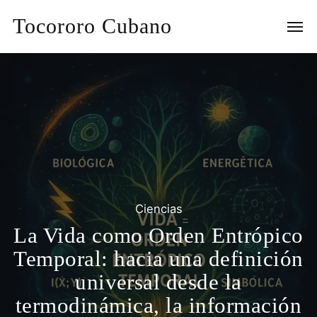
Tocororo Cubano
Ciencias
La Vida como Orden Entrópico
Temporal: hacia una definición
universal desde la
termodinámica, la información