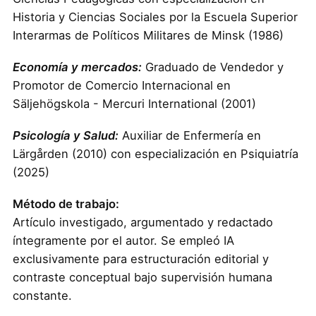
Historia y Ciencias Sociales por la Escuela Superior
Interarmas de Políticos Militares de Minsk (1986)
Economía y mercados:
Graduado de Vendedor y
Promotor de Comercio Internacional en
Säljehögskola - Mercuri International (2001)
Psicología y Salud:
Auxiliar de Enfermería en
Lärgården (2010) con especialización en Psiquiatría
(2025)
Método de trabajo:
Artículo investigado, argumentado y redactado
íntegramente por el autor. Se empleó IA
exclusivamente para estructuración editorial y
contraste conceptual bajo supervisión humana
constante.