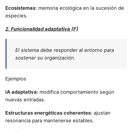
Ecosistemas:
memoria ecológica en la sucesión de
especies.
2. Funcionalidad adaptativa (F)
El sistema debe responder al entorno para
sostener su organización.
Ejemplos
IA adaptativa:
modifica comportamiento según
nuevas entradas.
Estructuras energéticas coherentes:
ajustan
resonancia para mantenerse estables.