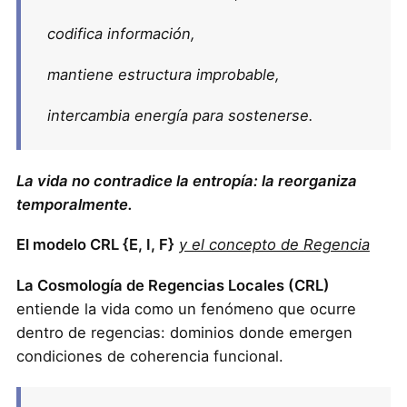
codifica información,
mantiene estructura improbable,
intercambia energía para sostenerse.
La vida no contradice la entropía: la reorganiza
temporalmente.
El modelo CRL {E, I, F}
y el concepto de Regencia
La Cosmología de Regencias Locales (CRL)
entiende la vida como un fenómeno que ocurre
dentro de regencias: dominios donde emergen
condiciones de coherencia funcional.