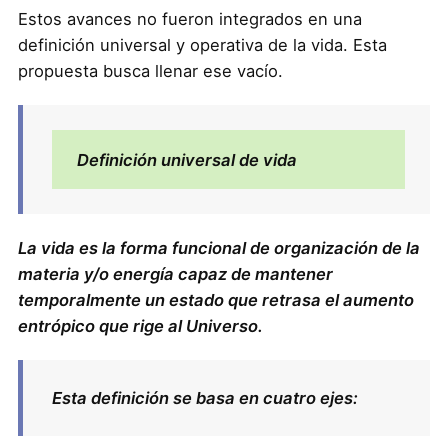
Estos avances no fueron integrados en una
definición universal y operativa de la vida. Esta
propuesta busca llenar ese vacío.
Definición universal de vida
La vida es la forma funcional de organización de la
materia y/o energía capaz de mantener
temporalmente un estado que retrasa el aumento
entrópico que rige al Universo.
Esta definición se basa en cuatro ejes: