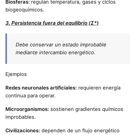
Biosferas:
regulan temperatura, gases y ciclos
biogeoquímicos.
3. Persistencia fuera del equilibrio (Σ*)
Debe conservar un estado improbable
mediante intercambio energético.
Ejemplos
Redes neuronales artificiales:
requieren energía
continua para operar.
Microorganismos:
sostienen gradientes químicos
improbables.
Civilizaciones:
dependen de un flujo energético