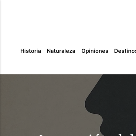
Historia
Naturaleza
Opiniones
Destino