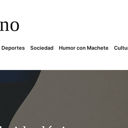
ano
Deportes
Sociedad
Humor con Machete
Cultu