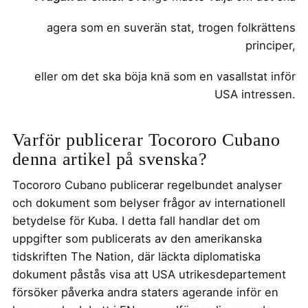
agera som en suverän stat, trogen folkrättens
principer,
eller om det ska böja knä som en vasallstat inför
USA intressen.
Varför publicerar Tocororo Cubano
denna artikel på svenska?
Tocororo Cubano publicerar regelbundet analyser
och dokument som belyser frågor av internationell
betydelse för Kuba. I detta fall handlar det om
uppgifter som publicerats av den amerikanska
tidskriften The Nation, där läckta diplomatiska
dokument påstås visa att USA utrikesdepartement
försöker påverka andra staters agerande inför en