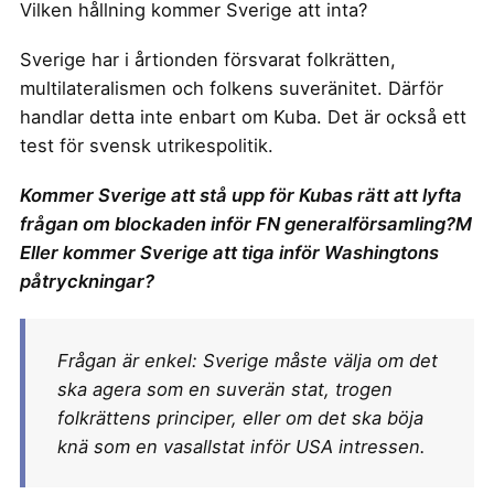
Vilken hållning kommer Sverige att inta?
Sverige har i årtionden försvarat folkrätten,
multilateralismen och folkens suveränitet. Därför
handlar detta inte enbart om Kuba. Det är också ett
test för svensk utrikespolitik.
Kommer Sverige att stå upp för Kubas rätt att lyfta
frågan om blockaden inför FN generalförsamling?M
Eller kommer Sverige att tiga inför Washingtons
påtryckningar?
Frågan är enkel: Sverige måste välja om det
ska agera som en suverän stat, trogen
folkrättens principer, eller om det ska böja
knä som en vasallstat inför USA intressen.