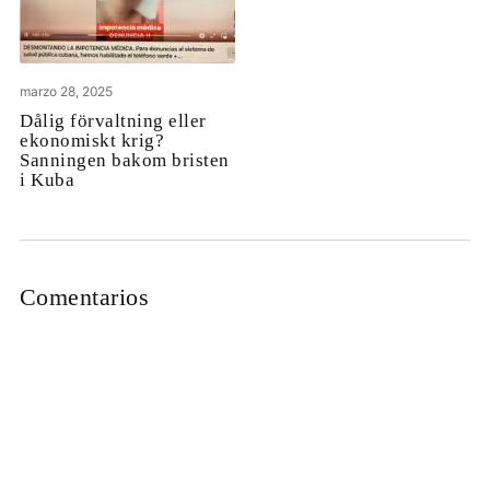
marzo 28, 2025
Dålig förvaltning eller
ekonomiskt krig?
Sanningen bakom bristen
i Kuba
Comentarios