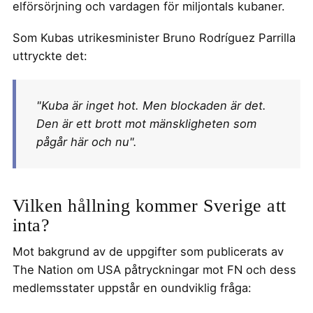
elförsörjning och vardagen för miljontals kubaner.
Som Kubas utrikesminister Bruno Rodríguez Parrilla
uttryckte det:
"Kuba är inget hot. Men blockaden är det.
Den är ett brott mot mänskligheten som
pågår här och nu".
Vilken hållning kommer Sverige att
inta?
Mot bakgrund av de uppgifter som publicerats av
The Nation om USA påtryckningar mot FN och dess
medlemsstater uppstår en oundviklig fråga: