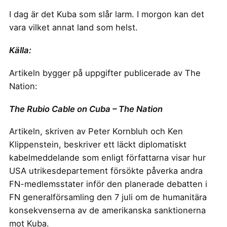
I dag är det Kuba som slår larm. I morgon kan det
vara vilket annat land som helst.
Källa:
Artikeln bygger på uppgifter publicerade av The
Nation:
The Rubio Cable on Cuba – The Nation
Artikeln, skriven av Peter Kornbluh och Ken
Klippenstein, beskriver ett läckt diplomatiskt
kabelmeddelande som enligt författarna visar hur
USA utrikesdepartement försökte påverka andra
FN-medlemsstater inför den planerade debatten i
FN generalförsamling den 7 juli om de humanitära
konsekvenserna av de amerikanska sanktionerna
mot Kuba.