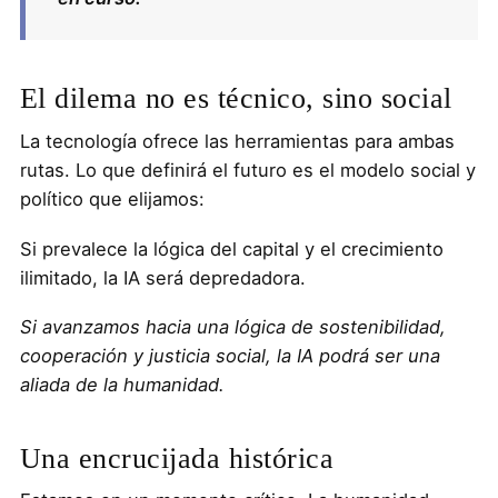
El dilema no es técnico, sino social
La tecnología ofrece las herramientas para ambas
rutas. Lo que definirá el futuro es el modelo social y
político que elijamos:
Si prevalece la lógica del capital y el crecimiento
ilimitado, la IA será depredadora.
Si avanzamos hacia una lógica de sostenibilidad,
cooperación y justicia social, la IA podrá ser una
aliada de la humanidad.
Una encrucijada histórica