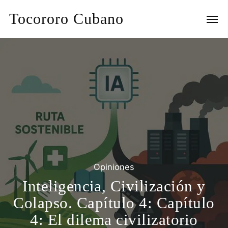
Tocororo Cubano
Opiniones
Inteligencia, Civilización y
Colapso. Capítulo 4: Capítulo
4: El dilema civilizatorio