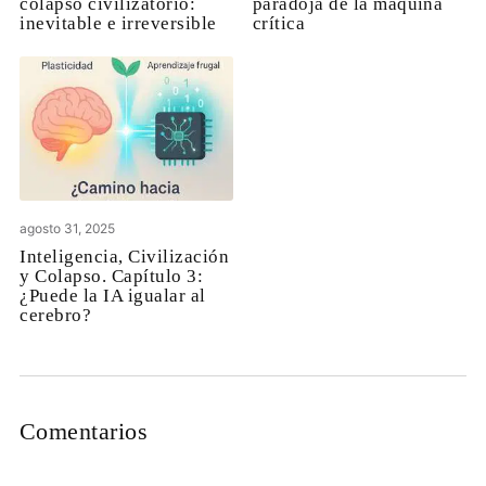
colapso civilizatorio:
paradoja de la máquina
inevitable e irreversible
crítica
agosto 31, 2025
Inteligencia, Civilización
y Colapso. Capítulo 3:
¿Puede la IA igualar al
cerebro?
Comentarios