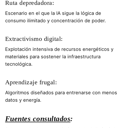
Ruta depredadora:
Escenario en el que la IA sigue la lógica de
consumo ilimitado y concentración de poder.
Extractivismo digital:
Explotación intensiva de recursos energéticos y
materiales para sostener la infraestructura
tecnológica.
Aprendizaje frugal:
Algoritmos diseñados para entrenarse con menos
datos y energía.
Fuentes consultados
: