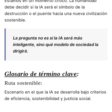
Estamos en un momento crítico. La humanidad
debe decidir si la IA será el símbolo de la
destrucción o el puente hacia una nueva civilización
sostenible.
La pregunta no es si la IA será más
inteligente, sino qué modelo de sociedad la
dirigirá.
Glosario de término clave
:
Ruta sostenible:
Escenario en el que la IA se desarrolla bajo criterios
de eficiencia, sostenibilidad y justicia social.