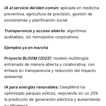
IA al servicio del bien común:
aplicada en medicina
preventiva, agricultura de precisión, gestión de
ecosistemas y planificación social.
Transparencia y acceso abierto:
algoritmos
auditables, sin monopolios corporativos.
Ejemplos ya en marcha
Proyecto BLOOM (2022):
modelo multilingüe
entrenado de manera abierta y colaborativa, con
énfasis en transparencia y reducción del impacto
ambiental.
IA para energías renovables:
DeepMind ha
optimizado parques eólicos, mejorando en un 20%
la predicción de generación eléctrica y aumentando
su eficiencia.