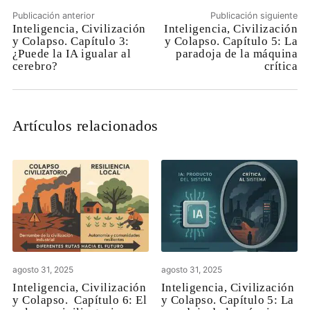
Publicación anterior
Publicación siguiente
Inteligencia, Civilización
Inteligencia, Civilización
y Colapso. Capítulo 3:
y Colapso. Capítulo 5: La
¿Puede la IA igualar al
paradoja de la máquina
cerebro?
crítica
Artículos relacionados
agosto 31, 2025
agosto 31, 2025
Inteligencia, Civilización
Inteligencia, Civilización
y Colapso. Capítulo 6: El
y Colapso. Capítulo 5: La