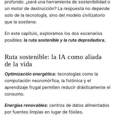
profundo: ¿será una herramienta de sostenibilidad o
un motor de destrucción? La respuesta no depende
solo de la tecnología, sino del modelo civilizatorio
que la sostiene.
En este capítulo, exploramos los dos escenarios
posibles:
la ruta sostenible y la ruta depredadora.
Ruta sostenible: la IA como aliada
de la vida
Optimización energética:
tecnologías como la
computación neuromórfica, la fotónica y el
aprendizaje frugal permiten reducir drásticamente el
consumo.
Energías renovables:
centros de datos alimentados
por fuentes limpias en lugar de fósiles.