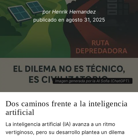
por
Henrik Hernandez
publicado en
agosto 31, 2025
Imagen generada por la AI Sofia (ChatGPT).
Dos caminos frente a la inteligencia
artificial
La inteligencia artificial (IA) avanza a un ritmo
vertiginoso, pero su desarrollo plantea un dilema