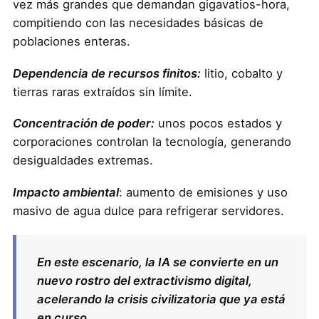
vez más grandes que demandan gigavatios-hora,
compitiendo con las necesidades básicas de
poblaciones enteras.
Dependencia de recursos finitos:
litio, cobalto y
tierras raras extraídos sin límite.
Concentración de poder:
unos pocos estados y
corporaciones controlan la tecnología, generando
desigualdades extremas.
Impacto ambiental
: aumento de emisiones y uso
masivo de agua dulce para refrigerar servidores.
En este escenario, la IA se convierte en un
nuevo rostro del extractivismo digital,
acelerando la crisis civilizatoria que ya está
en curso.