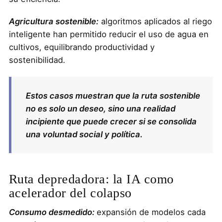
Agricultura sostenible:
algoritmos aplicados al riego
inteligente han permitido reducir el uso de agua en
cultivos, equilibrando productividad y
sostenibilidad.
Estos casos muestran que la ruta sostenible
no es solo un deseo, sino una realidad
incipiente que puede crecer si se consolida
una voluntad social y política.
Ruta depredadora: la IA como
acelerador del colapso
Consumo desmedido:
expansión de modelos cada