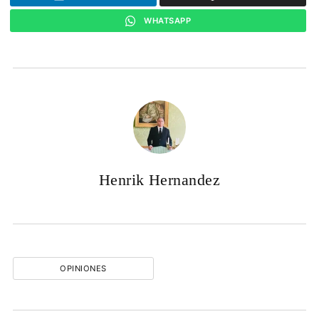
WHATSAPP
Henrik Hernandez
OPINIONES