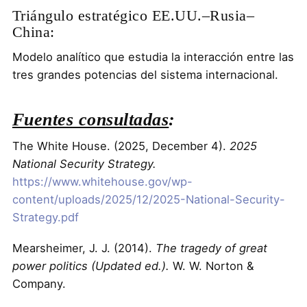
Triángulo estratégico EE.UU.–Rusia–
China:
Modelo analítico que estudia la interacción entre las
tres grandes potencias del sistema internacional.
Fuentes consultadas
:
The White House. (2025, December 4).
2025
National Security Strategy.
https://www.whitehouse.gov/wp-
content/uploads/2025/12/2025-National-Security-
Strategy.pdf
Mearsheimer, J. J. (2014).
The tragedy of great
power politics (Updated ed.).
W. W. Norton &
Company.