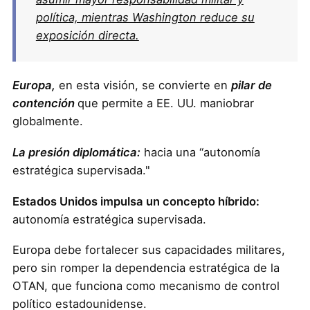
política, mientras Washington reduce su
exposición directa.
Europa,
en esta visión, se convierte en
pilar de
contención
que permite a EE. UU. maniobrar
globalmente.
La presión diplomática:
hacia una “autonomía
estratégica supervisada."
Estados Unidos impulsa un concepto híbrido:
autonomía estratégica supervisada.
Europa debe fortalecer sus capacidades militares,
pero sin romper la dependencia estratégica de la
OTAN, que funciona como mecanismo de control
político estadounidense.