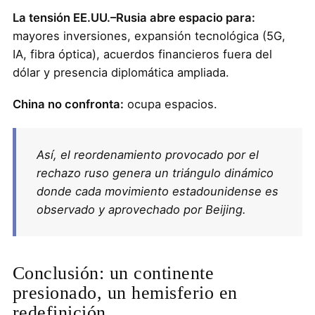
La tensión EE.UU.–Rusia abre espacio para:
mayores inversiones, expansión tecnológica (5G,
IA, fibra óptica), acuerdos financieros fuera del
dólar y presencia diplomática ampliada.
China no confronta:
ocupa espacios.
Así, el reordenamiento provocado por el
rechazo ruso genera un triángulo dinámico
donde cada movimiento estadounidense es
observado y aprovechado por Beijing.
Conclusión: un continente
presionado, un hemisferio en
redefinición