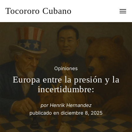
Tocororo Cubano
Opiniones
Europa entre la presión y la
incertidumbre:
por
Henrik Hernandez
publicado en
diciembre 8, 2025