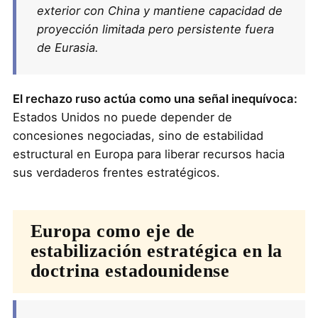
exterior con China
y mantiene capacidad de
proyección limitada pero persistente fuera
de Eurasia.
El rechazo ruso actúa como una señal inequívoca:
Estados Unidos no puede depender de
concesiones negociadas, sino de estabilidad
estructural en Europa para liberar recursos hacia
sus verdaderos frentes estratégicos.
Europa como eje de
estabilización estratégica en la
doctrina estadounidense