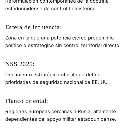
Reformulación contemporánea de la doctrina
estadounidense de control hemisférico.
Esfera de influencia:
Zona en la que una potencia ejerce predominio
político o estratégico sin control territorial directo.
NSS 2025:
Documento estratégico oficial que define
prioridades de seguridad nacional de EE. UU.
Flanco oriental:
Regiones europeas cercanas a Rusia, altamente
dependientes del apoyo militar estadounidense.