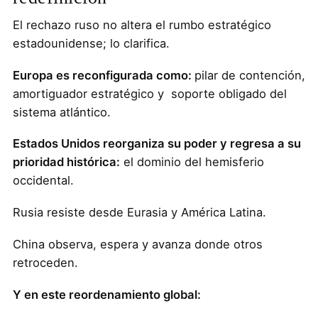
El rechazo ruso no altera el rumbo estratégico
estadounidense; lo clarifica.
Europa es reconfigurada como:
pilar de contención,
amortiguador estratégico y soporte obligado del
sistema atlántico.
Estados Unidos reorganiza su poder y regresa a su
prioridad histórica:
el dominio del hemisferio
occidental.
Rusia resiste desde Eurasia y América Latina.
China observa, espera y avanza donde otros
retroceden.
Y en este reordenamiento global: