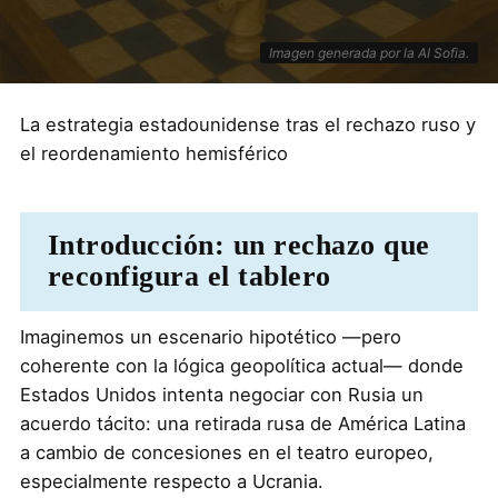
Imagen generada por la AI Sofia.
La estrategia estadounidense tras el rechazo ruso y
el reordenamiento hemisférico
Introducción: un rechazo que
reconfigura el tablero
Imaginemos un escenario hipotético —pero
coherente con la lógica geopolítica actual— donde
Estados Unidos intenta negociar con Rusia un
acuerdo tácito: una retirada rusa de América Latina
a cambio de concesiones en el teatro europeo,
especialmente respecto a Ucrania.