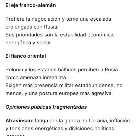
El eje franco-alemán
Prefiere la negociación y teme una escalada
prolongada con Rusia.
Sus prioridades son la estabilidad económica,
energética y social.
El flanco oriental
Polonia y los Estados bálticos perciben a Rusia
como amenaza inmediata.
Exigen más presencia militar estadounidense, no
menos, y una postura europea más agresiva.
Opiniones públicas fragmentadas
Atraviesan:
fatiga por la guerra en Ucrania, inflación
y tensiones energéticas y divisiones políticas