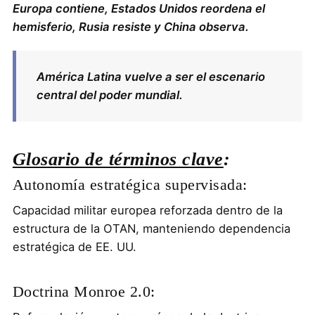
Europa contiene, Estados Unidos reordena el
hemisferio, Rusia resiste y China observa.
América Latina vuelve a ser el escenario
central del poder mundial.
Glosario de términos clave
:
Autonomía estratégica supervisada:
Capacidad militar europea reforzada dentro de la
estructura de la OTAN, manteniendo dependencia
estratégica de EE. UU.
Doctrina Monroe 2.0: