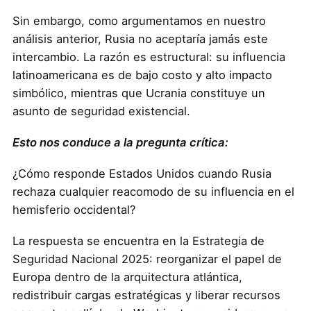
Sin embargo, como argumentamos en nuestro
análisis anterior, Rusia no aceptaría jamás este
intercambio. La razón es estructural: su influencia
latinoamericana es de bajo costo y alto impacto
simbólico, mientras que Ucrania constituye un
asunto de seguridad existencial.
Esto nos conduce a la pregunta crítica:
¿Cómo responde Estados Unidos cuando Rusia
rechaza cualquier reacomodo de su influencia en el
hemisferio occidental?
La respuesta se encuentra en la Estrategia de
Seguridad Nacional 2025: reorganizar el papel de
Europa dentro de la arquitectura atlántica,
redistribuir cargas estratégicas y liberar recursos