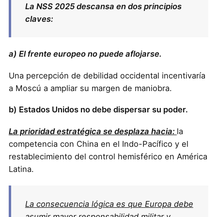
La NSS 2025 descansa en dos principios
claves:
a) El frente europeo no puede aflojarse.
Una percepción de debilidad occidental incentivaría
a Moscú a ampliar su margen de maniobra.
b) Estados Unidos no debe dispersar su poder.
La prioridad estratégica se desplaza hacia:
la
competencia con China en el Indo-Pacífico y el
restablecimiento del control hemisférico en América
Latina.
La consecuencia lógica es que Europa debe
asumir mayor responsabilidad militar y