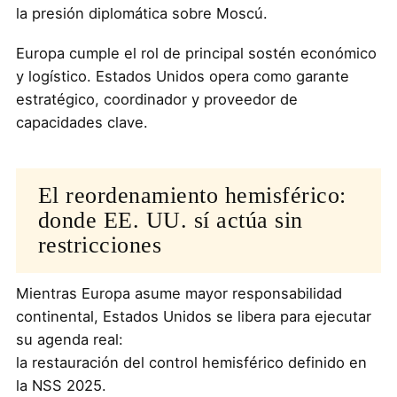
la presión diplomática sobre Moscú.
Europa cumple el rol de principal sostén económico
y logístico. Estados Unidos opera como garante
estratégico, coordinador y proveedor de
capacidades clave.
El reordenamiento hemisférico:
donde EE. UU. sí actúa sin
restricciones
Mientras Europa asume mayor responsabilidad
continental, Estados Unidos se libera para ejecutar
su agenda real:
la restauración del control hemisférico definido en
la NSS 2025.