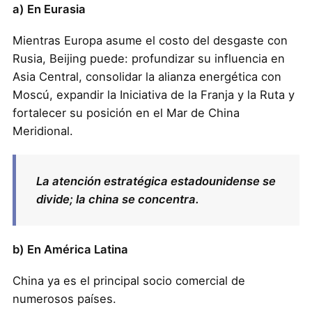
a) En Eurasia
Mientras Europa asume el costo del desgaste con
Rusia, Beijing puede: profundizar su influencia en
Asia Central, consolidar la alianza energética con
Moscú, expandir la Iniciativa de la Franja y la Ruta y
fortalecer su posición en el Mar de China
Meridional.
La atención estratégica estadounidense se
divide; la china se concentra.
b) En América Latina
China ya es el principal socio comercial de
numerosos países.