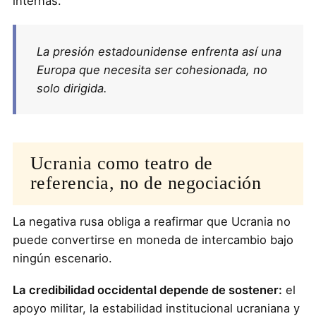
internas.
La presión estadounidense enfrenta así una
Europa que necesita ser cohesionada, no
solo dirigida.
Ucrania como teatro de
referencia, no de negociación
La negativa rusa obliga a reafirmar que Ucrania no
puede convertirse en moneda de intercambio bajo
ningún escenario.
La credibilidad occidental depende de sostener:
el
apoyo militar, la estabilidad institucional ucraniana y