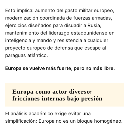
Esto implica: aumento del gasto militar europeo,
modernización coordinada de fuerzas armadas,
ejercicios diseñados para disuadir a Rusia,
mantenimiento del liderazgo estadounidense en
inteligencia y mando y resistencia a cualquier
proyecto europeo de defensa que escape al
paraguas atlántico.
Europa se vuelve más fuerte, pero no más libre.
Europa como actor diverso:
fricciones internas bajo presión
El análisis académico exige evitar una
simplificación: Europa no es un bloque homogéneo.