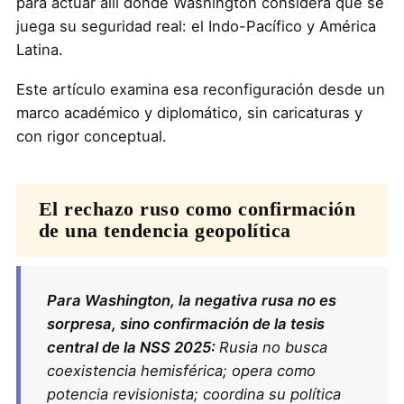
para actuar allí donde Washington considera que se
juega su seguridad real: el Indo-Pacífico y América
Latina.
Este artículo examina esa reconfiguración desde un
marco académico y diplomático, sin caricaturas y
con rigor conceptual.
El rechazo ruso como confirmación
de una tendencia geopolítica
Para Washington, la negativa rusa no es
sorpresa, sino confirmación de la tesis
central de la NSS 2025:
Rusia no busca
coexistencia hemisférica;
opera como
potencia revisionista;
coordina su política