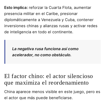
Esto implica:
reforzar la Cuarta Flota, aumentar
presencia militar en el Caribe, presionar
diplomáticamente a Venezuela y Cuba, contener
inversiones chinas y alianzas rusas y activar redes
de inteligencia en todo el continente.
La negativa rusa funciona así como
acelerador, no como obstáculo.
El factor chino: el actor silencioso
que maximiza el reordenamiento
China aparece menos visible en este juego, pero es
el actor que más puede beneficiarse.