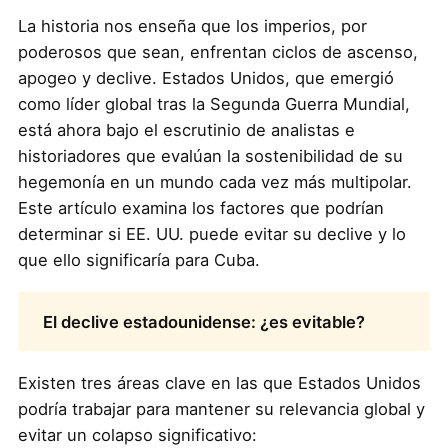
La historia nos enseña que los imperios, por
poderosos que sean, enfrentan ciclos de ascenso,
apogeo y declive. Estados Unidos, que emergió
como líder global tras la Segunda Guerra Mundial,
está ahora bajo el escrutinio de analistas e
historiadores que evalúan la sostenibilidad de su
hegemonía en un mundo cada vez más multipolar.
Este artículo examina los factores que podrían
determinar si EE. UU. puede evitar su declive y lo
que ello significaría para Cuba.
El declive estadounidense: ¿es evitable?
Existen tres áreas clave en las que Estados Unidos
podría trabajar para mantener su relevancia global y
evitar un colapso significativo: