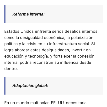
Reforma interna:
Estados Unidos enfrenta serios desafíos internos,
como la desigualdad económica, la polarización
política y la crisis en su infraestructura social. Si
logra abordar estas desigualdades, invertir en
educación y tecnología, y fortalecer la cohesión
interna, podría reconstruir su influencia desde
dentro.
Adaptación global:
En un mundo multipolar, EE. UU. necesitaría