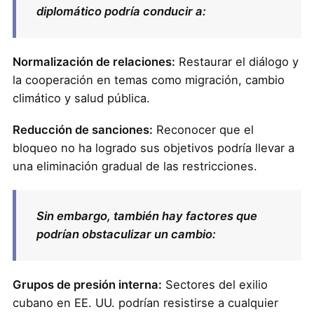
diplomático podría conducir a:
Normalización de relaciones:
Restaurar el diálogo y
la cooperación en temas como migración, cambio
climático y salud pública.
Reducción de sanciones:
Reconocer que el
bloqueo no ha logrado sus objetivos podría llevar a
una eliminación gradual de las restricciones.
Sin embargo, también hay factores que
podrían obstaculizar un cambio:
Grupos de presión interna:
Sectores del exilio
cubano en EE. UU. podrían resistirse a cualquier