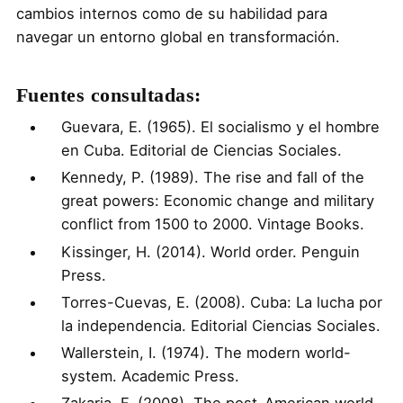
cambios internos como de su habilidad para
navegar un entorno global en transformación.
Fuentes consultadas:
Guevara, E. (1965). El socialismo y el hombre
en Cuba. Editorial de Ciencias Sociales.
Kennedy, P. (1989). The rise and fall of the
great powers: Economic change and military
conflict from 1500 to 2000. Vintage Books.
Kissinger, H. (2014). World order. Penguin
Press.
Torres-Cuevas, E. (2008). Cuba: La lucha por
la independencia. Editorial Ciencias Sociales.
Wallerstein, I. (1974). The modern world-
system. Academic Press.
Zakaria, F. (2008). The post-American world.