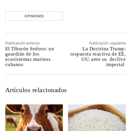
OPINIONES
Publicación anterior
Publicación siguiente
El Tiburón Sedoso: un
La Doctrina Trump:
guardián de los
respuesta reactiva de EE.
ecosistemas marinos
UU. ante su declive
cubanos
imperial
Artículos relacionados