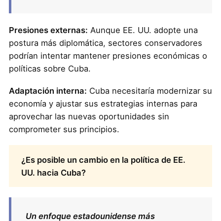
Presiones externas:
Aunque EE. UU. adopte una
postura más diplomática, sectores conservadores
podrían intentar mantener presiones económicas o
políticas sobre Cuba.
Adaptación interna:
Cuba necesitaría modernizar su
economía y ajustar sus estrategias internas para
aprovechar las nuevas oportunidades sin
comprometer sus principios.
¿Es posible un cambio en la política de EE.
UU. hacia Cuba?
Un enfoque estadounidense más