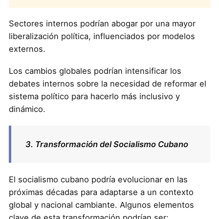
Sectores internos podrían abogar por una mayor
liberalización política, influenciados por modelos
externos.
Los cambios globales podrían intensificar los
debates internos sobre la necesidad de reformar el
sistema político para hacerlo más inclusivo y
dinámico.
3. Transformación del Socialismo Cubano
El socialismo cubano podría evolucionar en las
próximas décadas para adaptarse a un contexto
global y nacional cambiante. Algunos elementos
clave de esta transformación podrían ser: