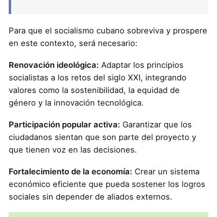
Para que el socialismo cubano sobreviva y prospere
en este contexto, será necesario:
Renovación ideológica:
Adaptar los principios
socialistas a los retos del siglo XXI, integrando
valores como la sostenibilidad, la equidad de
género y la innovación tecnológica.
Participación popular activa:
Garantizar que los
ciudadanos sientan que son parte del proyecto y
que tienen voz en las decisiones.
Fortalecimiento de la economía:
Crear un sistema
económico eficiente que pueda sostener los logros
sociales sin depender de aliados externos.