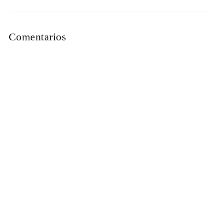
Comentarios