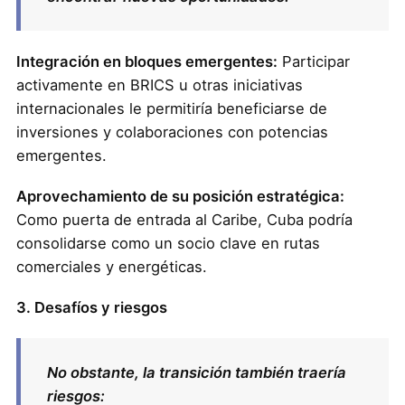
Integración en bloques emergentes:
Participar
activamente en BRICS u otras iniciativas
internacionales le permitiría beneficiarse de
inversiones y colaboraciones con potencias
emergentes.
Aprovechamiento de su posición estratégica:
Como puerta de entrada al Caribe, Cuba podría
consolidarse como un socio clave en rutas
comerciales y energéticas.
3. Desafíos y riesgos
No obstante, la transición también traería
riesgos: