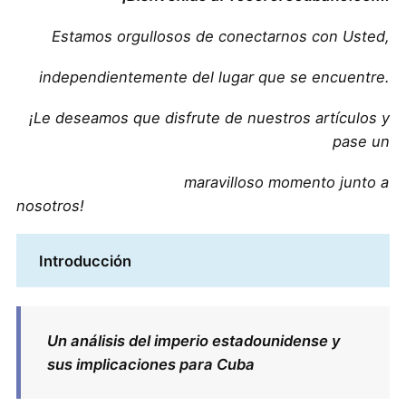
Estamos orgullosos de conectarnos con Usted,
independientemente del lugar que se encuentre.
¡Le deseamos que disfrute de nuestros artículos y
pase un
maravilloso momento junto a
nosotros!
Introducción
Un análisis del imperio estadounidense y
sus implicaciones para Cuba