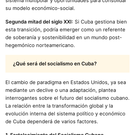
sistema multipolar y oportunidades para consolidar
su modelo económico-social.
Segunda mitad del siglo XXI:
Si Cuba gestiona bien
esta transición, podría emerger como un referente
de soberanía y sostenibilidad en un mundo post-
hegemónico norteamericano.
¿Qué será del socialismo en Cuba?
El cambio de paradigma en Estados Unidos, ya sea
mediante un declive o una adaptación, plantea
interrogantes sobre el futuro del socialismo cubano.
La relación entre la transformación global y la
evolución interna del sistema político y económico
de Cuba dependerá de varios factores.
1. Fortalecimiento del Socialismo Cubano