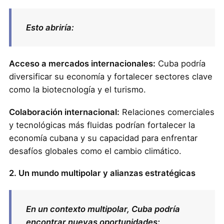
Esto abriría:
Acceso a mercados internacionales:
Cuba podría
diversificar su economía y fortalecer sectores clave
como la biotecnología y el turismo.
Colaboración internacional:
Relaciones comerciales
y tecnológicas más fluidas podrían fortalecer la
economía cubana y su capacidad para enfrentar
desafíos globales como el cambio climático.
2. Un mundo multipolar y alianzas estratégicas
En un contexto multipolar, Cuba podría
encontrar nuevas oportunidades: