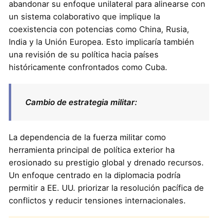
abandonar su enfoque unilateral para alinearse con
un sistema colaborativo que implique la
coexistencia con potencias como China, Rusia,
India y la Unión Europea. Esto implicaría también
una revisión de su política hacia países
históricamente confrontados como Cuba.
Cambio de estrategia militar:
La dependencia de la fuerza militar como
herramienta principal de política exterior ha
erosionado su prestigio global y drenado recursos.
Un enfoque centrado en la diplomacia podría
permitir a EE. UU. priorizar la resolución pacífica de
conflictos y reducir tensiones internacionales.