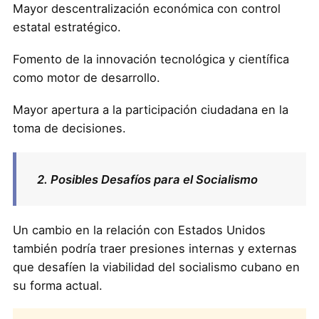
Mayor descentralización económica con control
estatal estratégico.
Fomento de la innovación tecnológica y científica
como motor de desarrollo.
Mayor apertura a la participación ciudadana en la
toma de decisiones.
2. Posibles Desafíos para el Socialismo
Un cambio en la relación con Estados Unidos
también podría traer presiones internas y externas
que desafíen la viabilidad del socialismo cubano en
su forma actual.