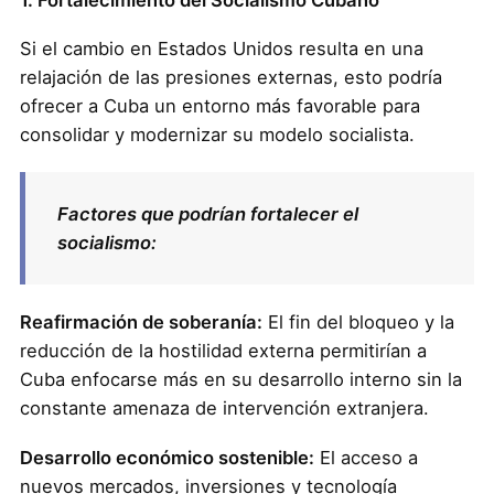
Si el cambio en Estados Unidos resulta en una
relajación de las presiones externas, esto podría
ofrecer a Cuba un entorno más favorable para
consolidar y modernizar su modelo socialista.
Factores que podrían fortalecer el
socialismo:
Reafirmación de soberanía:
El fin del bloqueo y la
reducción de la hostilidad externa permitirían a
Cuba enfocarse más en su desarrollo interno sin la
constante amenaza de intervención extranjera.
Desarrollo económico sostenible:
El acceso a
nuevos mercados, inversiones y tecnología