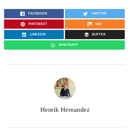
FACEBOOK
TWITTER
PINTEREST
MIX
LINKEDIN
BUFFER
WHATSAPP
Henrik Hernandez