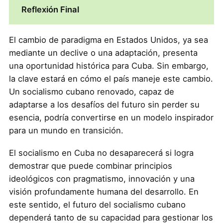
Reflexión Final
El cambio de paradigma en Estados Unidos, ya sea
mediante un declive o una adaptación, presenta
una oportunidad histórica para Cuba. Sin embargo,
la clave estará en cómo el país maneje este cambio.
Un socialismo cubano renovado, capaz de
adaptarse a los desafíos del futuro sin perder su
esencia, podría convertirse en un modelo inspirador
para un mundo en transición.
El socialismo en Cuba no desaparecerá si logra
demostrar que puede combinar principios
ideológicos con pragmatismo, innovación y una
visión profundamente humana del desarrollo. En
este sentido, el futuro del socialismo cubano
dependerá tanto de su capacidad para gestionar los