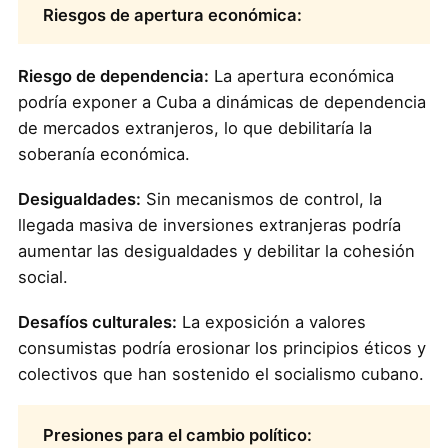
Riesgos de apertura económica:
Riesgo de dependencia:
La apertura económica
podría exponer a Cuba a dinámicas de dependencia
de mercados extranjeros, lo que debilitaría la
soberanía económica.
Desigualdades:
Sin mecanismos de control, la
llegada masiva de inversiones extranjeras podría
aumentar las desigualdades y debilitar la cohesión
social.
Desafíos culturales:
La exposición a valores
consumistas podría erosionar los principios éticos y
colectivos que han sostenido el socialismo cubano.
Presiones para el cambio político: