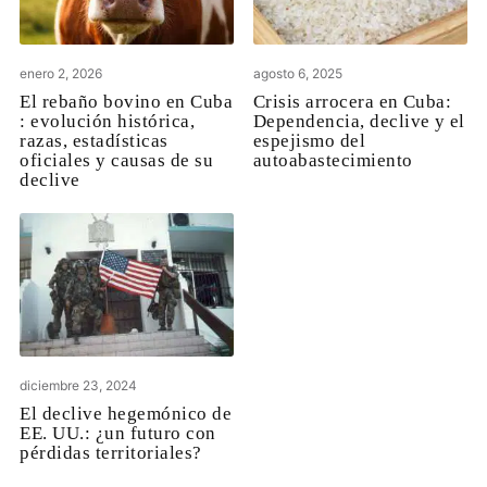
enero 2, 2026
agosto 6, 2025
El rebaño bovino en Cuba
Crisis arrocera en Cuba:
: evolución histórica,
Dependencia, declive y el
razas, estadísticas
espejismo del
oficiales y causas de su
autoabastecimiento
declive
diciembre 23, 2024
El declive hegemónico de
EE. UU.: ¿un futuro con
pérdidas territoriales?