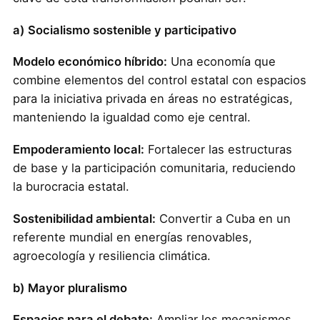
a) Socialismo sostenible y participativo
Modelo económico híbrido:
Una economía que
combine elementos del control estatal con espacios
para la iniciativa privada en áreas no estratégicas,
manteniendo la igualdad como eje central.
Empoderamiento local:
Fortalecer las estructuras
de base y la participación comunitaria, reduciendo
la burocracia estatal.
Sostenibilidad ambiental:
Convertir a Cuba en un
referente mundial en energías renovables,
agroecología y resiliencia climática.
b) Mayor pluralismo
Espacios para el debate:
Ampliar los mecanismos