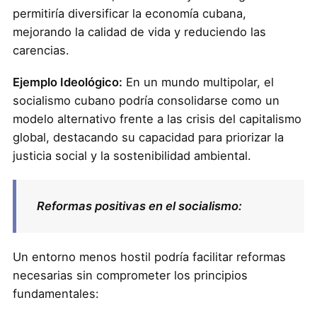
permitiría diversificar la economía cubana,
mejorando la calidad de vida y reduciendo las
carencias.
Ejemplo Ideológico:
En un mundo multipolar, el
socialismo cubano podría consolidarse como un
modelo alternativo frente a las crisis del capitalismo
global, destacando su capacidad para priorizar la
justicia social y la sostenibilidad ambiental.
Reformas positivas en el socialismo:
Un entorno menos hostil podría facilitar reformas
necesarias sin comprometer los principios
fundamentales: