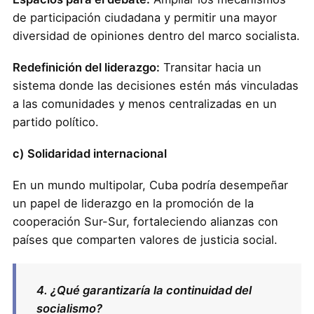
de participación ciudadana y permitir una mayor
diversidad de opiniones dentro del marco socialista.
Redefinición del liderazgo:
Transitar hacia un
sistema donde las decisiones estén más vinculadas
a las comunidades y menos centralizadas en un
partido político.
c) Solidaridad internacional
En un mundo multipolar, Cuba podría desempeñar
un papel de liderazgo en la promoción de la
cooperación Sur-Sur, fortaleciendo alianzas con
países que comparten valores de justicia social.
4. ¿Qué garantizaría la continuidad del
socialismo?