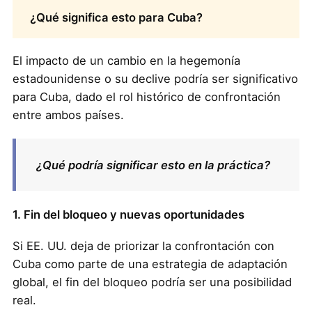
¿Qué significa esto para Cuba?
El impacto de un cambio en la hegemonía
estadounidense o su declive podría ser significativo
para Cuba, dado el rol histórico de confrontación
entre ambos países.
¿Qué podría significar esto en la práctica?
1. Fin del bloqueo y nuevas oportunidades
Si EE. UU. deja de priorizar la confrontación con
Cuba como parte de una estrategia de adaptación
global, el fin del bloqueo podría ser una posibilidad
real.