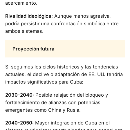
acercamiento.
Rivalidad ideológica:
Aunque menos agresiva,
podría persistir una confrontación simbólica entre
ambos sistemas.
Proyección futura
Si seguimos los ciclos históricos y las tendencias
actuales, el declive o adaptación de EE. UU. tendría
impactos significativos para Cuba:
2030-2040:
Posible relajación del bloqueo y
fortalecimiento de alianzas con potencias
emergentes como China y Rusia.
2040-2050:
Mayor integración de Cuba en el