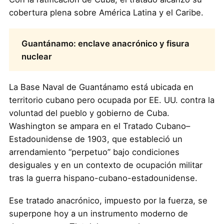
cobertura plena sobre América Latina y el Caribe.
Guantánamo: enclave anacrónico y fisura
nuclear
La Base Naval de Guantánamo está ubicada en
territorio cubano pero ocupada por EE. UU. contra la
voluntad del pueblo y gobierno de Cuba.
Washington se ampara en el Tratado Cubano–
Estadounidense de 1903, que estableció un
arrendamiento “perpetuo” bajo condiciones
desiguales y en un contexto de ocupación militar
tras la guerra hispano-cubano-estadounidense.
Ese tratado anacrónico, impuesto por la fuerza, se
superpone hoy a un instrumento moderno de