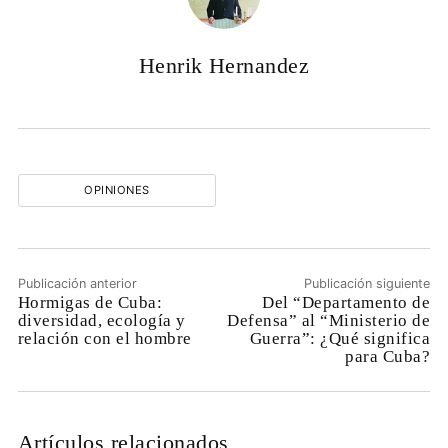
Henrik Hernandez
OPINIONES
Publicación anterior
Publicación siguiente
Hormigas de Cuba:
Del “Departamento de
diversidad, ecología y
Defensa” al “Ministerio de
relación con el hombre
Guerra”: ¿Qué significa
para Cuba?
Artículos relacionados