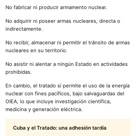
No fabricar ni producir armamento nuclear.
No adquirir ni poseer armas nucleares, directa o
indirectamente.
No recibir, almacenar ni permitir el tránsito de armas
nucleares en su territorio.
No asistir ni alentar a ningún Estado en actividades
prohibidas.
En cambio, el tratado sí permite el uso de la energía
nuclear con fines pacíficos, bajo salvaguardas del
OIEA, lo que incluye investigación científica,
medicina y generación eléctrica.
Cuba y el Tratado: una adhesión tardía