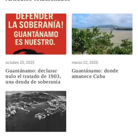
octubre 20, 2025
marzo 22, 2025
Guantánamo: declarar
Guantánamo: donde
nulo el tratado de 1903,
amanece Cuba
una deuda de soberanía