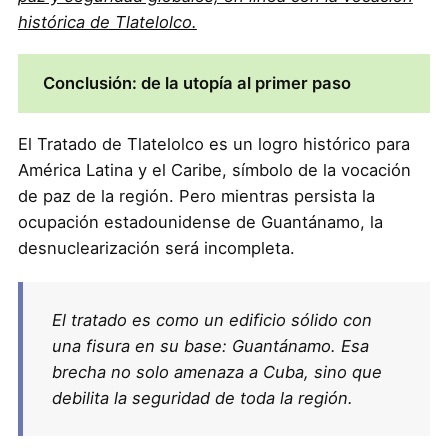
histórica de Tlatelolco.
Conclusión: de la utopía al primer paso
El Tratado de Tlatelolco es un logro histórico para
América Latina y el Caribe, símbolo de la vocación
de paz de la región. Pero mientras persista la
ocupación estadounidense de Guantánamo, la
desnuclearización será incompleta.
El tratado es como un edificio sólido con
una fisura en su base: Guantánamo. Esa
brecha no solo amenaza a Cuba, sino que
debilita la seguridad de toda la región.