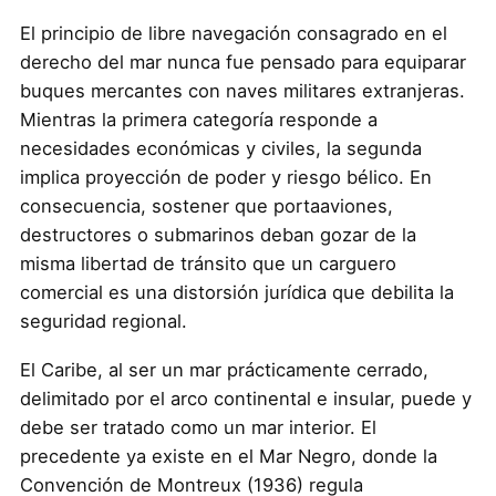
El principio de libre navegación consagrado en el
derecho del mar nunca fue pensado para equiparar
buques mercantes con naves militares extranjeras.
Mientras la primera categoría responde a
necesidades económicas y civiles, la segunda
implica proyección de poder y riesgo bélico. En
consecuencia, sostener que portaaviones,
destructores o submarinos deban gozar de la
misma libertad de tránsito que un carguero
comercial es una distorsión jurídica que debilita la
seguridad regional.
El Caribe, al ser un mar prácticamente cerrado,
delimitado por el arco continental e insular, puede y
debe ser tratado como un mar interior. El
precedente ya existe en el Mar Negro, donde la
Convención de Montreux (1936) regula