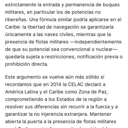
estrictamente la entrada y permanencia de buques
militares, en particular los de potencias no
ribereñas. Una fórmula similar podría aplicarse en el
Caribe: la libertad de navegación se garantizaría
únicamente a las naves civiles, mientras que la
presencia de flotas militares —independientemente
de que su potencial sea convencional o nuclear—
quedaría sujeta a restricciones, notificación previa o
prohibición directa.
Este argumento se vuelve aún más sólido si
recordamos que en 2014 la CELAC declaró a
América Latina y el Caribe como Zona de Paz,
comprometiendo a los Estados de la región a
resolver sus diferencias sin recurrir a la fuerza y a
garantizar la no injerencia extranjera. Mantener
abierta la puerta a la presencia de flotas militares