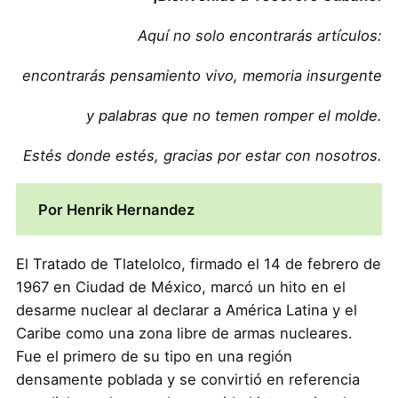
Aquí no solo encontrarás artículos:
encontrarás pensamiento vivo, memoria insurgente
y palabras que no temen romper el molde.
Estés donde estés, gracias por estar con nosotros.
Por Henrik Hernandez
El Tratado de Tlatelolco, firmado el 14 de febrero de
1967 en Ciudad de México, marcó un hito en el
desarme nuclear al declarar a América Latina y el
Caribe como una zona libre de armas nucleares.
Fue el primero de su tipo en una región
densamente poblada y se convirtió en referencia