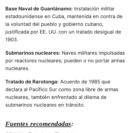
Base Naval de Guantánamo:
Instalación militar
estadounidense en Cuba, mantenida en contra de
la voluntad del pueblo y gobierno cubano,
justificada por EE. UU. con un tratado desigual de
1903.
Submarinos nucleares:
Naves militares impulsadas
por reactores nucleares; pueden o no portar armas
nucleares.
Tratado de Rarotonga:
Acuerdo de 1985 que
declara al Pacífico Sur como zona libre de armas
nucleares, también enfrentado al dilema de
submarinos nucleares en tránsito.
Fuentes recomendadas
: