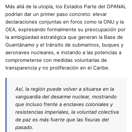
Más allá de la utopía, los Estados Parte del OPANAL
podrían dar un primer paso concreto: elevar
declaraciones conjuntas en foros como la ONU y la
OEA, expresando formalmente su preocupación por
la ambigüedad estratégica que generan la Base de
Guantánamo y el tránsito de submarinos, buques y
aeronaves nucleares, e instando a las potencias a
comprometerse con medidas voluntarias de
transparencia y no proliferación en el Caribe.
Así, la región puede volver a situarse en la
vanguardia del desarme nuclear, mostrando
que incluso frente a enclaves coloniales y
resistencias imperiales, la voluntad colectiva
de paz es más fuerte que las fisuras del
pasado.