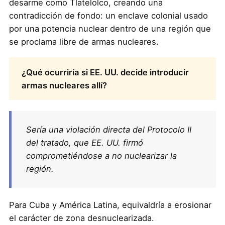
desarme como Tlatelolco, creando una
contradicción de fondo: un enclave colonial usado
por una potencia nuclear dentro de una región que
se proclama libre de armas nucleares.
¿Qué ocurriría si EE. UU. decide introducir
armas nucleares allí?
Sería una violación directa del Protocolo II
del tratado, que EE. UU. firmó
comprometiéndose a no nuclearizar la
región.
Para Cuba y América Latina, equivaldría a erosionar
el carácter de zona desnuclearizada.