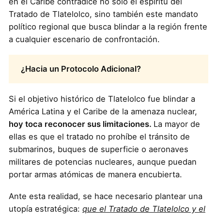
en el Caribe contradice no solo el espíritu del
Tratado de Tlatelolco, sino también este mandato
político regional que busca blindar a la región frente
a cualquier escenario de confrontación.
¿Hacia un Protocolo Adicional?
Si el objetivo histórico de Tlatelolco fue blindar a
América Latina y el Caribe de la amenaza nuclear,
hoy toca reconocer sus limitaciones.
La mayor de
ellas es que el tratado no prohíbe el tránsito de
submarinos, buques de superficie o aeronaves
militares de potencias nucleares, aunque puedan
portar armas atómicas de manera encubierta.
Ante esta realidad, se hace necesario plantear una
utopía estratégica:
que el Tratado de Tlatelolco y el