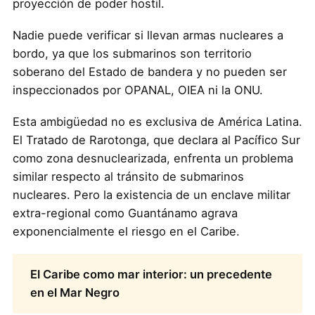
proyección de poder hostil.
Nadie puede verificar si llevan armas nucleares a
bordo, ya que los submarinos son territorio
soberano del Estado de bandera y no pueden ser
inspeccionados por OPANAL, OIEA ni la ONU.
Esta ambigüedad no es exclusiva de América Latina.
El Tratado de Rarotonga, que declara al Pacífico Sur
como zona desnuclearizada, enfrenta un problema
similar respecto al tránsito de submarinos
nucleares. Pero la existencia de un enclave militar
extra-regional como Guantánamo agrava
exponencialmente el riesgo en el Caribe.
El Caribe como mar interior: un precedente
en el Mar Negro