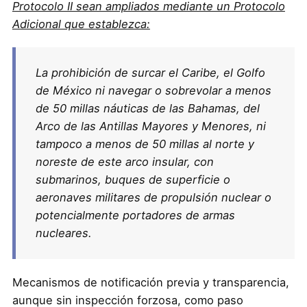
Protocolo II sean ampliados mediante un Protocolo
Adicional que establezca:
La prohibición de surcar el Caribe, el Golfo
de México ni navegar o sobrevolar a menos
de 50 millas náuticas de las Bahamas, del
Arco de las Antillas Mayores y Menores, ni
tampoco a menos de 50 millas al norte y
noreste de este arco insular, con
submarinos, buques de superficie o
aeronaves militares de propulsión nuclear o
potencialmente portadores de armas
nucleares.
Mecanismos de notificación previa y transparencia,
aunque sin inspección forzosa, como paso