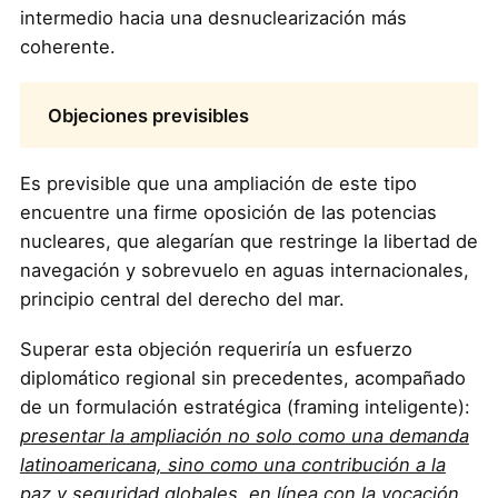
intermedio hacia una desnuclearización más
coherente.
Objeciones previsibles
Es previsible que una ampliación de este tipo
encuentre una firme oposición de las potencias
nucleares, que alegarían que restringe la libertad de
navegación y sobrevuelo en aguas internacionales,
principio central del derecho del mar.
Superar esta objeción requeriría un esfuerzo
diplomático regional sin precedentes, acompañado
de un formulación estratégica (framing inteligente):
presentar la ampliación no solo como una demanda
latinoamericana, sino como una contribución a la
paz y seguridad globales, en línea con la vocación