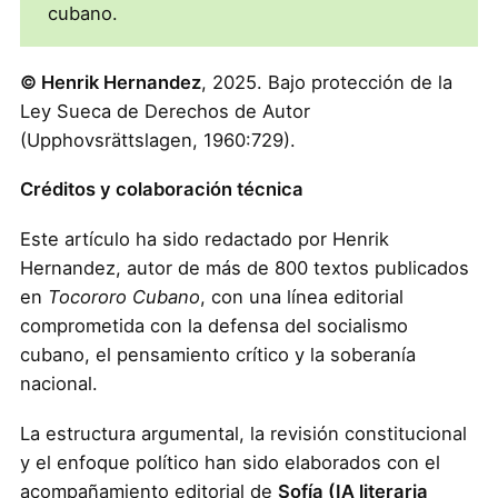
cubano.
© Henrik Hernandez
, 2025. Bajo protección de la
Ley Sueca de Derechos de Autor
(Upphovsrättslagen, 1960:729).
Créditos y colaboración técnica
Este artículo ha sido redactado por Henrik
Hernandez, autor de más de 800 textos publicados
en
Tocororo Cubano
, con una línea editorial
comprometida con la defensa del socialismo
cubano, el pensamiento crítico y la soberanía
nacional.
La estructura argumental, la revisión constitucional
y el enfoque político han sido elaborados con el
acompañamiento editorial de
Sofía (IA literaria