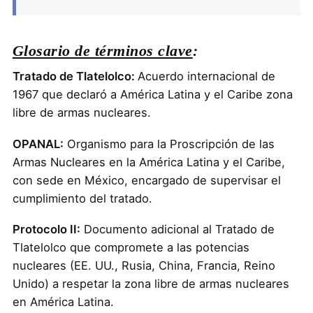
Glosario de términos clave
:
Tratado de Tlatelolco:
Acuerdo internacional de
1967 que declaró a América Latina y el Caribe zona
libre de armas nucleares.
OPANAL:
Organismo para la Proscripción de las
Armas Nucleares en la América Latina y el Caribe,
con sede en México, encargado de supervisar el
cumplimiento del tratado.
Protocolo II:
Documento adicional al Tratado de
Tlatelolco que compromete a las potencias
nucleares (EE. UU., Rusia, China, Francia, Reino
Unido) a respetar la zona libre de armas nucleares
en América Latina.