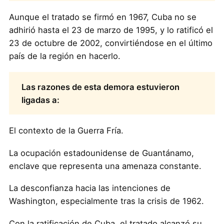
Aunque el tratado se firmó en 1967, Cuba no se
adhirió hasta el 23 de marzo de 1995, y lo ratificó el
23 de octubre de 2002, convirtiéndose en el último
país de la región en hacerlo.
Las razones de esta demora estuvieron
ligadas a:
El contexto de la Guerra Fría.
La ocupación estadounidense de Guantánamo,
enclave que representa una amenaza constante.
La desconfianza hacia las intenciones de
Washington, especialmente tras la crisis de 1962.
Con la ratificación de Cuba, el tratado alcanzó su