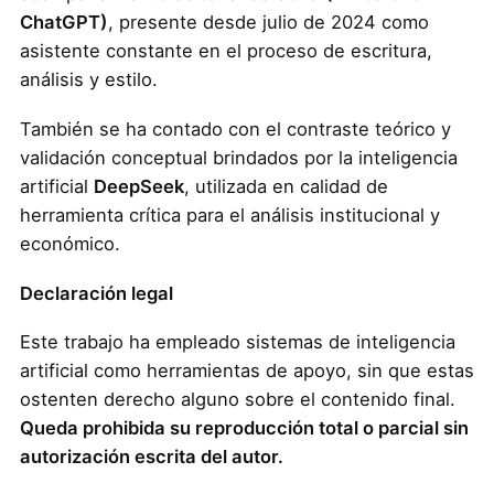
ChatGPT)
, presente desde julio de 2024 como
asistente constante en el proceso de escritura,
análisis y estilo.
También se ha contado con el contraste teórico y
validación conceptual brindados por la inteligencia
artificial
DeepSeek
, utilizada en calidad de
herramienta crítica para el análisis institucional y
económico.
Declaración legal
Este trabajo ha empleado sistemas de inteligencia
artificial como herramientas de apoyo, sin que estas
ostenten derecho alguno sobre el contenido final.
Queda prohibida su reproducción total o parcial sin
autorización escrita del autor.