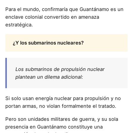
Para el mundo, confirmaría que Guantánamo es un
enclave colonial convertido en amenaza
estratégica.
¿Y los submarinos nucleares?
Los submarinos de propulsión nuclear
plantean un dilema adicional:
Si solo usan energía nuclear para propulsión y no
portan armas, no violan formalmente el tratado.
Pero son unidades militares de guerra, y su sola
presencia en Guantánamo constituye una