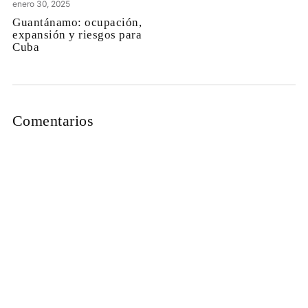
enero 30, 2025
Guantánamo: ocupación,
expansión y riesgos para
Cuba
Comentarios