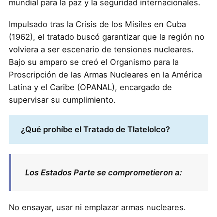
mundial para la paz y la seguridad internacionales.
Impulsado tras la Crisis de los Misiles en Cuba
(1962), el tratado buscó garantizar que la región no
volviera a ser escenario de tensiones nucleares.
Bajo su amparo se creó el Organismo para la
Proscripción de las Armas Nucleares en la América
Latina y el Caribe (OPANAL), encargado de
supervisar su cumplimiento.
¿Qué prohíbe el Tratado de Tlatelolco?
Los Estados Parte se comprometieron a:
No ensayar, usar ni emplazar armas nucleares.