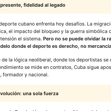
presente, fidelidad al legado
 deporte cubano enfrenta hoy desafíos. La migraci
ica, el impacto del bloqueo y la guerra simbólica 
tensión el sistema.
Pero no se puede olvidar la ra
delo donde el deporte es derecho, no mercancía
 de la lógica neoliberal, donde los deportistas se
rendimiento se mide en contratos, Cuba sigue apo
 formador y nacional.
volución: una sola fuerza