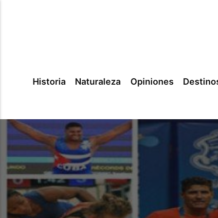
Historia
Naturaleza
Opiniones
Destino