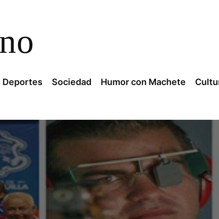
ano
Deportes
Sociedad
Humor con Machete
Cultu