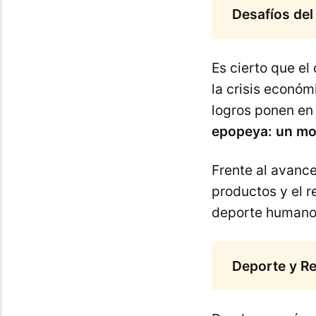
Desafíos del 
Es cierto que el
la crisis económ
logros ponen en 
epopeya: un mo
Frente al avance
productos y el 
deporte humano,
Deporte y Re